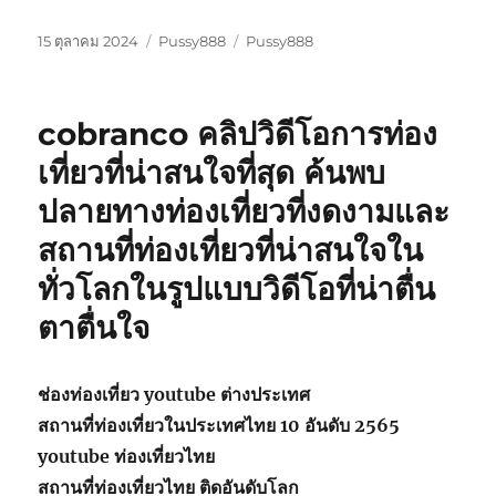
เขียน
หมวด
ป้าย
15 ตุลาคม 2024
Pussy888
Pussy888
เมื่อ
หมู่
กำกับ
cobranco คลิปวิดีโอการท่อง
เที่ยวที่น่าสนใจที่สุด ค้นพบ
ปลายทางท่องเที่ยวที่งดงามและ
สถานที่ท่องเที่ยวที่น่าสนใจใน
ทั่วโลกในรูปแบบวิดีโอที่น่าตื่น
ตาตื่นใจ
ช่องท่องเที่ยว youtube ต่างประเทศ
สถานที่ท่องเที่ยวในประเทศไทย 10 อันดับ 2565
youtube ท่องเที่ยวไทย
สถานที่ท่องเที่ยวไทย ติดอันดับโลก