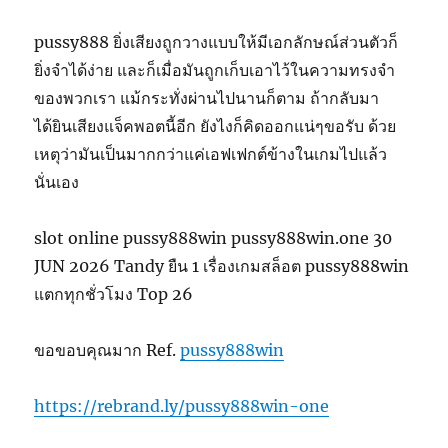
pussy888 ยิ่งเสียงถูกวางแบบให้มีเอกลักษณ์ส่วนตัวก็
ยิ่งจำได้ง่าย และก็เมื่อมันถูกเก็บเอาไว้ในความทรงจำ
ของพวกเรา แม้กระทั่งผ่านไปนานก็ตาม ถ้ากลับมา
ได้ยินเสียงแจ็คพอตนี้อีก ยังไงก็คิดออกแน่ๆขอรับ ด้วย
เหตุว่ามันเป็นมากกว่าแค่เอฟเฟกต์ข้างในเกมไปแล้ว
นั่นเอง
slot online pussy888win pussy888win.one 30
JUN 2026 Tandy ยืน 1 เรื่องเกมสล็อต pussy888win
แตกทุกชั่วโมง Top 26
ขอขอบคุณมาก Ref.
pussy888win
https://rebrand.ly/pussy888win-one