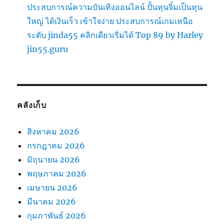
ประสบการณ์ความบันเทิงออนไลน์ ปั้นทุนจิ๋มเป็นทุน
ใหญ่ ได้เงินเร็ว เข้าใจง่าย ประสบการณ์เกมเหนือ
ระดับ jinda55 คลิกเดียวเริ่มได้ Top 89 by Harley
jin55.guru
คลังเก็บ
สิงหาคม 2026
กรกฎาคม 2026
มิถุนายน 2026
พฤษภาคม 2026
เมษายน 2026
มีนาคม 2026
กุมภาพันธ์ 2026