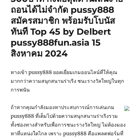
ถอนได้ไม่จำกัด pussy888
สมัครสมาชิก พร้อมรับโบนัส
ทันที Top 45 by Delbert
pussy888fun.asia 15
สิงหาคม 2024
ทางเข้า pussy888 ยอดเยี่ยมเกมออนไลน์ที่ให้คุณ
มากกว่าความสนุกสนานร่าเริง ชนะรางวัลใหญ่ในทุก
การพนัน
ถ้าหากคุณกำลังมองหาประสบการณ์การเล่นเกม
pussy888 ที่เต็มไปด้วยความสนุกสนานร่าเริงรวม
ทั้งช่องทางสำหรับเพื่อการชนะรางวัลใหญ่ ไม่ต้องมอง
หาที่แหน่งใดไกล เพราะ pussy888 คือแพลตฟอร์มที่