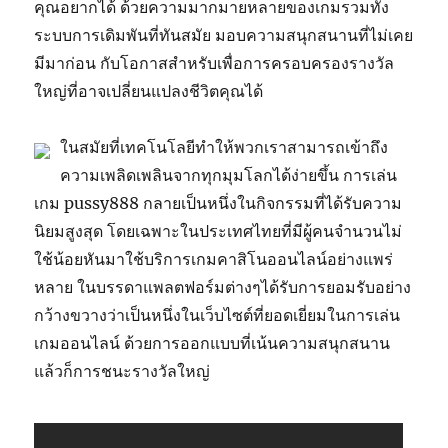
คุณอยากได้ ด้วยความมากมายหลายของเกมรวมทั้ง
ระบบการเดิมพันที่ทันสมัย มอบความสนุกสนานที่ไม่เคย
มีมาก่อน กับโอกาสสำหรับเพื่อการครอบครองรางวัล
ใหญ่ที่อาจเปลี่ยนแปลงชีวิตคุณได้
ในสมัยที่เทคโนโลยีทำให้พวกเราสามารถเข้าถึง
ความเพลิดเพลินจากทุกมุมโลกได้ง่ายขึ้น การเล่น
เกม pussy888 กลายเป็นหนึ่งในกิจกรรมที่ได้รับความ
นิยมสูงสุด โดยเฉพาะในประเทศไทยที่มีผู้คนจำนวนไม่
ใช้น้อยหันมาใช้บริการเกมคาสิโนออนไลน์อย่างแพร่
หลาย ในบรรดาแพลตฟอร์มต่างๆได้รับการยอมรับอย่าง
กว้างขวางว่าเป็นหนึ่งในเว็บไซต์ที่ยอดเยี่ยมในการเล่น
เกมออนไลน์ ด้วยการออกแบบที่เน้นความสนุกสนาน
แล้วก็การชนะรางวัลใหญ่