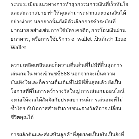
ระบบระเบียบแนวทางการทำธุรกรรมการเงินที่เร็วทันใจ
และสะดวกสบาย ทำให้คุณสามารถฝากและถอนเงินได้
อย่างง่ายๆ นอกจากนั้นยังมีตัวเลือกการชำระเงินที่
มากมาย อย่างเช่น การใช้บัตรเครดิต, การโอนเงินผ่าน
ธนาคาร, หรือการใช้บริการ e-wallet เป็นต้นว่า True
Wallet
ความเพลิดเพลินและก็ความตื่นเต้นที่ไม่มีที่สิ้นสุดการ
เล่นเกมใน ทางเข้าพุซซี่888 นอกจากจะเป็นความ
บันเทิงใจและก็ความตื่นเต้นที่ไม่มีที่สิ้นสุดแล้ว ยังเป็น
โอกาสที่ดีในการคว้ารางวัลใหญ่ การเล่นเกมออนไลน์
จะก่อให้คุณได้สัมผัสกับประสบการณ์การเล่นเกมที่ไม่
ซ้ำใคร กับโอกาสสำหรับการชนะรางวัลที่อาจเปลี่ยน
ชีวิตคุณได้
การผลักดันและส่งเสริมลูกค้าที่สุดยอดเป็นจริงเป็นจังที่