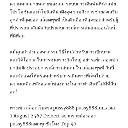
ความมากมายหลายของเกม ระบบการเดิมพันที่นำสมัย
โปรโมชั่นและก็โบนัสที่น่าดึงดูด รวมถึงการช่วยส่งเสริม
ลูกค้าที่สุดยอด สล็อตพุซซี่ เป็นตัวเลือกที่สุดยอดสำหรับผู้
ที่ปรารถนาสัมผัสกับประสบการณ์การเล่นเกมออนไลน์
ที่ดีที่สุด
แม้คุณกำลังมองหากรรมวิธีใหม่สำหรับการเบิกบาน
และได้โอกาสในการชนะรางวัลใหญ่ อย่ารอช้า ลองเข้า
มาสัมผัสประสบการณ์การเล่นเกมใน สล็อต พุซซี่ วันนี้
และจัดแจงให้พร้อมสำหรับการเดินทางที่เต็มไปด้วย
ความเพลิดเพลินและก็ช่องทางในการทำเงินที่ไม่มีที่สิ้น
สุด!
ทางเข้า สล็อตเว็บตรง pussy888 pussy888fun.asia
7 August 2567 Delbert อยากรวยต้องลอง
pussy888แตกทุกชั่วโมง Top 97