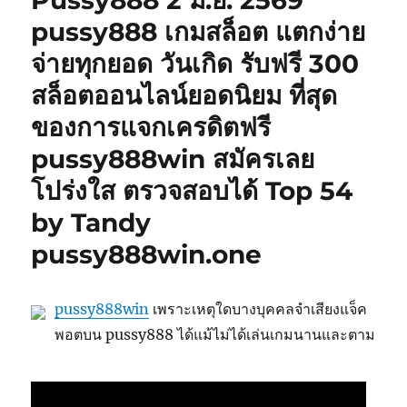
Pussy888 2 มิ.ย. 2569
pussy888 เกมสล็อต แตกง่าย
จ่ายทุกยอด วันเกิด รับฟรี 300
สล็อตออนไลน์ยอดนิยม ที่สุด
ของการแจกเครดิตฟรี
pussy888win สมัครเลย
โปร่งใส ตรวจสอบได้ Top 54
by Tandy
pussy888win.one
pussy888win
เพราะเหตุใดบางบุคคลจำเสียงแจ็ค
พอตบน pussy888 ได้แม้ไม่ได้เล่นเกมนานและตาม