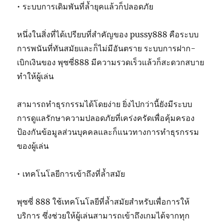
• ระบบการเดิมพันที่ล้ำยุคแล้วก็ปลอดภัย
หนึ่งในสิ่งที่ได้เปรียบที่สำคัญของ pussy888 คือระบบ
การพนันที่ทันสมัยและก็ไม่มีอันตราย ระบบการฝาก-
เบิกเงินของ พุซซี่888 มีความรวดเร็วแล้วก็สะดวกสบาย
ทำให้ผู้เล่น
สามารถทำธุรกรรมได้โดยง่าย ยิ่งไปกว่านี้ยังมีระบบ
การดูแลรักษาความปลอดภัยที่เคร่งครัดเพื่อคุ้มครอง
ป้องกันข้อมูลส่วนบุคคลและก็แนวทางการทำธุรกรรม
ของผู้เล่น
• เทคโนโลยีการเข้าถึงที่ล้ำสมัย
พุซซี่ 888 ใช้เทคโนโลยีที่ล้ำสมัยสำหรับเพื่อการให้
บริการ ซึ่งช่วยให้ผู้เล่นสามารถเข้าถึงเกมได้จากทุก