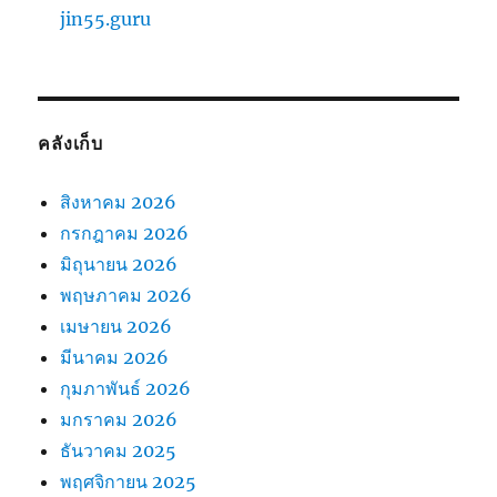
jin55.guru
คลังเก็บ
สิงหาคม 2026
กรกฎาคม 2026
มิถุนายน 2026
พฤษภาคม 2026
เมษายน 2026
มีนาคม 2026
กุมภาพันธ์ 2026
มกราคม 2026
ธันวาคม 2025
พฤศจิกายน 2025