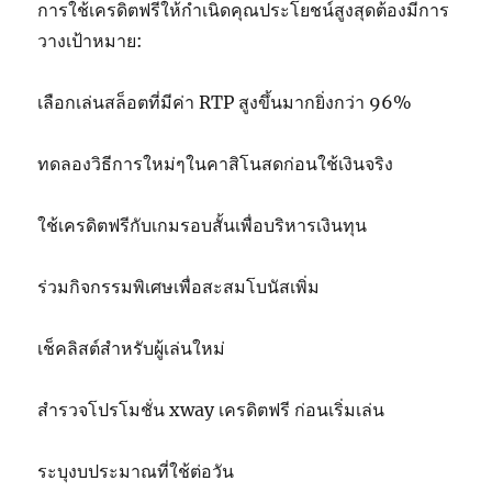
การใช้เครดิตฟรีให้กำเนิดคุณประโยชน์สูงสุดต้องมีการ
วางเป้าหมาย:
เลือกเล่นสล็อตที่มีค่า RTP สูงขึ้นมากยิ่งกว่า 96%
ทดลองวิธีการใหม่ๆในคาสิโนสดก่อนใช้เงินจริง
ใช้เครดิตฟรีกับเกมรอบสั้นเพื่อบริหารเงินทุน
ร่วมกิจกรรมพิเศษเพื่อสะสมโบนัสเพิ่ม
เช็คลิสต์สำหรับผู้เล่นใหม่
สำรวจโปรโมชั่น xway เครดิตฟรี ก่อนเริ่มเล่น
ระบุงบประมาณที่ใช้ต่อวัน