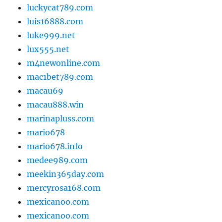
luckycat789.com
luis16888.com
luke999.net
lux555.net
m4newonline.com
mac1bet789.com
macau69
macau888.win
marinapluss.com
mario678
mario678.info
medee989.com
meekin365day.com
mercyrosa168.com
mexicanoo.com
mexicanoo.com