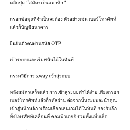
คลิกปุ่ม “สมัครเป็นสมาชิก”
กรอกข้อมูลที่จำเป็นจะต้อง ตัวอย่างเช่น เบอร์โทรศัพท์
แล้วก็บัญชีธนาคาร
ยืนยันตัวตนผ่านรหัส OTP
เข้าระบบและเริ่มพนันได้ในทันที
กรรมวิธีการ xway เข้าสู่ระบบ
หลังสมัครเสร็จแล้ว การเข้าสู่ระบบทำได้ง่าย เพียงกรอก
เบอร์โทรศัพท์แล้วก็รหัสผ่าน ต่อจากนั้นระบบจะนำคุณ
เข้าสู่หน้าหลัก พร้อมเลือกเล่นเกมได้ในทันที รองรับอีก
ทั้งโทรศัพท์เคลื่อนที่ คอมพิวเตอร์ รวมทั้งแท็บเล็ต