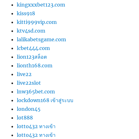
kingxxxbet123.com
kiss918
kitti999vip.com
ktv4sd.com
lalikabetsgame.com
lcbet444.com
lion123สล็อต
lionth168.com
live22
live22slot
lnw365bet.com
lockdown168 เข้าสู่ระบบ
london45
lot888
lotto432 ทางเข้า
lotto432 ทางเข้า