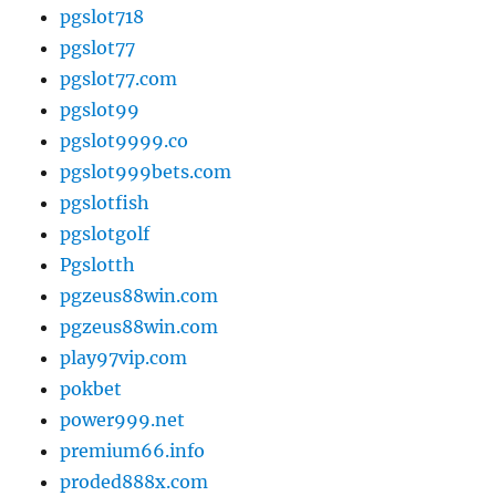
pgslot718
pgslot77
pgslot77.com
pgslot99
pgslot9999.co
pgslot999bets.com
pgslotfish
pgslotgolf
Pgslotth
pgzeus88win.com
pgzeus88win.com
play97vip.com
pokbet
power999.net
premium66.info
proded888x.com