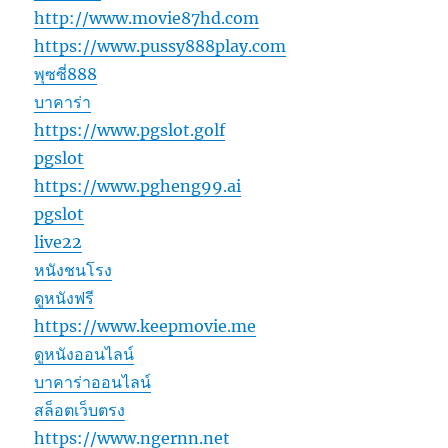
http://www.movie87hd.com
https://www.pussy888play.com
พุซซี่888
บาคาร่า
https://www.pgslot.golf
pgslot
https://www.pgheng99.ai
pgslot
live22
หนังชนโรง
ดูหนังฟรี
https://www.keepmovie.me
ดูหนังออนไลน์
บาคาร่าออนไลน์
สล็อตเว็บตรง
https://www.ngernn.net