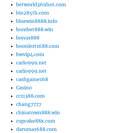
betworld369hot.com
bio285th.com
bluewin8888.info
bombet888.win
bonus888
boonlert1688.com
bwvip4.com
carlo999.net
carlo999.net
cashgame168
Casino
cc11388.com
chang7777
chinatown888.win
cupcake88x.com
daruma1688.com