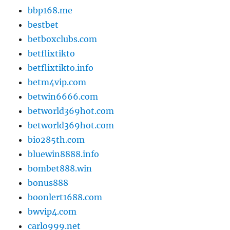
bbp168.me
bestbet
betboxclubs.com
betflixtikto
betflixtikto.info
betm4vip.com
betwin6666.com
betworld369hot.com
betworld369hot.com
bio285th.com
bluewin8888.info
bombet888.win
bonus888
boonlert1688.com
bwvip4.com
carlo999.net