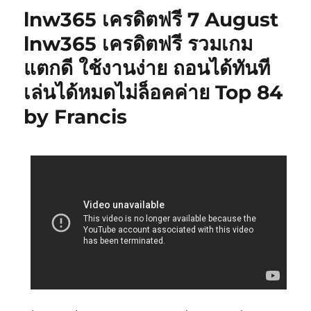
lnw365 เครดิตฟรี 7 August
lnw365 เครดิตฟรี รวมเกม
แตกดี ใช้งานง่าย ถอนได้ทันที
เล่นได้หมดไม่ล็อคค่าย Top 84
by Francis