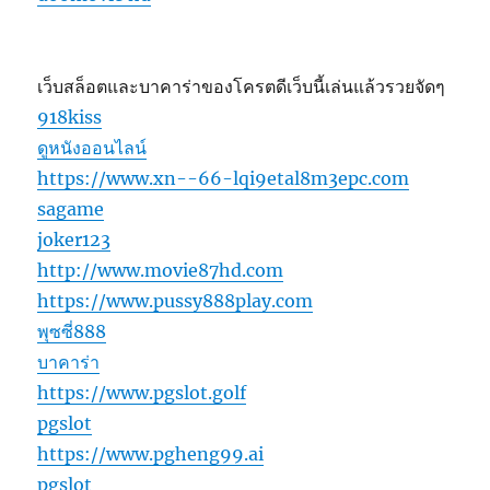
เว็บสล็อตและบาคาร่าของโครตดีเว็บนี้เล่นแล้วรวยจัดๆ
918kiss
ดูหนังออนไลน์
https://www.xn--66-lqi9etal8m3epc.com
sagame
joker123
http://www.movie87hd.com
https://www.pussy888play.com
พุซซี่888
บาคาร่า
https://www.pgslot.golf
pgslot
https://www.pgheng99.ai
pgslot