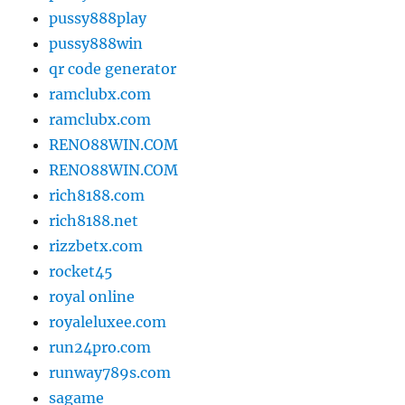
pussy888play
pussy888win
qr code generator
ramclubx.com
ramclubx.com
RENO88WIN.COM
RENO88WIN.COM
rich8188.com
rich8188.net
rizzbetx.com
rocket45
royal online
royaleluxee.com
run24pro.com
runway789s.com
sagame