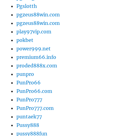
Pgslotth
pgzeus88win.com
pgzeus88win.com
play97vip.com
pokbet
power999.net
premium66.info
proded888x.com
punpro
PunPro66
PunPro66.com
PunPro777
PunPro777.com
puntaek77
Pussy888
pussy888fun