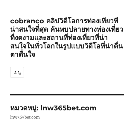
cobranco คลิปวิดีโอการท่องเที่ยวที่
น่าสนใจที่สุด ค้นพบปลายทางท่องเที่ยว
ที่งดงามและสถานที่ท่องเที่ยวที่น่า
สนใจในทั่วโลกในรูปแบบวิดีโอที่น่าตื่น
ตาตื่นใจ
เมนู
หมวดหมู่:
lnw365bet.com
lnw365bet.com