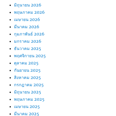
มิถุนายน 2026
พฤษภาคม 2026
เมษายน 2026
มีนาคม 2026
กุมภาพันธ์ 2026
มกราคม 2026
ธันวาคม 2025
พฤศจิกายน 2025
ตุลาคม 2025
กันยายน 2025
สิงหาคม 2025
กรกฎาคม 2025
มิถุนายน 2025
พฤษภาคม 2025
เมษายน 2025
มีนาคม 2025