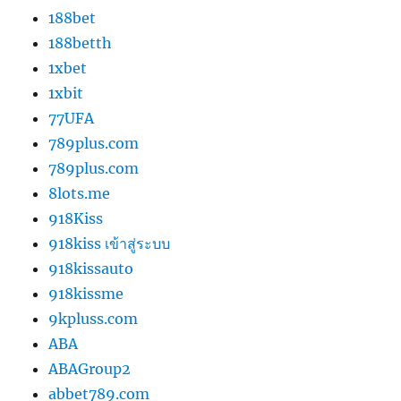
188bet
188betth
1xbet
1xbit
77UFA
789plus.com
789plus.com
8lots.me
918Kiss
918kiss เข้าสู่ระบบ
918kissauto
918kissme
9kpluss.com
ABA
ABAGroup2
abbet789.com