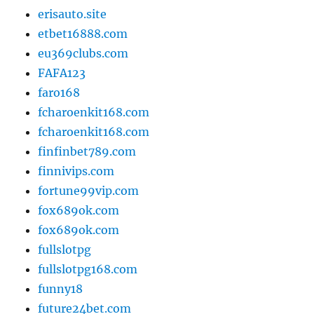
erisauto.site
etbet16888.com
eu369clubs.com
FAFA123
faro168
fcharoenkit168.com
fcharoenkit168.com
finfinbet789.com
finnivips.com
fortune99vip.com
fox689ok.com
fox689ok.com
fullslotpg
fullslotpg168.com
funny18
future24bet.com