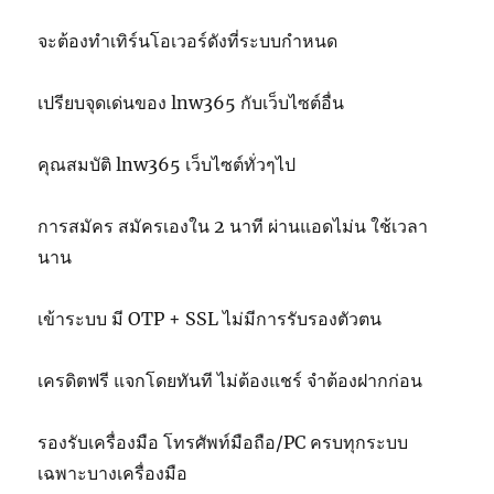
จะต้องทำเทิร์นโอเวอร์ดังที่ระบบกำหนด
เปรียบจุดเด่นของ lnw365 กับเว็บไซต์อื่น
คุณสมบัติ lnw365 เว็บไซต์ทั่วๆไป
การสมัคร สมัครเองใน 2 นาที ผ่านแอดไม่น ใช้เวลา
นาน
เข้าระบบ มี OTP + SSL ไม่มีการรับรองตัวตน
เครดิตฟรี แจกโดยทันที ไม่ต้องแชร์ จำต้องฝากก่อน
รองรับเครื่องมือ โทรศัพท์มือถือ/PC ครบทุกระบบ
เฉพาะบางเครื่องมือ