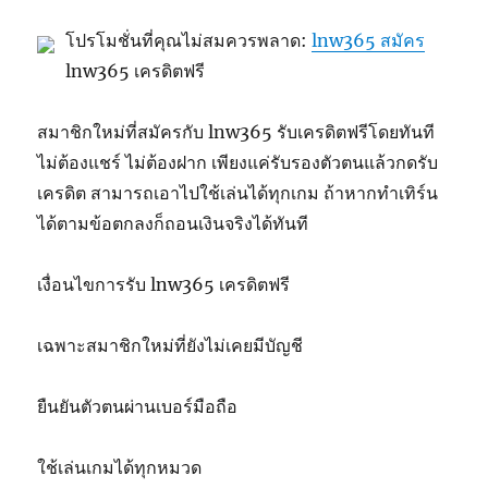
โปรโมชั่นที่คุณไม่สมควรพลาด:
lnw365 สมัคร
lnw365 เครดิตฟรี
สมาชิกใหม่ที่สมัครกับ lnw365 รับเครดิตฟรีโดยทันที
ไม่ต้องแชร์ ไม่ต้องฝาก เพียงแค่รับรองตัวตนแล้วกดรับ
เครดิต สามารถเอาไปใช้เล่นได้ทุกเกม ถ้าหากทำเทิร์น
ได้ตามข้อตกลงก็ถอนเงินจริงได้ทันที
เงื่อนไขการรับ lnw365 เครดิตฟรี
เฉพาะสมาชิกใหม่ที่ยังไม่เคยมีบัญชี
ยืนยันตัวตนผ่านเบอร์มือถือ
ใช้เล่นเกมได้ทุกหมวด