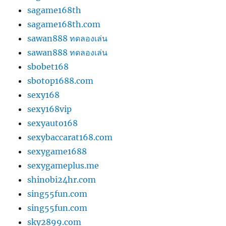
sagame168th
sagame168th.com
sawan888 ทดลองเล่น
sawan888 ทดลองเล่น
sbobet168
sbotop1688.com
sexy168
sexy168vip
sexyauto168
sexybaccarat168.com
sexygame1688
sexygameplus.me
shinobi24hr.com
sing55fun.com
sing55fun.com
sky2899.com