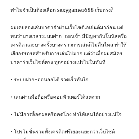
ทำไมจำเป็นต้องเลือก sexygame1688 เว็บตรง?
ผมเคยลองเล่นบาคาร่าผ่านเว็บไซต์เอเย่นต์มาก่อน แต่
พบว่าบางเวลาระบบฝาก-ถอนช้า มีปัญหากับโบนัสหรือ
เครดิต และบางครั้งบางคราวการเล่นก็ไม่ลื่นไหล ทำให้
เสียอรรถรสสำหรับการเล่นไปมาก แต่ว่าเมื่อผมสมัคร
บาคาร่าเว็บไซต์ตรง ทุกๆอย่างแปรไปในทันที
• ระบบฝาก-ถอนออโต้ รวดเร็วทันใจ
• เล่นผ่านมือถือหรือคอมพิวเตอร์ได้สะดวก
• ไม่มีการล็อคผลหรือคดโกง ทำให้เล่นได้อย่างแน่ใจ
• โปรโมชั่นรวมทั้งเครดิตฟรีเยอะแยะกว่าเว็บไซต์