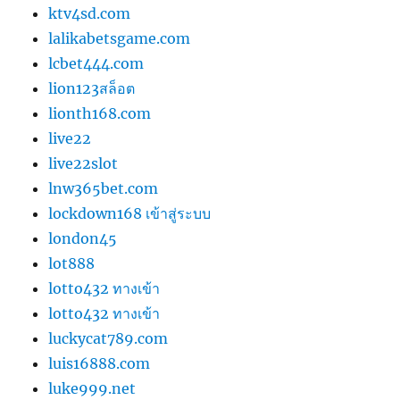
ktv4sd.com
lalikabetsgame.com
lcbet444.com
lion123สล็อต
lionth168.com
live22
live22slot
lnw365bet.com
lockdown168 เข้าสู่ระบบ
london45
lot888
lotto432 ทางเข้า
lotto432 ทางเข้า
luckycat789.com
luis16888.com
luke999.net