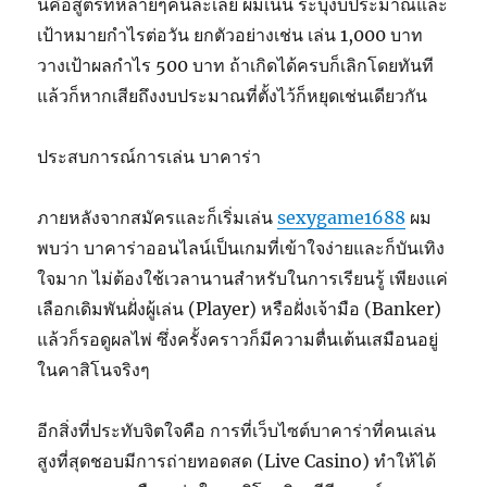
นี่คือสูตรที่หลายๆคนละเลย ผมเน้น ระบุงบประมาณและ
เป้าหมายกำไรต่อวัน ยกตัวอย่างเช่น เล่น 1,000 บาท
วางเป้าผลกำไร 500 บาท ถ้าเกิดได้ครบก็เลิกโดยทันที
แล้วก็หากเสียถึงงบประมาณที่ตั้งไว้ก็หยุดเช่นเดียวกัน
ประสบการณ์การเล่น บาคาร่า
ภายหลังจากสมัครและก็เริ่มเล่น
sexygame1688
ผม
พบว่า บาคาร่าออนไลน์เป็นเกมที่เข้าใจง่ายและก็บันเทิง
ใจมาก ไม่ต้องใช้เวลานานสำหรับในการเรียนรู้ เพียงแค่
เลือกเดิมพันฝั่งผู้เล่น (Player) หรือฝั่งเจ้ามือ (Banker)
แล้วก็รอดูผลไพ่ ซึ่งครั้งคราวก็มีความตื่นเต้นเสมือนอยู่
ในคาสิโนจริงๆ
อีกสิ่งที่ประทับจิตใจคือ การที่เว็บไซต์บาคาร่าที่คนเล่น
สูงที่สุดชอบมีการถ่ายทอดสด (Live Casino) ทำให้ได้