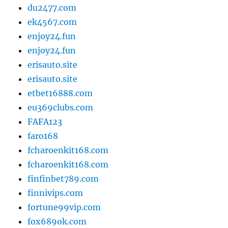
du2477.com
ek4567.com
enjoy24.fun
enjoy24.fun
erisauto.site
erisauto.site
etbet16888.com
eu369clubs.com
FAFA123
faro168
fcharoenkit168.com
fcharoenkit168.com
finfinbet789.com
finnivips.com
fortune99vip.com
fox689ok.com