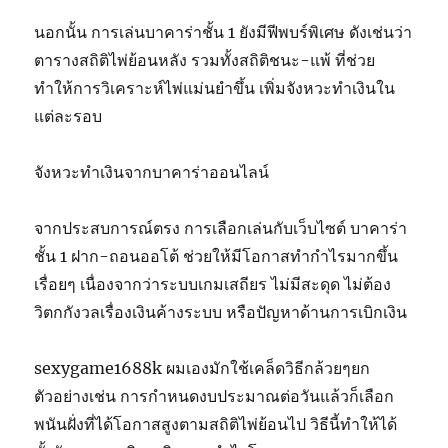
นอกนั้น การเล่นบาคาร่าชั้น 1 ยังมีฟีพบร์พิเศษ ดังเช่นว่า
ตารางสถิติไพ่ย้อนหลัง รวมทั้งสถิติชนะ-แพ้ ที่ช่วย
ทำให้การวิเคราะห์ไพ่แม่นยำขึ้น เพิ่มจังหวะทำเงินใน
แต่ละรอบ
จังหวะทำเงินจากบาคาร่าออนไลน์
จากประสบการณ์ตรง การเลือกเล่นกับเว็บไซต์ บาคาร่า
ชั้น 1 ฝาก-ถอนออโต้ ช่วยให้มีโอกาสทำกำไรมากขึ้น
เรื่อยๆ เนื่องจากว่าระบบเกมเสถียร ไม่มีสะดุด ไม่ต้อง
วิตกกังวลเรื่องเงินค้างระบบ หรือปัญหาด้านการเบิกเงิน
sexygame1688k ผมเองมักใช้เคล็ดวิธีกล้วยๆยก
ตัวอย่างเช่น การกำหนดงบประมาณต่อวันแล้วก็เลือก
พนันฝั่งที่ได้โอกาสสูงตามสถิติไพ่ย้อนไป วิธีนี้ทำให้ได้