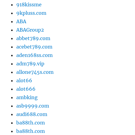
918kissme
9kpluss.com
ABA
ABAGroup2
abbet789.com
acebet789.com
aden168ss.com
adm789.vip
allone745s.com
alot66
alot666
ambking
asb9999.com
audi688.com
ba88th.com
ba88th.com