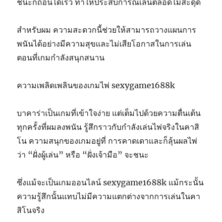
ชนะก็ถอนได้เร็ว ทำให้ประสบการณ์เล่นตลอดไม่สะดุด
สำหรับผม ความสะดวกนี้ช่วยให้สามารถวางแผนการ
พนันได้อย่างมีความสุขและไม่เสียโอกาสในการเล่น
ตอนที่เกมกำลังสนุกสนาน
ความเพลิดเพลินของเกมไพ่ sexygame1688k
บาคาร่าเป็นเกมที่เข้าใจง่าย แต่เต็มไปด้วยความตื่นเต้น
ทุกครั้งที่ผมลงพนัน รู้สึกราวกับกำลังเล่นไพ่จริงในคาสิ
โน ความสนุกของเกมอยู่ที่ การคาดเดาและก็ลุ้นผลไพ่
ว่า “ฝั่งผู้เล่น” หรือ “ฝั่งเจ้ามือ” จะชนะ
ซึ่งแม้จะเป็นเกมออนไลน์ sexygame1688k แม้กระนั้น
ความรู้สึกนั้นแทบไม่มีความแตกต่างจากการเล่นในคา
สิโนจริง