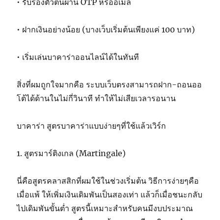
• รับรองตัวตนผ่าน OTP หรืออีเมล
• ฝากเงินอย่างน้อย (บางเว็บเริ่มต้นเพียงแค่ 100 บาท)
• เริ่มเล่นบาคาร่าออนไลน์ได้ในทันที
สิ่งที่ผมถูกใจมากคือ ระบบเว็บตรงสามารถฝาก-ถอนออ
โต้ได้ด้านในไม่กี่วินาที ทำให้ไม่เสียเวลารอนาน
บาคาร่า สูตรบาคาร่าแบบง่ายๆที่ใช้แล้วเวิร์ก
1. สูตรมาร์ติงเกล (Martingale)
นี่คือสูตรคลาสสิกที่ผมใช้ในช่วงเริ่มต้น วิธีการง่ายๆคือ
เมื่อแพ้ ให้เพิ่มเงินเดิมพันเป็นสองเท่า แล้วก็เมื่อชนะกลับ
ไปเดิมพันขั้นต่ำ สูตรนี้เหมาะสำหรับคนมีงบประมาณ