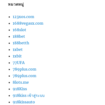
หมวดหมู่
123xos.com
1688vegasx.com
168slot
188bet
188betth
1xbet
1xbit
77UFA
789plus.com
789plus.com
8lots.me
918Kiss
918kiss เข้าสู่ระบบ
918kissauto