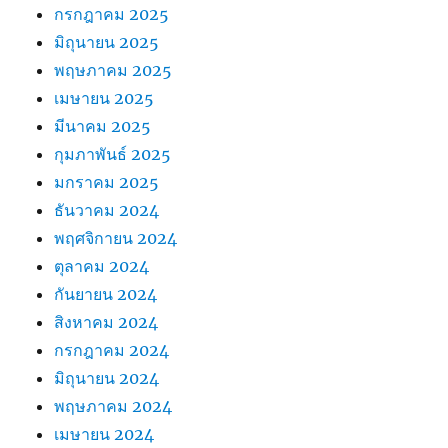
กรกฎาคม 2025
มิถุนายน 2025
พฤษภาคม 2025
เมษายน 2025
มีนาคม 2025
กุมภาพันธ์ 2025
มกราคม 2025
ธันวาคม 2024
พฤศจิกายน 2024
ตุลาคม 2024
กันยายน 2024
สิงหาคม 2024
กรกฎาคม 2024
มิถุนายน 2024
พฤษภาคม 2024
เมษายน 2024