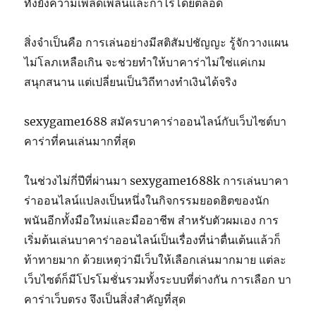
ทั้งยังความเพลิดเพลินและกำไรโดยตลอด
สิ่งจำเป็นคือ การเล่นอย่างมีสติสัมปชัญญะ รู้จักวางแผน
ไม่โลภเหลือเกิน จะช่วยทำให้บาคาร่าไม่ใช่แค่เกม
สนุกสนาน แต่เปลี่ยนเป็นวิถีทางทำเงินได้จริง
sexygame1688 สมัครบาคาร่าออนไลน์กับเว็บไซต์บา
คาร่าที่คนเล่นมากที่สุด
ในช่วงไม่กี่ปีที่ผ่านมา sexygame1688k การเล่นบาคา
ร่าออนไลน์แปลงเป็นหนึ่งในกิจกรรมยอดฮิตของนัก
พนันอีกทั้งมือใหม่และมืออาชีพ สำหรับตัวผมเอง การ
เริ่มต้นเล่นบาคาร่าออนไลน์เป็นเรื่องที่น่าตื่นเต้นแล้วก็
ท้าทายมาก ด้วยเหตุว่ามีเว็บให้เลือกเล่นมากมาย แต่ละ
เว็บไซต์ก็มีโปรโมชั่นรวมทั้งระบบที่ต่างกัน การเลือก บา
คาร่าเว็บตรง จึงเป็นสิ่งสำคัญที่สุด