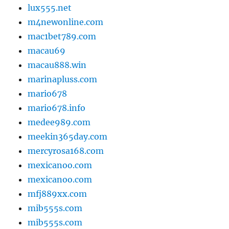
lux555.net
m4newonline.com
mac1bet789.com
macau69
macau888.win
marinapluss.com
mario678
mario678.info
medee989.com
meekin365day.com
mercyrosa168.com
mexicanoo.com
mexicanoo.com
mfj889xx.com
mib555s.com
mib555s.com