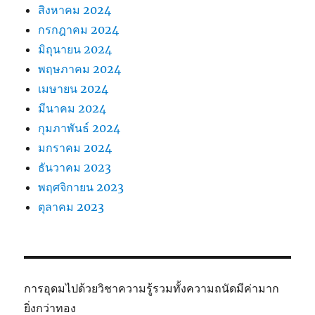
สิงหาคม 2024
กรกฎาคม 2024
มิถุนายน 2024
พฤษภาคม 2024
เมษายน 2024
มีนาคม 2024
กุมภาพันธ์ 2024
มกราคม 2024
ธันวาคม 2023
พฤศจิกายน 2023
ตุลาคม 2023
การอุดมไปด้วยวิชาความรู้รวมทั้งความถนัดมีค่ามาก
ยิ่งกว่าทอง