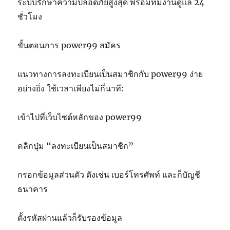
ระบบรักษาความปลอดภัยสูงสุด พร้อมทีมงานดูแล 24
ชั่วโมง
ขั้นตอนการ power99 สมัคร
แนวทางการลงทะเบียนเป็นสมาชิกกับ power99 ง่าย
อย่างยิ่ง ใช้เวลาเพียงไม่กี่นาที:
เข้าไปที่เว็บไซต์หลักของ power99
คลิกปุ่ม “ลงทะเบียนเป็นสมาชิก”
กรอกข้อมูลส่วนตัว ดังเช่น เบอร์โทรศัพท์ และก็บัญชี
ธนาคาร
ตั้งรหัสผ่านแล้วก็รับรองข้อมูล