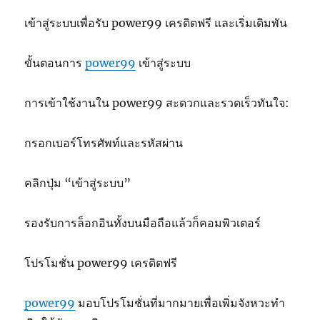
เข้าสู่ระบบเพื่อรับ power99 เครดิตฟรี และเริ่มเดิมพัน
ขั้นตอนการ
power99
เข้าสู่ระบบ
การเข้าใช้งานใน power99 สะดวกและรวดเร็วทันใจ:
กรอกเบอร์โทรศัพท์และรหัสผ่าน
คลิกปุ่ม “เข้าสู่ระบบ”
รองรับการล็อกอินทั้งบนมือถือแล้วก็คอมพิวเตอร์
โปรโมชั่น power99 เครดิตฟรี
power99
มอบโปรโมชั่นที่มากมายเพื่อเพิ่มจังหวะทำ