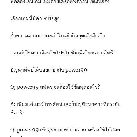
ทดลองเล่นเกมใหม่ด้วยเครดิตฟรีก่อนใช้เงินจริง
เลือกเกมที่มีค่า RTP สูง
ตั้งความมุ่งหมายผลกำไรแล้วก็หยุดเมื่อถึงเป้า
ถอนกำไรตามเงื่อนไขโปรโมชั่นเพื่อไม่พลาดสิทธิ์
ปัญหาที่พบได้บ่อยเกี่ยวกับ power99
Q: power99 สมัคร จะต้องใช้ข้อมูลอะไร?
A: เพียงแค่เบอร์โทรศัพท์และก็บัญชีธนาคารที่ตรงกับ
ชื่อจริง
Q: power99 เข้าสู่ระบบ ทำเป็นจากเครื่องใช้ไม้สอย