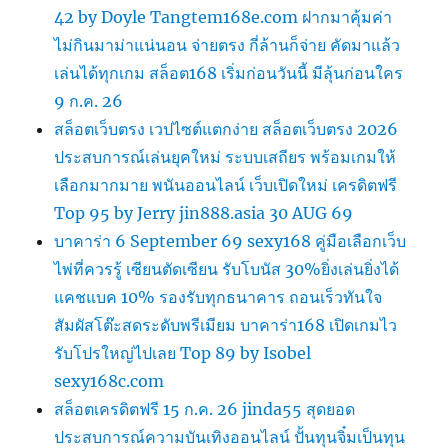
42 by Doyle Tangtem168e.com ฝากมาคุ้มค่า
ไม่กินมาม่าแน่นอน จ่ายตรง กี่ล้านก็จ่าย คัดมาแล้ว
เล่นได้ทุกเกม สล็อต168 เริ่มก่อนวันนี้ มีลุ้นก่อนใคร
9 ก.ค. 26
สล็อตเว็บตรง เวปไซต์แตกง่าย สล็อตเว็บตรง 2026
ประสบการณ์เล่นยุคใหม่ ระบบเสถียร พร้อมเกมให้
เลือกมากมาย พนันออนไลน์ เว็บเปิดใหม่ เครดิตฟรี
Top 95 by Jerry jin888.asia 30 AUG 69
บาคาร่า 6 September 69 sexy168 คู่มือเลือกเว็บ
ไพ่ที่ควรรู้ เซียนตัดเซียน รับโบนัส 30%ยิ่งเล่นยิ่งได้
แคชแบค 10% รองรับทุกธนาคาร ถอนเร็วทันใจ
สัมผัสโต๊ะสดระดับพรีเมียม บาคาร่า168 เปิดเกมไว
รับโปรใหญ่ไปเลย Top 89 by Isobel
sexy168c.com
สล็อตเครดิตฟรี 15 ก.ค. 26 jinda55 สุดยอด
ประสบการณ์ความบันเทิงออนไลน์ ปั้นทุนจิ๋มเป็นทุน