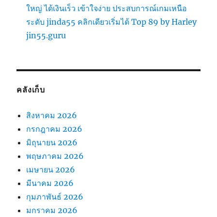
ใหญ่ ได้เงินเร็ว เข้าใจง่าย ประสบการณ์เกมเหนือ
ระดับ jinda55 คลิกเดียวเริ่มได้ Top 89 by Harley
jin55.guru
คลังเก็บ
สิงหาคม 2026
กรกฎาคม 2026
มิถุนายน 2026
พฤษภาคม 2026
เมษายน 2026
มีนาคม 2026
กุมภาพันธ์ 2026
มกราคม 2026