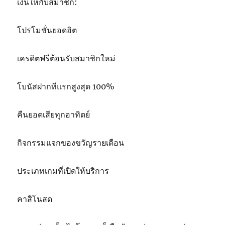
เงินให้กับสมาชิก:
โปรโมชั่นยอดฮิต
เครดิตฟรีต้อนรับสมาชิกใหม่
โบนัสฝากทีแรกสูงสุด 100%
คืนยอดเสียทุกอาทิตย์
กิจกรรมแจกของขวัญรายเดือน
ประเภทเกมที่เปิดให้บริการ
คาสิโนสด