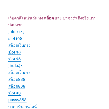
เว็บคาสิโนน่าเล่น ทั้ง
สล็อต
และ
บาคาร่า
ตึงจริงแตก
บ่อยมาก
joker123
slot168
สล็อตเว็บตรง
slot99
slot66
jinda44
สล็อตเว็บตรง
สล็อต888
สล็อต888
slot99
pussy888
บาคาร่าออนไลน์