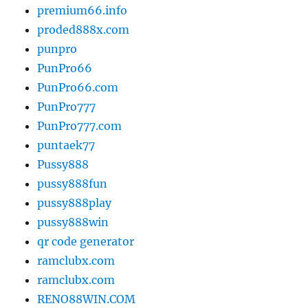
premium66.info
proded888x.com
punpro
PunPro66
PunPro66.com
PunPro777
PunPro777.com
puntaek77
Pussy888
pussy888fun
pussy888play
pussy888win
qr code generator
ramclubx.com
ramclubx.com
RENO88WIN.COM