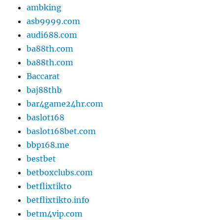
ambking
asb9999.com
audi688.com
ba88th.com
ba88th.com
Baccarat
baj88thb
bar4game24hr.com
baslot168
baslot168bet.com
bbp168.me
bestbet
betboxclubs.com
betflixtikto
betflixtikto.info
betm4vip.com