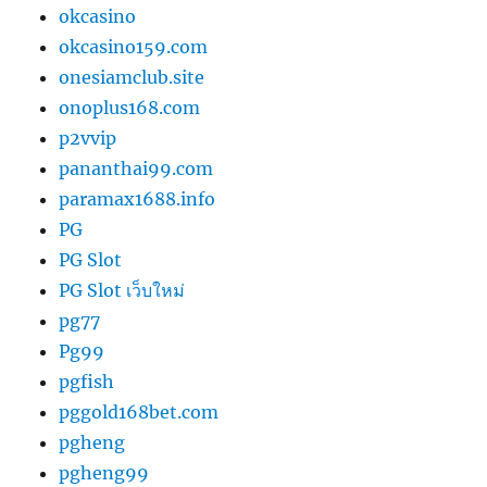
okcasino
okcasino159.com
onesiamclub.site
onoplus168.com
p2vvip
pananthai99.com
paramax1688.info
PG
PG Slot
PG Slot เว็บใหม่
pg77
Pg99
pgfish
pggold168bet.com
pgheng
pgheng99