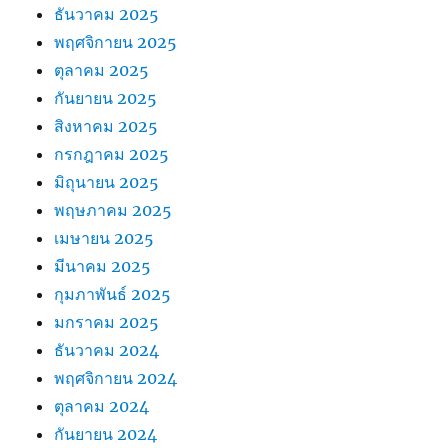
ธันวาคม 2025
พฤศจิกายน 2025
ตุลาคม 2025
กันยายน 2025
สิงหาคม 2025
กรกฎาคม 2025
มิถุนายน 2025
พฤษภาคม 2025
เมษายน 2025
มีนาคม 2025
กุมภาพันธ์ 2025
มกราคม 2025
ธันวาคม 2024
พฤศจิกายน 2024
ตุลาคม 2024
กันยายน 2024