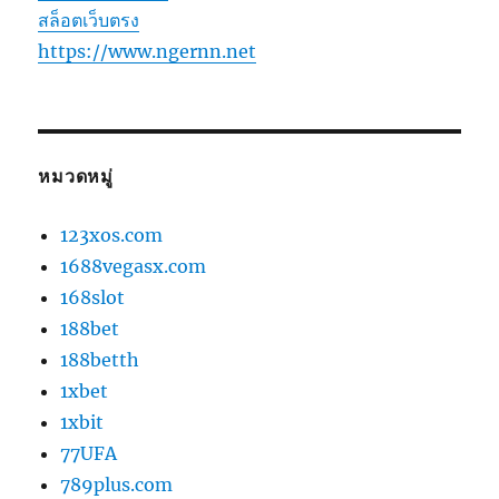
สล็อตเว็บตรง
https://www.ngernn.net
หมวดหมู่
123xos.com
1688vegasx.com
168slot
188bet
188betth
1xbet
1xbit
77UFA
789plus.com