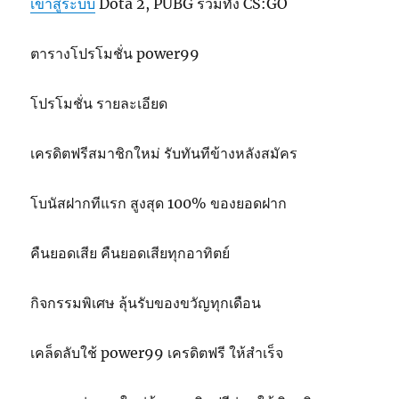
เข้าสู่ระบบ
Dota 2, PUBG รวมทั้ง CS:GO
ตารางโปรโมชั่น power99
โปรโมชั่น รายละเอียด
เครดิตฟรีสมาชิกใหม่ รับทันทีข้างหลังสมัคร
โบนัสฝากทีแรก สูงสุด 100% ของยอดฝาก
คืนยอดเสีย คืนยอดเสียทุกอาทิตย์
กิจกรรมพิเศษ ลุ้นรับของขวัญทุกเดือน
เคล็ดลับใช้ power99 เครดิตฟรี ให้สำเร็จ