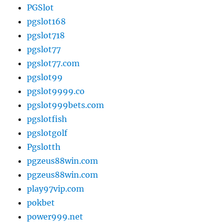
PGSlot
pgslot168
pgslot718
pgslot77
pgslot77.com
pgslot99
pgslot9999.co
pgslot999bets.com
pgslotfish
pgslotgolf
Pgslotth
pgzeus88win.com
pgzeus88win.com
play97vip.com
pokbet
power999.net