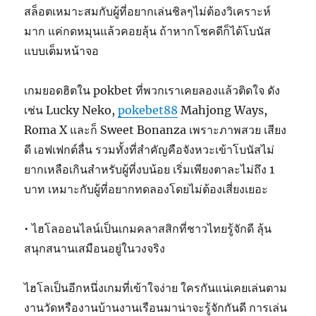
สล็อตเหมาะสมกับผู้ที่อยากเล่นชิลๆไม่ต้องวิเคราะห์
มาก แค่กดหมุนแล้วคอยลุ้น ถ้าหากโชคดีก็ได้โบนัส
แบบเต็มหน้าจอ
เกมยอดฮิตใน pokbet ที่พวกเราเคยลองแล้วติดใจ ดัง
เช่น Lucky Neko,
pokebet88
Mahjong Ways,
Roma X และก็ Sweet Bonanza เพราะภาพสวย เสียง
ดี เอฟเฟกต์ลื่น รวมทั้งที่สำคัญคือจังหวะเข้าโบนัสไม่
ยากเหลือเกินสำหรับผู้ที่งบน้อย เริ่มเพียงตาละไม่ถึง 1
บาท เหมาะกับผู้ที่อยากทดลองโดยไม่ต้องเสี่ยงเยอะ
• ไฮโลออนไลน์เป็นเกมคลาสสิกที่ชาวไทยรู้จักดี ลุ้น
สนุกสนานเสมือนอยู่ในวงจริง
ไฮโลเป็นอีกหนึ่งเกมที่เข้าใจง่าย ใครกันแน่เคยเล่นตาม
งานวัดหรืองานบ้านงานเรือนมาน่าจะรู้จักกันดี การเล่น