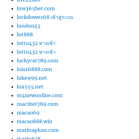
lnw365bet.com
lockdown168 เข้าสู่ระบบ
london45
lot888
lotto432 ทางเข้า
lotto432 ทางเข้า
luckycat789.com
luis16888.com
luke999.net
lux555.net
m4newonline.com
mac1bet789.com
macau69
macau888.win
marinapluss.com
mario678