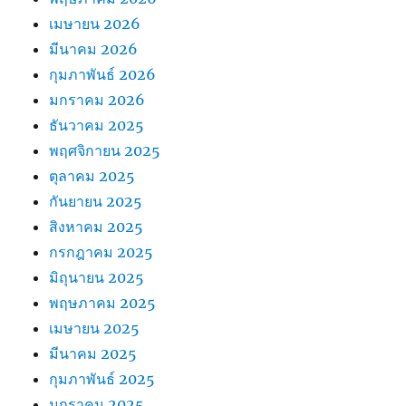
เมษายน 2026
มีนาคม 2026
กุมภาพันธ์ 2026
มกราคม 2026
ธันวาคม 2025
พฤศจิกายน 2025
ตุลาคม 2025
กันยายน 2025
สิงหาคม 2025
กรกฎาคม 2025
มิถุนายน 2025
พฤษภาคม 2025
เมษายน 2025
มีนาคม 2025
กุมภาพันธ์ 2025
มกราคม 2025