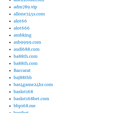
adm789.vip
allone745s.com
alot66
alot666
ambking
asb9999.com
audi688.com
ba88th.com
ba88th.com
Baccarat
baj88thb
bar4game24hr.com
baslot168
baslot168bet.com
bbp168.me
bestbet