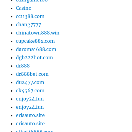
Casino
cc11388.com
chang7777
chinatown888.win
cupcake88x.com
daruma1688.com
dgb222hot.com
dr888
dr888bet.com
du2477.com
ek4567.com
enjoy24.fun
enjoy24.fun
erisauto.site
erisauto.site
etbet16888.com