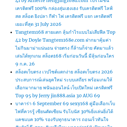
41 by Arnette hengjing168d.com โปรโมชั่น
เครดิตฟรี 100% กล่องสุ่มเฮงเฮง รับเครดิตฟรี ไลฟ์
สด สล็อต ยิงปลา กีฬา ไพ่ เครดิตฟรี แจก เครดิตฟรี
เยอะที่สุด 31 July 2026
Tangtem168 สายแตก ลุ้นกำไรแบบไม่เสียฟีล Top
42 by Doyle Tangtem168e.com ฝากมาคุ้มค่า
ไม่กินมาม่าแน่นอน จ่ายตรง กี่ล้านก็จ่าย คัดมาแล้ว
เล่นได้ทุกเกม สล็อต168 เริ่มก่อนวันนี้ มีลุ้นก่อนใคร
9 ก.ค. 26
สล็อตเว็บตรง เวปไซต์แตกง่าย สล็อตเว็บตรง 2026
ประสบการณ์เล่นยุคใหม่ ระบบเสถียร พร้อมเกมให้
เลือกมากมาย พนันออนไลน์ เว็บเปิดใหม่ เครดิตฟรี
Top 95 by Jerry jin888.asia 30 AUG 69
บาคาร่า 6 September 69 sexy168 คู่มือเลือกเว็บ
ไพ่ที่ควรรู้ เซียนตัดเซียน รับโบนัส 30%ยิ่งเล่นยิ่งได้
แคชแบค 10% รองรับทุกธนาคาร ถอนเร็วทันใจ