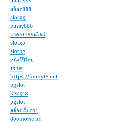
สล็อต888
สล็อต888
slot99
pussy888
บาคาร่าออนไลน์
slotxo
slotpg
หนังโป๊ไทย
1xbet
https://funny18.net
pgslot
kiss918
pgslot
สล็อตเว็บตรง
doomovie hd