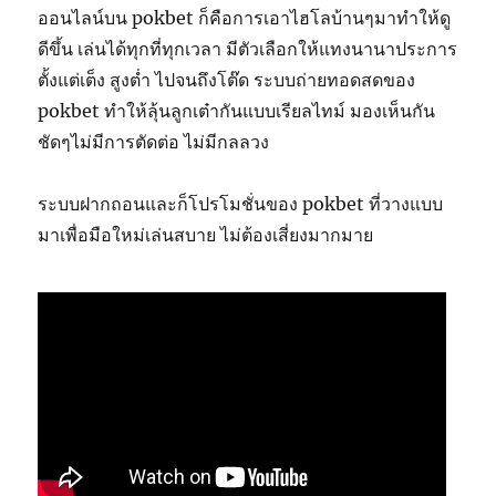
ออนไลน์บน pokbet ก็คือการเอาไฮโลบ้านๆมาทำให้ดู
ดีขึ้น เล่นได้ทุกที่ทุกเวลา มีตัวเลือกให้แทงนานาประการ
ตั้งแต่เต็ง สูงต่ำ ไปจนถึงโต๊ด ระบบถ่ายทอดสดของ
pokbet ทำให้ลุ้นลูกเต๋ากันแบบเรียลไทม์ มองเห็นกัน
ชัดๆไม่มีการตัดต่อ ไม่มีกลลวง
ระบบฝากถอนและก็โปรโมชั่นของ pokbet ที่วางแบบ
มาเพื่อมือใหม่เล่นสบาย ไม่ต้องเสี่ยงมากมาย