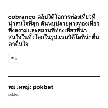
cobranco คลิปวิดีโอการท่องเที่ยวที่
น่าสนใจที่สุด ค้นพบปลายทางท่องเที่ยว
ที่งดงามและสถานที่ท่องเที่ยวที่น่า
สนใจในทั่วโลกในรูปแบบวิดีโอที่น่าตื่น
ตาตื่นใจ
เมนู
หมวดหมู่:
pokbet
pokbet