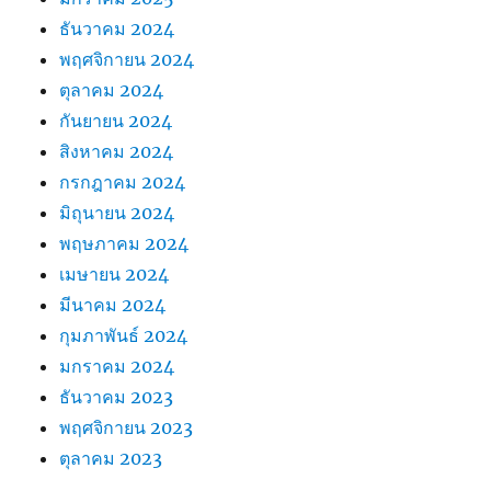
ธันวาคม 2024
พฤศจิกายน 2024
ตุลาคม 2024
กันยายน 2024
สิงหาคม 2024
กรกฎาคม 2024
มิถุนายน 2024
พฤษภาคม 2024
เมษายน 2024
มีนาคม 2024
กุมภาพันธ์ 2024
มกราคม 2024
ธันวาคม 2023
พฤศจิกายน 2023
ตุลาคม 2023