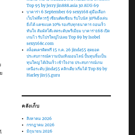
Top 95 by Jerry jin888.asia 30 AUG 69
บาคาร่า 6 September 69 sexy168 คู่มือเลือก
เว็บไพ่ที่ควรรู้ เซียนตัดเซียน รับโบนัส 30%ยิ่งเล่น
ยิ่งได้ แคชแบค 10% รองรับทุกธนาคาร ถอนเร็ว
ทันใจ สัมผัสโต๊ะสดระดับพรีเมียม บาคาร่า168 เปิด
เกมไว รับโปรใหญ่ไปเลย Top 89 by Isobel
sexy168c.com
สล็อตเครดิตฟรี 15 ก.ค. 26 jinda55 สุดยอด
ประสบการณ์ความบันเทิงออนไลน์ ปั้นทุนจิ๋มเป็น
ทุนใหญ่ ได้เงินเร็ว เข้าใจง่าย ประสบการณ์เกม
ข
เหนือระดับ jinda55 คลิกเดียวเริ่มได้ Top 89 by
าย
Harley jin55.guru
คลังเก็บ
สิงหาคม 2026
กรกฎาคม 2026
มิถุนายน 2026
ี