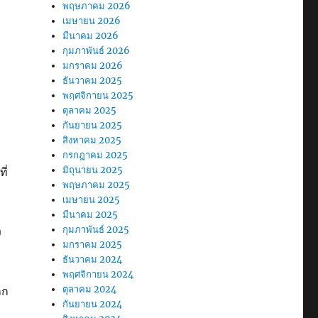
พฤษภาคม 2026
เมษายน 2026
มีนาคม 2026
กุมภาพันธ์ 2026
มกราคม 2026
ธันวาคม 2025
พฤศจิกายน 2025
ตุลาคม 2025
กันยายน 2025
สิงหาคม 2025
กรกฎาคม 2025
มิถุนายน 2025
ี่
พฤษภาคม 2025
เมษายน 2025
มีนาคม 2025
กุมภาพันธ์ 2025
ง
มกราคม 2025
ธันวาคม 2024
พฤศจิกายน 2024
ตุลาคม 2024
็ก
กันยายน 2024
ร