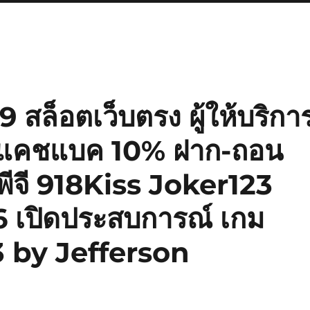
 สล็อตเว็บตรง ผู้ให้บริกา
ด แคชแบค 10% ฝาก-ถอน
ตพีจี 918Kiss Joker123
 เปิดประสบการณ์ เกม
 73 by Jefferson