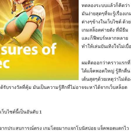
ทดลองระบบแล้วก็คิดว่า
มันง่ายสุดๆที่จะรู้เรื่องเก
ต่างๆข้างในเว็บไซต์ ด้วย
เกมสล็อตค่ายดัง ที่มีธีม
และก็ฟีพบร์หลากหลาย
ทำให้เล่นบันเทิงใจไม่เบื่
ผมคิดออกว่าคราวแรกที่
ได้แจ็คพอตใหญ่ รู้สึกตื่น
เต้นสุดๆด้วยเหตุว่าไม่ต้อ
้รับรางวัลที่คุ้ม มันเป็นความรู้สึกที่ไม่อาจจะหาได้จากเว็บสล็อต
ว็บไซต์นี้เป็นอันดับ 1
– จากประสบการณ์ตรง เกมโดยมากแจกโบนัสบ่อย แจ็คพอตแตกไว