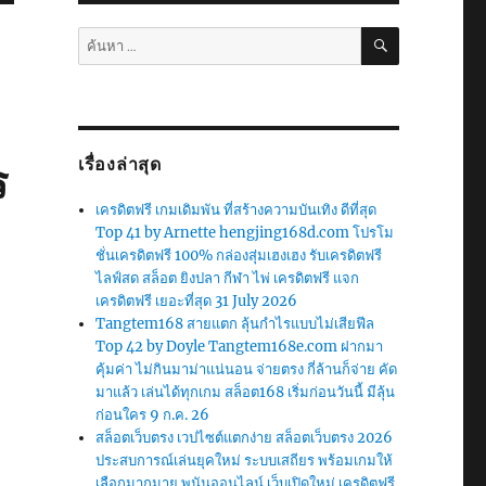
ค้นหา
ค้นหา:
เรื่องล่าสุด
ร
เครดิตฟรี เกมเดิมพัน ที่สร้างความบันเทิง ดีที่สุด
Top 41 by Arnette hengjing168d.com โปรโม
ชั่นเครดิตฟรี 100% กล่องสุ่มเฮงเฮง รับเครดิตฟรี
ไลฟ์สด สล็อต ยิงปลา กีฬา ไพ่ เครดิตฟรี แจก
เครดิตฟรี เยอะที่สุด 31 July 2026
Tangtem168 สายแตก ลุ้นกำไรแบบไม่เสียฟีล
Top 42 by Doyle Tangtem168e.com ฝากมา
คุ้มค่า ไม่กินมาม่าแน่นอน จ่ายตรง กี่ล้านก็จ่าย คัด
มาแล้ว เล่นได้ทุกเกม สล็อต168 เริ่มก่อนวันนี้ มีลุ้น
ก่อนใคร 9 ก.ค. 26
สล็อตเว็บตรง เวปไซต์แตกง่าย สล็อตเว็บตรง 2026
ประสบการณ์เล่นยุคใหม่ ระบบเสถียร พร้อมเกมให้
เลือกมากมาย พนันออนไลน์ เว็บเปิดใหม่ เครดิตฟรี