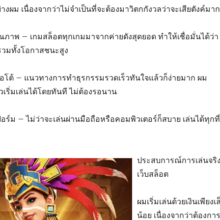
ย่างผม เนื่องจากว่าไม่จำเป็นที่จะต้องมาวิตกกังวลว่าจะเสียตังค์มาก
ุณภาพ – เกมสล็อตทุกเกมมาจากค่ายดังสุดยอด ทำให้เชื่อมั่นได้ว่า
รวมทั้งโอกาสชนะสูง
โต้ – แนวทางการทำธุรกรรมรวดเร็วทันใจแล้วก็ง่ายมาก ผม
วเริ่มเล่นได้โดยทันที ไม่ต้องรอนาน
์ม – ไม่ว่าจะเล่นผ่านมือถือหรือคอมพิวเตอร์ก็สบาย เล่นได้ทุกที่ท
ประสบการณ์การเล่นจริ
เว็บสล็อต
ผมเริ่มเล่นด้วยเงินเพียงเล
น้อย เนื่องจากว่าต้องกา