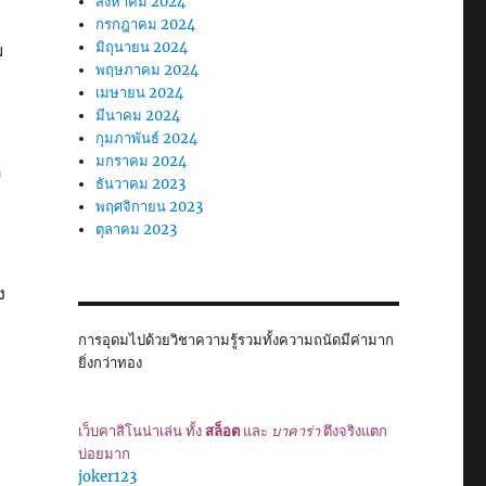
สิงหาคม 2024
กรกฎาคม 2024
มิถุนายน 2024
ม
พฤษภาคม 2024
เมษายน 2024
มีนาคม 2024
กุมภาพันธ์ 2024
มกราคม 2024
อ
ธันวาคม 2023
พฤศจิกายน 2023
ตุลาคม 2023
ง
การอุดมไปด้วยวิชาความรู้รวมทั้งความถนัดมีค่ามาก
ยิ่งกว่าทอง
เว็บคาสิโนน่าเล่น ทั้ง
สล็อต
และ
บาคาร่า
ตึงจริงแตก
บ่อยมาก
joker123