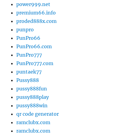
power999.net
premium66.info
proded888x.com
punpro
PunPro66
PunPro66.com
PunPro777
PunPro777.com
puntaek77
Pussy888
pussy888fun
pussy888play
pussy888win
qr code generator
ramclubx.com
ramclubx.com