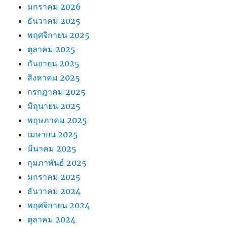
มกราคม 2026
ธันวาคม 2025
พฤศจิกายน 2025
ตุลาคม 2025
กันยายน 2025
สิงหาคม 2025
กรกฎาคม 2025
มิถุนายน 2025
พฤษภาคม 2025
เมษายน 2025
มีนาคม 2025
กุมภาพันธ์ 2025
มกราคม 2025
ธันวาคม 2024
พฤศจิกายน 2024
ตุลาคม 2024