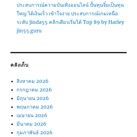
ประสบการณ์ความบันเทิงออนไลน์ ปั้นทุนจิ๋มเป็นทุน
ใหญ่ ได้เงินเร็ว เข้าใจง่าย ประสบการณ์เกมเหนือ
ระดับ jinda55 คลิกเดียวเริ่มได้ Top 89 by Harley
jin55.guru
คลังเก็บ
สิงหาคม 2026
กรกฎาคม 2026
มิถุนายน 2026
พฤษภาคม 2026
เมษายน 2026
มีนาคม 2026
กุมภาพันธ์ 2026