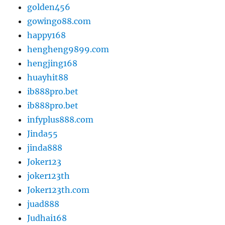
golden456
gowingo88.com
happy168
hengheng9899.com
hengjing168
huayhit88
ib888pro.bet
ib888pro.bet
infyplus888.com
Jinda55
jinda888
Joker123
joker123th
Joker123th.com
juad888
Judhai168