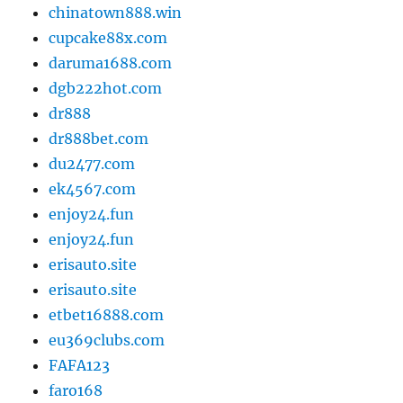
chinatown888.win
cupcake88x.com
daruma1688.com
dgb222hot.com
dr888
dr888bet.com
du2477.com
ek4567.com
enjoy24.fun
enjoy24.fun
erisauto.site
erisauto.site
etbet16888.com
eu369clubs.com
FAFA123
faro168