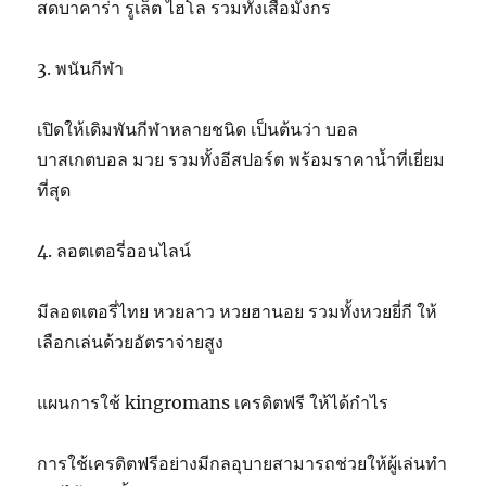
สดบาคาร่า รูเล็ต ไฮโล รวมทั้งเสือมังกร
3. พนันกีฬา
เปิดให้เดิมพันกีฬาหลายชนิด เป็นต้นว่า บอล
บาสเกตบอล มวย รวมทั้งอีสปอร์ต พร้อมราคาน้ำที่เยี่ยม
ที่สุด
4. ลอตเตอรี่ออนไลน์
มีลอตเตอรี่ไทย หวยลาว หวยฮานอย รวมทั้งหวยยี่กี ให้
เลือกเล่นด้วยอัตราจ่ายสูง
แผนการใช้ kingromans เครดิตฟรี ให้ได้กำไร
การใช้เครดิตฟรีอย่างมีกลอุบายสามารถช่วยให้ผู้เล่นทำ