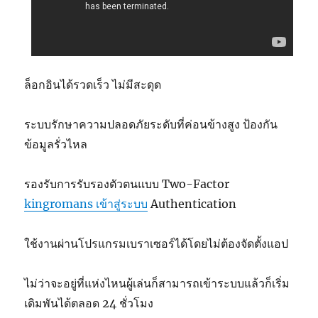
ล็อกอินได้รวดเร็ว ไม่มีสะดุด
ระบบรักษาความปลอดภัยระดับที่ค่อนข้างสูง ป้องกัน
ข้อมูลรั่วไหล
รองรับการรับรองตัวตนแบบ Two-Factor
kingromans เข้าสู่ระบบ
Authentication
ใช้งานผ่านโปรแกรมเบราเซอร์ได้โดยไม่ต้องจัดตั้งแอป
ไม่ว่าจะอยู่ที่แห่งไหนผู้เล่นก็สามารถเข้าระบบแล้วก็เริ่ม
เดิมพันได้ตลอด 24 ชั่วโมง