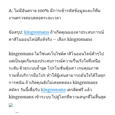
A: ไม่มีอันตราย 100% มีการเข้ารหัสข้อมูลและก็ทีม
งานตรวจสอบตลอดระยะเวลา
ข้อสรุป:
kingromans
ถ้าเกิดคุณมองหาประสบการณ์
คาสิโนออนไลน์ที่แท้จริง – เลือก kingromans
kingromans ไม่ใช่แค่เว็บไซต์คาสิโนออนไลน์ทั่วๆไป
แต่เป็นจุดเริ่มของประสบการณ์ความรื่นเริงใจที่เหนือ
ระดับ ด้วยระบบล้ำยุค โปรโมชั่นคุ้มค่า เกมคุณภาพ
รวมทั้งบริการมือโปร ทำให้ผู้เล่นสามารถมั่นใจได้ในทุก
การพนัน ถ้าเกิดคุณยังไม่เคยทดลอง kingromans
สมัคร วันนี้เพื่อรับ
kingromans
เครดิตฟรี แล้ว
kingromans เข้าระบบ ไปสู่โลกที่ความสนุกที่ไม่สิ้นสุด
…