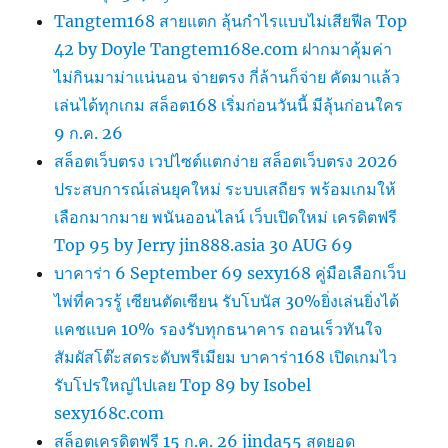
Tangtem168 สายแตก ลุ้นกำไรแบบไม่เสียฟีล Top
42 by Doyle Tangtem168e.com ฝากมาคุ้มค่า
ไม่กินมาม่าแน่นอน จ่ายตรง กี่ล้านก็จ่าย คัดมาแล้ว
เล่นได้ทุกเกม สล็อต168 เริ่มก่อนวันนี้ มีลุ้นก่อนใคร
9 ก.ค. 26
สล็อตเว็บตรง เวปไซต์แตกง่าย สล็อตเว็บตรง 2026
ประสบการณ์เล่นยุคใหม่ ระบบเสถียร พร้อมเกมให้
เลือกมากมาย พนันออนไลน์ เว็บเปิดใหม่ เครดิตฟรี
Top 95 by Jerry jin888.asia 30 AUG 69
บาคาร่า 6 September 69 sexy168 คู่มือเลือกเว็บ
ไพ่ที่ควรรู้ เซียนตัดเซียน รับโบนัส 30%ยิ่งเล่นยิ่งได้
แคชแบค 10% รองรับทุกธนาคาร ถอนเร็วทันใจ
สัมผัสโต๊ะสดระดับพรีเมียม บาคาร่า168 เปิดเกมไว
รับโปรใหญ่ไปเลย Top 89 by Isobel
sexy168c.com
สล็อตเครดิตฟรี 15 ก.ค. 26 jinda55 สุดยอด