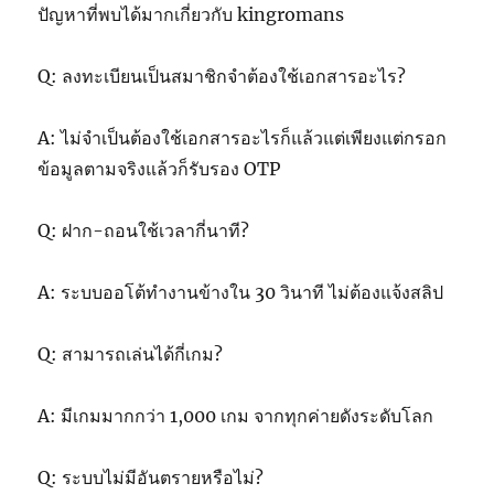
ปัญหาที่พบได้มากเกี่ยวกับ kingromans
Q: ลงทะเบียนเป็นสมาชิกจำต้องใช้เอกสารอะไร?
A: ไม่จำเป็นต้องใช้เอกสารอะไรก็แล้วแต่เพียงแต่กรอก
ข้อมูลตามจริงแล้วก็รับรอง OTP
Q: ฝาก-ถอนใช้เวลากี่นาที?
A: ระบบออโต้ทำงานข้างใน 30 วินาที ไม่ต้องแจ้งสลิป
Q: สามารถเล่นได้กี่เกม?
A: มีเกมมากกว่า 1,000 เกม จากทุกค่ายดังระดับโลก
Q: ระบบไม่มีอันตรายหรือไม่?