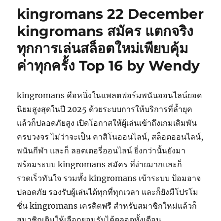
kingromans 22 December
kingromans สมัคร แตกจริง
ทุกการเล่นสล็อตใหม่เพียบคุ้ม
ค่าทุกครั้ง Top 16 by Wendy
kingromans คือหนึ่งในแพลตฟอร์มพนันออนไลน์ยอด
นิยมสูงสุดในปี 2025 ด้วยระบบการให้บริการที่ล้ำยุค
แล้วก็ปลอดภัยสูง เปิดโอกาสให้ผู้เล่นเข้าถึงเกมเดิมพัน
ครบวงจร ไม่ว่าจะเป็น คาสิโนออนไลน์, สล็อตออนไลน์,
พนันกีฬา และก็ ลอตเตอรี่ออนไลน์ ยิ่งกว่านั้นยังมา
พร้อมระบบ kingromans สมัคร ที่ง่ายมากและก็
รวดเร็วทันใจ รวมทั้ง kingromans เข้าระบบ ป้อมอาจ
ปลอดภัย รองรับผู้เล่นได้ทุกที่ทุกเวลา และก็ยังมีโปรโม
ชั่น kingromans เครดิตฟรี สำหรับสมาชิกใหม่แล้วก็
สมาชิกเดิมให้เลือกยอมรับได้ตลอดทั้งเดือน