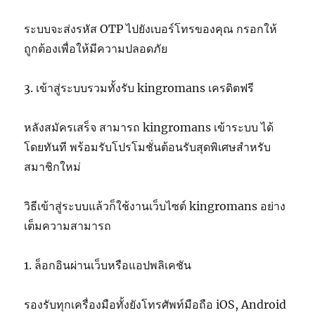
ระบบจะส่งรหัส OTP ไปยังเบอร์โทรของคุณ กรอกให้
ถูกต้องเพื่อให้มีความปลอดภัย
3. เข้าสู่ระบบรวมทั้งรับ kingromans เครดิตฟรี
หลังสมัครเสร็จ สามารถ kingromans เข้าระบบ ได้
โดยทันที พร้อมรับโปรโมชั่นต้อนรับสุดพิเศษสำหรับ
สมาชิกใหม่
วิธีเข้าสู่ระบบแล้วก็ใช้งานเว็บไซต์ kingromans อย่าง
เต็มความสามารถ
1. ล็อกอินผ่านเว็บหรือแอปพลิเคชัน
รองรับทุกเครื่องมือทั้งยังโทรศัพท์มือถือ iOS, Android