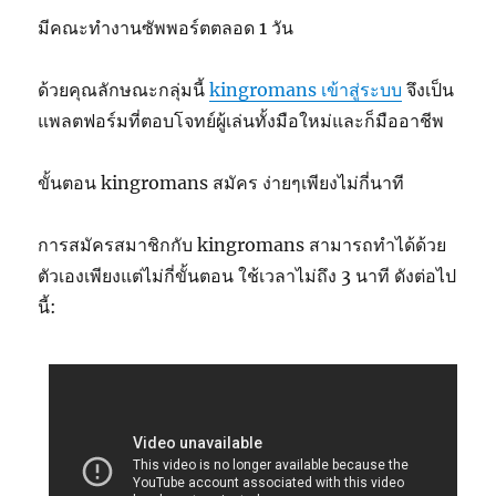
มีคณะทำงานซัพพอร์ตตลอด 1 วัน
ด้วยคุณลักษณะกลุ่มนี้
kingromans เข้าสู่ระบบ
จึงเป็น
แพลตฟอร์มที่ตอบโจทย์ผู้เล่นทั้งมือใหม่และก็มืออาชีพ
ขั้นตอน kingromans สมัคร ง่ายๆเพียงไม่กี่นาที
การสมัครสมาชิกกับ kingromans สามารถทำได้ด้วย
ตัวเองเพียงแต่ไม่กี่ขั้นตอน ใช้เวลาไม่ถึง 3 นาที ดังต่อไป
นี้: