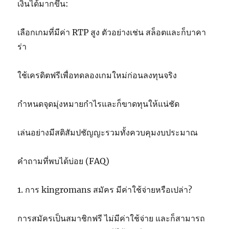
เงินได้มากขึ้น:
เลือกเกมที่มีค่า RTP สูง ตัวอย่างเช่น สล็อตและก็บาคา
ร่า
ใช้เครดิตฟรีเพื่อทดลองเกมใหม่ก่อนลงทุนจริง
กำหนดจุดมุ่งหมายกำไรและก็ขาดทุนให้แน่ชัด
เล่นอย่างมีสติสัมปชัญญะรวมทั้งควบคุมงบประมาณ
คำถามที่พบได้บ่อย (FAQ)
1. การ kingromans สมัคร มีค่าใช้จ่ายหรือเปล่า?
การสมัครเป็นสมาชิกฟรี ไม่มีค่าใช้จ่าย และก็สามารถ