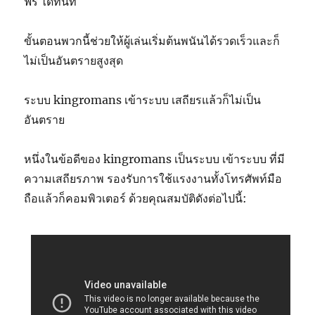
ฟรี ได้ทันที
ขั้นตอนพวกนี้ช่วยให้ผู้เล่นเริ่มต้นพนันได้รวดเร็วและก็
ไม่เป็นอันตรายสูงสุด
ระบบ kingromans เข้าระบบ เสถียรแล้วก็ไม่เป็น
อันตราย
หนึ่งในข้อดีของ kingromans เป็นระบบ เข้าระบบ ที่มี
ความเสถียรภาพ รองรับการใช้แรงงานทั้งโทรศัพท์มือ
ถือแล้วก็คอมพิวเตอร์ ด้วยคุณสมบัติดังต่อไปนี้: