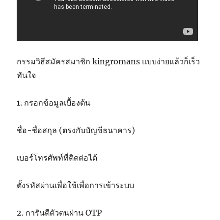
กรรมวิธีสมัครสมาชิก kingromans แบบง่ายแล้วก็เร็ว
ทันใจ
1. กรอกข้อมูลเบื้องต้น
ชื่อ-ชื่อสกุล (ตรงกับบัญชีธนาคาร)
เบอร์โทรศัพท์ที่ติดต่อได้
ตั้งรหัสผ่านเพื่อใช้เพื่อการเข้าระบบ
2. การันตีตัวตนผ่าน OTP