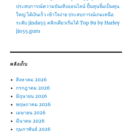
ประสบการณ์ความบันเทิงออนไลน์ ปั้นทุนจิ๋มเป็นทุน
ใหญ่ ได้เงินเร็ว เข้าใจง่าย ประสบการณ์เกมเหนือ
ระดับ jinda55 คลิกเดียวเริ่มได้ Top 89 by Harley
jin55.guru
คลังเก็บ
สิงหาคม 2026
กรกฎาคม 2026
มิถุนายน 2026
พฤษภาคม 2026
เมษายน 2026
มีนาคม 2026
กุมภาพันธ์ 2026