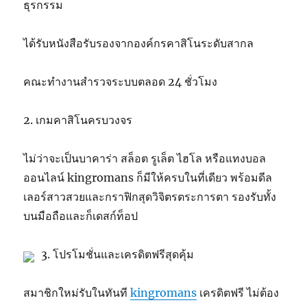
ธุรกรรม
ได้รับหนังสือรับรองจากองค์กรคาสิโนระดับสากล
คณะทำงานสำรวจระบบตลอด 24 ชั่วโมง
2. เกมคาสิโนครบวงจร
ไม่ว่าจะเป็นบาคาร่า สล็อต รูเล็ต ไฮโล หรือแทงบอล
ออนไลน์ kingromans ก็มีให้ครบในที่เดียว พร้อมดีล
เลอร์สาวสวยและกราฟิกสุดวิจิตรตระการตา รองรับทั้ง
บนมือถือและก็เดสก์ท็อป
3. โปรโมชั่นและเครดิตฟรีสุดคุ้ม
สมาชิกใหม่รับในทันที
kingromans
เครดิตฟรี ไม่ต้อง