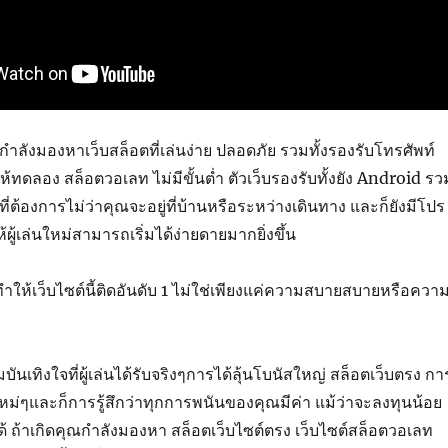
กำลังมองหาเว็บสล็อตที่เล่นง่าย ปลอดภัย รวมทั้งรองรับโทรศัพท์
ะให้ทดลอง สล็อตวอเลท ไม่มีขั้นต่ำ ตัวเว็บรองรับทั้งยัง Android รว
ที่ที่ต้องการไม่ว่าคุณจะอยู่ที่บ้านหรือระหว่างเดินทาง และก็ยังมีโปร
ห้ผู้เล่นใหม่สามารถเริ่มได้ง่ายดายมากยิ่งขึ้น
ี่ทำให้เว็บไซต์นี้ติดอันดับ 1 ไม่ใช่เพียงแค่ความสบายสบายหรือควา
บันเทิงใจที่ผู้เล่นได้รับจริงๆการได้ลุ้นโบนัสใหญ่ สล็อตเว็บตรง กา
ม่ๆและก็การรู้สึกว่าทุกการพนันของคุณมีค่า แม้ว่าจะลงทุนน้อย
ด้ ถ้าเกิดคุณกำลังมองหา สล็อตเว็บไซต์ตรง เว็บไซต์สล็อตวอเลท