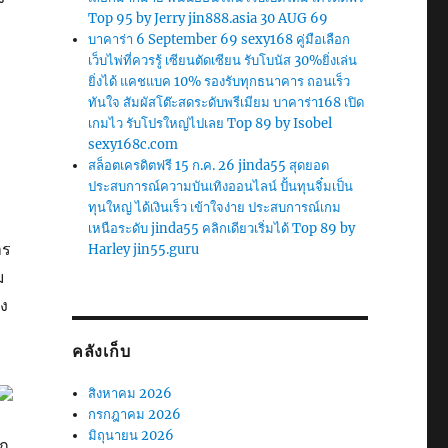
Top 95 by Jerry jin888.asia 30 AUG 69
บาคาร่า 6 September 69 sexy168 คู่มือเลือก
เว็บไพ่ที่ควรรู้ เซียนตัดเซียน รับโบนัส 30%ยิ่งเล่น
ยิ่งได้ แคชแบค 10% รองรับทุกธนาคาร ถอนเร็ว
ทันใจ สัมผัสโต๊ะสดระดับพรีเมียม บาคาร่า168 เปิด
เกมไว รับโปรใหญ่ไปเลย Top 89 by Isobel
sexy168c.com
สล็อตเครดิตฟรี 15 ก.ค. 26 jinda55 สุดยอด
ประสบการณ์ความบันเทิงออนไลน์ ปั้นทุนจิ๋มเป็น
ทุนใหญ่ ได้เงินเร็ว เข้าใจง่าย ประสบการณ์เกม
เหนือระดับ jinda55 คลิกเดียวเริ่มได้ Top 89 by
าร
Harley jin55.guru
ม
าง
คลังเก็บ
สิงหาคม 2026
กรกฎาคม 2026
มิถุนายน 2026
รก