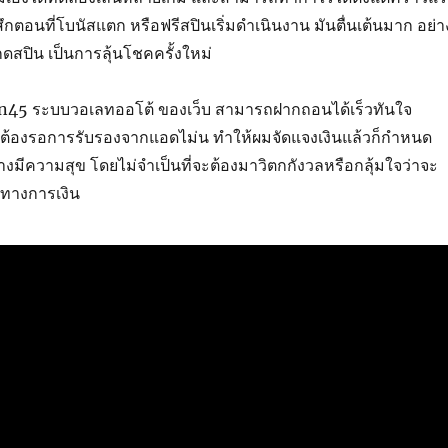
สึกตอนที่โบนัสแตก หรือฟรีสปินเริ่มดำเนินงาน มันตื่นเต้นมาก อย่า
กดสปิน เป็นการลุ้นโชคครั้งใหม่
n45 ระบบวอเลทออโต้ ของเว็บ สามารถฝากถอนได้เร็วทันใจ
้องรอการรับรองจากแอดไม่น ทำให้ผมจัดแจงเงินแล้วก็กำหนด
งมีความสุข โดยไม่จำเป็นที่จะต้องมาวิตกกังวลหรือกลุ้มใจว่าจะ
มทางการเงิน