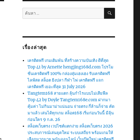
ค้นหา
ค้นหา:
เรื่องล่าสุด
เครดิตฟรี เกมเดิมพัน ที่สร้างความบันเทิง ดีที่สุด
ล
Top 41 by Arnette hengjing168d.com โปรโม
ชั่นเครดิตฟรี 100% กล่องสุ่มเฮงเฮง รับเครดิตฟรี
ไลฟ์สด สล็อต ยิงปลา กีฬา ไพ่ เครดิตฟรี แจก
เครดิตฟรี เยอะที่สุด 31 July 2026
Tangtem168 สายแตก ลุ้นกำไรแบบไม่เสียฟีล
Top 42 by Doyle Tangtem168e.com ฝากมา
คุ้มค่า ไม่กินมาม่าแน่นอน จ่ายตรง กี่ล้านก็จ่าย คัด
มาแล้ว เล่นได้ทุกเกม สล็อต168 เริ่มก่อนวันนี้ มีลุ้น
ก่อนใคร 9 ก.ค. 26
สล็อตเว็บตรง เวปไซต์แตกง่าย สล็อตเว็บตรง 2026
ประสบการณ์เล่นยุคใหม่ ระบบเสถียร พร้อมเกมให้
ง
เลือกมากมาย พนันออนไลน์ เว็บเปิดใหม่ เครดิตฟรี