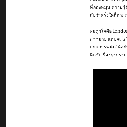
ที่ลองหมุน ความรู้
กับว่าครั้งใดก็ตาม
ผมถูกใจคือ londo
มากมาย แทบจะไม่ต
แผนการพนันได้อย่า
ติดขัดเรื่องธุรกรร