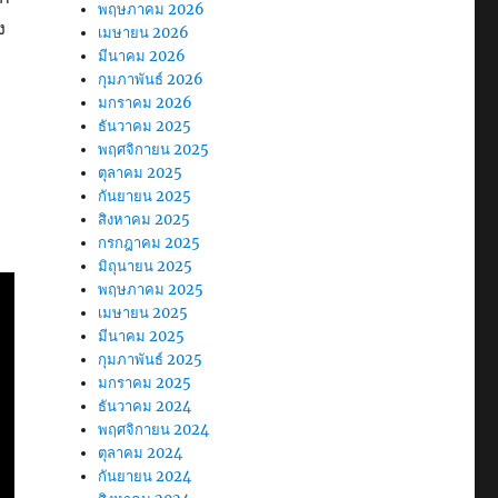
พฤษภาคม 2026
ง
เมษายน 2026
มีนาคม 2026
กุมภาพันธ์ 2026
มกราคม 2026
ธันวาคม 2025
พฤศจิกายน 2025
ตุลาคม 2025
กันยายน 2025
สิงหาคม 2025
กรกฎาคม 2025
มิถุนายน 2025
พฤษภาคม 2025
เมษายน 2025
มีนาคม 2025
กุมภาพันธ์ 2025
มกราคม 2025
ธันวาคม 2024
พฤศจิกายน 2024
ตุลาคม 2024
กันยายน 2024