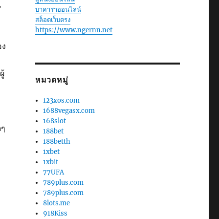
น
บาคาร่าออนไลน์
สล็อตเว็บตรง
https://www.ngernn.net
อง
ู้
หมวดหมู่
123xos.com
1688vegasx.com
168slot
ดๆ
188bet
188betth
1xbet
1xbit
77UFA
789plus.com
789plus.com
8lots.me
918Kiss