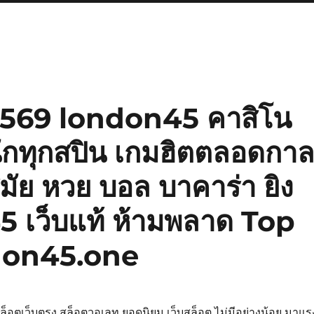
2569 london45 คาสิโน
นหนักทุกสปิน เกมฮิตตลอดกา
มัย หวย บอล บาคาร่า ยิง
 เว็บแท้ ห้ามพลาด Top
don45.one
ล็อตเว็บตรง สล็อตวอเลท ยอดนิยม เว็บสล็อต ไม่มีอย่างน้อย มาแร