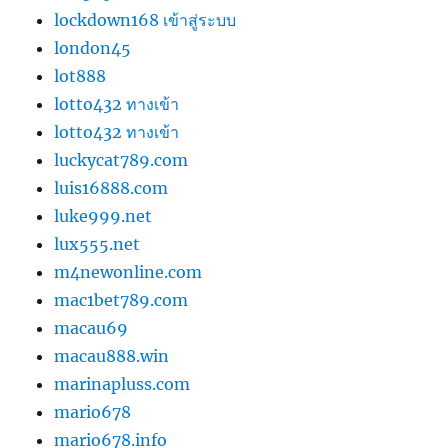
lockdown168 เข้าสู่ระบบ
london45
lot888
lotto432 ทางเข้า
lotto432 ทางเข้า
luckycat789.com
luis16888.com
luke999.net
lux555.net
m4newonline.com
mac1bet789.com
macau69
macau888.win
marinapluss.com
mario678
mario678.info