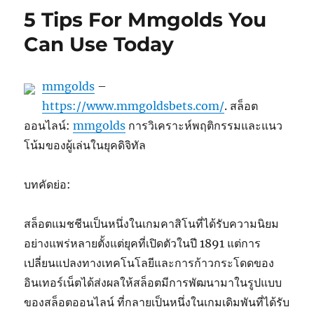
5 Tips For Mmgolds You
Can Use Today
mmgolds
–
https://www.mmgoldsbets.com/
. สล็อต
ออนไลน์:
mmgolds
การวิเคราะห์พฤติกรรมและแนว
โน้มของผู้เล่นในยุคดิจิทัล
บทคัดย่อ:
สล็อตแมชชีนเป็นหนึ่งในเกมคาสิโนที่ได้รับความนิยม
อย่างแพร่หลายตั้งแต่ยุคที่เปิดตัวในปี 1891 แต่การ
เปลี่ยนแปลงทางเทคโนโลยีและการก้าวกระโดดของ
อินเทอร์เน็ตได้ส่งผลให้สล็อตมีการพัฒนามาในรูปแบบ
ของสล็อตออนไลน์ ที่กลายเป็นหนึ่งในเกมเดิมพันที่ได้รับ