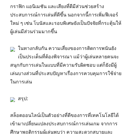
กราฟิก แอนิเมชัน และเสียงที่ดีมีส่วนช่วยสร้าง
ประสบการณ์การเล่นที่ดีขึ้น นอกจากนี้การเพิ่มฟีเจอร์
ใหม่ ๆ เช่น โบนัสและรอบพิเศษยังเป็นปัจจัยที่กระตุ้นให้
ผู้เล่นมีส่วนร่วมมากขึ้น
ในทางกลับกัน ความเสี่ยงของการติดการพนันยัง
เป็นประเด็นที่ต้องพิจารณา แม้ว่าผู้เล่นหลายคนจะ
สนุกกับการเล่นในแบบที่มีความรับผิดชอบ แต่ก็ยังมีผู้
เล่นบางส่วนที่ประสบปัญหาเรื่องการควบคุมการใช้จ่าย
ในการเล่น
สรุป:
สล็อตออนไลน์เป็นตัวอย่างที่ดีของการที่เทคโนโลยีได้
เข้ามาเปลี่ยนแปลงประสบการณ์การเล่นเกม จากการ
ศึกษาพฤติกรรมผู้เล่นพบว่า ความสะดวกสบายและ