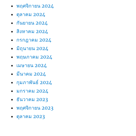
พฤศจิกายน 2024
ตุลาคม 2024
กันยายน 2024
สิงหาคม 2024
กรกฎาคม 2024
มิถุนายน 2024
พฤษภาคม 2024
เมษายน 2024
มีนาคม 2024
กุมภาพันธ์ 2024
มกราคม 2024
ธันวาคม 2023
พฤศจิกายน 2023
ตุลาคม 2023