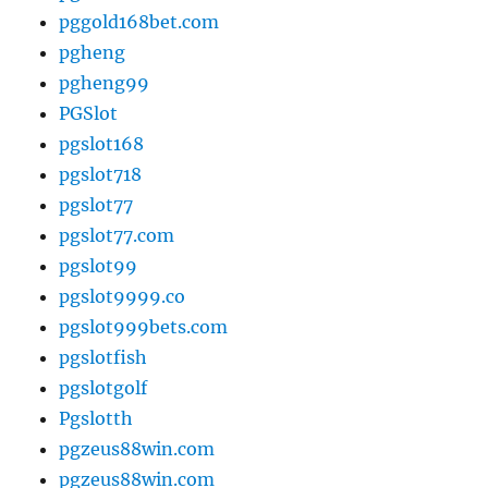
pggold168bet.com
pgheng
pgheng99
PGSlot
pgslot168
pgslot718
pgslot77
pgslot77.com
pgslot99
pgslot9999.co
pgslot999bets.com
pgslotfish
pgslotgolf
Pgslotth
pgzeus88win.com
pgzeus88win.com