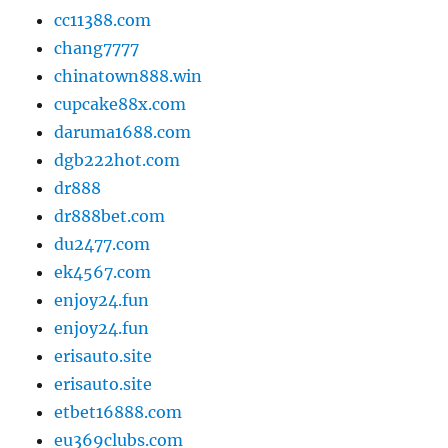
cc11388.com
chang7777
chinatown888.win
cupcake88x.com
daruma1688.com
dgb222hot.com
dr888
dr888bet.com
du2477.com
ek4567.com
enjoy24.fun
enjoy24.fun
erisauto.site
erisauto.site
etbet16888.com
eu369clubs.com