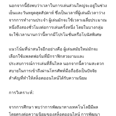
นอกจากนี้ยังพบว่าเวลาในการเล่นส่วนใหญ่จะอยู่ในช่วง
เย็นและวันหยุดสุดสัปดาห์ ซึ่งเป็นเวลาที่ผู้เล่นมีเวลาว่าง
จากการทำงานประจำ ผู้เล่นมักจะใช้เวลาเฉลี่ยประมาณ
หนึ่งถึงสองชั่วโมงต่อการเล่นครั้งหนึ่ง โดยในบางกลุ่ม
จะใช้เวลานานกว่านี้หากมีโปรโมชั่นหรือโบนัสพิเศษ
แนวโน้มที่น่าสนใจอีกอย่างคือ ผู้เล่นสมัยใหม่มักจะ
เลือกใช้แพลตฟอร์มที่มีกราฟิกสวยงามและ
ประสบการณ์การเล่นที่ลื่นไหล นอกจากนี้ความสะดวก
สบายในการเข้าถึงผ่านโทรศัพท์มือถือยังเป็นปัจจัย
สำคัญที่ทำให้สล็อตออนไลน์ได้รับความนิยม
การวิเคราะห์:
จากการศึกษา พบว่าการพัฒนาทางเทคโนโลยีมีผล
โดยตรงต่อความนิยมของสล็อตออนไลน์ การพัฒนา