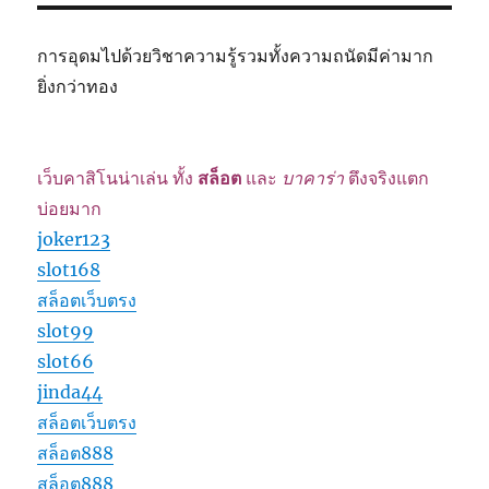
การอุดมไปด้วยวิชาความรู้รวมทั้งความถนัดมีค่ามาก
ยิ่งกว่าทอง
เว็บคาสิโนน่าเล่น ทั้ง
สล็อต
และ
บาคาร่า
ตึงจริงแตก
บ่อยมาก
joker123
slot168
สล็อตเว็บตรง
slot99
slot66
jinda44
สล็อตเว็บตรง
สล็อต888
สล็อต888