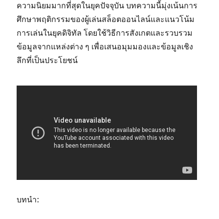
ความนิยมมากที่สุดในยุคปัจจุบัน บทความนี้มุ่งเน้นการ
ศึกษาพฤติกรรมของผู้เล่นสล็อตออนไลน์และแนวโน้ม
การเล่นในยุคดิจิทัล โดยใช้วิธีการสังเกตและรวบรวม
ข้อมูลจากแหล่งต่าง ๆ เพื่อเสนอมุมมองและข้อมูลเชิง
ลึกที่เป็นประโยชน์
บทนำ: