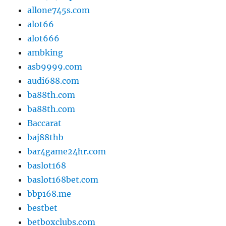
allone745s.com
alot66
alot666
ambking
asb9999.com
audi688.com
ba88th.com
ba88th.com
Baccarat
baj88thb
bar4game24hr.com
baslot168
baslot168bet.com
bbp168.me
bestbet
betboxclubs.com