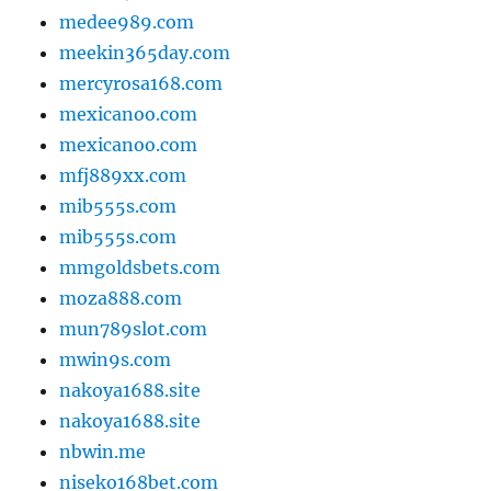
medee989.com
meekin365day.com
mercyrosa168.com
mexicanoo.com
mexicanoo.com
mfj889xx.com
mib555s.com
mib555s.com
mmgoldsbets.com
moza888.com
mun789slot.com
mwin9s.com
nakoya1688.site
nakoya1688.site
nbwin.me
niseko168bet.com