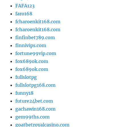
FAFA123
faro168
fcharoenkit168.com
fcharoenkit168.com
finfinbet789.com
finnivips.com
fortune99vip.com
fox689ok.com
fox689ok.com
fullslotpg
fullslotpg168.com
funny18
future24bet.com
gachawin168.com
gem99ths.com
goatbetroyalcasino.com