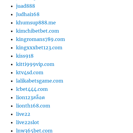
juad888
Judhai168
khumsup888.me
kimchibetbet.com
kingromans789.com
kingxxxbet123.com
kiss918
kitti999vip.com
ktv4sd.com
lalikabetsgame.com
lcbet444.com
lion123สล็อต
lionth168.com
live22
live22slot
lnw365bet.com