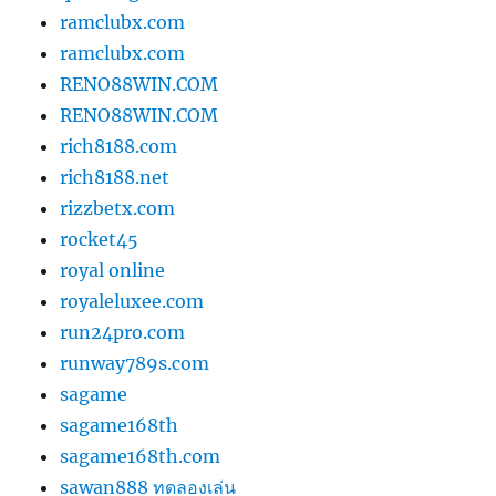
ramclubx.com
ramclubx.com
RENO88WIN.COM
RENO88WIN.COM
rich8188.com
rich8188.net
rizzbetx.com
rocket45
royal online
royaleluxee.com
run24pro.com
runway789s.com
sagame
sagame168th
sagame168th.com
sawan888 ทดลองเล่น