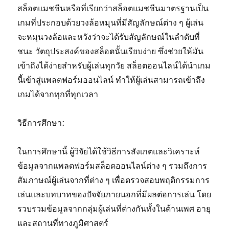
สล็อตแมชชีนหรือที่เรียกว่าสล็อตแมชชีนมาตรฐานเป็น
เกมที่ประกอบด้วยวงล้อหมุนที่มีสัญลักษณ์ต่าง ๆ ผู้เล่น
จะหมุนวงล้อและหวังว่าจะได้รับสัญลักษณ์ในลำดับที่
ชนะ วัตถุประสงค์ของสล็อตนั้นเรียบง่าย ซึ่งช่วยให้มัน
เข้าถึงได้ง่ายสำหรับผู้เล่นทุกวัย สล็อตออนไลน์ได้นำเกม
นี้เข้าสู่แพลตฟอร์มออนไลน์ ทำให้ผู้เล่นสามารถเข้าถึง
เกมได้จากทุกที่ทุกเวลา
วิธีการศึกษา:
ในการศึกษานี้ ผู้วิจัยได้ใช้วิธีการสังเกตและวิเคราะห์
ข้อมูลจากแพลตฟอร์มสล็อตออนไลน์ต่าง ๆ รวมถึงการ
สัมภาษณ์ผู้เล่นจากที่ต่าง ๆ เพื่อตรวจสอบพฤติกรรมการ
เล่นและบทบาทของปัจจัยภายนอกที่มีผลต่อการเล่น โดย
รวบรวมข้อมูลจากกลุ่มผู้เล่นที่ต่างกันทั้งในด้านเพศ อายุ
และสถานที่ทางภูมิศาสตร์