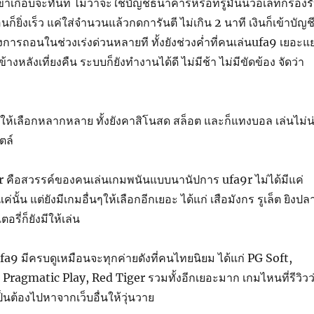
เข้าเกือบจะทันที ไม่ว่าจะใช้บัญชีธนาคารหรือทรูมันนี่วอเลทก็รองร
ก็ยิ่งเร็ว แค่ใส่จำนวนแล้วกดการันตี ไม่เกิน 2 นาที เงินก็เข้าบัญช
ารถอนในช่วงเร่งด่วนหลายที ทั้งยังช่วงค่ำที่คนเล่นufa9 เยอะแ
งหลังเที่ยงคืน ระบบก็ยังทำงานได้ดี ไม่มีช้า ไม่มีขัดข้อง จัดว่า
ีให้เลือกหลากหลาย ทั้งยังคาสิโนสด สล็อต และก็แทงบอล เล่นไม่น
ตล์
a9r คือสวรรค์ของคนเล่นเกมพนันแบบนานัปการ ufa9r ไม่ได้มีแค่
นั้น แต่ยังมีเกมอื่นๆให้เลือกอีกเยอะ ได้แก่ เสือมังกร รูเล็ต ยิงปล
อรี่ก็ยังมีให้เล่น
a9 มีครบดูเหมือนจะทุกค่ายดังที่คนไทยนิยม ได้แก่ PG Soft,
, Pragmatic Play, Red Tiger รวมทั้งอีกเยอะมาก เกมไหนที่รีวิวว
ำเป็นต้องไปหาจากเว็บอื่นให้วุ่นวาย