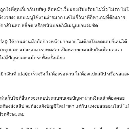
ถูกใจที่สุดเกี่ยวกับ ufa9 คือหน้าเว็บมองเรียบร้อย ไม่มั่ว ไม่รก ไม่ใ
งงวยงง แถบเมนูใช้งานง่ายมาก แค่ไม่กี่วินาทีก็หาเกมที่ต้องการ
็นคาสิโนสด สล็อต หรือพนันบอลก็มีเมนูแยกแจ่มชัด
ี้ufa9 ใช้งานผ่านมือถือก้าวหน้ามากมาย ไม่ต้องโหลดแอปก็เล่นได้
่กระตุกเวลาแปลงเกม เราทดสอบเปิดหลายเกมสลับกันเพื่อมองว่า
่มีปัญหาเลยแม้กระทั้งครั้งเดียว
บิกเงินที่ ufa9r เร็วจริง ไม่ต้องรอนาน ไม่ต้องแปะสลิป หรือรอแอ
ยเล่นเว็บไซต์อื่นคงจะเคยประสบพบเจอปัญหาฝากเงินแล้วต้องคอย
ต้องส่งสลิป จะต้องแจ้งบัญชีใหม่ ฯลฯ แต่กับ แทงบอลออนไลน์ ไม่
้ปวดศีรษะเลย