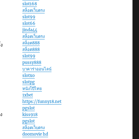
slot168
สล็อตเว็บตรง
slot99
slot66
jinda44
สล็อตเว็บตรง
สล็อต888
้ง
สล็อต888
slot99
pussy888
บาคาร่าออนไลน์
slotxo
slotpg
หนังโป๊ไทย
1xbet
https://funny18.net
pgslot
ัง
kiss918
pgslot
สล็อตเว็บตรง
doomovie hd