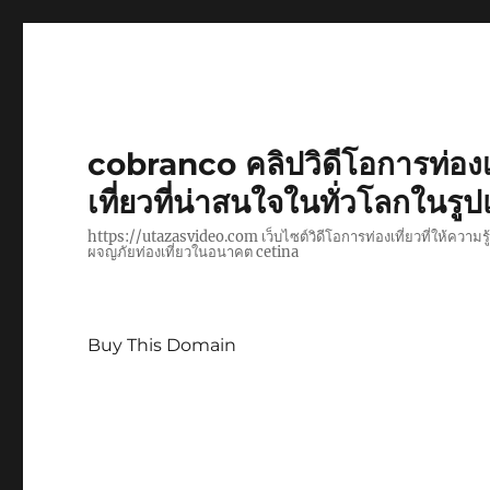
cobranco คลิปวิดีโอการท่องเท
เที่ยวที่น่าสนใจในทั่วโลกในรูปแ
https://utazasvideo.com เว็บไซต์วิดีโอการท่องเที่ยวที่ให้ควา
ผจญภัยท่องเที่ยวในอนาคต cetina
Buy This Domain