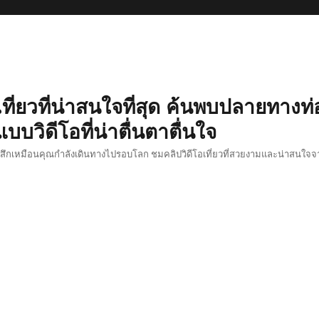
ี่ยวที่น่าสนใจที่สุด ค้นพบปลายทางท่อ
บบวิดีโอที่น่าตื่นตาตื่นใจ
มรู้สึกเหมือนคุณกำลังเดินทางไปรอบโลก ชมคลิปวิดีโอเที่ยวที่สวยงามและน่าสนใ