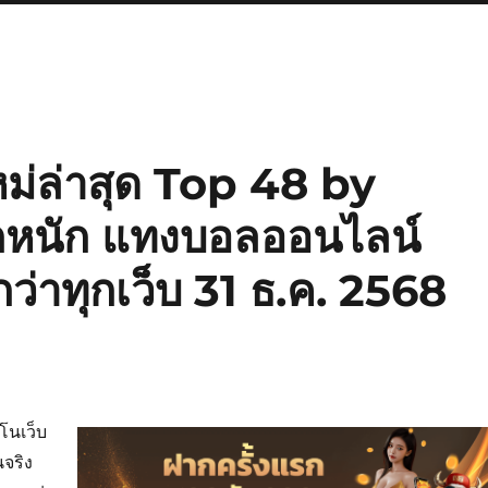
หม่ล่าสุด Top 48 by
กหนัก แทงบอลออนไลน์
มกว่าทุกเว็บ 31 ธ.ค. 2568
โนเว็บ
นจริง