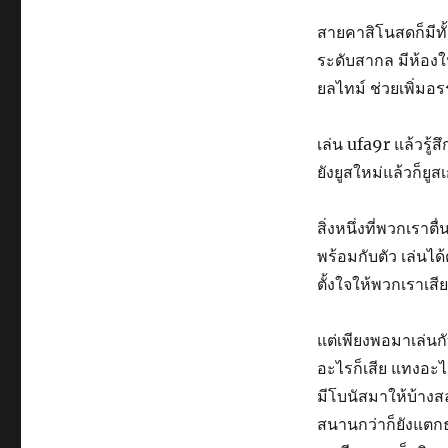
สายคาสิโนสดก็มีท
ระดับสากล มีห้องใ
ยลไทม์ ช่วยเพิ่มอ
เล่น ufa9r แล้วรู้ส
ยังยูสใหม่แล้วก็ยูสเ
สิ่งหนึ่งที่พวกเรา
พร้อมกับตัว เล่นไ
ตั้งใจให้พวกเราเสีย
แต่เพียงพอมาเล่น
อะไรก็เสีย แทงอะไ
มีโบนัสมาให้บ้างสล
สนานกว่าก็ยังแตกธ