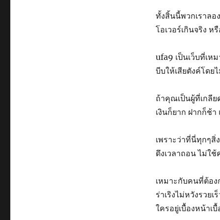
ทั้งสิ้นนี้พวกเราล
โอเวอร์เกินจริง หร
ufa9 เป็นเว็บที่เห
บีบให้เสียตังค์โดยไ
ถ้าคุณเป็นผู้ที่เกล
เงินก็ยาก ฝากก็ช้
เพราะว่าที่นี่ทุกๆสิ
ดึงเวลาถอน ไม่ใช้
เหมาะกับคนที่ต้อง
ร่าเริงไม่หวังรวยเร
ใครอยู่เบื้องหน้า