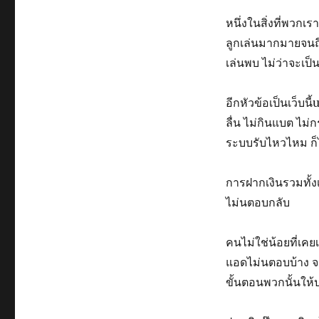
หนึ่งในสิ่งที่พวกเรา
ลูกเล่นมากมายจนถึ
เล่นพบ ไม่ว่าจะเป
อีกหัวข้อเป็นเว็บน
ลื่น ไม่กินแบต ไม
ระบบรับไหวไหม ก็ไม
การฝากเงินรวมทั้งเ
ไม่นตอบกลับ
คนไม่ใช่น้อยที่เค
แอดไม่นตอบบ้าง จะ
ขั้นตอนพวกนั้นให