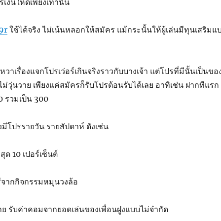
งินให้ดีเพียงเท่านั้น
9r
ใช้ได้จริง ไม่เน้นหลอกให้สมัคร แม้กระนั้นให้ผู้เล่นมีทุนเสริมแ
ือหวาเรื่องแจกโปรเว่อร์เกินจริงราวกับบางเจ้า แต่โปรที่มีนั้นเป็นขอ
ไม่วุ่นวาย เพียงแค่สมัครก็รับโปรต้อนรับได้เลย อาทิเช่น ฝากทีแรก
00 รวมเป็น 300
งมีโปรรายวัน รายสัปดาห์ ดังเช่น
ุด 10 เปอร์เซ็นต์
ีจากกิจกรรมหมุนวงล้อ
 รับค่าคอมจากยอดเล่นของเพื่อนฝูงแบบไม่จำกัด