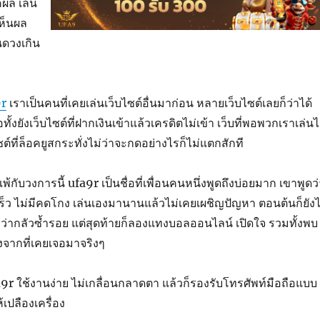
คผล เล่น
ห็นผล
นดวงเกิน
9r
เราเป็นคนที่เคยเล่นเว็บไซต์อื่นมาก่อน หลายเว็บไซต์เลยก็ว่าได้
ั้งยังเว็บไซต์ที่ฝากเงินเข้าแล้วเครดิตไม่เข้า เว็บที่พอพวกเราเล่นไ
ซต์ที่ล็อคยูสกระทั่งไม่ว่าจะกดอย่างไรก็ไม่แตกสักที
กับวงการนี้ ufa9r เป็นชื่อที่เพื่อนคนหนึ่งพูดถึงบ่อยมาก เขาพูดว่
นเร็ว ไม่มีคดโกง เล่นเองมานานแล้วไม่เคยเผชิญปัญหา ตอนต้นก็ยังไ
ากว่ากลัวซ้ำรอย แต่สุดท้ายก็ลองแทงบอลออนไลน์ เปิดใจ รวมทั้งพบ
่างจากที่เคยเจอมาจริงๆ
a9r ใช้งานง่าย ไม่เกลื่อนกลาดตา แล้วก็รองรับโทรศัพท์มือถือแบบ
เปลืองเครื่อง