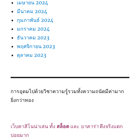
เมษายน 2024
มีนาคม 2024
กุมภาพันธ์ 2024
มกราคม 2024
ธันวาคม 2023
พฤศจิกายน 2023
ตุลาคม 2023
การอุดมไปด้วยวิชาความรู้รวมทั้งความถนัดมีค่ามาก
ยิ่งกว่าทอง
เว็บคาสิโนน่าเล่น ทั้ง
สล็อต
และ
บาคาร่า
ตึงจริงแตก
บ่อยมาก