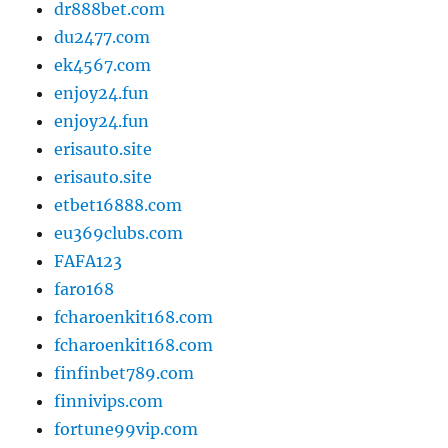
dr888bet.com
du2477.com
ek4567.com
enjoy24.fun
enjoy24.fun
erisauto.site
erisauto.site
etbet16888.com
eu369clubs.com
FAFA123
faro168
fcharoenkit168.com
fcharoenkit168.com
finfinbet789.com
finnivips.com
fortune99vip.com