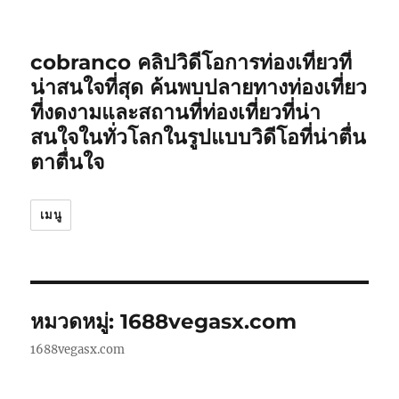
cobranco คลิปวิดีโอการท่องเที่ยวที่
น่าสนใจที่สุด ค้นพบปลายทางท่องเที่ยว
ที่งดงามและสถานที่ท่องเที่ยวที่น่า
สนใจในทั่วโลกในรูปแบบวิดีโอที่น่าตื่น
ตาตื่นใจ
เมนู
หมวดหมู่:
1688vegasx.com
1688vegasx.com