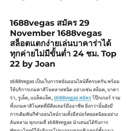
เมื่อ
หมู่
กำกับ
1688vegas สมัคร 29
November 1688vegas
สล็อตแตกง่ายเล่นบาคาร่าได้
ทุกค่ายไม่มีขั้นต่ำ 24 ชม. Top
22 by Joan
1688vegas เป็นเว็บการพนันออนไลน์ที่ครบครัน พร้อม
ให้บริการเกมคาสิโนหลายชนิด อย่างเช่น สล็อต, บาคา
ร่า, รูเล็ต, แบล็คแจ็ค,
1688vegas สมัคร
โป๊กเกอร์ รวม
ทั้งเกมคาสิโนสดที่มีดีลเลอร์มืออาชีพ ยิ่งกว่านั้นยังมี
การเดิมพันกีฬาออนไลน์รวมทั้งอีสปอร์ตยอดนิยมอย่าง
ล้นหลาม ทุกเกมที่ 1688vegas นำเสนอได้รับการ
พัฒนาโดยผู้ให้บริการโปรแกรมคอมพิวเตอร์ชั้นแนว