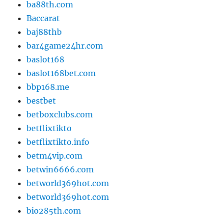
ba88th.com
Baccarat
baj88thb
bar4game24hr.com
baslot168
baslot168bet.com
bbp168.me
bestbet
betboxclubs.com
betflixtikto
betflixtikto.info
betm4vip.com
betwin6666.com
betworld369hot.com
betworld369hot.com
bio285th.com