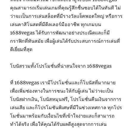
คุณสามารถเริ่มเล่นเกมที่คุณรู้สึกชื่นชอบได้ในทันที ไม่
ว่าจะเป็นการเล่นสล็อตที่มีรางวัลแจ็คพอตใหญ่ หรือการ
เล่นคาสิโนสดที่มีดีลเลอร์มืออาชีพ ทุกเกมบน
1688vegas ได้รับการพัฒนาอย่างประณีตและก็มี
กราฟิกที่ทันสมัย เพื่อผู้เล่นได้รับประสบการณ์การเล่นที่
ดีเยี่ยมที่สุด
โบนัสรวมทั้งโปรโมชั่นที่น่าสนใจจาก 1688vegas
ที่ 1688vegas เรามีโปรโมชั่นและก็โบนัสที่มากมาย
เพื่อเพิ่มช่องทางในการชนะให้กับผู้เล่น ไม่ว่าจะเป็น
โบนัสฝากเงิน, โบนัสหมุนฟรี, โปรโมชั่นคืนเงินจากการ
เล่นเสีย และก็โปรโมชันพิเศษที่มีในช่วงเทศกาล ทุกโปร
โมชั่นมาพร้อมกับเงื่อนไขที่เข้าใจง่ายและก็สามารถ
ทำได้จริง เพื่อให้คุณได้รับผลดีสูงสุดจากการเล่น