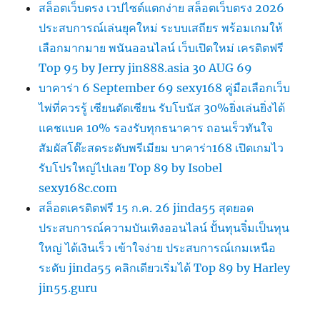
สล็อตเว็บตรง เวปไซต์แตกง่าย สล็อตเว็บตรง 2026
ประสบการณ์เล่นยุคใหม่ ระบบเสถียร พร้อมเกมให้
เลือกมากมาย พนันออนไลน์ เว็บเปิดใหม่ เครดิตฟรี
Top 95 by Jerry jin888.asia 30 AUG 69
บาคาร่า 6 September 69 sexy168 คู่มือเลือกเว็บ
ไพ่ที่ควรรู้ เซียนตัดเซียน รับโบนัส 30%ยิ่งเล่นยิ่งได้
แคชแบค 10% รองรับทุกธนาคาร ถอนเร็วทันใจ
สัมผัสโต๊ะสดระดับพรีเมียม บาคาร่า168 เปิดเกมไว
รับโปรใหญ่ไปเลย Top 89 by Isobel
sexy168c.com
สล็อตเครดิตฟรี 15 ก.ค. 26 jinda55 สุดยอด
ประสบการณ์ความบันเทิงออนไลน์ ปั้นทุนจิ๋มเป็นทุน
ใหญ่ ได้เงินเร็ว เข้าใจง่าย ประสบการณ์เกมเหนือ
ระดับ jinda55 คลิกเดียวเริ่มได้ Top 89 by Harley
jin55.guru