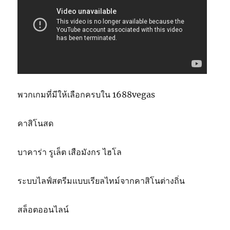
พวกเกมที่มีให้เลือกครบใน 1688vegas
คาสิโนสด
บาคาร่า รูเล็ต เสือมังกร ไฮโล
ระบบไลฟ์สตรีมแบบเรียลไทม์จากคาสิโนต่างถิ่น
สล็อตออนไลน์