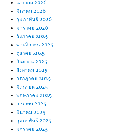
เมษายน 2026
มีนาคม 2026
กุมภาพันธ์ 2026
มกราคม 2026
ธันวาคม 2025
พฤศจิกายน 2025
ตุลาคม 2025
กันยายน 2025
สิงหาคม 2025
กรกฎาคม 2025
มิถุนายน 2025
พฤษภาคม 2025
เมษายน 2025
มีนาคม 2025
กุมภาพันธ์ 2025
มกราคม 2025