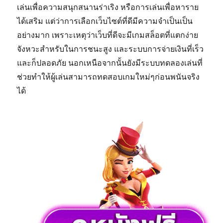
เล่นเพื่อความสนุกสนานร่าเริง หรือการเล่นเพื่อหาราย
ได้เสริม แต่ว่าการเลือกเว็บไซต์ที่ดีมีความจำเป็นเป็น
อย่างมาก เพราะเหตุว่าเว็บที่ดีจะมีเกมสล็อตที่แตกง่าย
จังหวะสำหรับในการชนะสูง และระบบการจ่ายเงินที่เร็ว
และก็ปลอดภัย นอกเหนือจากนั้นยังมีระบบทดลองเล่นที่
ช่วยทำให้ผู้เล่นสามารถทดสอบเกมใหม่ๆก่อนพนันจริง
ได้