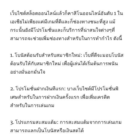
เว็บไซต์สล็อตออนไลน์แล้วก็คาสิโนออนไลน์อันดับ 1 ใน
เอเชียไม่เพียงแค่มีเกมที่ดีและก็ช่องทางชนะที่สูง แม้
กระนั้นยังมีโปรโมชั่นและก็บริการที่น่าสนใจต่างๆที่
สามารถจะช่วยเพิ่มช่องทางสำหรับในการทำกำไร ดังนี้
1. โบนัสต้อนรับสำหรับสมาชิกใหม่: เว็บที่ดีจะมอบโบนัส
ต้อนรับให้กับสมาชิกใหม่ เพื่อผู้เล่นได้เริ่มต้นการพนัน
อย่างมั่นอกมั่นใจ
2. โปรโมชั่นฝากเงินทีแรก: บางเว็บไซต์มีโปรโมชั่นพิ
เศษสำหรับในการฝากเงินครั้งแรก เพื่อเพิ่มเครดิต
สำหรับในการเล่นเกม
3. โปรแกรมสะสมแต้ม: การสะสมแต้มจากการเล่นเกม
สามารถแลกเป็นโบนัสหรือเงินสดได้