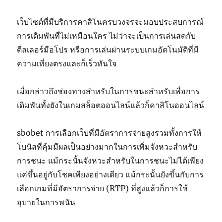
เว็บไซต์ที่มีบริการคาสิโนครบวงจรจะมอบประสบการณ์
การเดิมพันที่ไม่เหมือนใคร ไม่ว่าจะเป็นการเล่นสดกับ
ดีลเลอร์มือโปร หรือการเล่นผ่านระบบเกมอัตโนมัติที่มี
ความเที่ยงตรงและก็เร็วทันใจ
เมื่อกล่าวถึงช่องทางสำหรับในการชนะสำหรับเพื่อการ
เดิมพันทั้งยังในเกมสล็อตออนไลน์แล้วก็คาสิโนออนไลน์
sbobet การเลือกเว็บที่มีอัตราการจ่ายสูงรวมทั้งการให้
โบนัสที่คุ้มมีผลเป็นอย่างมากในการเพิ่มจังหวะสำหรับ
การชนะ แม้กระนั้นจังหวะสำหรับในการชนะไม่ได้เพียง
แค่ขึ้นอยู่กับโชคเพียงอย่างเดียว แม้กระนั้นยังขึ้นกับการ
เลือกเกมที่มีอัตราการจ่าย (RTP) ที่สูงแล้วก็การใช้
อุบายในการพนัน