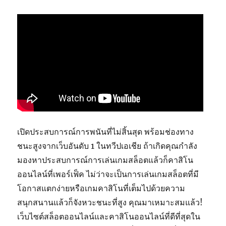
เปิดประสบการณ์การพนันที่ไม่สิ้นสุด พร้อมช่องทาง
ชนะสูงจากเว็บอันดับ 1 ในทวีปเอเชีย ถ้าเกิดคุณกำลัง
มองหาประสบการณ์การเล่นเกมสล็อตแล้วก็คาสิโน
ออนไลน์ที่เพอร์เฟ็ค ไม่ว่าจะเป็นการเล่นเกมสล็อตที่มี
โอกาสแตกง่ายหรือเกมคาสิโนที่เต็มไปด้วยความ
สนุกสนานแล้วก็จังหวะชนะที่สูง คุณมาเหมาะสมแล้ว!
เว็บไซต์สล็อตออนไลน์และคาสิโนออนไลน์ที่ดีที่สุดใน