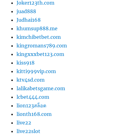
Joker123th.com
juad888
Judhai168
khumsup888.me
kimchibetbet.com
kingromans789.com
kingxxxbet123.com
kiss918
kitti999vip.com
ktv4sd.com
lalikabetsgame.com
lcbet444.com
lion123สล็อต
lionth168.com
live22
live22slot