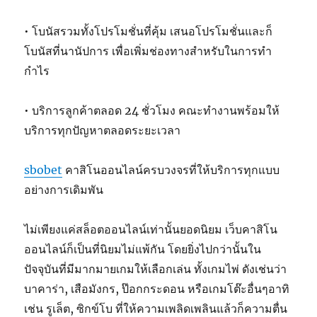
• โบนัสรวมทั้งโปรโมชั่นที่คุ้ม เสนอโปรโมชั่นและก็
โบนัสที่นานัปการ เพื่อเพิ่มช่องทางสำหรับในการทำ
กำไร
• บริการลูกค้าตลอด 24 ชั่วโมง คณะทำงานพร้อมให้
บริการทุกปัญหาตลอดระยะเวลา
sbobet
คาสิโนออนไลน์ครบวงจรที่ให้บริการทุกแบบ
อย่างการเดิมพัน
ไม่เพียงแค่สล็อตออนไลน์เท่านั้นยอดนิยม เว็บคาสิโน
ออนไลน์ก็เป็นที่นิยมไม่แพ้กัน โดยยิ่งไปกว่านั้นใน
ปัจจุบันที่มีมากมายเกมให้เลือกเล่น ทั้งเกมไพ่ ดังเช่นว่า
บาคาร่า, เสือมังกร, ป๊อกกระดอน หรือเกมโต๊ะอื่นๆอาทิ
เช่น รูเล็ต, ซิกข์โบ ที่ให้ความเพลิดเพลินแล้วก็ความตื่น