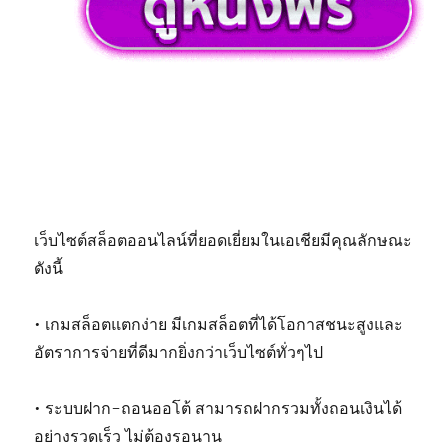
เว็บไซต์สล็อตออนไลน์ที่ยอดเยี่ยมในเอเชียมีคุณลักษณะ
ดังนี้
• เกมสล็อตแตกง่าย มีเกมสล็อตที่ได้โอกาสชนะสูงและ
อัตราการจ่ายที่ดีมากยิ่งกว่าเว็บไซต์ทั่วๆไป
• ระบบฝาก-ถอนออโต้ สามารถฝากรวมทั้งถอนเงินได้
อย่างรวดเร็ว ไม่ต้องรอนาน