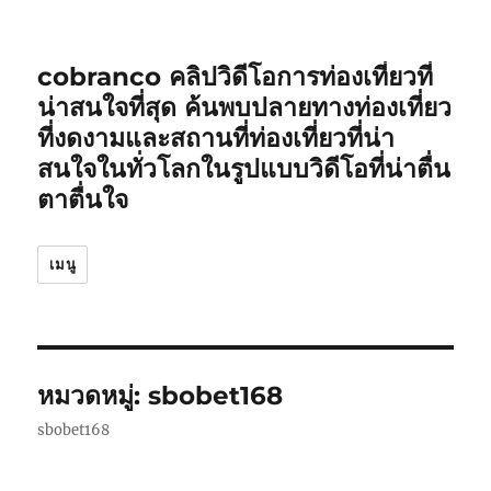
cobranco คลิปวิดีโอการท่องเที่ยวที่
น่าสนใจที่สุด ค้นพบปลายทางท่องเที่ยว
ที่งดงามและสถานที่ท่องเที่ยวที่น่า
สนใจในทั่วโลกในรูปแบบวิดีโอที่น่าตื่น
ตาตื่นใจ
เมนู
หมวดหมู่:
sbobet168
sbobet168