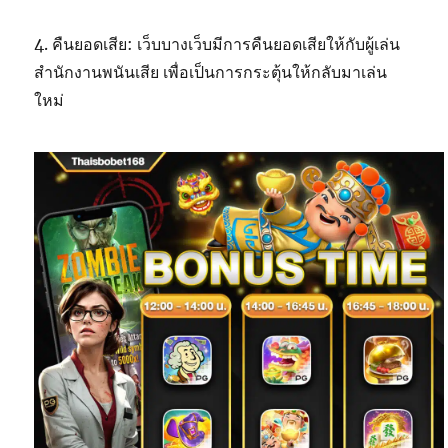
4. คืนยอดเสีย: เว็บบางเว็บมีการคืนยอดเสียให้กับผู้เล่น
สำนักงานพนันเสีย เพื่อเป็นการกระตุ้นให้กลับมาเล่น
ใหม่