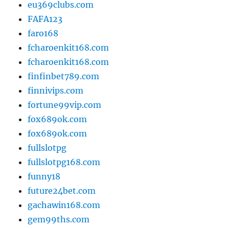
eu369clubs.com
FAFA123
faro168
fcharoenkit168.com
fcharoenkit168.com
finfinbet789.com
finnivips.com
fortune99vip.com
fox689ok.com
fox689ok.com
fullslotpg
fullslotpg168.com
funny18
future24bet.com
gachawin168.com
gem99ths.com