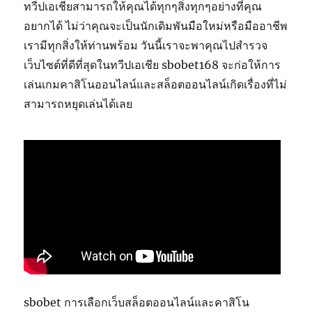
ทวีปเอเชียสามารถให้คุณได้ทุกๆสิ่งทุกๆอย่างที่คุณ
อยากได้ ไม่ว่าคุณจะเป็นนักเดิมพันมือใหม่หรือมืออาชีพ
เรามีทุกสิ่งให้ท่านพร้อม วันนี้เราจะพาคุณไปสำรวจ
เว็บไซต์ที่ดีที่สุดในทวีปเอเชีย sbobet168 จะก่อให้การ
เล่นเกมคาสิโนออนไลน์และสล็อตออนไลน์เกิดเรื่องที่ไม่
สามารถหยุดเล่นได้เลย
sbobet การเลือกเว็บสล็อตออนไลน์และคาสิโน