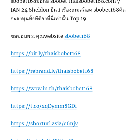
sbobet168มือถือ sbobet thaisbobet168.com 7
JAN 24 Sheldon ยืน 1 เรื่องเกมสล็อต sbobet168คิด
จะลงทุนทั้งทีต้องที่นี่เท่านั้น Top 19
ขอขอบพระคุณwebsite
sbobet168
https://bit.ly/thaisbobet168
https://rebrand.ly/thaisbobet168
https://wow.in.th/thaisbobet168
https://t.co/xqDymm8GDi
https://shorturl.asia/e6njv