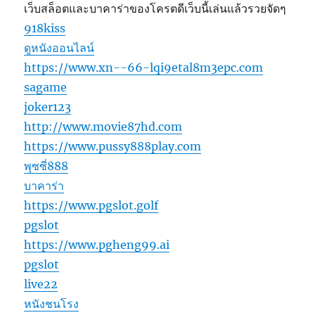
เว็บสล็อตและบาคาร่าของโครตดีเว็บนี้เล่นแล้วรวยจัดๆ
918kiss
ดูหนังออนไลน์
https://www.xn--66-lqi9etal8m3epc.com
sagame
joker123
http://www.movie87hd.com
https://www.pussy888play.com
พุซซี่888
บาคาร่า
https://www.pgslot.golf
pgslot
https://www.pgheng99.ai
pgslot
live22
หนังชนโรง