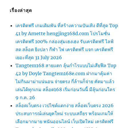
เรื่องล่าสุด
เครดิตฟรี เกมเดิมพัน ที่สร้างความบันเทิง ดีที่สุด Top
41 by Arnette hengjing168d.com โปรโมชั่น
เครดิตฟรี 100% กล่องสุ่มเฮงเฮง รับเครดิตฟรี ไลฟ์
สด สล็อต ยิงปลา กีฬา ไพ่ เครดิตฟรี แจก เครดิตฟรี
เยอะที่สุด 31 July 2026
Tangtem168 สายแตก ลุ้นกำไรแบบไม่เสียฟีล Top
42 by Doyle Tangtem168e.com ฝากมาคุ้มค่า
ไม่กินมาม่าแน่นอน จ่ายตรง กี่ล้านก็จ่าย คัดมาแล้ว
เล่นได้ทุกเกม สล็อต168 เริ่มก่อนวันนี้ มีลุ้นก่อนใคร
9 ก.ค. 26
สล็อตเว็บตรง เวปไซต์แตกง่าย สล็อตเว็บตรง 2026
ประสบการณ์เล่นยุคใหม่ ระบบเสถียร พร้อมเกมให้
เลือกมากมาย พนันออนไลน์ เว็บเปิดใหม่ เครดิตฟรี