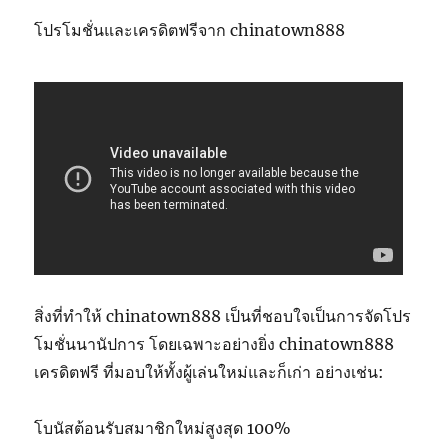
โปรโมชั่นและเครดิตฟรีจาก chinatown888
สิ่งที่ทำให้ chinatown888 เป็นที่ชอบใจเป็นการจัดโปร
โมชั่นนานัปการ โดยเฉพาะอย่างยิ่ง chinatown888
เครดิตฟรี ที่มอบให้ทั้งผู้เล่นใหม่และก็เก่า อย่างเช่น:
โบนัสต้อนรับสมาชิกใหม่สูงสุด 100%