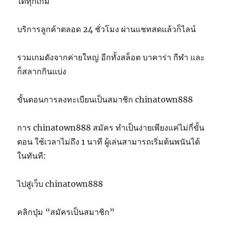
ได้ทุกเกม
บริการลูกค้าตลอด 24 ชั่วโมง ผ่านแชทสดแล้วก็ไลน์
รวมเกมดังจากค่ายใหญ่ อีกทั้งสล็อต บาคาร่า กีฬา และ
ก็สลากกินแบ่ง
ขั้นตอนการลงทะเบียนเป็นสมาชิก chinatown888
การ chinatown888 สมัคร ทำเป็นง่ายเพียงแค่ไม่กี่ขั้น
ตอน ใช้เวลาไม่ถึง 1 นาที ผู้เล่นสามารถเริ่มต้นพนันได้
ในทันที:
ไปสู่เว็บ chinatown888
คลิกปุ่ม “สมัครเป็นสมาชิก”