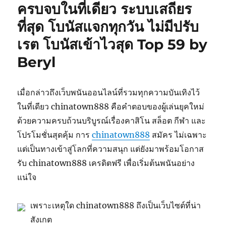
ครบจบในที่เดียว ระบบเสถียร
ที่สุด โบนัสแจกทุกวัน ไม่มีปรับ
เรต โบนัสเข้าไวสุด Top 59 by
Beryl
เมื่อกล่าวถึงเว็บพนันออนไลน์ที่รวมทุกความบันเทิงไว้
ในที่เดียว chinatown888 คือคำตอบของผู้เล่นยุคใหม่
ด้วยความครบถ้วนบริบูรณ์เรื่องคาสิโน สล็อต กีฬา และ
โปรโมชั่นสุดคุ้ม การ
chinatown888
สมัคร ไม่เฉพาะ
แต่เป็นทางเข้าสู่โลกที่ความสนุก แต่ยังมาพร้อมโอกาส
รับ chinatown888 เครดิตฟรี เพื่อเริ่มต้นพนันอย่าง
แน่ใจ
เพราะเหตุใด chinatown888 ถึงเป็นเว็บไซต์ที่น่า
สังเกต