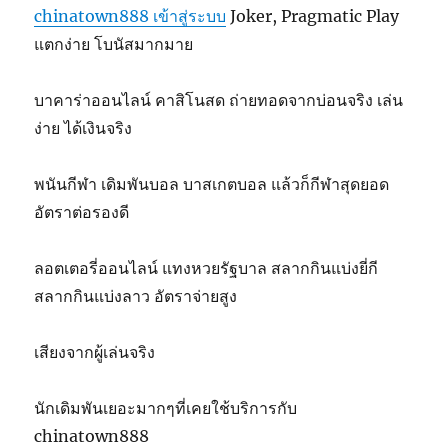
chinatown888 เข้าสู่ระบบ
Joker, Pragmatic Play
แตกง่าย โบนัสมากมาย
บาคาร่าออนไลน์ คาสิโนสด ถ่ายทอดจากบ่อนจริง เล่น
ง่าย ได้เงินจริง
พนันกีฬา เดิมพันบอล บาสเกตบอล แล้วก็กีฬาสุดยอด
อัตราต่อรองดี
ลอตเตอรี่ออนไลน์ แทงหวยรัฐบาล สลากกินแบ่งยี่กี
สลากกินแบ่งลาว อัตราจ่ายสูง
เสียงจากผู้เล่นจริง
นักเดิมพันเยอะมากๆที่เคยใช้บริการกับ
chinatown888