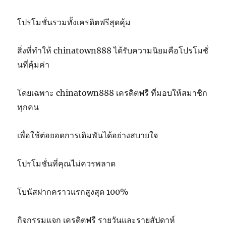
โปรโมชั่นรวมทั้งเครดิตฟรีสุดคุ้ม
สิ่งที่ทำให้ chinatown888 ได้รับความนิยมคือโปรโมชั่
นที่คุ้มค่า
โดยเฉพาะ chinatown888 เครดิตฟรี ที่มอบให้สมาชิก
ทุกคน
เพื่อใช้ต่อยอดการเดิมพันได้อย่างสบายใจ
โปรโมชั่นที่คุณไม่ควรพลาด
โบนัสฝากคราวแรกสูงสุด 100%
กิจกรรมแจก เครดิตฟรี รายวันและรายสัปดาห์