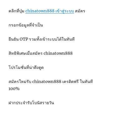
คลิกที่ปุ่ม
chinatown888 เข้าสู่ระบบ
สมัคร
กรอกข้อมูลที่จำเป็น
ยืนยัน OTP รวมทั้งเข้าระบบได้ในทันที
สิทธิพิเศษเมื่อสมัคร chinatown888
โปรโมชั่นที่น่าดึงดูด
สมัครใหม่รับ chinatown888 เครดิตฟรี ในทันที
100%
ฝากประจำรับโบนัสรายวัน