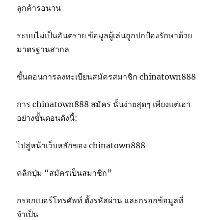
ลูกค้ารอนาน
ระบบไม่เป็นอันตราย ข้อมูลผู้เล่นถูกปกป้องรักษาด้วย
มาตรฐานสากล
ขั้นตอนการลงทะเบียนสมัครสมาชิก chinatown888
การ chinatown888 สมัคร นั้นง่ายสุดๆ เพียงแต่เอา
อย่างขั้นตอนดังนี้:
ไปสู่หน้าเว็บหลักของ chinatown888
คลิกปุ่ม “สมัครเป็นสมาชิก”
กรอกเบอร์โทรศัพท์ ตั้งรหัสผ่าน และกรอกข้อมูลที่
จำเป็น