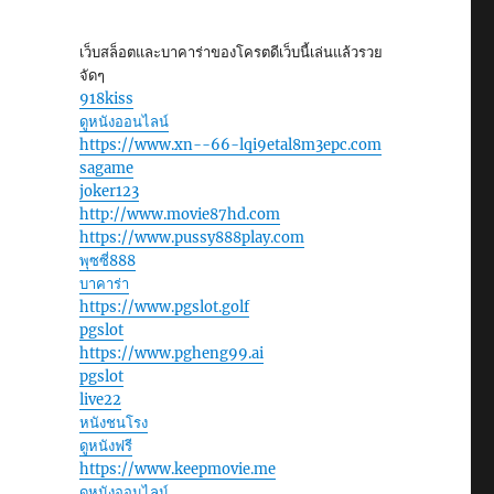
เว็บสล็อตและบาคาร่าของโครตดีเว็บนี้เล่นแล้วรวย
จัดๆ
918kiss
ดูหนังออนไลน์
https://www.xn--66-lqi9etal8m3epc.com
sagame
joker123
http://www.movie87hd.com
https://www.pussy888play.com
พุซซี่888
บาคาร่า
https://www.pgslot.golf
pgslot
https://www.pgheng99.ai
pgslot
live22
หนังชนโรง
ดูหนังฟรี
https://www.keepmovie.me
ดูหนังออนไลน์