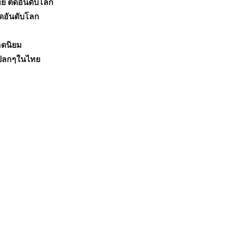
ทย ติดอันดับโลก
ติดอันดับโลก
อดนิยม
วแปลกๆในไทย