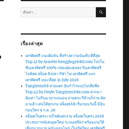
ค้นหา
ค้นหา:
เรื่องล่าสุด
น
เครดิตฟรี เกมเดิมพัน ที่สร้างความบันเทิง ดีที่สุด
Top 41 by Arnette hengjing168d.com โปรโม
ชั่นเครดิตฟรี 100% กล่องสุ่มเฮงเฮง รับเครดิตฟรี
ไลฟ์สด สล็อต ยิงปลา กีฬา ไพ่ เครดิตฟรี แจก
เครดิตฟรี เยอะที่สุด 31 July 2026
Tangtem168 สายแตก ลุ้นกำไรแบบไม่เสียฟีล
Top 42 by Doyle Tangtem168e.com ฝากมา
คุ้มค่า ไม่กินมาม่าแน่นอน จ่ายตรง กี่ล้านก็จ่าย คัด
มาแล้ว เล่นได้ทุกเกม สล็อต168 เริ่มก่อนวันนี้ มีลุ้น
ก่อนใคร 9 ก.ค. 26
สล็อตเว็บตรง เวปไซต์แตกง่าย สล็อตเว็บตรง 2026
ประสบการณ์เล่นยุคใหม่ ระบบเสถียร พร้อมเกมให้
เลือกมากมาย พนันออนไลน์ เว็บเปิดใหม่ เครดิตฟรี