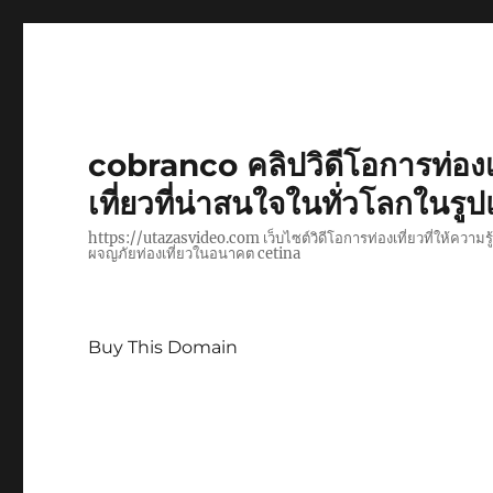
cobranco คลิปวิดีโอการท่องเท
เที่ยวที่น่าสนใจในทั่วโลกในรูปแ
https://utazasvideo.com เว็บไซต์วิดีโอการท่องเที่ยวที่ให้ควา
ผจญภัยท่องเที่ยวในอนาคต cetina
Buy This Domain