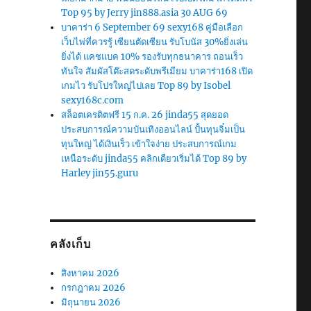
Top 95 by Jerry jin888.asia 30 AUG 69
บาคาร่า 6 September 69 sexy168 คู่มือเลือก
เว็บไพ่ที่ควรรู้ เซียนตัดเซียน รับโบนัส 30%ยิ่งเล่น
ยิ่งได้ แคชแบค 10% รองรับทุกธนาคาร ถอนเร็ว
ทันใจ สัมผัสโต๊ะสดระดับพรีเมียม บาคาร่า168 เปิด
เกมไว รับโปรใหญ่ไปเลย Top 89 by Isobel
sexy168c.com
สล็อตเครดิตฟรี 15 ก.ค. 26 jinda55 สุดยอด
ประสบการณ์ความบันเทิงออนไลน์ ปั้นทุนจิ๋มเป็น
ทุนใหญ่ ได้เงินเร็ว เข้าใจง่าย ประสบการณ์เกม
เหนือระดับ jinda55 คลิกเดียวเริ่มได้ Top 89 by
Harley jin55.guru
คลังเก็บ
สิงหาคม 2026
กรกฎาคม 2026
มิถุนายน 2026