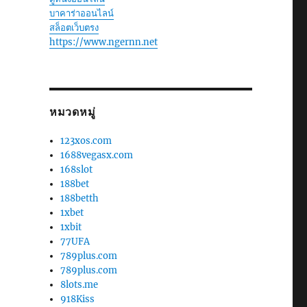
บาคาร่าออนไลน์
สล็อตเว็บตรง
https://www.ngernn.net
หมวดหมู่
123xos.com
1688vegasx.com
168slot
188bet
188betth
1xbet
1xbit
77UFA
789plus.com
789plus.com
8lots.me
918Kiss