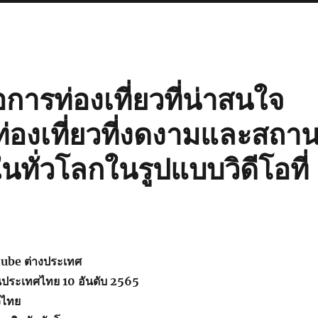
ารท่องเที่ยวที่น่าสนใจ
ท่องเที่ยวที่งดงามและสถา
จในทั่วโลกในรูปแบบวิดีโอที่
utube ต่างประเทศ
ในประเทศไทย 10 อันดับ 2565
วไทย