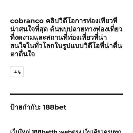
cobranco คลิปวิดีโอการท่องเที่ยวที่
น่าสนใจที่สุด ค้นพบปลายทางท่องเที่ยว
ที่งดงามและสถานที่ท่องเที่ยวที่น่า
สนใจในทั่วโลกในรูปแบบวิดีโอที่น่าตื่น
ตาตื่นใจ
เมนู
ป้ายกำกับ:
188bet
เว็บใหญ่ 188betth webตรง เว็บเดียวครบทุก