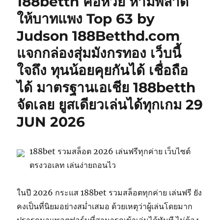
188betth คอหวย ห้ามพลาด
ให้บาทแพง Top 63 by
Judson 188Betthd.com
แจกกล่องสุ่มมังกรทอง เว็บนี้
ใจถึง ทุนน้อยคุยกันได้ เชื่อถือ
ได้ มาตรฐานเอเชีย 188betth
จัดเลย ยูสเดียวเล่นได้ทุกเกม 29
JUN 2026
188bet รวมสล็อต 2026 เล่นฟรีทุกค่าย เว็บไซต์
ตรงวอเลท เล่นง่ายถอนไว
ในปี 2026 กระแส 188bet รวมสล็อตทุกค่าย เล่นฟรี ยัง
คงเป็นที่นิยมอย่างสม่ำเสมอ ด้วยเหตุว่าผู้เล่นโดยมาก