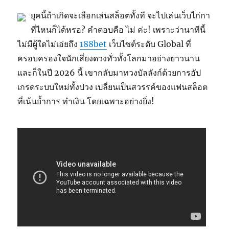
ยุคนี้ถ้าเกิดจะเลือกเล่นสล็อตทั้งที จะไปเล่นเว็บไก่กา
ที่ไหนก็ได้หรอ? คำตอบคือ ไม่ ค่ะ! เพราะว่านาทีนี้
ไม่มีผู้ใดไม่เอ่ยถึง
188bet
เว็บไซต์ระดับ Global ที่
ครอบครองใจนักเสี่ยงดวงทั่วทั้งโลกมาอย่างยาวนาน
และก็ในปี 2026 นี้ เขากลับมาทวงบัลลังก์ด้วยการอัป
เกรดระบบใหม่ทั้งปวง เปลี่ยนเป็นสวรรค์ของแฟนสล็อต
ที่เน้นย้ำการ ทำเงิน โดยเฉพาะอย่างยิ่ง!