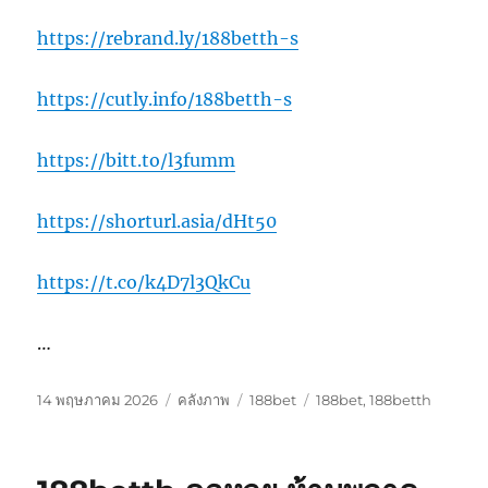
https://rebrand.ly/188betth-s
https://cutly.info/188betth-s
https://bitt.to/l3fumm
https://shorturl.asia/dHt50
https://t.co/k4D7l3QkCu
…
เขียน
รูป
หมวด
ป้าย
14 พฤษภาคม 2026
คลังภาพ
188bet
188bet
,
188betth
เมื่อ
แบบ
หมู่
กำกับ
เรื่อง