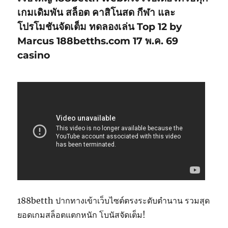
เกมเดิมพัน สล็อต คาสิโนสด กีฬา และ
โปรโมชันจัดเต็ม ทดลองเล่น Top 12 by
Marcus 188betths.com 17 พ.ค. 69
casino
188betth ปากทางเข้าเว็บไซต์ตรงระดับตำนาน รวมสุด
ยอดเกมสล็อตแตกหนัก โบนัสจัดเต็ม!