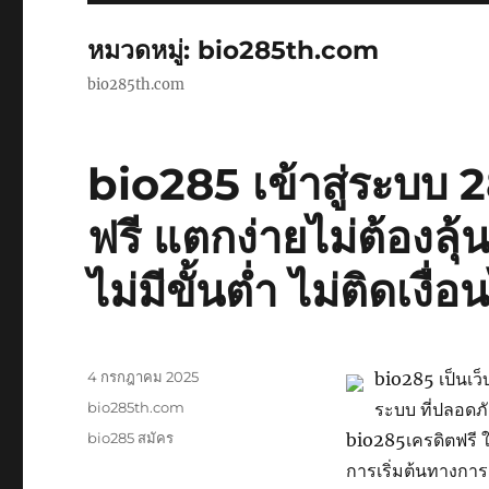
หมวดหมู่:
bio285th.com
bio285th.com
bio285 เข้าสู่ระบบ 
ฟรี แตกง่ายไม่ต้องลุ้
ไม่มีขั้นต่ำ ไม่ติดเ
เขียน
4 กรกฎาคม 2025
bio285 เป็นเว็
เมื่อ
หมวด
bio285th.com
ระบบ ที่ปลอดภั
หมู่
ป้าย
bio285 สมัคร
bio285เครดิตฟรี ใ
กำกับ
การเริ่มต้นทางการเ