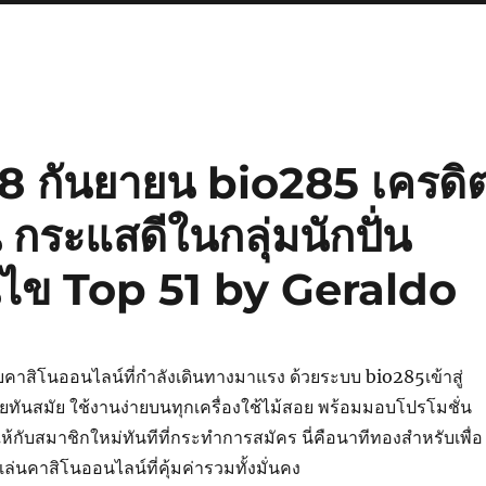
28 กันยายน bio285 เครดิ
น กระแสดีในกลุ่มนักปั่น
งื่อนไข Top 51 by Geraldo
บคาสิโนออนไลน์ที่กำลังเดินทางมาแรง ด้วยระบบ bio285เข้าสู่
ยทันสมัย ใช้งานง่ายบนทุกเครื่องใช้ไม้สอย พร้อมมอบโปรโมชั่น
ห้กับสมาชิกใหม่ทันทีที่กระทำการสมัคร นี่คือนาทีทองสำหรับเพื่อ
ล่นคาสิโนออนไลน์ที่คุ้มค่ารวมทั้งมั่นคง