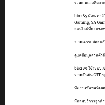
รวมเกมยอดฮิตจากค
bio285 มีเกมคาสิโ
Gaming, SA Gami
ออนไลน์ที่ครบวงจ
ระบบความปลอดภัย
ดูแลข้อมูลส่วนตั
bio285 ใช้ระบบเข้
ระบบยืนยัน OTP 
ทีมงานซัพพอร์ตตล
มีกลุ่มบริการลูกค