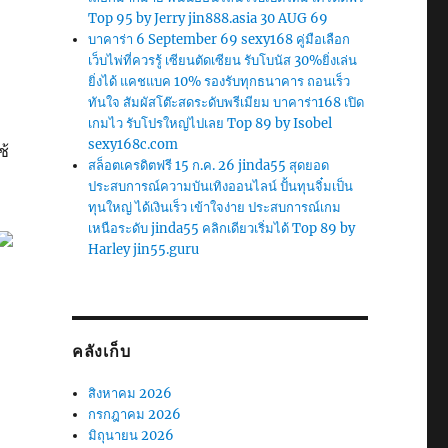
Top 95 by Jerry jin888.asia 30 AUG 69
บาคาร่า 6 September 69 sexy168 คู่มือเลือก
เว็บไพ่ที่ควรรู้ เซียนตัดเซียน รับโบนัส 30%ยิ่งเล่น
ยิ่งได้ แคชแบค 10% รองรับทุกธนาคาร ถอนเร็ว
ทันใจ สัมผัสโต๊ะสดระดับพรีเมียม บาคาร่า168 เปิด
เกมไว รับโปรใหญ่ไปเลย Top 89 by Isobel
sexy168c.com
ช้
สล็อตเครดิตฟรี 15 ก.ค. 26 jinda55 สุดยอด
ประสบการณ์ความบันเทิงออนไลน์ ปั้นทุนจิ๋มเป็น
ทุนใหญ่ ได้เงินเร็ว เข้าใจง่าย ประสบการณ์เกม
เหนือระดับ jinda55 คลิกเดียวเริ่มได้ Top 89 by
Harley jin55.guru
คลังเก็บ
สิงหาคม 2026
กรกฎาคม 2026
มิถุนายน 2026