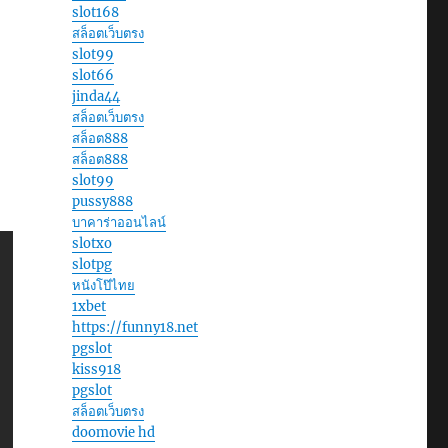
slot168
สล็อตเว็บตรง
slot99
slot66
jinda44
สล็อตเว็บตรง
สล็อต888
สล็อต888
slot99
pussy888
บาคาร่าออนไลน์
slotxo
slotpg
หนังโป๊ไทย
1xbet
https://funny18.net
pgslot
kiss918
pgslot
สล็อตเว็บตรง
doomovie hd