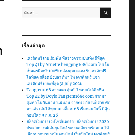
ค้นหา
ค้นหา:
เรื่องล่าสุด
ต
เครดิตฟรี เกมเดิมพัน ที่สร้างความบันเทิง ดีที่สุด
Top 41 by Arnette hengjing168d.com โปรโม
ชั่นเครดิตฟรี 100% กล่องสุ่มเฮงเฮง รับเครดิตฟรี
ไลฟ์สด สล็อต ยิงปลา กีฬา ไพ่ เครดิตฟรี แจก
เครดิตฟรี เยอะที่สุด 31 July 2026
Tangtem168 สายแตก ลุ้นกำไรแบบไม่เสียฟีล
Top 42 by Doyle Tangtem168e.com ฝากมา
คุ้มค่า ไม่กินมาม่าแน่นอน จ่ายตรง กี่ล้านก็จ่าย คัด
มาแล้ว เล่นได้ทุกเกม สล็อต168 เริ่มก่อนวันนี้ มีลุ้น
ก่อนใคร 9 ก.ค. 26
สล็อตเว็บตรง เวปไซต์แตกง่าย สล็อตเว็บตรง 2026
ประสบการณ์เล่นยุคใหม่ ระบบเสถียร พร้อมเกมให้
เลือกมากมาย พนันออนไลน์ เว็บเปิดใหม่ เครดิตฟรี