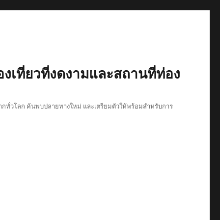
งเที่ยวที่งดงามและสถานที่ท่อง
จจากทั่วโลก ค้นพบปลายทางใหม่ และเตรียมตัวให้พร้อมสำหรับการ