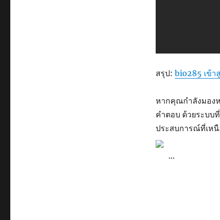
สรุป:
bio285 เข้าส
หากคุณกำลังมองหาเ
คำตอบ ด้วยระบบที่น
ประสบการณ์ที่เหนื
…