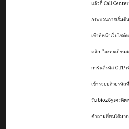
แล้วก็ Call Center
กระบวนการเริ่มต้น
เข้าที่หน้าเว็บไซต
คลิก “ลงทะเบียนส
การันตีรหัส OTP เพื
เข้าระบบด้วยรหัสที่ต
รับ bio285เครดิตฟรี
คำถามที่พบได้มากเ