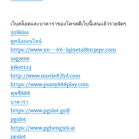
เว็บสล็อตและบาคาร่าของโครตดีเว็บนี้เล่นแล้วรวยจัดๆ
918kiss
ดูหนังออนไลน์
https://www.xn--66-lqi9etal8m3epc.com
sagame
joker123
http://www.movie87hd.com
https://www.pussy888play.com
พุซซี่888
บาคาร่า
https://www.pgslot.golf
pgslot
https://www.pgheng99.ai
pgslot