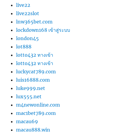
live22
live22slot
lnw365bet.com
lockdown168 เข้าสู่ระบบ
london45
lot888
lotto432 ทางเข้า
lotto432 ทางเข้า
luckycat789.com
luis16888.com
luke999.net
lux555.net
m4newonline.com
mac1bet789.com
macau69
macau888.win