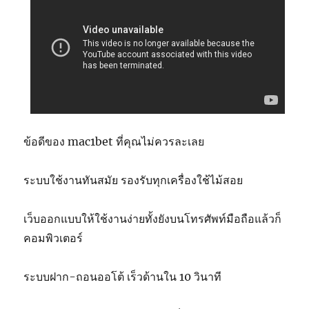
ข้อดีของ mac1bet ที่คุณไม่ควรละเลย
ระบบใช้งานทันสมัย รองรับทุกเครื่องใช้ไม้สอย
เว็บออกแบบให้ใช้งานง่ายทั้งยังบนโทรศัพท์มือถือแล้วก็
คอมพิวเตอร์
ระบบฝาก-ถอนออโต้ เร็วด้านใน 10 วินาที