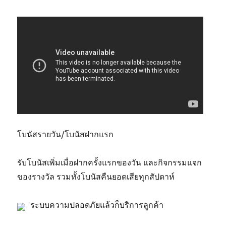
โบนัสรายวัน/โบนัสฝากแรก
รับโบนัสเพิ่มเมื่อฝากครั้งแรกของวัน และกิจกรรมแจก
ของรางวัล รวมทั้งโบนัสคืนยอดเสียทุกสัปดาห์
ระบบความปลอดภัยแล้วก็บริการลูกค้า