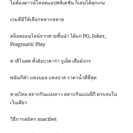
ไม่ต้องดาวน์โหลดแอปพลิเคชัน ก็เล่นได้ทุกเกม
เกมที่มีให้เลือกหลากหลาย
สล็อตออนไลน์จากค่ายชั้นนำ ได้แก่ PG, Joker,
Pragmatic Play
คาสิโนสด ทั้งยังบาคาร่า รูเล็ต เสือมังกร
พนันกีฬา แทงบอล แทงบาส ราคาน้ำดีที่สุด
หวยไทย สลากกินแบ่งลาว สลากกินแบ่งยี่กี ครบจบใน
เว็บเดียว
วิธีการสมัคร mac1bet