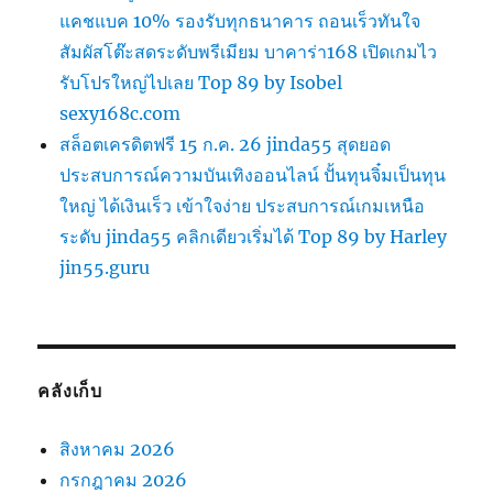
แคชแบค 10% รองรับทุกธนาคาร ถอนเร็วทันใจ
สัมผัสโต๊ะสดระดับพรีเมียม บาคาร่า168 เปิดเกมไว
รับโปรใหญ่ไปเลย Top 89 by Isobel
sexy168c.com
สล็อตเครดิตฟรี 15 ก.ค. 26 jinda55 สุดยอด
ประสบการณ์ความบันเทิงออนไลน์ ปั้นทุนจิ๋มเป็นทุน
ใหญ่ ได้เงินเร็ว เข้าใจง่าย ประสบการณ์เกมเหนือ
ระดับ jinda55 คลิกเดียวเริ่มได้ Top 89 by Harley
jin55.guru
คลังเก็บ
สิงหาคม 2026
กรกฎาคม 2026