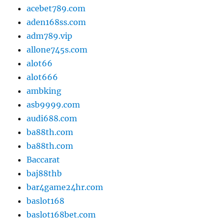
acebet789.com
aden168ss.com
adm789.vip
allone745s.com
alot66
alot666
ambking
asb9999.com
audi688.com
ba88th.com
ba88th.com
Baccarat
baj88thb
bar4game24hr.com
baslot168
baslot168bet.com