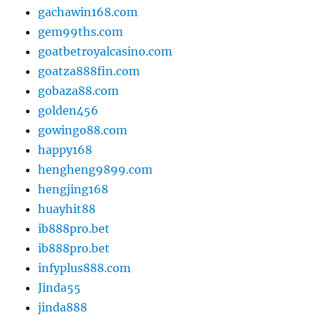
gachawin168.com
gem99ths.com
goatbetroyalcasino.com
goatza888fin.com
gobaza88.com
golden456
gowingo88.com
happy168
hengheng9899.com
hengjing168
huayhit88
ib888pro.bet
ib888pro.bet
infyplus888.com
Jinda55
jinda888