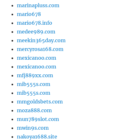
marinapluss.com
mario678
mario678.info
medee989.com
meekin365day.com
mercyrosa168.com
mexicanoo.com
mexicanoo.com
mfj889xx.com
mib555s.com
mib555s.com
mmgoldsbets.com
moza888.com
mun789slot.com
mwin9s.com
nakoya1688.site