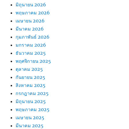
มิถุนายน 2026
พฤษภาคม 2026
เมษายน 2026
มีนาคม 2026
กุมภาพันธ์ 2026
มกราคม 2026
ธันวาคม 2025
พฤศจิกายน 2025
ตุลาคม 2025
กันยายน 2025
สิงหาคม 2025
กรกฎาคม 2025
มิถุนายน 2025
พฤษภาคม 2025
เมษายน 2025
มีนาคม 2025