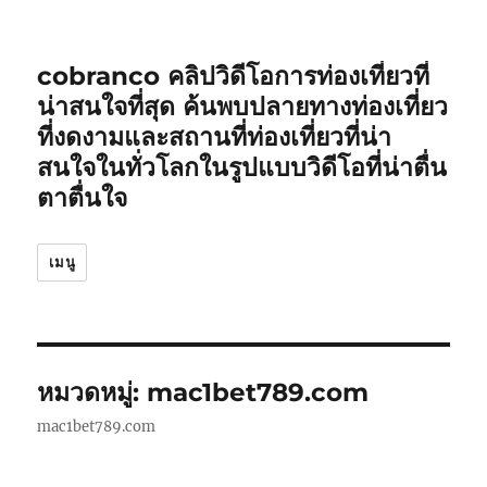
cobranco คลิปวิดีโอการท่องเที่ยวที่
น่าสนใจที่สุด ค้นพบปลายทางท่องเที่ยว
ที่งดงามและสถานที่ท่องเที่ยวที่น่า
สนใจในทั่วโลกในรูปแบบวิดีโอที่น่าตื่น
ตาตื่นใจ
เมนู
หมวดหมู่:
mac1bet789.com
mac1bet789.com