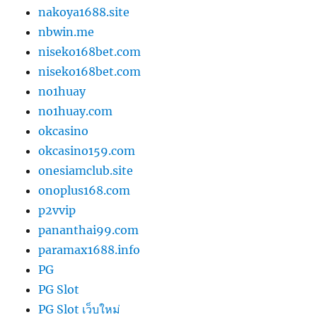
nakoya1688.site
nbwin.me
niseko168bet.com
niseko168bet.com
no1huay
no1huay.com
okcasino
okcasino159.com
onesiamclub.site
onoplus168.com
p2vvip
pananthai99.com
paramax1688.info
PG
PG Slot
PG Slot เว็บใหม่