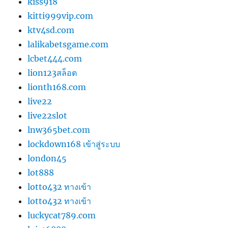
kiss918
kitti999vip.com
ktv4sd.com
lalikabetsgame.com
lcbet444.com
lion123สล็อต
lionth168.com
live22
live22slot
lnw365bet.com
lockdown168 เข้าสู่ระบบ
london45
lot888
lotto432 ทางเข้า
lotto432 ทางเข้า
luckycat789.com