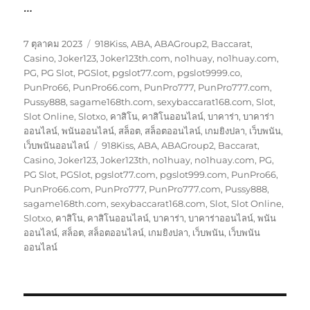
…
เขียน
หมวด
7 ตุลาคม 2023
918Kiss
,
ABA
,
ABAGroup2
,
Baccarat
,
เมื่อ
หมู่
Casino
,
Joker123
,
Joker123th.com
,
no1huay
,
no1huay.com
,
PG
,
PG Slot
,
PGSlot
,
pgslot77.com
,
pgslot9999.co
,
PunPro66
,
PunPro66.com
,
PunPro777
,
PunPro777.com
,
Pussy888
,
sagame168th.com
,
sexybaccarat168.com
,
Slot
,
Slot Online
,
Slotxo
,
คาสิโน
,
คาสิโนออนไลน์
,
บาคาร่า
,
บาคาร่า
ออนไลน์
,
พนันออนไลน์
,
สล็อต
,
สล็อตออนไลน์
,
เกมยิงปลา
,
เว็บพนัน
,
ป้าย
เว็บพนันออนไลน์
918Kiss
,
ABA
,
ABAGroup2
,
Baccarat
,
กำกับ
Casino
,
Joker123
,
Joker123th
,
no1huay
,
no1huay.com
,
PG
,
PG Slot
,
PGSlot
,
pgslot77.com
,
pgslot999.com
,
PunPro66
,
PunPro66.com
,
PunPro777
,
PunPro777.com
,
Pussy888
,
sagame168th.com
,
sexybaccarat168.com
,
Slot
,
Slot Online
,
Slotxo
,
คาสิโน
,
คาสิโนออนไลน์
,
บาคาร่า
,
บาคาร่าออนไลน์
,
พนัน
ออนไลน์
,
สล็อต
,
สล็อตออนไลน์
,
เกมยิงปลา
,
เว็บพนัน
,
เว็บพนัน
ออนไลน์