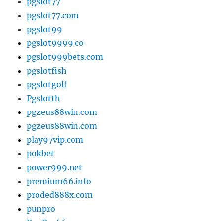
pgslot77
pgslot77.com
pgslot99
pgslot9999.co
pgslot999bets.com
pgslotfish
pgslotgolf
Pgslotth
pgzeus88win.com
pgzeus88win.com
play97vip.com
pokbet
power999.net
premium66.info
proded888x.com
punpro