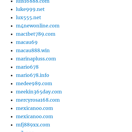
luis16888.com
luke999.net
lux555.net
m4newonline.com
mac1bet789.com
macau69
macau888.win
marinapluss.com
mario678
mario678.info
medee989.com
meekin365day.com
mercyrosa168.com
mexicanoo.com
mexicanoo.com
mfj889xx.com