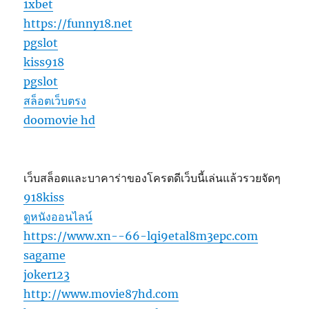
1xbet
https://funny18.net
pgslot
kiss918
pgslot
สล็อตเว็บตรง
doomovie hd
เว็บสล็อตและบาคาร่าของโครตดีเว็บนี้เล่นแล้วรวยจัดๆ
918kiss
ดูหนังออนไลน์
https://www.xn--66-lqi9etal8m3epc.com
sagame
joker123
http://www.movie87hd.com