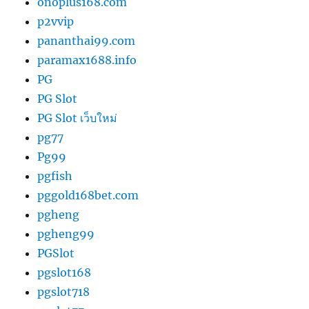
onoplus168.com
p2vvip
pananthai99.com
paramax1688.info
PG
PG Slot
PG Slot เว็บใหม่
pg77
Pg99
pgfish
pggold168bet.com
pgheng
pgheng99
PGSlot
pgslot168
pgslot718