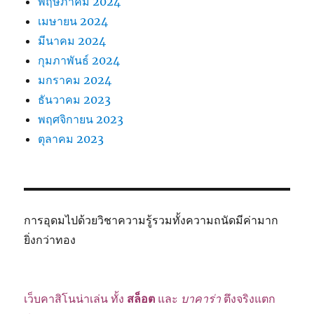
พฤษภาคม 2024
เมษายน 2024
มีนาคม 2024
กุมภาพันธ์ 2024
มกราคม 2024
ธันวาคม 2023
พฤศจิกายน 2023
ตุลาคม 2023
การอุดมไปด้วยวิชาความรู้รวมทั้งความถนัดมีค่ามาก
ยิ่งกว่าทอง
เว็บคาสิโนน่าเล่น ทั้ง
สล็อต
และ
บาคาร่า
ตึงจริงแตก