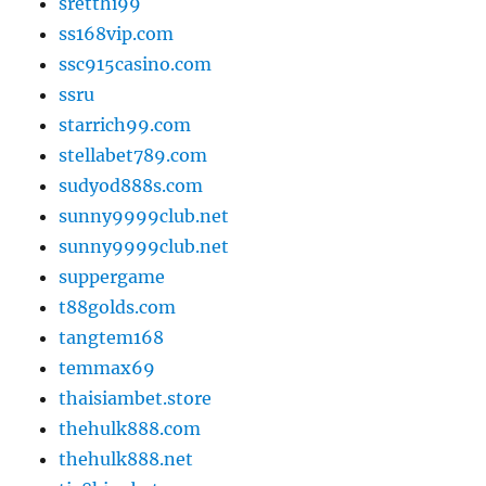
sretthi99
ss168vip.com
ssc915casino.com
ssru
starrich99.com
stellabet789.com
sudyod888s.com
sunny9999club.net
sunny9999club.net
suppergame
t88golds.com
tangtem168
temmax69
thaisiambet.store
thehulk888.com
thehulk888.net