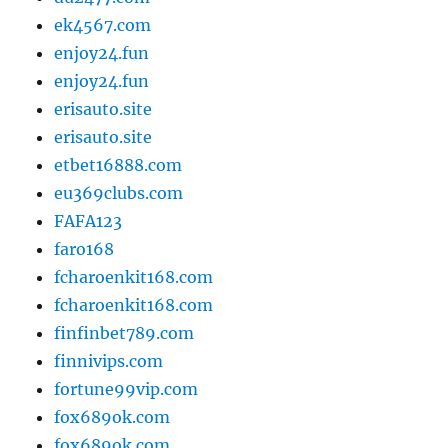
ek4567.com
enjoy24.fun
enjoy24.fun
erisauto.site
erisauto.site
etbet16888.com
eu369clubs.com
FAFA123
faro168
fcharoenkit168.com
fcharoenkit168.com
finfinbet789.com
finnivips.com
fortune99vip.com
fox689ok.com
fox689ok.com