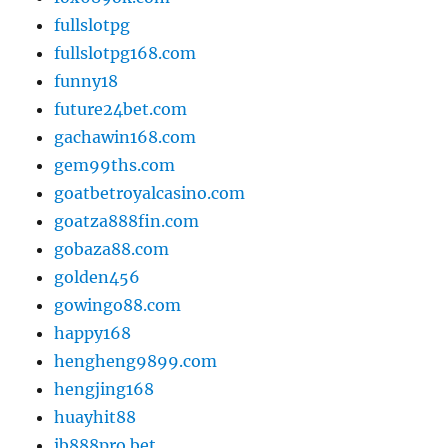
fullslotpg
fullslotpg168.com
funny18
future24bet.com
gachawin168.com
gem99ths.com
goatbetroyalcasino.com
goatza888fin.com
gobaza88.com
golden456
gowingo88.com
happy168
hengheng9899.com
hengjing168
huayhit88
ib888pro.bet