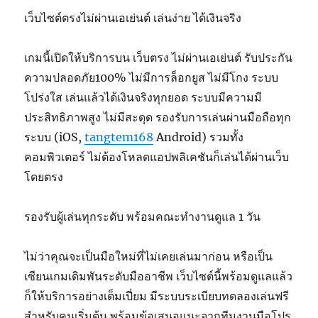
เว็บไซต์ตรงไม่ผ่านเอเย่นต์ เล่นง่าย ได้เงินจริง
เกมนี้เปิดให้บริการบน เว็บตรง ไม่ผ่านเอเย่นต์ รับประกัน
ความปลอดภัย100% ไม่มีการล็อกยูส ไม่มีโกง ระบบ
โปร่งใส เล่นแล้วได้เงินจริงทุกยอด ระบบมีความมี
ประสิทธิภาพสูง ไม่มีสะดุด รองรับการเล่นผ่านมือถือทุก
ระบบ (iOS,
tangtem168
Android) รวมทั้ง
คอมพิวเตอร์ ไม่ต้องโหลดแอปพลิเคชันก็เล่นได้ผ่านเว็บ
โดยตรง
รองรับผู้เล่นทุกระดับ พร้อมคณะทำงานดูแล 1 วัน
ไม่ว่าคุณจะเป็นมือใหม่ที่ไม่เคยเล่นมาก่อน หรือเป็น
เซียนเกมเดิมพันระดับมืออาชีพ เว็บไซต์นี้พร้อมดูแลแล้ว
ก็ให้บริการอย่างเต็มเปี่ยม มีระบบระเบียบทดลองเล่นฟรี
สำหรับคนเริ่มต้น พร้อมข้อเสนอแนะจากทีมงานมือโปร