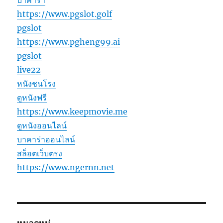
บาคาร่า
https://www.pgslot.golf
pgslot
https://www.pgheng99.ai
pgslot
live22
หนังชนโรง
ดูหนังฟรี
https://www.keepmovie.me
ดูหนังออนไลน์
บาคาร่าออนไลน์
สล็อตเว็บตรง
https://www.ngernn.net