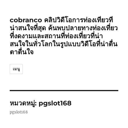
cobranco คลิปวิดีโอการท่องเที่ยวที่
น่าสนใจที่สุด ค้นพบปลายทางท่องเที่ยว
ที่งดงามและสถานที่ท่องเที่ยวที่น่า
สนใจในทั่วโลกในรูปแบบวิดีโอที่น่าตื่น
ตาตื่นใจ
เมนู
หมวดหมู่:
pgslot168
pgslot168