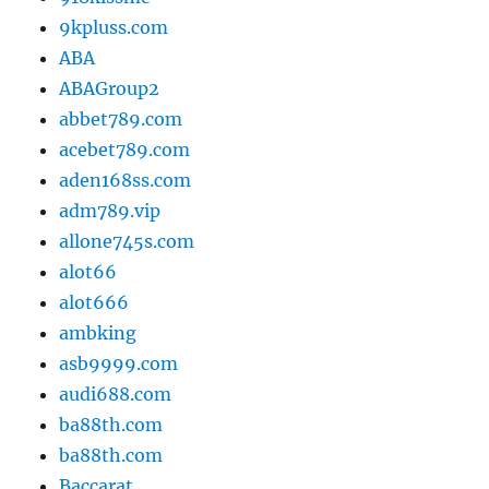
9kpluss.com
ABA
ABAGroup2
abbet789.com
acebet789.com
aden168ss.com
adm789.vip
allone745s.com
alot66
alot666
ambking
asb9999.com
audi688.com
ba88th.com
ba88th.com
Baccarat