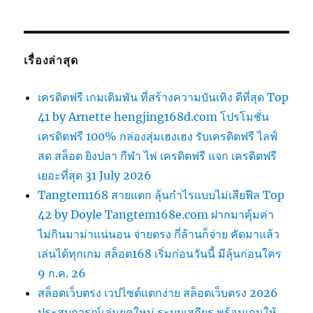
เรื่องล่าสุด
เครดิตฟรี เกมเดิมพัน ที่สร้างความบันเทิง ดีที่สุด Top
41 by Arnette hengjing168d.com โปรโมชั่น
เครดิตฟรี 100% กล่องสุ่มเฮงเฮง รับเครดิตฟรี ไลฟ์
สด สล็อต ยิงปลา กีฬา ไพ่ เครดิตฟรี แจก เครดิตฟรี
เยอะที่สุด 31 July 2026
Tangtem168 สายแตก ลุ้นกำไรแบบไม่เสียฟีล Top
42 by Doyle Tangtem168e.com ฝากมาคุ้มค่า
ไม่กินมาม่าแน่นอน จ่ายตรง กี่ล้านก็จ่าย คัดมาแล้ว
เล่นได้ทุกเกม สล็อต168 เริ่มก่อนวันนี้ มีลุ้นก่อนใคร
9 ก.ค. 26
สล็อตเว็บตรง เวปไซต์แตกง่าย สล็อตเว็บตรง 2026
ประสบการณ์เล่นยุคใหม่ ระบบเสถียร พร้อมเกมให้