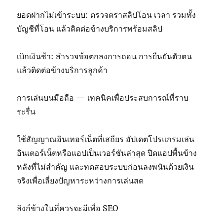
ยอดฝากไม่เข้าระบบ: ตรวจตราสลิปโอน เวลา รวมทั้ง
บัญชีที่โอน แล้วติดต่อข้างบริการพร้อมสลิป
เบิกเงินช้า: สำรวจข้อตกลงการถอน การยืนยันตัวตน
แล้วติดต่อข้างบริการลูกค้า
การเล่นบนมือถือ — เทคนิคเพื่อประสบการณ์ที่ราบ
ระรื่น
ใช้สัญญาณอินเทอร์เน็ตที่เสถียร อัปเดตโปรแกรมเล่น
อินเตอร์เน็ตหรือแอปเป็นเวอร์ชันล่าสุด ปิดแอปพื้นข้าง
หลังที่ไม่สำคัญ และทดสอบระบบก่อนลงพนันด้วยเงิน
จริงเพื่อเลี่ยงปัญหาระหว่างการเล่นสด
ลิงก์ข้างในที่ควรจะมีเพื่อ SEO