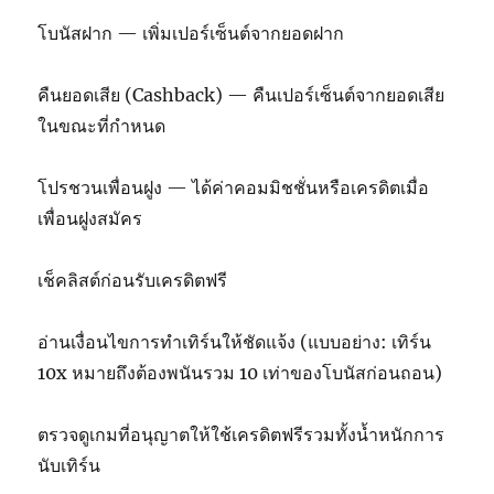
โบนัสฝาก — เพิ่มเปอร์เซ็นต์จากยอดฝาก
คืนยอดเสีย (Cashback) — คืนเปอร์เซ็นต์จากยอดเสีย
ในขณะที่กำหนด
โปรชวนเพื่อนฝูง — ได้ค่าคอมมิชชั่นหรือเครดิตเมื่อ
เพื่อนฝูงสมัคร
เช็คลิสต์ก่อนรับเครดิตฟรี
อ่านเงื่อนไขการทำเทิร์นให้ชัดแจ้ง (แบบอย่าง: เทิร์น
10x หมายถึงต้องพนันรวม 10 เท่าของโบนัสก่อนถอน)
ตรวจดูเกมที่อนุญาตให้ใช้เครดิตฟรีรวมทั้งน้ำหนักการ
นับเทิร์น