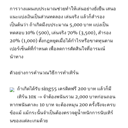
การวางแผนงบประมาณช่วยทำให้เล่นอย่างยั่งยืน เสนอ
แนะแบ่งเงินเป็นส่วนทดลอง เล่นจริง แล้วก็สำรอง
เป็นต้นว่า ถ้าเกิดมีงบประมาณ 5,000 บาท แบ่งเป็น
ทดสอบ 10% (500), เล่นจริง 70% (3,500), สำรอง
20% (1,000) ตั้งกฎหยุดเมื่อได้กำไรหรือขาดทุนตาม
เปอร์เซ็นต์ที่กำหนด เพื่อลดการตัดสินใจที่อารมณ์
นำทาง
ตัวอย่างการคำนวณวิธีการทำเทิร์น
ถ้าเกิดได้รับ sing55 เครดิตฟรี 200 บาท แล้วก็มี
เทิร์น 10x → จำต้องพนันรวม 2,000 บาทก่อนถอน
หากพนันตาละ 10 บาท จะต้องหมุน 200 ครั้งจึงจะครบ
ข้อแม้ แม้กระนั้นจำเป็นต้องตรวจดูน้ำหนักการนับเทิร์
นของแต่ละเกมด้วย