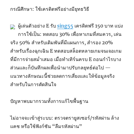
กรณีศึกษา: ใช้เครดิตฟรีอย่างมียุทธวิธี
ผู้เล่นตัวอย่าง E รับ
sing55
เครดิตฟรี 150 บาท แบ่ง
การใช้เป็น: ทดสอบ 30% เพื่อหาเกมที่สมควร, เล่น
จริง 50% สำหรับเดิมพันที่มีแผนการ, สำรอง 20%
สำหรับเรื่องฉุกเฉิน E ทดสอบสล็อตหลายเกมจนเจอเกม
ที่มีการจ่ายสม่ำเสมอ เมื่อทำเทิร์นครบ E ถอนกำไรบาง
ส่วนและก็บันทึกผลเพื่อนำมาปรับกลยุทธ์ต่อไป —
แนวทางลักษณะนี้ช่วยลดการเสี่ยงและให้ข้อมูลจริง
สำหรับในการตัดสินใจ
ปัญหาพบมากรวมทั้งการแก้ไขพื้นฐาน
ไม่อาจจะเข้าสู่ระบบ: ตรวจตรายูสเซอร์/รหัสผ่าน ล้าง
แคช หรือใช้ฟังก์ชัน “ลืมรหัสผ่าน”