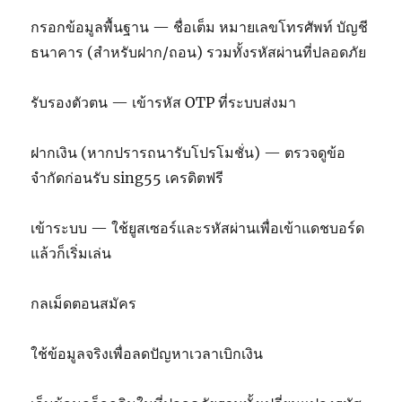
กรอกข้อมูลพื้นฐาน — ชื่อเต็ม หมายเลขโทรศัพท์ บัญชี
ธนาคาร (สำหรับฝาก/ถอน) รวมทั้งรหัสผ่านที่ปลอดภัย
รับรองตัวตน — เข้ารหัส OTP ที่ระบบส่งมา
ฝากเงิน (หากปรารถนารับโปรโมชั่น) — ตรวจดูข้อ
จำกัดก่อนรับ sing55 เครดิตฟรี
เข้าระบบ — ใช้ยูสเซอร์และรหัสผ่านเพื่อเข้าแดชบอร์ด
แล้วก็เริ่มเล่น
กลเม็ดตอนสมัคร
ใช้ข้อมูลจริงเพื่อลดปัญหาเวลาเบิกเงิน