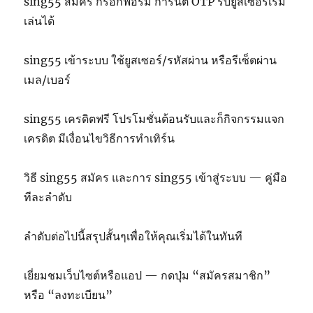
sing55 สมัคร กรอกฟอร์ม การันตี OTP รับยูสเซอร์เริ่ม
เล่นได้
sing55 เข้าระบบ ใช้ยูสเซอร์/รหัสผ่าน หรือรีเซ็ตผ่าน
เมล/เบอร์
sing55 เครดิตฟรี โปรโมชั่นต้อนรับและก็กิจกรรมแจก
เครดิต มีเงื่อนไขวิธีการทำเทิร์น
วิธี sing55 สมัคร และการ sing55 เข้าสู่ระบบ — คู่มือ
ทีละลำดับ
ลำดับต่อไปนี้สรุปสั้นๆเพื่อให้คุณเริ่มได้ในทันที
เยี่ยมชมเว็บไซต์หรือแอป — กดปุ่ม “สมัครสมาชิก”
หรือ “ลงทะเบียน”