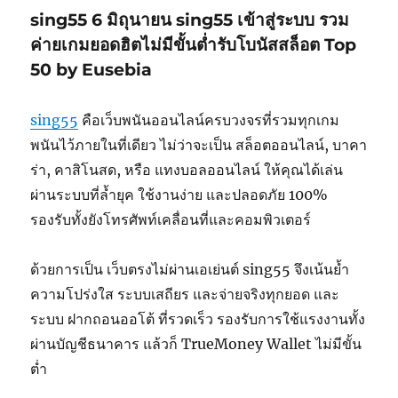
sing55 6 มิถุนายน sing55 เข้าสู่ระบบ รวม
ค่ายเกมยอดฮิตไม่มีขั้นต่ำรับโบนัสสล็อต Top
50 by Eusebia
sing55
คือเว็บพนันออนไลน์ครบวงจรที่รวมทุกเกม
พนันไว้ภายในที่เดียว ไม่ว่าจะเป็น สล็อตออนไลน์, บาคา
ร่า, คาสิโนสด, หรือ แทงบอลออนไลน์ ให้คุณได้เล่น
ผ่านระบบที่ล้ำยุค ใช้งานง่าย และปลอดภัย 100%
รองรับทั้งยังโทรศัพท์เคลื่อนที่และคอมพิวเตอร์
ด้วยการเป็น เว็บตรงไม่ผ่านเอเย่นต์ sing55 จึงเน้นย้ำ
ความโปร่งใส ระบบเสถียร และจ่ายจริงทุกยอด และ
ระบบ ฝากถอนออโต้ ที่รวดเร็ว รองรับการใช้แรงงานทั้ง
ผ่านบัญชีธนาคาร แล้วก็ TrueMoney Wallet ไม่มีขั้น
ต่ำ