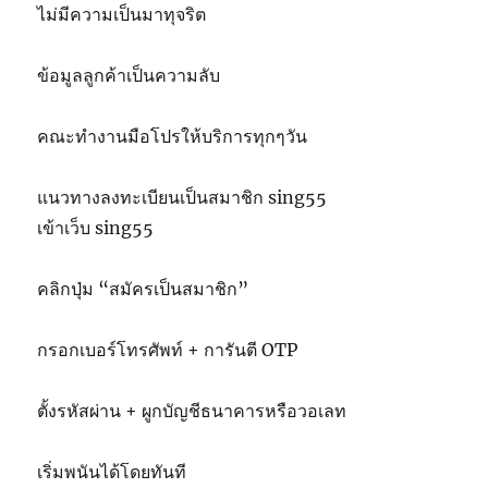
ไม่มีความเป็นมาทุจริต
ข้อมูลลูกค้าเป็นความลับ
คณะทำงานมือโปรให้บริการทุกๆวัน
แนวทางลงทะเบียนเป็นสมาชิก sing55
เข้าเว็บ sing55
คลิกปุ่ม “สมัครเป็นสมาชิก”
กรอกเบอร์โทรศัพท์ + การันตี OTP
ตั้งรหัสผ่าน + ผูกบัญชีธนาคารหรือวอเลท
เริ่มพนันได้โดยทันที