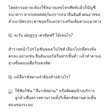
โดยธรรมดาจะต้องใช้หมายเลขโทรศัพท์แล้วก็บัญชี
ธนาคาร หากแพลตฟอร์มปรารถนายืนยันตัวตนอาจขอ
สำเนาบัตรประชาชนหรือเอกสารเสริมเติมตามแนวทาง
Q: จะรับ sing55 เครดิตฟรี ได้เช่นไร?
สำรวจหน้าโปรโมชั่นของเว็บไซต์ เลือกโปรที่ตรงข้อ
ตกลง อย่างเช่น ยืนยันเบอร์หรือฝากขั้นต่ำ แล้วทำตามอ
ย่างขั้นตอนเพื่อรับเครดิต
Q: แม้ลืมรหัสผ่านจำต้องทำอย่างไร?
ใช้ฟังก์ชัน “ลืมรหัสผ่าน” หรือติดต่อข้างบริการ
ลูกค้าเพื่อตรวจทานรวมทั้งรีเซ็ตรหัสผ่านตามขั้น
ตอนของระบบ