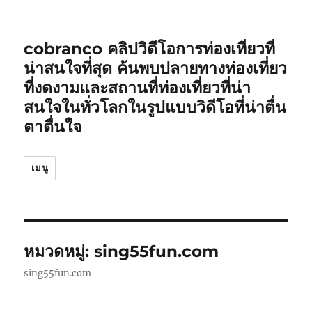
cobranco คลิปวิดีโอการท่องเที่ยวที่
น่าสนใจที่สุด ค้นพบปลายทางท่องเที่ยว
ที่งดงามและสถานที่ท่องเที่ยวที่น่า
สนใจในทั่วโลกในรูปแบบวิดีโอที่น่าตื่น
ตาตื่นใจ
เมนู
หมวดหมู่:
sing55fun.com
sing55fun.com