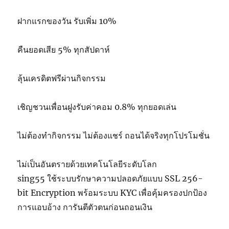
ฝากแรกของวัน รับเพิ่ม 10%
คืนยอดเสีย 5% ทุกสัปดาห์
ลุ้นเครดิตฟรีผ่านกิจกรรม
เชิญชวนเพื่อนฝูงรับค่าคอม 0.8% ทุกยอดเล่น
ไม่ต้องทำกิจกรรม ไม่ต้องแชร์ ถอนได้จริงทุกโปรโมชั่น
ไม่เป็นอันตรายด้วยเทคโนโลยีระดับโลก
sing55 ใช้ระบบรักษาความปลอดภัยแบบ SSL 256-
bit Encryption พร้อมระบบ KYC เพื่อคุ้มครองปกป้อง
การแอบอ้าง การันตีตัวตนก่อนถอนเงิน