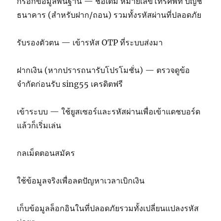
กรอกข้อมูลพื้นฐาน — ชื่อเต็ม หมายเลขโทรศัพท์ บัญชี
ธนาคาร (สำหรับฝาก/ถอน) รวมทั้งรหัสผ่านที่ปลอดภัย
รับรองตัวตน — เข้ารหัส OTP ที่ระบบส่งมา
ฝากเงิน (หากปรารถนารับโปรโมชั่น) — ตรวจดูข้อ
จำกัดก่อนรับ sing55 เครดิตฟรี
เข้าระบบ — ใช้ยูสเซอร์และรหัสผ่านเพื่อเข้าแดชบอร์ด
แล้วก็เริ่มเล่น
กลเม็ดตอนสมัคร
ใช้ข้อมูลจริงเพื่อลดปัญหาเวลาเบิกเงิน
เก็บข้อมูลล็อกอินในที่ปลอดภัยรวมทั้งเปลี่ยนแปลงรหัส