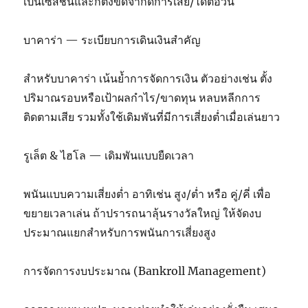
เป็นเซสชันและก็ตั้งขีดจำกัดการเสีย/ได้ต่อวัน
บาคาร่า — ระเบียบการเดินเงินสำคัญ
สำหรับบาคาร่า เน้นย้ำการจัดการเงิน ตัวอย่างเช่น ตั้ง
ปริมาณรอบหรือเป้าผลกำไร/ขาดทุน หลบหลีกการ
ติดตามเสีย รวมทั้งใช้เดิมพันที่มีการเสี่ยงต่ำเมื่อเล่นยาว
รูเล็ต & ไฮโล — เดิมพันแบบยืดเวลา
พนันแบบความเสี่ยงต่ำ อาทิเช่น สูง/ต่ำ หรือ คู่/คี่ เพื่อ
ขยายเวลาเล่น ถ้าปรารถนาลุ้นรางวัลใหญ่ ให้จัดงบ
ประมาณแยกสำหรับการพนันการเสี่ยงสูง
การจัดการงบประมาณ (Bankroll Management)