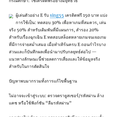
กรณีศึกษา: ใช้เครดิตฟรีอย่างมียุทธวิธี
ผู้เล่นตัวอย่าง E รับ
sing55
เครดิตฟรี 150 บาท แบ่ง
การใช้เป็น: ทดสอบ 30% เพื่อหาเกมที่สมควร, เล่น
จริง 50% สำหรับเดิมพันที่มีแผนการ, สำรอง 20%
สำหรับเรื่องฉุกเฉิน E ทดสอบสล็อตหลายเกมจนเจอเกม
ที่มีการจ่ายสม่ำเสมอ เมื่อทำเทิร์นครบ E ถอนกำไรบาง
ส่วนและก็บันทึกผลเพื่อนำมาปรับกลยุทธ์ต่อไป —
แนวทางลักษณะนี้ช่วยลดการเสี่ยงและให้ข้อมูลจริง
สำหรับในการตัดสินใจ
ปัญหาพบมากรวมทั้งการแก้ไขพื้นฐาน
ไม่อาจจะเข้าสู่ระบบ: ตรวจตรายูสเซอร์/รหัสผ่าน ล้าง
แคช หรือใช้ฟังก์ชัน “ลืมรหัสผ่าน”