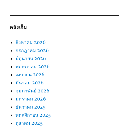
คลังเก็บ
สิงหาคม 2026
กรกฎาคม 2026
มิถุนายน 2026
พฤษภาคม 2026
เมษายน 2026
มีนาคม 2026
กุมภาพันธ์ 2026
มกราคม 2026
ธันวาคม 2025
พฤศจิกายน 2025
ตุลาคม 2025