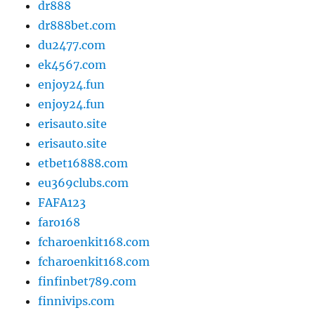
dr888
dr888bet.com
du2477.com
ek4567.com
enjoy24.fun
enjoy24.fun
erisauto.site
erisauto.site
etbet16888.com
eu369clubs.com
FAFA123
faro168
fcharoenkit168.com
fcharoenkit168.com
finfinbet789.com
finnivips.com