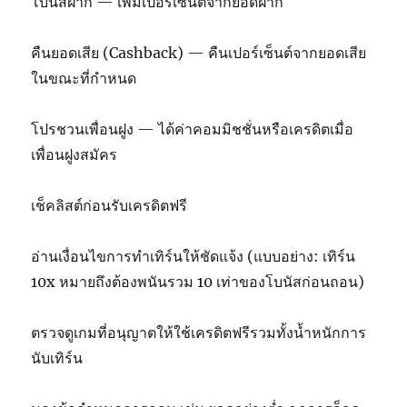
โบนัสฝาก — เพิ่มเปอร์เซ็นต์จากยอดฝาก
คืนยอดเสีย (Cashback) — คืนเปอร์เซ็นต์จากยอดเสีย
ในขณะที่กำหนด
โปรชวนเพื่อนฝูง — ได้ค่าคอมมิชชั่นหรือเครดิตเมื่อ
เพื่อนฝูงสมัคร
เช็คลิสต์ก่อนรับเครดิตฟรี
อ่านเงื่อนไขการทำเทิร์นให้ชัดแจ้ง (แบบอย่าง: เทิร์น
10x หมายถึงต้องพนันรวม 10 เท่าของโบนัสก่อนถอน)
ตรวจดูเกมที่อนุญาตให้ใช้เครดิตฟรีรวมทั้งน้ำหนักการ
นับเทิร์น