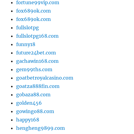
fortune99vip.com
fox689ok.com
fox689ok.com
fullslotpg
fullslotpg168.com
funny18
future24bet.com
gachawin168.com
gem99ths.com
goatbetroyalcasino.com
goatza888fin.com
gobaza88.com
golden456
gowingo88.com
happy168
hengheng9899.com