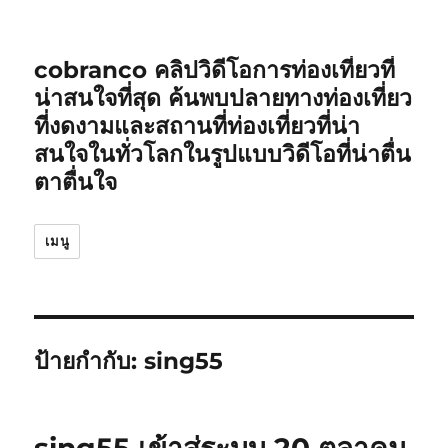
cobranco คลิปวิดีโอการท่องเที่ยวที่
น่าสนใจที่สุด ค้นพบปลายทางท่องเที่ยว
ที่งดงามและสถานที่ท่องเที่ยวที่น่า
สนใจในทั่วโลกในรูปแบบวิดีโอที่น่าตื่น
ตาตื่นใจ
เมนู
ป้ายกำกับ:
sing55