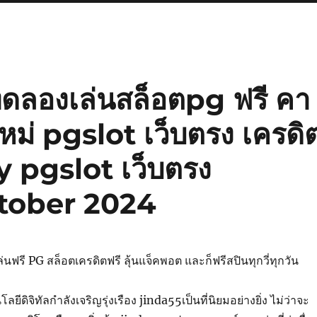
ทดลองเล่นสล็อตpg ฟรี คา
หม่ pgslot เว็บตรง เครดิ
y pgslot เว็บตรง
ctober 2024
นฟรี PG สล็อตเครดิตฟรี ลุ้นแจ็คพอต และก็ฟรีสปินทุกวี่ทุกวัน
ลยีดิจิทัลกำลังเจริญรุ่งเรือง jinda55เป็นที่นิยมอย่างยิ่ง ไม่ว่าจะ