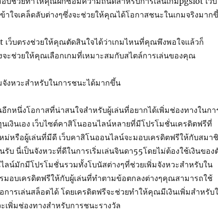
สอบช่วยทำให้คุณฝึกซ้อมความถนัดสำหรับการเล่นเกมpgslot เว็บ
้าใจเคล็ดลับต่างๆซึ่งจะช่วยให้คุณได้โอกาสชนะในเกมจริงมากขึ
 เว็บตรงช่วยให้คุณตัดสินใจได้ว่าเกมไหนที่คุณพึงพอใจแล้วก็
ึ่งจะช่วยให้คุณเลือกเกมที่เหมาะสมกับสไตล์การเล่นของคุณ
ิ่มจังหวะสำหรับในการชนะได้มากขึ้น
นอีกหนึ่งโอกาสที่น่าสนใจสำหรับผู้เล่นที่อยากได้เพิ่มช่องทางในกา
นเงินเอง เว็บไซต์คาสิโนออนไลน์หลายที่มีโปรโมชั่นเครดิตฟรีที่
ม่หรือผู้เล่นที่มีดี เว็บคาสิโนออนไลน์จะมอบเครดิตฟรีให้กับสมาช
นรับ นี่เป็นจังหวะที่ดีในการเริ่มเล่นจินดา55โดยไม่ต้องใช้เงินของต
ลน์มักมีโปรโมชั่นรวมทั้งโบนัสต่างๆที่ช่วยเพิ่มจังหวะสำหรับใน
มอบเครดิตฟรีให้กับผู้เล่นที่ทำตามข้อตกลงต่างๆคุณสามารถใช้
ื่อการเล่นสล็อตได้ โดยเครดิตฟรีจะช่วยทำให้คุณมีเงินเพิ่มสำหรับ
งจะเพิ่มช่องทางสำหรับการชนะรางวัล