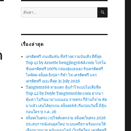
ค้นหา
ค้นหา:
เรื่องล่าสุด
ต
เครดิตฟรี เกมเดิมพัน ที่สร้างความบันเทิง ดีที่สุด
Top 41 by Arnette hengjing168d.com โปรโม
ชั่นเครดิตฟรี 100% กล่องสุ่มเฮงเฮง รับเครดิตฟรี
ไลฟ์สด สล็อต ยิงปลา กีฬา ไพ่ เครดิตฟรี แจก
เครดิตฟรี เยอะที่สุด 31 July 2026
Tangtem168 สายแตก ลุ้นกำไรแบบไม่เสียฟีล
Top 42 by Doyle Tangtem168e.com ฝากมา
คุ้มค่า ไม่กินมาม่าแน่นอน จ่ายตรง กี่ล้านก็จ่าย คัด
มาแล้ว เล่นได้ทุกเกม สล็อต168 เริ่มก่อนวันนี้ มีลุ้น
ก่อนใคร 9 ก.ค. 26
สล็อตเว็บตรง เวปไซต์แตกง่าย สล็อตเว็บตรง 2026
ประสบการณ์เล่นยุคใหม่ ระบบเสถียร พร้อมเกมให้
เลือกมากมาย พนันออนไลน์ เว็บเปิดใหม่ เครดิตฟรี