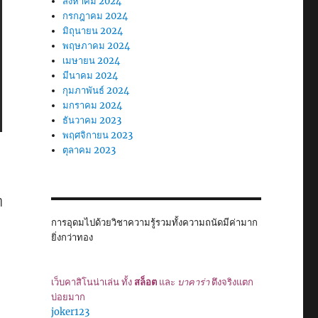
สิงหาคม 2024
กรกฎาคม 2024
มิถุนายน 2024
พฤษภาคม 2024
เมษายน 2024
มีนาคม 2024
กุมภาพันธ์ 2024
มกราคม 2024
ธันวาคม 2023
พฤศจิกายน 2023
ตุลาคม 2023
ๆ
การอุดมไปด้วยวิชาความรู้รวมทั้งความถนัดมีค่ามาก
ยิ่งกว่าทอง
เว็บคาสิโนน่าเล่น ทั้ง
สล็อต
และ
บาคาร่า
ตึงจริงแตก
บ่อยมาก
joker123