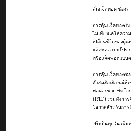
ลุ้นแจ็คพอต ช่อง
การลุ้นแจ็คพอตในเ
ไม่เพียงแค่ให้ควา
เปลี่ยนชีวิตของผู
แจ็คพอตแบบโปรเกรส
หรือแจ็คพอตแบบคงที
การลุ้นแจ็คพอตชอ
สั่งสมสัญลักษณ์พิเ
พอตจะช่วยเพิ่มโอ
(RTP) รวมทั้งการ
โอกาสสำหรับการล
ฟรีสปินทุกวัน เพ