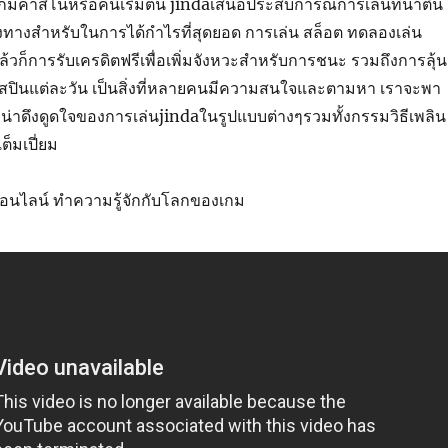
ล่นเกมคาสิโนหรือคนเริ่มต้น jindaเสนอประสบการณ์การเล่นที่น่าตื่น
องทางสำหรับในการได้กำไรที่สุดยอด การเล่น สล็อต ทดลองเล่น
ล้วก็การรับเครดิตฟรีเพื่อเพิ่มจังหวะสำหรับการชนะ รวมถึงการลุ้น
ีสปินแต่ละวัน เป็นสิ่งที่หลายคนมีความสนใจและตามหา เราจะพา
มน่าดึงดูดใจของการเล่นjindaในรูปแบบต่างๆรวมทั้งกรรมวิธีเพลิน
ต็มเปี่ยม
อนไลน์ ทำความรู้จักกับโลกของเกม