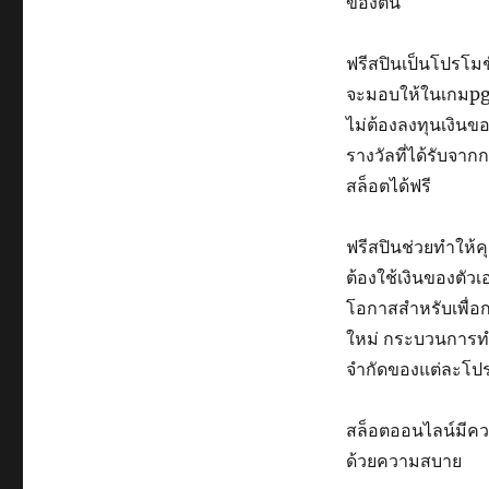
ของตน
ฟรีสปินเป็นโปรโมช
จะมอบให้ในเกมpgs
ไม่ต้องลงทุนเงินข
รางวัลที่ได้รับจา
สล็อตได้ฟรี
ฟรีสปินช่วยทำให้ค
ต้องใช้เงินของตัว
โอกาสสำหรับเพื่อก
ใหม่ กระบวนการทำ
จำกัดของแต่ละโปรโ
สล็อตออนไลน์มีควา
ด้วยความสบาย