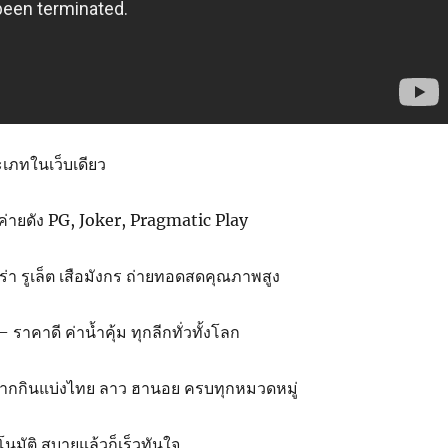
ภทในเว็บเดียว
่ายดัง PG, Joker, Pragmatic Play
า รูเล็ต เสือมังกร ถ่ายทอดสดคุณภาพสูง
าคาดี ค่าน้ำคุ้ม ทุกลีกทั่วทั้งโลก
ากกินแบ่งไทย ลาว ฮานอย ครบทุกหมวดหมู่
มัติ สบายแล้วก็เร็วทันใจ