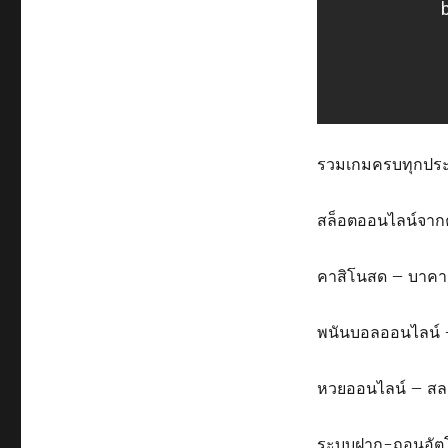
รวมเกมครบทุกประเ
สล็อตออนไลน์จากค
คาสิโนสด – บาคาร่
พนันบอลออนไลน์ – ร
หวยออนไลน์ – สล
ระบบฝาก-ถอนอัตโน