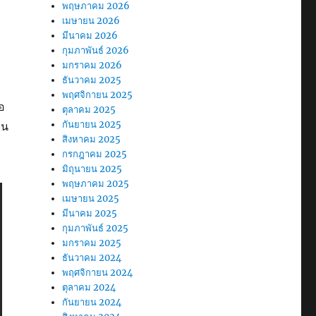
พฤษภาคม 2026
เมษายน 2026
มีนาคม 2026
กุมภาพันธ์ 2026
มกราคม 2026
ธันวาคม 2025
พฤศจิกายน 2025
อ
ตุลาคม 2025
กันยายน 2025
ิน
สิงหาคม 2025
กรกฎาคม 2025
มิถุนายน 2025
พฤษภาคม 2025
เมษายน 2025
มีนาคม 2025
กุมภาพันธ์ 2025
มกราคม 2025
ธันวาคม 2024
พฤศจิกายน 2024
ตุลาคม 2024
กันยายน 2024