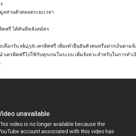
ูง
้อมูลส่วนตัวตลอดระยะเวลา
ิตฟรี ได้ทันทีหลังสมัคร
ลือกรับ ek456 เครดิตฟรี เพียงทำยืนยันตัวตนหรือฝากเงินตามข้
เครดิตฟรีไปใช้กับทุกเกมในระบบ เพิ่มจังหวะสำหรับในการทำเง
ง