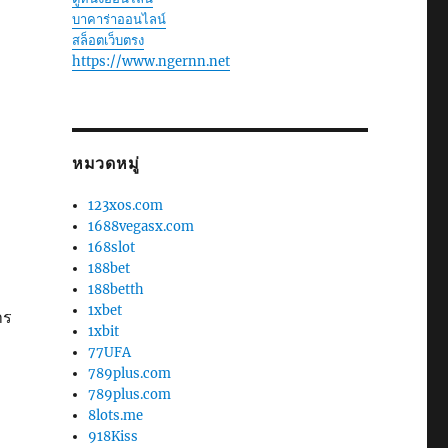
บาคาร่าออนไลน์
สล็อตเว็บตรง
https://www.ngernn.net
หมวดหมู่
123xos.com
1688vegasx.com
168slot
188bet
188betth
1xbet
าร
1xbit
77UFA
789plus.com
789plus.com
8lots.me
918Kiss