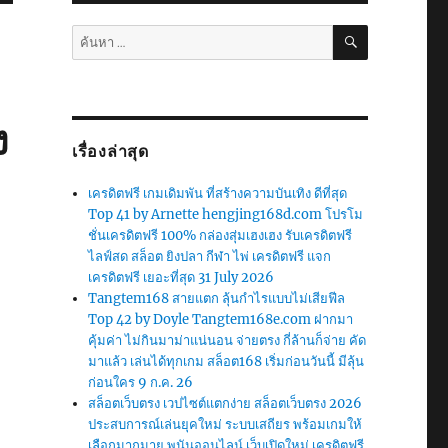
ค้นหา
ค้นหา:
ง
เรื่องล่าสุด
เครดิตฟรี เกมเดิมพัน ที่สร้างความบันเทิง ดีที่สุด
Top 41 by Arnette hengjing168d.com โปรโม
ชั่นเครดิตฟรี 100% กล่องสุ่มเฮงเฮง รับเครดิตฟรี
ไลฟ์สด สล็อต ยิงปลา กีฬา ไพ่ เครดิตฟรี แจก
เครดิตฟรี เยอะที่สุด 31 July 2026
Tangtem168 สายแตก ลุ้นกำไรแบบไม่เสียฟีล
Top 42 by Doyle Tangtem168e.com ฝากมา
คุ้มค่า ไม่กินมาม่าแน่นอน จ่ายตรง กี่ล้านก็จ่าย คัด
มาแล้ว เล่นได้ทุกเกม สล็อต168 เริ่มก่อนวันนี้ มีลุ้น
ก่อนใคร 9 ก.ค. 26
สล็อตเว็บตรง เวปไซต์แตกง่าย สล็อตเว็บตรง 2026
ประสบการณ์เล่นยุคใหม่ ระบบเสถียร พร้อมเกมให้
เลือกมากมาย พนันออนไลน์ เว็บเปิดใหม่ เครดิตฟรี