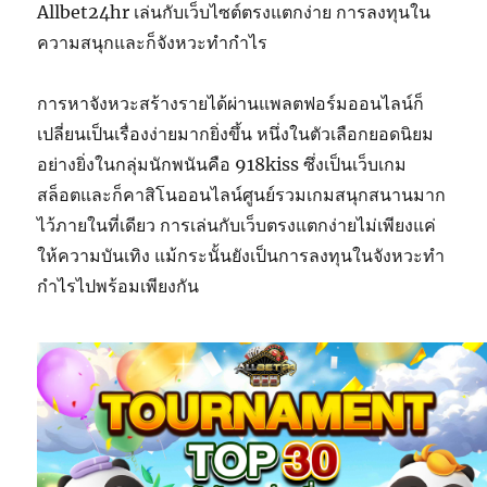
Allbet24hr เล่นกับเว็บไซต์ตรงแตกง่าย การลงทุนใน
ความสนุกและก็จังหวะทำกำไร
การหาจังหวะสร้างรายได้ผ่านแพลตฟอร์มออนไลน์ก็
เปลี่ยนเป็นเรื่องง่ายมากยิ่งขึ้น หนึ่งในตัวเลือกยอดนิยม
อย่างยิ่งในกลุ่มนักพนันคือ 918kiss ซึ่งเป็นเว็บเกม
สล็อตและก็คาสิโนออนไลน์ศูนย์รวมเกมสนุกสนานมาก
ไว้ภายในที่เดียว การเล่นกับเว็บตรงแตกง่ายไม่เพียงแค่
ให้ความบันเทิง แม้กระนั้นยังเป็นการลงทุนในจังหวะทำ
กำไรไปพร้อมเพียงกัน