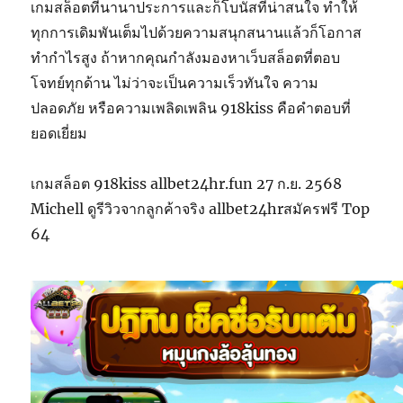
เกมสล็อตที่นานาประการและก็โบนัสที่น่าสนใจ ทำให้
ทุกการเดิมพันเต็มไปด้วยความสนุกสนานแล้วก็โอกาส
ทำกำไรสูง ถ้าหากคุณกำลังมองหาเว็บสล็อตที่ตอบ
โจทย์ทุกด้าน ไม่ว่าจะเป็นความเร็วทันใจ ความ
ปลอดภัย หรือความเพลิดเพลิน 918kiss คือคำตอบที่
ยอดเยี่ยม
เกมสล็อต 918kiss allbet24hr.fun 27 ก.ย. 2568
Michell ดูรีวิวจากลูกค้าจริง allbet24hrสมัครฟรี Top
64