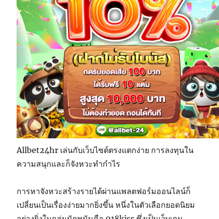
Allbet24hr เล่นกับเว็บไซต์ตรงแตกง่าย การลงทุนใน
ความสนุกและก็จังหวะทำกำไร
การหาจังหวะสร้างรายได้ผ่านแพลตฟอร์มออนไลน์ก็
เปลี่ยนเป็นเรื่องง่ายมากยิ่งขึ้น หนึ่งในตัวเลือกยอดนิยม
อย่างยิ่งในกลุ่มนักพนันคือ 918kiss ซึ่งเป็นเว็บเกม