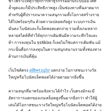
ช้า เพราะเหตุว่าทุกการทำธุรกรรมผ่านระบบออโต้ที่
ล้ำยุคและก็มีประสิทธิภาพสูง เป็นช่องทางที่ฉลาดมาก
สำหรับผู้ที่ปรารถนาความสนุกรวมทั้งโอกาสสร้างราย
ได้ไปพร้อมๆกัน ด้วยความปลอดภัยสูง ระบบการเงิน
มั่นคง โบนัสและก็แจ็คพอตแตกง่าย รวมทั้งเกมหลาก
หลายสไตล์ที่ทำให้ทุกการเดิมพันมีความระทึกใจและ
ท้า การลงทุนใน 918kiss ก็เลยไม่ใช่แค่การเดิมพัน แม้
กระนั้นคือการลงทุนในความสนุกสนานรวมทั้งช่องทาง
ด้านการเงินที่คุ้ม
เว็บไซต์ตรง
allbet24hr
แตกง่าย โอกาสชนะรางวัล
ใหญ่หรือโบนัสแจ็คพอตได้ง่ายดายมากยิ่งขึ้น
ความสนุกที่มาพร้อมจังหวะได้กำไร เว็บตรงมักจะมี
อัตราการแตกของเกมสล็อตสูงขึ้นมากยิ่งกว่า ทำให้ผู้
เล่นได้โอกาสชนะรางวัลใหญ่หรือโบนัสแจ็คพอตได้ง่าย