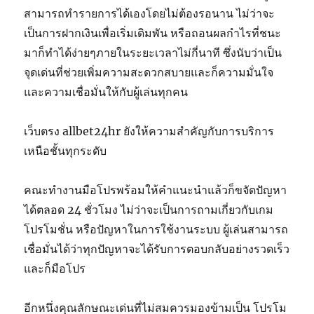
สามารถทำรายการได้เองโดยไม่ต้องรอนาน ไม่ว่าจะ
เป็นการฝากเงินเพื่อเริ่มเดิมพัน หรือถอนผลกำไรที่ชนะ
มาก็ทำได้ง่ายๆภายในระยะเวลาไม่กี่นาที ซึ่งนับว่าเป็น
จุดเด่นที่ช่วยเพิ่มความสะดวกสบายและก็ความมั่นใจ
และความเชื่อมั่นให้กับผู้เล่นทุกคน
เว็บตรง allbet24hr ยังให้ความสำคัญกับการบริการ
เหนือชั้นทุกระดับ
คณะทำงานมือโปรพร้อมให้คำแนะนำแล้วก็ขจัดปัญหา
ได้ตลอด 24 ชั่วโมง ไม่ว่าจะเป็นการถามเกี่ยวกับเกม
โปรโมชั่น หรือปัญหาในการใช้งานระบบ ผู้เล่นสามารถ
เชื่อมั่นได้ว่าทุกปัญหาจะได้รับการตอบกลับอย่างรวดเร็ว
และก็มือโปร
อีกหนึ่งคุณลักษณะเด่นที่ไม่สมควรมองข้ามเป็น โปรโม