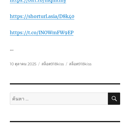
https://bitt.to/mqmtmy
https://shorturl.asia/D8k40
https://t.co/INOWmFW9EP
…
เขียน
หมวด
ป้าย
10 ตุลาคม 2025
สล็อต918kiss
สล็อต918kiss
เมื่อ
หมู่
กำกับ
ค้นห
ค้นหา: