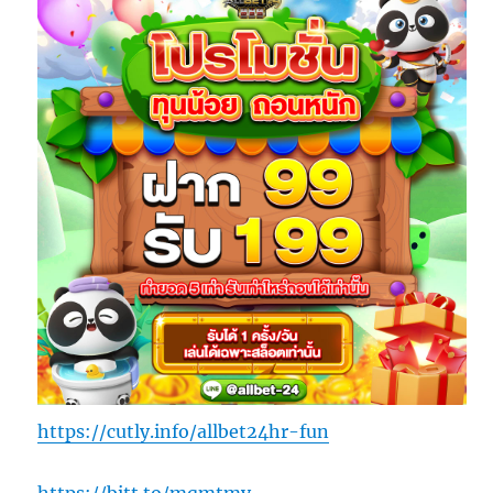
https://cutly.info/allbet24hr-fun