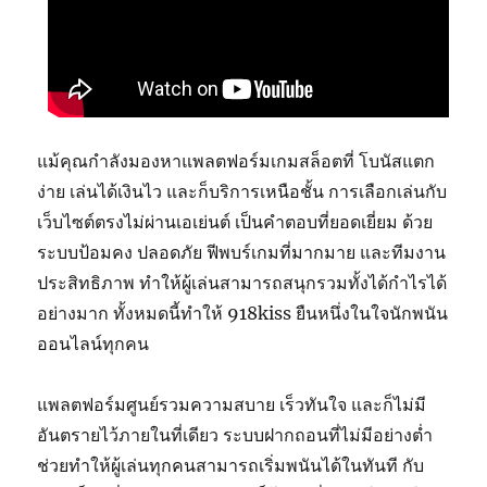
แม้คุณกำลังมองหาแพลตฟอร์มเกมสล็อตที่ โบนัสแตก
ง่าย เล่นได้เงินไว และก็บริการเหนือชั้น การเลือกเล่นกับ
เว็บไซต์ตรงไม่ผ่านเอเย่นต์ เป็นคำตอบที่ยอดเยี่ยม ด้วย
ระบบป้อมคง ปลอดภัย ฟีพบร์เกมที่มากมาย และทีมงาน
ประสิทธิภาพ ทำให้ผู้เล่นสามารถสนุกรวมทั้งได้กำไรได้
อย่างมาก ทั้งหมดนี้ทำให้ 918kiss ยืนหนึ่งในใจนักพนัน
ออนไลน์ทุกคน
แพลตฟอร์มศูนย์รวมความสบาย เร็วทันใจ และก็ไม่มี
อันตรายไว้ภายในที่เดียว ระบบฝากถอนที่ไม่มีอย่างต่ำ
ช่วยทำให้ผู้เล่นทุกคนสามารถเริ่มพนันได้ในทันที กับ