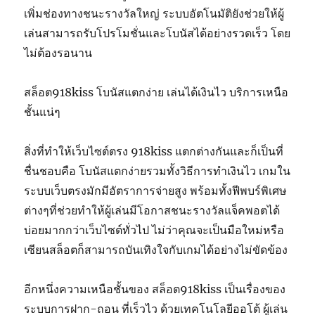
เพิ่มช่องทางชนะรางวัลใหญ่ ระบบอัตโนมัติยังช่วยให้ผู้
เล่นสามารถรับโปรโมชั่นและโบนัสได้อย่างรวดเร็ว โดย
ไม่ต้องรอนาน
สล็อต918kiss โบนัสแตกง่าย เล่นได้เงินไว บริการเหนือ
ชั้นแน่ๆ
สิ่งที่ทำให้เว็บไซต์ตรง 918kiss แตกต่างกันและก็เป็นที่
ชื่นชอบคือ โบนัสแตกง่ายรวมทั้งวิธีการทำเงินไว เกมใน
ระบบเว็บตรงมักมีอัตราการจ่ายสูง พร้อมทั้งฟีพบร์พิเศษ
ต่างๆที่ช่วยทำให้ผู้เล่นมีโอกาสชนะรางวัลแจ็คพอตได้
บ่อยมากกว่าเว็บไซต์ทั่วไป ไม่ว่าคุณจะเป็นมือใหม่หรือ
เซียนสล็อตก็สามารถบันเทิงใจกับเกมได้อย่างไม่ขัดข้อง
อีกหนึ่งความเหนือชั้นของ สล็อต918kiss เป็นเรื่องของ
ระบบการฝาก-ถอน ที่เร็วไว ด้วยเทคโนโลยีออโต้ ผู้เล่น