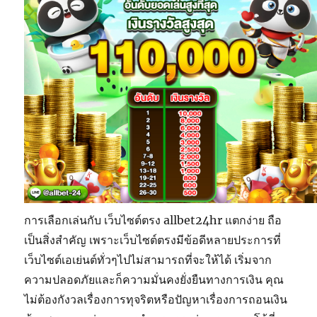
การเลือกเล่นกับ เว็บไซต์ตรง allbet24hr แตกง่าย ถือ
เป็นสิ่งสำคัญ เพราะเว็บไซต์ตรงมีข้อดีหลายประการที่
เว็บไซต์เอเย่นต์ทั่วๆไปไม่สามารถที่จะให้ได้ เริ่มจาก
ความปลอดภัยและก็ความมั่นคงยั่งยืนทางการเงิน คุณ
ไม่ต้องกังวลเรื่องการทุจริตหรือปัญหาเรื่องการถอนเงิน