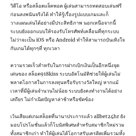
วิดีโอ หรือสล็อตแจ็คพอต ผู้เล่นสามารถทดสอบเล่นฟรี
ก่อนลงพนันจริงได้ ทำให้รู้เรื่องรูปแบบเกมและก็
วางแผนเล่นได้อย่างมีประสิทธิภาพ นอกเหนือจากนี้
ระบบยังออกแบบให้รองรับโทรศัพท์เคลื่อนที่ทุกระบบ
ไม่ว่าจะเป็น iOS หรือ Android ทำให้สามารถบันเทิงใจ
กับเกมได้ทุกๆที่ ทุกเวลา
ความรวดเร็วสำหรับในการฝากเบิกเงินเป็นอีกหนึ่งจุด
เด่นของ สล็อต918kiss ระบบอัตโนมัติช่วยให้ผู้เล่นไม่
พลาดโอกาสในการลงทุนหรือรับรางวัลใหญ่ หากแม้
เวลาที่มีผู้เล่นจำนวนไม่น้อย ระบบยังคงทำงานได้อย่าง
เสถียร ไม่กำเนิดปัญหาล่าช้าหรือขัดข้อง
เว้นเสียแต่เกมสล็อตที่นานาประการแล้ว allbet24hr ยัง
มอบโปรโมชั่นแล้วก็โบนัสพิเศษสำหรับสมาชิกใหม่รวม
ทั้งสมาชิกเก่า ทำให้ผู้เล่นได้โอกาสรับเครดิตเพิ่มรวมทั้ง