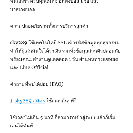
พนันกีฬา ครบทุกแมตช์ อีกทั้งบอล มวย และ
บาสเกตบอล
ความปลอดภัยรวมทั้งการบริการลูกค้า
sky289 ใช้เทคโนโลยี SSL เข้ารหัสข้อมูลทุกธุรกรรม
ทำให้ผู้เล่นมั่นใจได้ว่าเงินรวมทั้งข้อมูลส่วนตัวปลอดภัย
พร้อมคณะทำงานดูแลตลอด 1 วัน ผ่านหนทางแชทสด
และ Line Official
คำถามที่พบได้บ่อย (FAQ)
1.
sky289 สมัคร
ใช้เวลากี่นาที?
ใช้เวลาไม่เกิน 5 นาที ก็สามารถเข้าสู่ระบบแล้วก็เริ่ม
เล่นได้ทันที