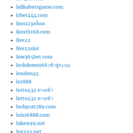
lalikabetsgame.com
lcbet444.com
lion123สล็อต
lionth168.com
live22
live22slot
lnw365bet.com
lockdown168 เข้าสู่ระบบ
london45
lot888
lotto432 ทางเข้า
lotto432 ทางเข้า
luckycat789.com
luis16888.com
luke999.net
lux555.net