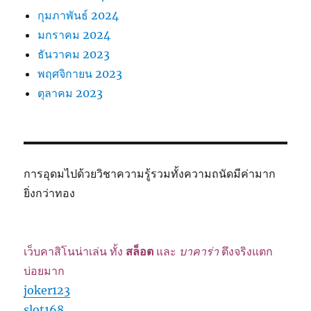
กุมภาพันธ์ 2024
มกราคม 2024
ธันวาคม 2023
พฤศจิกายน 2023
ตุลาคม 2023
การอุดมไปด้วยวิชาความรู้รวมทั้งความถนัดมีค่ามาก
ยิ่งกว่าทอง
เว็บคาสิโนน่าเล่น ทั้ง
สล็อต
และ
บาคาร่า
ตึงจริงแตก
บ่อยมาก
joker123
slot168