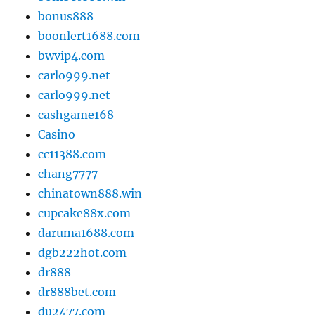
bonus888
boonlert1688.com
bwvip4.com
carlo999.net
carlo999.net
cashgame168
Casino
cc11388.com
chang7777
chinatown888.win
cupcake88x.com
daruma1688.com
dgb222hot.com
dr888
dr888bet.com
du2477.com