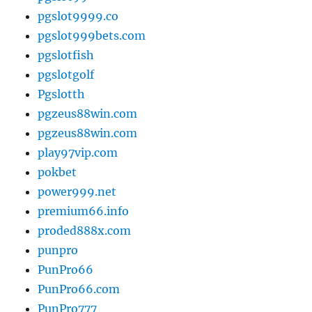
pgslot9999.co
pgslot999bets.com
pgslotfish
pgslotgolf
Pgslotth
pgzeus88win.com
pgzeus88win.com
play97vip.com
pokbet
power999.net
premium66.info
proded888x.com
punpro
PunPro66
PunPro66.com
PunPro777