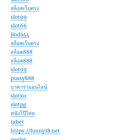
สล็อตเว็บตรง
slot99
slot66
jinda44
สล็อตเว็บตรง
สล็อต888
สล็อต888
slot99
pussy888
บาคาร่าออนไลน์
slotxo
slotpg
หนังโป๊ไทย
1xbet
https://funny18.net
pgslot