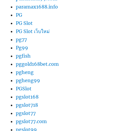
paramax1688.info
PG
PG Slot
PG Slot เว็บใหม่
pg77
Pg99
pgfish
pggold168bet.com
pgheng
pgheng99
PGSlot
pgslot168
pgslot718
pgslot77
pgslot77.com
pgslot99