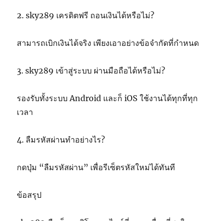
2. sky289 เครดิตฟรี ถอนเงินได้หรือไม่?
สามารถเบิกเงินได้จริง เพียงเอาอย่างข้อจำกัดที่กำหนด
3. sky289 เข้าสู่ระบบ ผ่านมือถือได้หรือไม่?
รองรับทั้งระบบ Android และก็ iOS ใช้งานได้ทุกที่ทุก
เวลา
4. ลืมรหัสผ่านทำอย่างไร?
กดปุ่ม “ลืมรหัสผ่าน” เพื่อรีเซ็ตรหัสใหม่ได้ทันที
ข้อสรุป