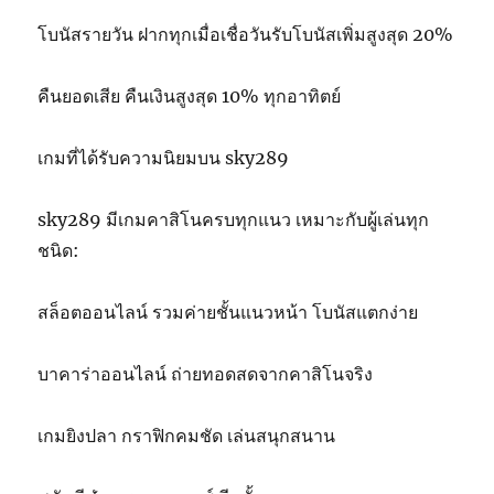
โบนัสรายวัน ฝากทุกเมื่อเชื่อวันรับโบนัสเพิ่มสูงสุด 20%
คืนยอดเสีย คืนเงินสูงสุด 10% ทุกอาทิตย์
เกมที่ได้รับความนิยมบน sky289
sky289 มีเกมคาสิโนครบทุกแนว เหมาะกับผู้เล่นทุก
ชนิด:
สล็อตออนไลน์ รวมค่ายชั้นแนวหน้า โบนัสแตกง่าย
บาคาร่าออนไลน์ ถ่ายทอดสดจากคาสิโนจริง
เกมยิงปลา กราฟิกคมชัด เล่นสนุกสนาน