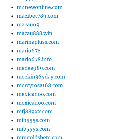
m4newonline.com
mac1bet789.com
macau69
macau888.win
marinapluss.com
mario678
mario678.info
medee989.com
meekin365day.com
mercyrosa168.com
mexicanoo.com
mexicanoo.com
mfj889xx.com
mib555s.com
mib555s.com
mmgoldsbets.com