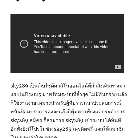
sky289 เป็นเว็บไซต์คาสิโนออนไลน์ที่กำลังเดินทางมา
แรงในปี 2025 มาพร้อมระบบที่ล้ำยุค ไม่มีอันตราย แล้ว
ก็ใช้งานง่าย เหมาะสำหรับผู้ที่ปรารถนาประสบการณ์
พนันป้อมปราการคงจะแล้วก็คุ้มค่า เพียงแค่กระทำการ
sky289 สมัคร ก็สามารถ sky289 เข้าระบบ ได้ทันที
อีกทั้งยังมีโปรโมชั่น sky289 เครดิตฟรี แจกให้สมาชิก
ใหม่และเก่าโดยตลอด