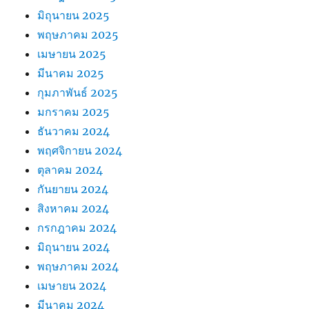
มิถุนายน 2025
พฤษภาคม 2025
เมษายน 2025
มีนาคม 2025
กุมภาพันธ์ 2025
มกราคม 2025
ธันวาคม 2024
พฤศจิกายน 2024
ตุลาคม 2024
กันยายน 2024
สิงหาคม 2024
กรกฎาคม 2024
มิถุนายน 2024
พฤษภาคม 2024
เมษายน 2024
มีนาคม 2024