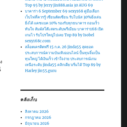
Top 95 by Jerry jin888.asia 30 AUG 69
บาคาร่า 6 September 69 sexy168 คู่มือเลือก
เว็บไพ่ที่ควรรู้ เซียนตัดเซียน รับโบนัส 30%ยิ่งเล่น
ยิ่งได้ แคชแบค 10% รองรับทุกธนาคาร ถอนเร็ว
ทันใจ สัมผัสโต๊ะสดระดับพรีเมียม บาคาร่า168 เปิด
เกมไว รับโปรใหญ่ไปเลย Top 89 by Isobel
sexy168c.com
สล็อตเครดิตฟรี 15 ก.ค. 26 jinda55 สุดยอด
ประสบการณ์ความบันเทิงออนไลน์ ปั้นทุนจิ๋มเป็น
ทุนใหญ่ ได้เงินเร็ว เข้าใจง่าย ประสบการณ์เกม
ิง
เหนือระดับ jinda55 คลิกเดียวเริ่มได้ Top 89 by
์
Harley jin55.guru
คลังเก็บ
สิงหาคม 2026
กรกฎาคม 2026
มิถุนายน 2026