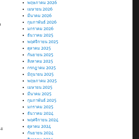
พฤษภาคม 2026
เมษายน 2026
มีนาคม 2026
กุมภาพันธ์ 2026
ล
มกราคม 2026
ธันวาคม 2025
พฤศจิกายน 2025
ตุลาคม 2025
กันยายน 2025
สิงหาคม 2025
กรกฎาคม 2025
มิถุนายน 2025
พฤษภาคม 2025
เมษายน 2025
มีนาคม 2025
กุมภาพันธ์ 2025
มกราคม 2025
ธันวาคม 2024
พฤศจิกายน 2024
ตุลาคม 2024
ณะ
กันยายน 2024