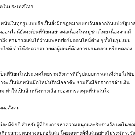
อตในประเทศไทย
นันในทุกรูปแบบถือเป็นสิ่งผิดกฎหมาย ยกเว้นสลากกินแบ่งรัฐบา
ออนไลน์ยังคงเป็นที่นิยมอย่างต่อเนื่องในหมู่ชาวไทย เนื่องจากมี
าถึง สามารถเล่นได้ผ่านแพลตฟอร์มออนไลน์ต่าง ๆ ทั้งในรูปแบบ
บไซต์ ทำให้สะดวกสบายต่อผู้เล่นที่ต้องการผ่อนคลายหรือทดลอง
ตเป็นที่นิยมในประเทศไทยรวมถึงการที่มีรูปแบบการเล่นที่ง่าย ไม่ซับ
ว่าจะเป็นนักพนันมือใหม่หรือมืออาชีพ รวมถึงมีอัตราการจ่ายเงิน
เกม ทำให้เป็นอีกหนึ่งทางเลือกของการลงทุนที่น่าสนใจ
ต่อสังคม
์จะมีข้อดี สำหรับผู้ที่ต้องการหาความสนุกและรับรางวัล แต่ในข
้เกิดผลกระทบทางลบต่อผู้เล่น โดยเฉพาะผู้ที่เล่นอย่างไม่ระมัดระวัง