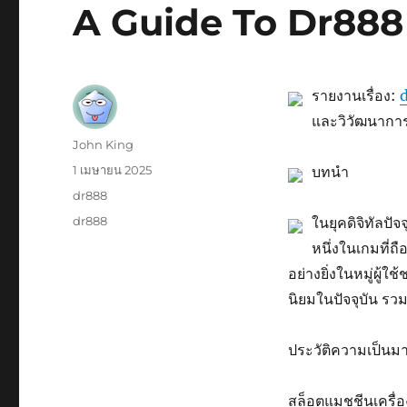
A Guide To Dr888 
รายงานเรื่อง:
d
และวิวัฒนากา
ผู้
John King
เขียน
เขียน
1 เมษายน 2025
บทนำ
เมื่อ
หมวด
dr888
หมู่
ป้าย
dr888
ในยุคดิจิทัลปั
กำกับ
หนึ่งในเกมที่ถ
อย่างยิ่งในหมู่ผู
นิยมในปัจจุบัน รวม
ประวัติความเป็นม
สล็อตแมชชีนเครื่อ