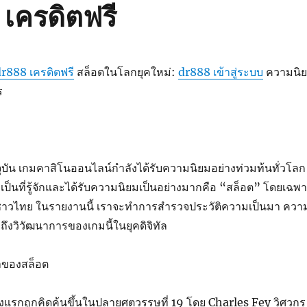
เครดิตฟรี
r888 เครดิตฟรี
สล็อตในโลกยุคใหม่:
dr888 เข้าสู่ระบบ
ความนิ
ร
จจุบัน เกมคาสิโนออนไลน์กำลังได้รับความนิยมอย่างท่วมท้นทั่วโลก
ือเป็นที่รู้จักและได้รับความนิยมเป็นอย่างมากคือ “สล็อต” โดยเฉพ
้ใช้ชาวไทย ในรายงานนี้ เราจะทำการสำรวจประวัติความเป็นมา ควา
ถึงวิวัฒนาการของเกมนี้ในยุคดิจิทัล
าของสล็อต
งแรกถูกคิดค้นขึ้นในปลายศตวรรษที่ 19 โดย Charles Fey วิศวกร