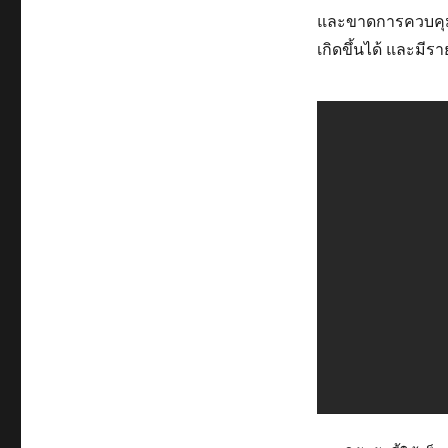
และขาดการควบคุมต
เกิดขึ้นได้ และมีร