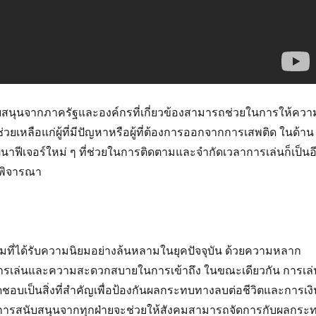
บสนุนจากภาครัฐและองค์กรที่เกี่ยวข้องสามารถช่วยในการให้ควา
วยเหลือแก่ผู้ที่มีปัญหาหรือผู้ที่ต้องการออกจากการเสพติด ในด้าน
าฟีเจอร์ใหม่ ๆ ที่ช่วยในการติดตามและจำกัดเวลาการเล่นก็เป็นอ
รพิจารณา
กมที่ได้รับความนิยมอย่างล้นหลามในยุคปัจจุบัน ด้วยความหลาก
รเล่นและความสะดวกสบายในการเข้าถึง ในขณะเดียวกัน การเล่
ิดชอบเป็นสิ่งที่สำคัญเพื่อป้องกันผลกระทบทางลบต่อชีวิตและการเงิ
การสนับสนุนจากทุกฝ่ายจะช่วยให้สังคมสามารถจัดการกับผลกระ