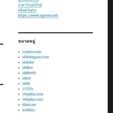
บาคาร่าออนไลน์
สล็อตเว็บตรง
https://www.ngernn.net
หมวดหมู่
123xos.com
1688vegasx.com
168slot
188bet
188betth
1xbet
1xbit
77UFA
789plus.com
789plus.com
8lots.me
918Kiss