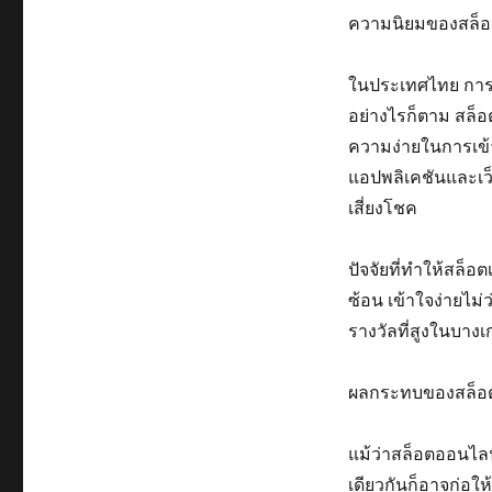
ความนิยมของสล็
ในประเทศไทย การพ
อย่างไรก็ตาม สล็อต
ความง่ายในการเข้
แอปพลิเคชันและเว็
เสี่ยงโชค
ปัจจัยที่ทำให้สล็อ
ซ้อน เข้าใจง่ายไม่
รางวัลที่สูงในบาง
ผลกระทบของสล็อต
แม้ว่าสล็อตออนไลน
เดียวกันก็อาจก่อให