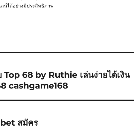
น์ได้อย่างมีประสิทธิภาพ
op 68 by Ruthie เล่นง่ายได้เงิน
 2568 cashgame168
bet สมัคร