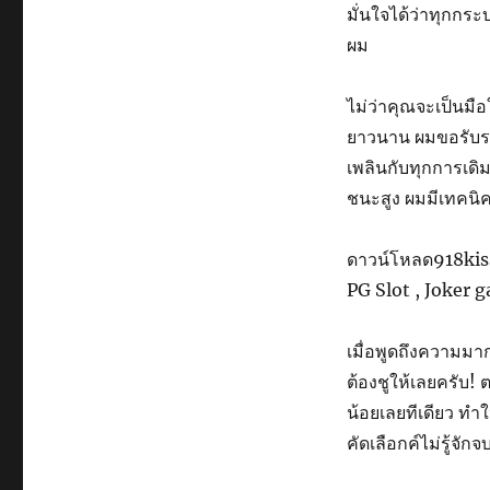
มั่นใจได้ว่าทุกก
ผม
ไม่ว่าคุณจะเป็นมือ
ยาวนาน ผมขอรับรอง
เพลินกับทุกการเดิม
ชนะสูง ผมมีเทคนิ
ดาวน์โหลด918kiss
PG Slot , Joker 
เมื่อพูดถึงความมา
ต้องชูให้เลยครับ!
น้อยเลยทีเดียว ทำใ
คัดเลือกค์ไม่รู้จักจ