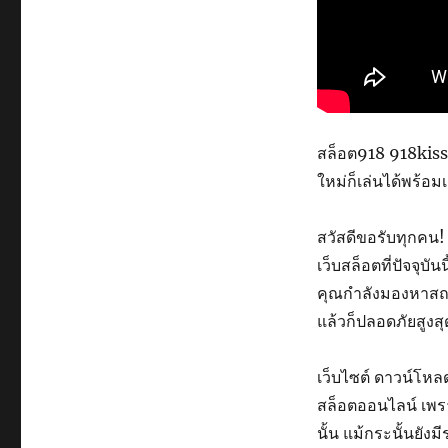
สล็อต918 918kiss
ใหม่ก็เล่นได้พร้อ
สวัสดีขอรับทุกคน! 
เว็บสล็อตที่ปัจจุบัน
คุณกำลังมองหาสถาน
แล้วก็ปลอดภัยสูง
เว็บไซต์ ดาวน์โหลด
สล็อตออนไลน์ เพร
นั้น แม้กระนั้นยัง