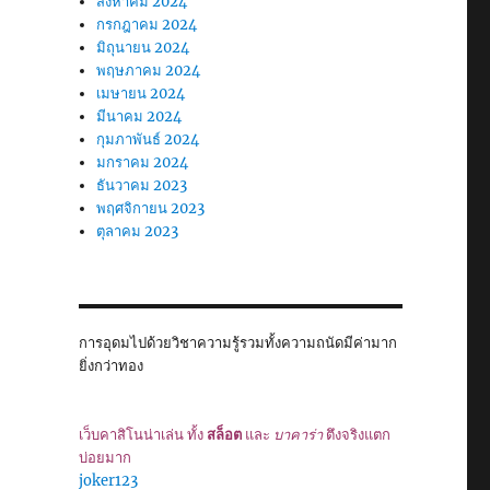
สิงหาคม 2024
กรกฎาคม 2024
มิถุนายน 2024
พฤษภาคม 2024
เมษายน 2024
มีนาคม 2024
กุมภาพันธ์ 2024
มกราคม 2024
ธันวาคม 2023
พฤศจิกายน 2023
ตุลาคม 2023
การอุดมไปด้วยวิชาความรู้รวมทั้งความถนัดมีค่ามาก
ยิ่งกว่าทอง
เว็บคาสิโนน่าเล่น ทั้ง
สล็อต
และ
บาคาร่า
ตึงจริงแตก
บ่อยมาก
joker123