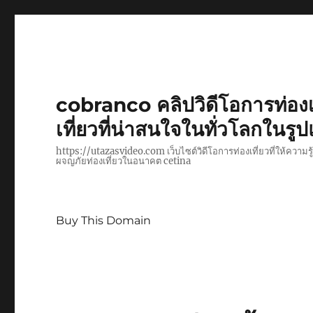
cobranco คลิปวิดีโอการท่องเท
เที่ยวที่น่าสนใจในทั่วโลกในรูปแ
https://utazasvideo.com เว็บไซต์วิดีโอการท่องเที่ยวที่ให้ควา
ผจญภัยท่องเที่ยวในอนาคต cetina
Buy This Domain