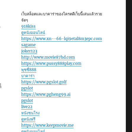
เว็บสล็อตและบาคาร่าของโครตดีเว็บนี้เล่นแล้วรวย
จัดๆ
918kiss
่
ดูหนังออนไลน์
https://www.xn--66-lqi9etal8m3epc.com
sagame
joker123
http://www.movie87hd.com
https://www.pussy888play.com
พุซซี่888
บาคาร่า
https://www.pgslot.golf
็
pgslot
https://www.pgheng99.ai
pgslot
live22
หนังชนโรง
ดูหนังฟรี
https://www.keepmovie.me
ดูหนังออนไลน์