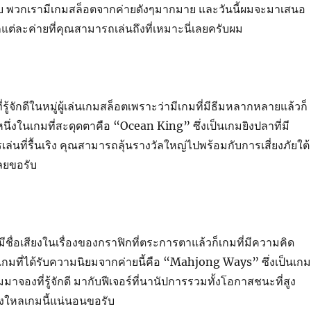
ะบบ พวกเรามีเกมสล็อตจากค่ายดังๆมากมาย และวันนี้ผมจะมาเสนอ
่ละค่ายที่คุณสามารถเล่นถึงที่เหมาะนี่เลยครับผม
่รู้จักดีในหมู่ผู้เล่นเกมสล็อตเพราะว่ามีเกมที่มีธีมหลากหลายแล้วก็
ึ่งในเกมที่สะดุดตาคือ “Ocean King” ซึ่งเป็นเกมยิงปลาที่มี
่นที่รื้นเริง คุณสามารถลุ้นรางวัลใหญ่ไปพร้อมกับการเสี่ยงภัยใต้
เลยขอรับ
่มีชื่อเสียงในเรื่องของกราฟิกที่ตระการตาแล้วก็เกมที่มีความคิด
นเกมที่ได้รับความนิยมจากค่ายนี้คือ “Mahjong Ways” ซึ่งเป็นเกม
มมาจองที่รู้จักดี มากับฟีเจอร์ที่นานัปการรวมทั้งโอกาสชนะที่สูง
งใหลเกมนี้แน่นอนขอรับ