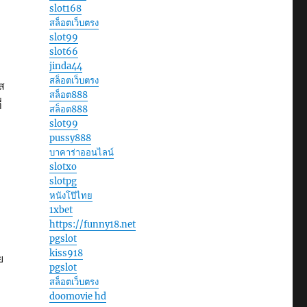
slot168
สล็อตเว็บตรง
slot99
slot66
jinda44
สล็อตเว็บตรง
ส
สล็อต888
่
สล็อต888
slot99
pussy888
บาคาร่าออนไลน์
slotxo
slotpg
หนังโป๊ไทย
1xbet
https://funny18.net
pgslot
kiss918
ย
pgslot
สล็อตเว็บตรง
doomovie hd