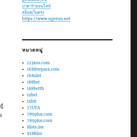
บาคาร่าออนไลน์
สล็อตเว็บตรง
https://www.ngernn.net
หมวดหมู่
ม
123xos.com
1688vegasx.com
168slot
188bet
188betth
1xbet
1xbit
ี้
77UFA
789plus.com
่
789plus.com
8lots.me
918Kiss