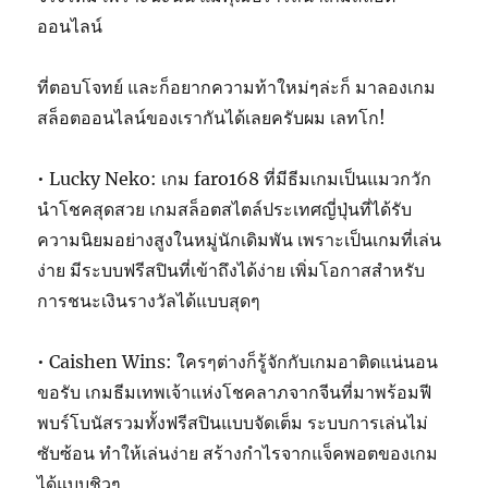
ออนไลน์
ที่ตอบโจทย์ และก็อยากความท้าใหม่ๆล่ะก็ มาลองเกม
สล็อตออนไลน์ของเรากันได้เลยครับผม เลทโก!
• Lucky Neko: เกม faro168 ที่มีธีมเกมเป็นแมวกวัก
นำโชคสุดสวย เกมสล็อตสไตล์ประเทศญี่ปุ่นที่ได้รับ
ความนิยมอย่างสูงในหมู่นักเดิมพัน เพราะเป็นเกมที่เล่น
ง่าย มีระบบฟรีสปินที่เข้าถึงได้ง่าย เพิ่มโอกาสสำหรับ
การชนะเงินรางวัลได้แบบสุดๆ
• Caishen Wins: ใครๆต่างก็รู้จักกับเกมอาติดแน่นอน
ขอรับ เกมธีมเทพเจ้าแห่งโชคลาภจากจีนที่มาพร้อมฟี
พบร์โบนัสรวมทั้งฟรีสปินแบบจัดเต็ม ระบบการเล่นไม่
ซับซ้อน ทำให้เล่นง่าย สร้างกำไรจากแจ็คพอตของเกม
ได้แบบชิวๆ