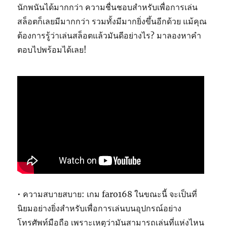
นักพนันได้มากกว่า ความชื่นชอบสำหรับเพื่อการเล่น
สล็อตก็เลยมีมากกว่า รวมทั้งมีมากยิ่งขึ้นอีกด้วย แม้คุณ
ต้องการรู้ว่าเล่นสล็อตแล้วมันดีอย่างไร? มาลองหาคำ
ตอบไปพร้อมได้เลย!
• ความสบายสบาย: เกม faro168 ในขณะนี้ จะเป็นที่
นิยมอย่างยิ่งสำหรับเพื่อการเล่นบนอุปกรณ์อย่าง
โทรศัพท์มือถือ เพราะเหตุว่ามันสามารถเล่นที่แห่งไหน