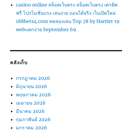
casino online สล็อตเว็บตรง สล็อตเว็บตรง เครดิต
ฟรี โปรโมชั่นแรง เล่นง่าย ถอนได้จริง เว็บเปิดใหม่
188bets4.com ทดลองเล่น Top 78 by Harriet 19
webแตกง่าย September 69
คลังเก็บ
กรกฎาคม 2026
มิถุนายน 2026
พฤษภาคม 2026
เมษายน 2026
มีนาคม 2026
กุมภาพันธ์ 2026
มกราคม 2026