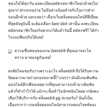
ชอบใจได้ทุกวัน ลงทะเบียนสมัครสมาชิกใหม่กล้วยๆไม่
ยุ่งยาก ฝากถอนง่าย ไม่มีอย่างน้อยสำหรับในการฝาก
ถอนอีกด้วย บอกเลยว่า เลือกเว็บสล็อตออนไลน์ที่ดีเยี่ยม
ที่สุดปัจจุบันนี้ จะต้องเลือก faro slot เท่านั้น ลงทะเบียน
สมัครสมาชิกใหม่กับพวกเรได้แล้ววันนี้ สมัครฟรี! ได้กำ
ไรแบบฟินๆกันได้เลย!
ความชื่นชอบของเกม faro168 ที่คุณอาจจะไม่
ทราบ มาลองดูกันเลย!
สงสัยไหมขอรับว่าเพราะอะไร สล็อต168 ถึงได้รับความ
นิยมมากมายก่ายกองขนาดนี้? แน่ๆว่า มันมีเกมเดิมพัน
ออนไลน์อีกเพียบเลยมากที่คุณสามารถเข้ามาเดิมพัน
แล้วก็ทำกำไรได้ แม้กระนั้นทำไมนักพนันโดยมากยังคง
เลือกใช้บริการกับ สล็อต168 pg ล่ะขอรับ? นั่นก็เป็น
เนื่องจากว่า เกมสล็อตออนไลน์สามารถตอบโจทย์ของ