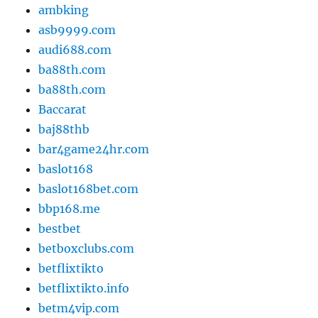
ambking
asb9999.com
audi688.com
ba88th.com
ba88th.com
Baccarat
baj88thb
bar4game24hr.com
baslot168
baslot168bet.com
bbp168.me
bestbet
betboxclubs.com
betflixtikto
betflixtikto.info
betm4vip.com