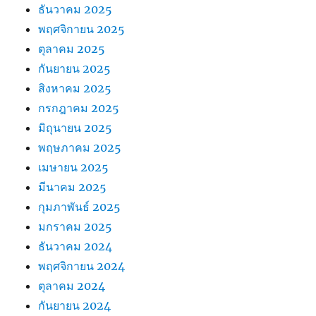
ธันวาคม 2025
พฤศจิกายน 2025
ตุลาคม 2025
กันยายน 2025
สิงหาคม 2025
กรกฎาคม 2025
มิถุนายน 2025
พฤษภาคม 2025
เมษายน 2025
มีนาคม 2025
กุมภาพันธ์ 2025
มกราคม 2025
ธันวาคม 2024
พฤศจิกายน 2024
ตุลาคม 2024
กันยายน 2024