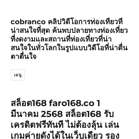
cobranco คลิปวิดีโอการท่องเที่ยวที่
น่าสนใจที่สุด ค้นพบปลายทางท่องเที่ยว
ที่งดงามและสถานที่ท่องเที่ยวที่น่า
สนใจในทั่วโลกในรูปแบบวิดีโอที่น่าตื่น
ตาตื่นใจ
เมนู
สล็อต168 faro168.co 1
มีนาคม 2568 สล็อต168 รับ
เครดิตฟรีทันที ไม่ต้องลุ้น เล่น
เกมค่ายดังได้ในเว็บเดียว รอง