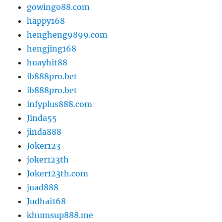
gowingo88.com
happy168
hengheng9899.com
hengjing168
huayhit88
ib888pro.bet
ib888pro.bet
infyplus888.com
Jinda55
jinda888
Joker123
joker123th
Joker123th.com
juad888
Judhai168
khumsup888.me