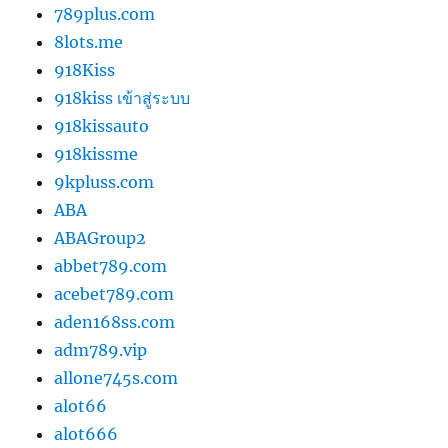
789plus.com
8lots.me
918Kiss
918kiss เข้าสู่ระบบ
918kissauto
918kissme
9kpluss.com
ABA
ABAGroup2
abbet789.com
acebet789.com
aden168ss.com
adm789.vip
allone745s.com
alot66
alot666