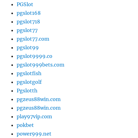
PGSlot
pgslot168
pgslot718
pgslot77
pgslot77.com
pgslot99
pgslot9999.co
pgslot999bets.com
pgslotfish
pgslotgolf
Pgslotth
pgzeus88win.com
pgzeus88win.com
play97vip.com
pokbet
power999.net