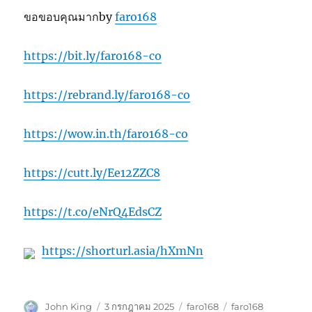
ขอขอบคุณมากby
faro168
https://bit.ly/faro168-co
https://rebrand.ly/faro168-co
https://wow.in.th/faro168-co
https://cutt.ly/Ee12ZZC8
https://t.co/eNrQ4EdsCZ
https://shorturl.asia/hXmNn
ผู้
เขียน
หมวด
ป้าย
John King
3 กรกฎาคม 2025
faro168
faro168