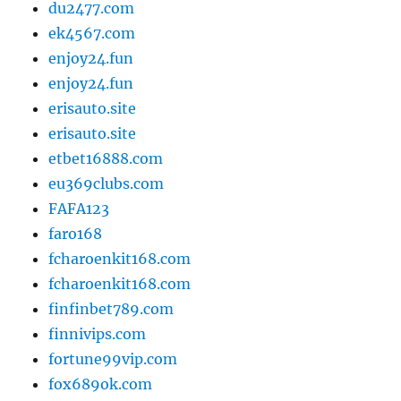
du2477.com
ek4567.com
enjoy24.fun
enjoy24.fun
erisauto.site
erisauto.site
etbet16888.com
eu369clubs.com
FAFA123
faro168
fcharoenkit168.com
fcharoenkit168.com
finfinbet789.com
finnivips.com
fortune99vip.com
fox689ok.com