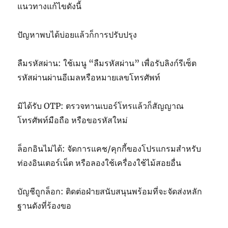
แนวทางแก้ไขดังนี้
ปัญหาพบได้บ่อยแล้วก็การปรับปรุง
ลืมรหัสผ่าน: ใช้เมนู “ลืมรหัสผ่าน” เพื่อรับลิงก์รีเซ็ต
รหัสผ่านผ่านอีเมลหรือหมายเลขโทรศัพท์
มิได้รับ OTP: ตรวจทานเบอร์โทรแล้วก็สัญญาณ
โทรศัพท์มือถือ หรือขอรหัสใหม่
ล็อกอินไม่ได้: จัดการแคช/คุกกี้ของโปรแกรมสำหรับ
ท่องอินเตอร์เน็ต หรือลองใช้เครื่องใช้ไม้สอยอื่น
บัญชีถูกล็อก: ติดต่อฝ่ายสนับสนุนพร้อมที่จะจัดส่งหลัก
ฐานดังที่ร้องขอ