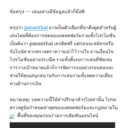
ข้อสรุป — เล่นอย่างมีข้อมูลแล้วก็มีสติ
สรุปว่า
pananthai
อาจเป็นตัวเลือกที่น่าดึงดูดสำหรับผู้
เล่นไทยที่ต้องการทดลองแพลตฟอร์มรวมทั้งโปรโมชั่น
เป็นต้นว่า pananthai เครดิตฟรี แต่ก่อนจะสมัครหรือ
รับโบนัส ควรตรวจตราความน่าไว้วางใจ อ่านเงื่อนไข
โปรโมชั่นอย่างประณีต รวมทั้งตั้งงบการเล่นที่ชัดเจน
การวางเป้าหมายแล้วก็การจัดการงบอย่างรอบคอบจะ
ช่วยให้คุณสนุกสนานกับการเล่นรวมทั้งลดความเสี่ยง
ทางด้านการเงิน
หมายเหตุ: บทความนี้ให้คำปรึกษาทั่วๆไปเท่านั้น โปรด
ตรวจดูข้อกำหนดล่าสุดของแพลตฟอร์มและกฎหมายใน
พื้นที่ของคุณก่อนร่วมการเดิมพันออนไลน์