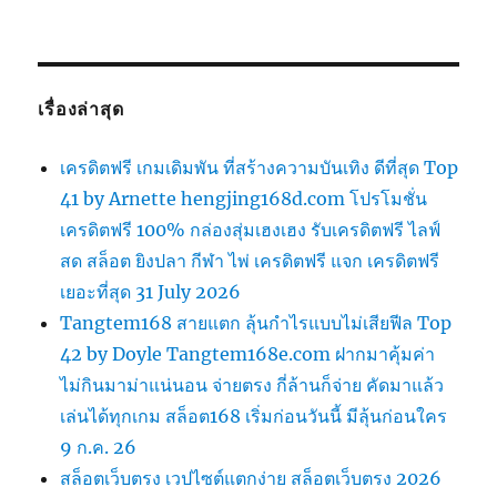
เรื่องล่าสุด
เครดิตฟรี เกมเดิมพัน ที่สร้างความบันเทิง ดีที่สุด Top
41 by Arnette hengjing168d.com โปรโมชั่น
เครดิตฟรี 100% กล่องสุ่มเฮงเฮง รับเครดิตฟรี ไลฟ์
สด สล็อต ยิงปลา กีฬา ไพ่ เครดิตฟรี แจก เครดิตฟรี
เยอะที่สุด 31 July 2026
Tangtem168 สายแตก ลุ้นกำไรแบบไม่เสียฟีล Top
42 by Doyle Tangtem168e.com ฝากมาคุ้มค่า
ไม่กินมาม่าแน่นอน จ่ายตรง กี่ล้านก็จ่าย คัดมาแล้ว
เล่นได้ทุกเกม สล็อต168 เริ่มก่อนวันนี้ มีลุ้นก่อนใคร
9 ก.ค. 26
สล็อตเว็บตรง เวปไซต์แตกง่าย สล็อตเว็บตรง 2026