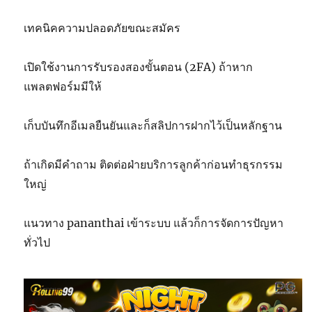
เทคนิคความปลอดภัยขณะสมัคร
เปิดใช้งานการรับรองสองขั้นตอน (2FA) ถ้าหาก
แพลตฟอร์มมีให้
เก็บบันทึกอีเมลยืนยันและก็สลิปการฝากไว้เป็นหลักฐาน
ถ้าเกิดมีคำถาม ติดต่อฝ่ายบริการลูกค้าก่อนทำธุรกรรม
ใหญ่
แนวทาง pananthai เข้าระบบ แล้วก็การจัดการปัญหา
ทั่วไป