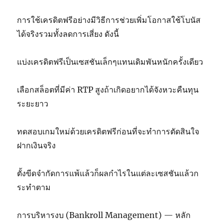
การใช้เครดิตฟรีอย่างมีวิธีการช่วยเพิ่มโอกาสใช้โบนัส
ได้จริงรวมทั้งลดการเสี่ยง ดังนี้
แบ่งเครดิตฟรีเป็นเซสชันเล็กๆแทนเดิมพันหนักครั้งเดียว
เลือกสล็อตที่มีค่า RTP สูงถ้าเกิดอยากได้จังหวะคืนทุน
ระยะยาว
ทดสอบเกมใหม่ด้วยเครดิตฟรีก่อนที่จะทำการตัดสินใจ
ฝากเงินจริง
ตั้งขีดจำกัดการแพ้แล้วก็ผลกำไรในแต่ละเซสชันแล้วก
ระทำตาม
การบริหารงบ (Bankroll Management) — หลัก