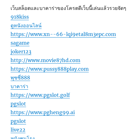
เว็บสล็อตและบาคาร่าของโครตดีเว็บนี้เล่นแล้วรวยจัดๆ
918kiss
ดูหนังออนไลน์
https://www.xn--66-lqi9etal8m3epc.com
sagame
joker123
http://www.movie87hd.com
https://www.pussy888play.com
พุซซี่888
บาคาร่า
https://www.pgslot.golf
pgslot
https://www.pgheng99.ai
pgslot
live22
หนังชนโรง