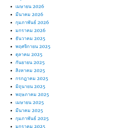
เมษายน 2026
มีนาคม 2026
กุมภาพันธ์ 2026
มกราคม 2026
ธันวาคม 2025
พฤศจิกายน 2025
ตุลาคม 2025
กันยายน 2025
สิงหาคม 2025
กรกฎาคม 2025
มิถุนายน 2025
พฤษภาคม 2025
เมษายน 2025
มีนาคม 2025
กุมภาพันธ์ 2025
มกราคม 2025