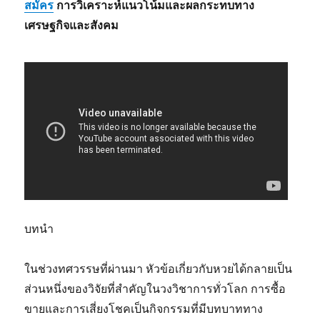
สมัคร
การวิเคราะห์แนวโน้มและผลกระทบทาง
เศรษฐกิจและสังคม
บทนำ
ในช่วงทศวรรษที่ผ่านมา หัวข้อเกี่ยวกับหวยได้กลายเป็น
ส่วนหนึ่งของวิจัยที่สำคัญในวงวิชาการทั่วโลก การซื้อ
ขายและการเสี่ยงโชคเป็นกิจกรรมที่มีบทบาททาง