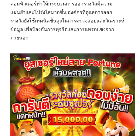
คอมพิวเตอร์ทำให้กระบวนการออกรางวัลมีความ
แม่นยำและโปร่งใสมากขึ้น องค์กรที่ดูแลการออก
รางวัลยังใช้เทคนิคขั้นสูงในการตรวจสอบและวิเคราะห์
ข้อมูล เพื่อป้องกันการทุจริตและการแทรกแซงจาก
ภายนอก