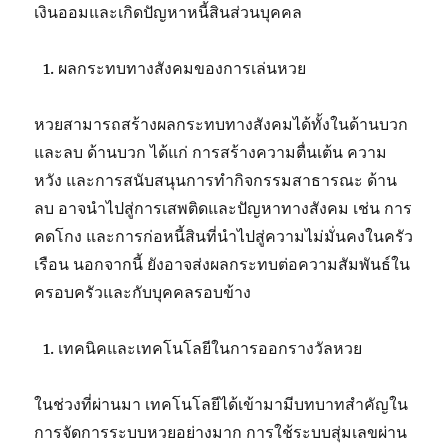
เงินออมและเกิดปัญหาหนี้สินส่วนบุคคล
ผลกระทบทางสังคมของการเล่นหวย
หวยสามารถสร้างผลกระทบทางสังคมได้ทั้งในด้านบวก
และลบ ด้านบวก ได้แก่ การสร้างความตื่นเต้น ความ
หวัง และการสนับสนุนการทำกิจกรรมสาธารณะ ด้าน
ลบ อาจนำไปสู่การเสพติดและปัญหาทางสังคม เช่น การ
คดโกง และการก่อหนี้สินที่นำไปสู่ความไม่มั่นคงในครัว
เรือน นอกจากนี้ ยังอาจส่งผลกระทบต่อความสัมพันธ์ใน
ครอบครัวและกับบุคคลรอบข้าง
เทคนิคและเทคโนโลยีในการออกรางวัลหวย
ในช่วงที่ผ่านมา เทคโนโลยีได้เข้ามามีบทบาทสำคัญใน
การจัดการระบบหวยอย่างมาก การใช้ระบบสุ่มเลขผ่าน