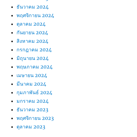
ธันวาคม 2024
พฤศจิกายน 2024
ตุลาคม 2024
กันยายน 2024
สิงหาคม 2024
กรกฎาคม 2024
มิถุนายน 2024
พฤษภาคม 2024
เมษายน 2024
มีนาคม 2024
กุมภาพันธ์ 2024
มกราคม 2024
ธันวาคม 2023
พฤศจิกายน 2023
ตุลาคม 2023