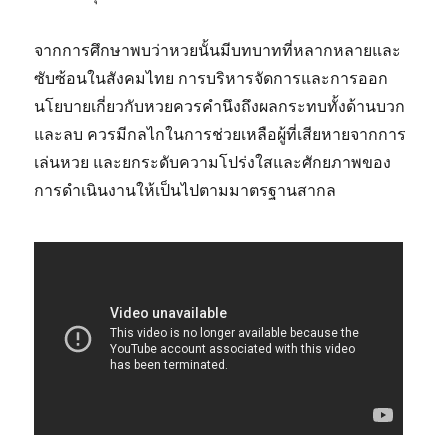
จากการศึกษาพบว่าหวยนั้นมีบทบาทที่หลากหลายและ
ซับซ้อนในสังคมไทย การบริหารจัดการและการออก
นโยบายเกี่ยวกับหวยควรคำนึงถึงผลกระทบทั้งด้านบวก
และลบ ควรมีกลไกในการช่วยเหลือผู้ที่เสียหายจากการ
เล่นหวย และยกระดับความโปร่งใสและศักยภาพของ
การดำเนินงานให้เป็นไปตามมาตรฐานสากล