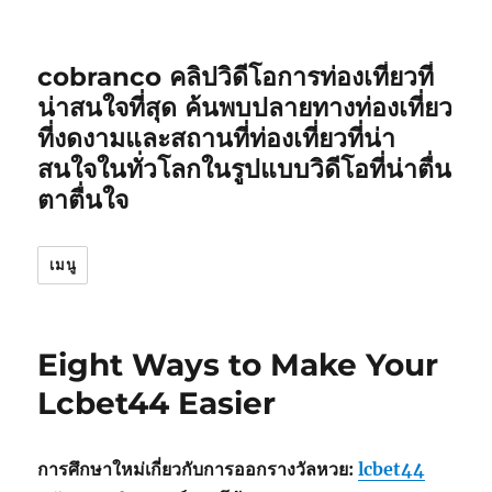
cobranco คลิปวิดีโอการท่องเที่ยวที่
น่าสนใจที่สุด ค้นพบปลายทางท่องเที่ยว
ที่งดงามและสถานที่ท่องเที่ยวที่น่า
สนใจในทั่วโลกในรูปแบบวิดีโอที่น่าตื่น
ตาตื่นใจ
เมนู
Eight Ways to Make Your
Lcbet44 Easier
การศึกษาใหม่เกี่ยวกับการออกรางวัลหวย:
lcbet44