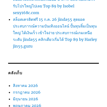
รับโปรใหญ่ไปเลย Top 89 by Isobel
sexy168c.com
สล็อตเครดิตฟรี 15 ก.ค. 26 jinda55 สุดยอด
ประสบการณ์ความบันเทิงออนไลน์ ปั้นทุนจิ๋มเป็นทุน
ใหญ่ ได้เงินเร็ว เข้าใจง่าย ประสบการณ์เกมเหนือ
ระดับ jinda55 คลิกเดียวเริ่มได้ Top 89 by Harley
jin55.guru
คลังเก็บ
สิงหาคม 2026
กรกฎาคม 2026
มิถุนายน 2026
พฤษภาคม 2026