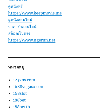
ดูหนังฟรี
https://www.keepmovie.me
ดูหนังออนไลน์
บาคาร่าออนไลน์
สล็อตเว็บตรง
https://www.ngernn.net
หมวดหมู่
123xos.com
1688vegasx.com
168slot
188bet
188betth