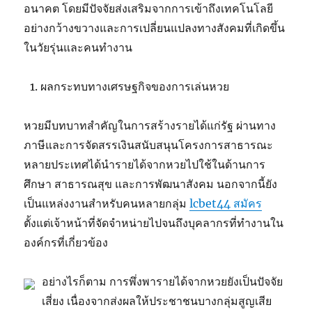
อนาคต โดยมีปัจจัยส่งเสริมจากการเข้าถึงเทคโนโลยี
อย่างกว้างขวางและการเปลี่ยนแปลงทางสังคมที่เกิดขึ้น
ในวัยรุ่นและคนทำงาน
ผลกระทบทางเศรษฐกิจของการเล่นหวย
หวยมีบทบาทสำคัญในการสร้างรายได้แก่รัฐ ผ่านทาง
ภาษีและการจัดสรรเงินสนับสนุนโครงการสาธารณะ
หลายประเทศได้นำรายได้จากหวยไปใช้ในด้านการ
ศึกษา สาธารณสุข และการพัฒนาสังคม นอกจากนี้ยัง
เป็นแหล่งงานสำหรับคนหลายกลุ่ม
lcbet44 สมัคร
ตั้งแต่เจ้าหน้าที่จัดจำหน่ายไปจนถึงบุคลากรที่ทำงานใน
องค์กรที่เกี่ยวข้อง
อย่างไรก็ตาม การพึ่งพารายได้จากหวยยังเป็นปัจจัย
เสี่ยง เนื่องจากส่งผลให้ประชาชนบางกลุ่มสูญเสีย