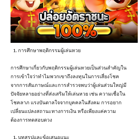
การศึกษาพฤติกรรมผู้เล่นหวย
การศึกษาเกี่ยวกับพฤติกรรมผู้เล่นหวยเป็นส่วนสำคัญใน
การเข้าใจว่าทำไมพวกเขาถึงลงทุนในการเสี่ยงโชค
จากการสัมภาษณ์และการสำรวจพบว่าผู้เล่นส่วนใหญ่มี
ปัจจัยหลายอย่างที่ส่งเสริมให้เล่นหวย เช่น ความเชื่อใน
โชคลาภ แรงบันดาลใจจากบุคคลในสังคม การอยาก
เปลี่ยนแปลงสถานะทางการเงิน หรือเพียงแค่ความ
ต้องการทดสอบดวง
บทสรุปและข้อเสนอแนะ