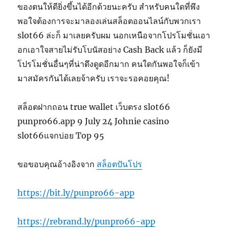
ของตนให้ดียิ่งขึ้นได้อีกด้วยนะครับ สำหรับคนใดที่พึง
พอใจต้องการจะมาลองเล่นสล็อตออนไลน์กับพวกเรา
slot66 ล่ะก็ มาเลยครับผม นอกเหนือจากโปรโมชั่นเอา
อกเอาใจสายไม่รับโบนัสอย่าง Cash Back แล้ว ก็ยังมี
โปรโมชั่นอื่นๆที่น่าดึงดูดอีกมาก คนใดกันพอใจก็เข้า
มาสมัครกันได้เลยจ้าครับ เราจะรอคอยคุณ!
สล็อตฝากถอน true wallet เว็บตรง slot66
punpro66.app 9 July 24 Johnie casino
slot66แจกบ่อย Top 95
ขอขอบคุณอ้างอิงจาก
สล็อตปันโปร
https://bit.ly/punpro66-app
https://rebrand.ly/punpro66-app