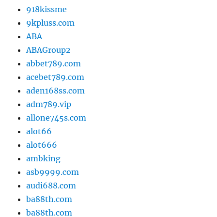
918kissme
9kpluss.com
ABA
ABAGroup2
abbet789.com
acebet789.com
aden168ss.com
adm789.vip
allone745s.com
alot66
alot666
ambking
asb9999.com
audi688.com
ba88th.com
ba88th.com