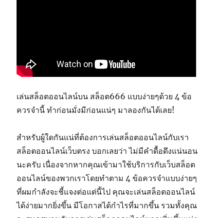
เล่นสล็อตออนไลน์บน สล็อต666 แบบง่ายๆด้วย 4 ข้อ
ควรจำนี้ ทำก่อนมั่งมีก่อนแน่ๆ มาลองกันได้เลย!
สำหรับผู้ใดกันแน่ที่ต้องการเล่นสล็อตออนไลน์กับเรา
สล็อตออนไลน์เว็บตรง บอกเลยว่า ไม่มีคำดื้อดึงแน่นอน
นะครับ เนื่องจากหากคุณเข้ามาใช้บริการกับเว็บสล็อต
ออนไลน์ของพวกเราโดยทำตาม 4 ข้อควรจำแบบง่ายๆ
ที่ผมกำลังจะชี้แจงต่อแต่นี้ไป คุณจะเล่นสล็อตออนไลน์
ได้ง่ายมากยิ่งขึ้น มีโอกาสได้กำไรที่มากขึ้น รวมทั้งคุณ