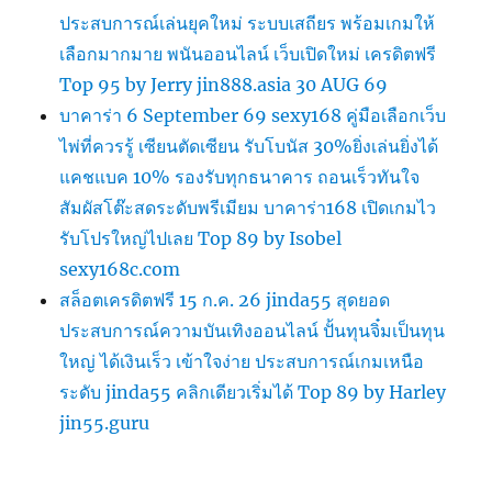
ประสบการณ์เล่นยุคใหม่ ระบบเสถียร พร้อมเกมให้
เลือกมากมาย พนันออนไลน์ เว็บเปิดใหม่ เครดิตฟรี
Top 95 by Jerry jin888.asia 30 AUG 69
บาคาร่า 6 September 69 sexy168 คู่มือเลือกเว็บ
ไพ่ที่ควรรู้ เซียนตัดเซียน รับโบนัส 30%ยิ่งเล่นยิ่งได้
แคชแบค 10% รองรับทุกธนาคาร ถอนเร็วทันใจ
สัมผัสโต๊ะสดระดับพรีเมียม บาคาร่า168 เปิดเกมไว
รับโปรใหญ่ไปเลย Top 89 by Isobel
sexy168c.com
สล็อตเครดิตฟรี 15 ก.ค. 26 jinda55 สุดยอด
ประสบการณ์ความบันเทิงออนไลน์ ปั้นทุนจิ๋มเป็นทุน
ใหญ่ ได้เงินเร็ว เข้าใจง่าย ประสบการณ์เกมเหนือ
ระดับ jinda55 คลิกเดียวเริ่มได้ Top 89 by Harley
jin55.guru