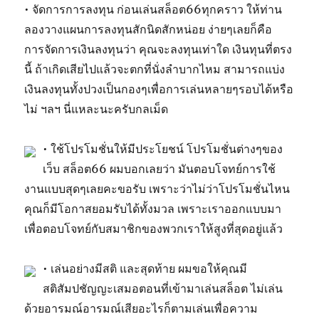
• จัดการการลงทุน ก่อนเล่นสล็อต66ทุกคราว ให้ท่าน
ลองวางแผนการลงทุนสักนิดสักหน่อย ง่ายๆเลยก็คือ
การจัดการเงินลงทุนว่า คุณจะลงทุนเท่าใด เงินทุนที่ตรง
นี้ ถ้าเกิดเสียไปแล้วจะตกที่นั่งลำบากไหม สามารถแบ่ง
เงินลงทุนทั้งปวงเป็นกองๆเพื่อการเล่นหลายๆรอบได้หรือ
ไม่ ฯลฯ นี่แหละนะครับกลเม็ด
• ใช้โปรโมชั่นให้มีประโยชน์ โปรโมชั่นต่างๆของ
เว็บ สล็อต66 ผมบอกเลยว่า มันตอบโจทย์การใช้
งานแบบสุดๆเลยคะขอรับ เพราะว่าไม่ว่าโปรโมชั่นไหน
คุณก็มีโอกาสยอมรับได้ทั้งมวล เพราะเราออกแบบมา
เพื่อตอบโจทย์กับสมาชิกของพวกเราให้สูงที่สุดอยู่แล้ว
• เล่นอย่างมีสติ และสุดท้าย ผมขอให้คุณมี
สติสัมปชัญญะเสมอตอนที่เข้ามาเล่นสล็อต ไม่เล่น
ด้วยอารมณ์อารมณ์เสียอะไรก็ตามเล่นเพื่อความ