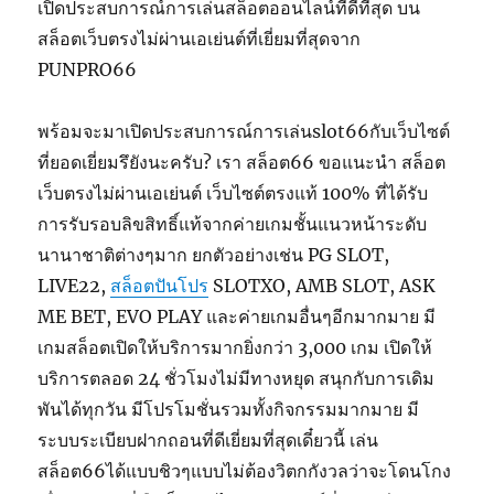
เปิดประสบการณ์การเล่นสล็อตออนไลน์ที่ดีที่สุด บน
สล็อตเว็บตรงไม่ผ่านเอเย่นต์ที่เยี่ยมที่สุดจาก
PUNPRO66
พร้อมจะมาเปิดประสบการณ์การเล่นslot66กับเว็บไซต์
ที่ยอดเยี่ยมรึยังนะครับ? เรา สล็อต66 ขอแนะนำ สล็อต
เว็บตรงไม่ผ่านเอเย่นต์ เว็บไซต์ตรงแท้ 100% ที่ได้รับ
การรับรอบลิขสิทธิ์แท้จากค่ายเกมชั้นแนวหน้าระดับ
นานาชาติต่างๆมาก ยกตัวอย่างเช่น PG SLOT,
LIVE22,
สล็อตปันโปร
SLOTXO, AMB SLOT, ASK
ME BET, EVO PLAY และค่ายเกมอื่นๆอีกมากมาย มี
เกมสล็อตเปิดให้บริการมากยิ่งกว่า 3,000 เกม เปิดให้
บริการตลอด 24 ชั่วโมงไม่มีทางหยุด สนุกกับการเดิม
พันได้ทุกวัน มีโปรโมชั่นรวมทั้งกิจกรรมมากมาย มี
ระบบระเบียบฝากถอนที่ดีเยี่ยมที่สุดเดี๋ยวนี้ เล่น
สล็อต66ได้แบบชิวๆแบบไม่ต้องวิตกกังวลว่าจะโดนโกง