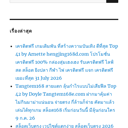
เรื่องล่าสุด
เครดิตฟรี เกมเดิมพัน ที่สร้างความบันเทิง ดีที่สุด Top
41 by Arnette hengjing168d.com โปรโมชั่น
เครดิตฟรี 100% กล่องสุ่มเฮงเฮง รับเครดิตฟรี ไลฟ์
สด สล็อต ยิงปลา กีฬา ไพ่ เครดิตฟรี แจก เครดิตฟรี
เยอะที่สุด 31 July 2026
Tangtem168 สายแตก ลุ้นกำไรแบบไม่เสียฟีล Top
42 by Doyle Tangtem168e.com ฝากมาคุ้มค่า
ไม่กินมาม่าแน่นอน จ่ายตรง กี่ล้านก็จ่าย คัดมาแล้ว
เล่นได้ทุกเกม สล็อต168 เริ่มก่อนวันนี้ มีลุ้นก่อนใคร
9 ก.ค. 26
สล็อตเว็บตรง เวปไซต์แตกง่าย สล็อตเว็บตรง 2026