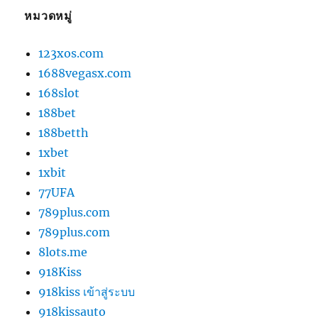
หมวดหมู่
123xos.com
1688vegasx.com
168slot
188bet
188betth
1xbet
1xbit
77UFA
789plus.com
789plus.com
8lots.me
918Kiss
918kiss เข้าสู่ระบบ
918kissauto