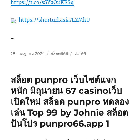
https://t.co/sSY0O2KRSq
https://shorturl.asia/LZMkU
…
เขียน
หมวด
ป้าย
28 กรกฎาคม 2024
สล็อต666
slot66
เมื่อ
หมู่
กำกับ
สล็อต punpro เว็บไซต์แจก
หนัก มิถุนายน 67 casinoเว็บ
เปิดใหม่ สล็อต punpro ทดลอง
เล่น Top 99 by Johnie สล็อต
ปันโปร punpro66.app 1