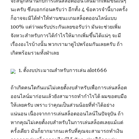
จะสนุกสนานกับการเล่นสล็อตออนไลน์มากเพิ่มขึ้นแน่ๆ
นะครับ ซึ่งบอกก่อนครับว่า อีกทั้ง 4 ข้อควรจำนี้บางครั้ง
ก็อาจจะมิได้ทำให้ท่านชนะเกมสล็อตออนไลน์แบบ
100% แต่ว่าผมรับประกันเลยขอรับว่า มันจะช่วยเพิ่ม
จังหวะสำหรับการได้กำไรให้มากเพิ่มขึ้นได้แน่ๆ จะมี
เรื่องอะไรบ้างนั้น พวกเรามาดูไปพร้อมกันเลยครับ ถ้า
เกิดพร้อมรวมทั้งฝ่าเลย
1. ตั้งงบประมาณสำหรับการเล่น alot666
ถ้าเกิดคนใดกันแน่ไม่เคยตั้งงบสำหรับเพื่อการเล่นสล็อต
ออนไลน์มาก่อนแล้วยังสามารถทำกำไรได้ ผมขอตบมือ
ให้เลยครับ เพราะว่าคุณเป็นส่วนน้อยที่ทำได้อย่าง
แน่นอน เนื่องจากการเล่นสล็อตออนไลน์ในปัจจุบัน ถ้า
หากคุณไม่เคยตั้งงบสำหรับในการเล่นสล็อตเลยแม้แต่
ครั้งเดียว มันก็ยากมากนะครับที่คุณจะสามารถทำเงิน