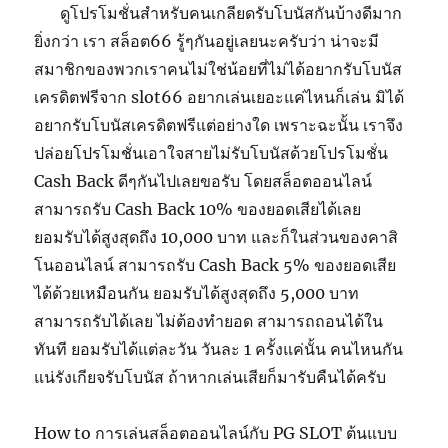
ดูโปรโมชั่นสำหรับคนเกลียดรับโบนัสกันบ้างดีมาก
ยิ่งกว่า เรา สล็อต66 รู้ๆกันอยู่เลยนะครับว่า น่าจะมี
สมาชิกของพวกเราคนไม่ใช่น้อยที่ไม่ได้อยากรับโบนัส
เครดิตฟรีจาก slot66 อยากเล่นเยอะแค่ไหนก็เล่น มิได้
อยากรับโบนัสเครดิตฟรีแต่อย่างใด เพราะฉะนั้น เราจึง
ปล่อยโปรโมชั่นเอาใจสายไม่รับโบนัสด้วยโปรโมชั่น
Cash Back ดีๆกันไปเลยขอรับ โดยสล็อตออนไลน์
สามารถรับ Cash Back 10% ของยอดเสียได้เลย
ยอมรับได้สูงสุดถึง 10,000 บาท และก็ในส่วนของคาสิ
โนออนไลน์ สามารถรับ Cash Back 5% ของยอดเสีย
ได้ด้วยเหมือนกัน ยอมรับได้สูงสุดถึง 5,000 บาท
สามารถรับได้เลย ไม่ต้องทำยอด สามารถถอนได้ใน
ทันที ยอมรับได้แต่ละวัน วันละ 1 ครั้งแค่นั้น คนไหนกัน
แน่รังเกียจรับโบนัส ถ้าหากเล่นเสียก็มารับคืนได้ครับ
How to การเล่นสล็อตออนไลน์กับ PG SLOT ต้นแบบ