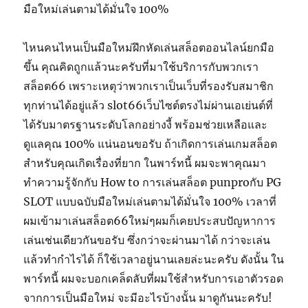
มือใหม่เล่นตามได้มั่นใจ 100%
ไหนคนไหนเป็นมือใหม่ฝึกหัดเล่นสล็อตออนไลน์ยกมือ
ขึ้น คุณคิดถูกแล้วนะครับที่มาใช้บริการกับพวกเรา
สล็อต66 เพราะเหตุว่าพวกเราเป็นเว็บที่รองรับสมาชิก
ทุกท่านได้อยู่แล้ว slot66เว็บไซต์ตรงไม่ผ่านเอเย่นต์ที่
ได้รับมาตรฐานระดับโลกอย่างงี้ พร้อมช่วยเหลือและ
ดูแลคุณ 100% แน่นอนขอรับ ถ้าเกิดการเล่นเกมสล็อต
สำหรับคุณเกิดเรื่องที่ยาก ในพาร์ทนี้ ผมจะพาคุณมา
ทำความรู้จักกับ How to การเล่นสล็อต punproกับ PG
SLOT แบบฉบับมือใหม่เล่นตามได้มั่นใจ 100% เวลาที่
ผมเข้ามาเล่นสล็อต66ใหม่ๆผมก็เคยประสบปัญหาการ
เล่นเช่นเดียวกันขอรับ ซึ่งกว่าจะผ่านมาได้ กว่าจะเล่น
แล้วทำกำไรได้ ก็ใช้เวลาอยู่นานเลยล่ะนะครับ ดังนั้น ใน
พาร์ทนี้ ผมจะบอกเคล็ดลับที่ผมใช้สำหรับการเอาตัวรอด
จากการเป็นมือใหม่ จะมีอะไรบ้างนั้น มาดูกันนะครับ!