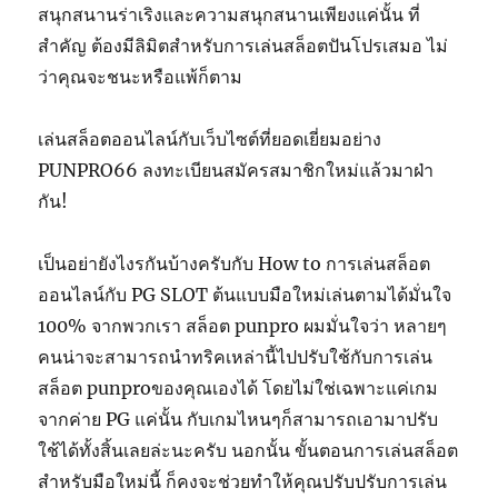
สนุกสนานร่าเริงและความสนุกสนานเพียงแค่นั้น ที่
สำคัญ ต้องมีลิมิตสำหรับการเล่นสล็อตปันโปรเสมอ ไม่
ว่าคุณจะชนะหรือแพ้ก็ตาม
เล่นสล็อตออนไลน์กับเว็บไซต์ที่ยอดเยี่ยมอย่าง
PUNPRO66 ลงทะเบียนสมัครสมาชิกใหม่แล้วมาฝ่า
กัน!
เป็นอย่ายังไงรกันบ้างครับกับ How to การเล่นสล็อต
ออนไลน์กับ PG SLOT ต้นแบบมือใหม่เล่นตามได้มั่นใจ
100% จากพวกเรา สล็อต punpro ผมมั่นใจว่า หลายๆ
คนน่าจะสามารถนำทริคเหล่านี้ไปปรับใช้กับการเล่น
สล็อต punproของคุณเองได้ โดยไม่ใช่เฉพาะแค่เกม
จากค่าย PG แค่นั้น กับเกมไหนๆก็สามารถเอามาปรับ
ใช้ได้ทั้งสิ้นเลยล่ะนะครับ นอกนั้น ขั้นตอนการเล่นสล็อต
สำหรับมือใหม่นี้ ก็คงจะช่วยทำให้คุณปรับปรับการเล่น