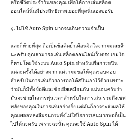
หรือชีวิตประจำวันของคุณ เพื่อให้การเล่นสล็อต
ออนไลน์นั้นมีประสิทธิภาพเยอะที่สุดนั่นเองขอรับ
4. ไม่ใช้ Auto Spin มากจนเกินความจำเป็น
และก็ท้ายที่สุด ถือเป็นข้อคิดย้ำเตือนจิตใจจากผมเลยจ๊า
นะครับ คุณสามารถเล่น สล็อตออนไลน์เว็บตรง เกมใด
ก็ตามโดยใช้ระบบ Auto Spin สำหรับเพื่อการสปิน
แต่ละครั้งได้อย่างมาก แต่ว่าผมขอให้คุณรอบคอบ
สำหรับในการเล่นด้วยการออโต้สปินเอาไว้ด้วย เพราะ
ว่ามันก็มีทั้งข้อดีและข้อเสียเหมือนกัน แน่นอนครับว่า
มันจะช่วยในการทุ่นเวลาสำหรับในการเล่น รวมถึงเซฟ
พลังของคุณในการเล่นอย่างยิ่ง แต่มันก็อาจจะส่งผลให้
คุณเผลอหลงลืมจนกระทั่งไม่ใส่ใจการเล่นมากพอก็เป็น
ไปได้นะครับ เพราะฉะนั้น คุณจะใช้ Auto Spin ได้