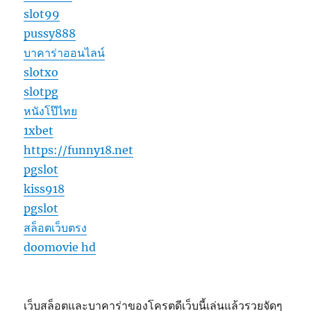
slot99
pussy888
บาคาร่าออนไลน์
slotxo
slotpg
หนังโป๊ไทย
1xbet
https://funny18.net
pgslot
kiss918
pgslot
สล็อตเว็บตรง
doomovie hd
เว็บสล็อตและบาคาร่าของโครตดีเว็บนี้เล่นแล้วรวยจัดๆ