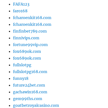
FAFA123
faro168
fcharoenkit168.com
fcharoenkit168.com
finfinbet789.com
finnivips.com
fortune99vip.com
fox689ok.com
fox689ok.com
fullslotpg
fullslotpg168.com
funny18
future24bet.com
gachawin168.com
gem99ths.com
goatbetroyalcasino.com