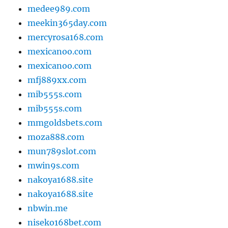
medee989.com
meekin365day.com
mercyrosa168.com
mexicanoo.com
mexicanoo.com
mfj889xx.com
mib555s.com
mib555s.com
mmgoldsbets.com
moza888.com
mun789slot.com
mwin9s.com
nakoya1688.site
nakoya1688.site
nbwin.me
niseko168bet.com