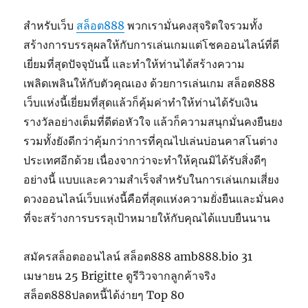
สำหรับเว็บ
สล็อต888
พวกเรามั่นคงสุจริตใจรวมทั้ง
สร้างการบรรลุผลให้กับการเล่นเกมแต่โชคออนไลน์ที่ดี
เยี่ยมที่สุดปัจจุบันนี้ และทำให้ท่านได้สร้างความ
เพลิดเพลินให้กับตัวคุณเอง ด้วยการเล่นเกม สล็อต888
เว็บแห่งนี้เยี่ยมที่สุดแล้วก็คุ้มค่าทำให้ท่านได้รับเงิน
รางวัลอย่างเต็มที่ดีต่อหัวใจ แล้วก็ความสนุกมั่นคงยืนยง
รวมทั้งยังดีกว่าคุ้มกว่าการที่คุณไปเล่นบ่อนคาสโนต่าง
ประเทศอีกด้วย เนื่องจากว่าจะทำให้คุณมิได้รับสิ่งดีๆ
อย่างนี้ แบบและความสำเร็จสำหรับในการเล่นเกมเสี่ยง
ดวงออนไลน์เว็บแห่งนี้คือที่สุดแห่งความยั่งยืนและมั่นคง
ที่จะสร้างการบรรลุเป้าหมายให้กับคุณได้แบบยืนนาน
สมัครสล็อตออนไลน์ สล็อต888 amb888.bio 31
เมษายน 25 Brigitte ดูรีวิวจากลูกค้าจริง
สล็อต888ปลดหนี้ได้ง่ายๆ Top 80