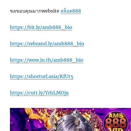
ขอขอบคุณมากwebsite
สล็อต888
https://bit.ly/amb888_bio
https://rebrand.ly/amb888_bio
https://wow.in.th/amb888_bio
https://shorturl.asia/KfUt5
https://cutt.ly/YrhLMOjx