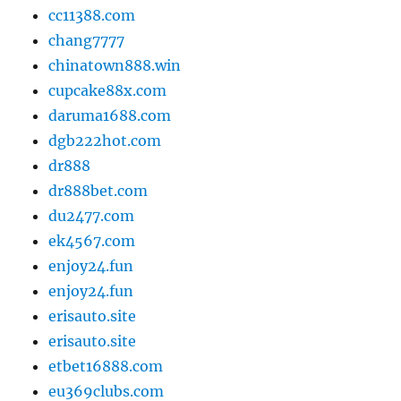
cc11388.com
chang7777
chinatown888.win
cupcake88x.com
daruma1688.com
dgb222hot.com
dr888
dr888bet.com
du2477.com
ek4567.com
enjoy24.fun
enjoy24.fun
erisauto.site
erisauto.site
etbet16888.com
eu369clubs.com