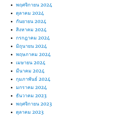
พฤศจิกายน 2024
ตุลาคม 2024
กันยายน 2024
สิงหาคม 2024
กรกฎาคม 2024
มิถุนายน 2024
พฤษภาคม 2024
เมษายน 2024
มีนาคม 2024
กุมภาพันธ์ 2024
มกราคม 2024
ธันวาคม 2023
พฤศจิกายน 2023
ตุลาคม 2023