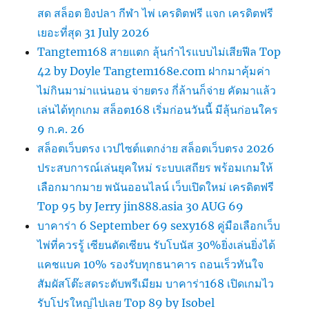
สด สล็อต ยิงปลา กีฬา ไพ่ เครดิตฟรี แจก เครดิตฟรี
เยอะที่สุด 31 July 2026
Tangtem168 สายแตก ลุ้นกำไรแบบไม่เสียฟีล Top
42 by Doyle Tangtem168e.com ฝากมาคุ้มค่า
ไม่กินมาม่าแน่นอน จ่ายตรง กี่ล้านก็จ่าย คัดมาแล้ว
เล่นได้ทุกเกม สล็อต168 เริ่มก่อนวันนี้ มีลุ้นก่อนใคร
9 ก.ค. 26
สล็อตเว็บตรง เวปไซต์แตกง่าย สล็อตเว็บตรง 2026
ประสบการณ์เล่นยุคใหม่ ระบบเสถียร พร้อมเกมให้
เลือกมากมาย พนันออนไลน์ เว็บเปิดใหม่ เครดิตฟรี
Top 95 by Jerry jin888.asia 30 AUG 69
บาคาร่า 6 September 69 sexy168 คู่มือเลือกเว็บ
ไพ่ที่ควรรู้ เซียนตัดเซียน รับโบนัส 30%ยิ่งเล่นยิ่งได้
แคชแบค 10% รองรับทุกธนาคาร ถอนเร็วทันใจ
สัมผัสโต๊ะสดระดับพรีเมียม บาคาร่า168 เปิดเกมไว
รับโปรใหญ่ไปเลย Top 89 by Isobel