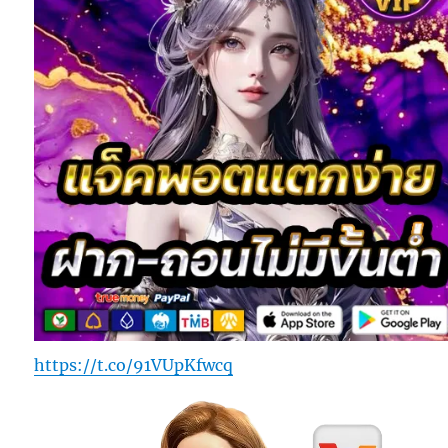
https://t.co/91VUpKfwcq