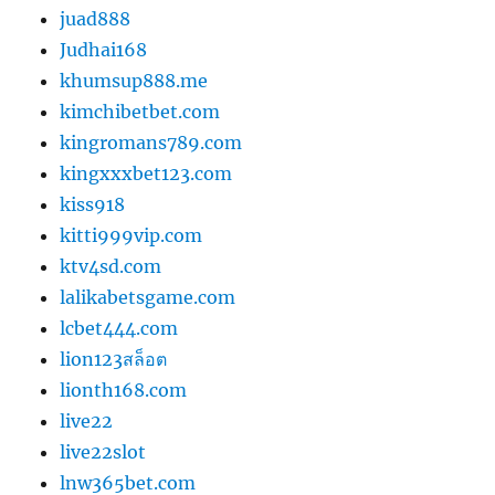
juad888
Judhai168
khumsup888.me
kimchibetbet.com
kingromans789.com
kingxxxbet123.com
kiss918
kitti999vip.com
ktv4sd.com
lalikabetsgame.com
lcbet444.com
lion123สล็อต
lionth168.com
live22
live22slot
lnw365bet.com