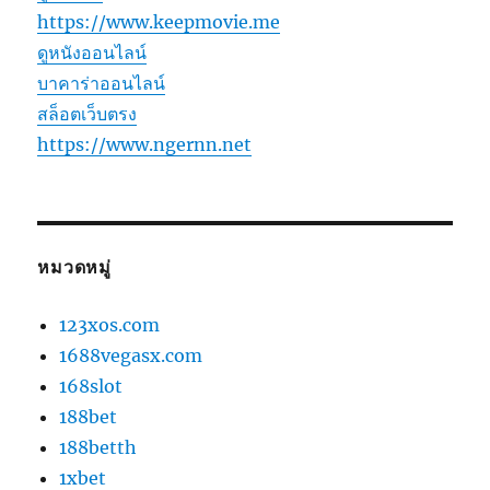
https://www.keepmovie.me
ดูหนังออนไลน์
บาคาร่าออนไลน์
สล็อตเว็บตรง
https://www.ngernn.net
หมวดหมู่
123xos.com
1688vegasx.com
168slot
188bet
188betth
1xbet