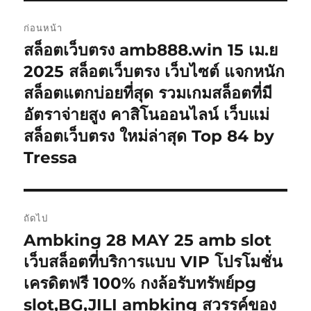
แนะแนว
ก่อนหน้า
เรื่อง
สล็อตเว็บตรง amb888.win 15 เม.ย
เรื่อง
ก่อน
2025 สล็อตเว็บตรง เว็บไซต์ แจกหนัก
หน้า:
สล็อตแตกบ่อยที่สุด รวมเกมสล็อตที่มี
อัตราจ่ายสูง คาสิโนออนไลน์ เว็บแม่
สล็อตเว็บตรง ใหม่ล่าสุด Top 84 by
Tressa
ถัดไป
Ambking 28 MAY 25 amb slot
เรื่อง
ต่อ
เว็บสล็อตที่บริการแบบ VIP โปรโมชั่น
ไป:
เครดิตฟรี 100% กงล้อรับทรัพย์pg
slot,BG,JILI ambking สวรรค์ของ