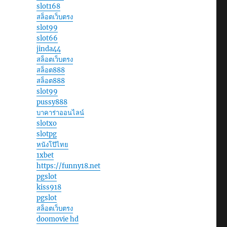
slot168
สล็อตเว็บตรง
slot99
slot66
jinda44
สล็อตเว็บตรง
สล็อต888
สล็อต888
slot99
pussy888
บาคาร่าออนไลน์
slotxo
slotpg
หนังโป๊ไทย
1xbet
https://funny18.net
pgslot
kiss918
pgslot
สล็อตเว็บตรง
doomovie hd