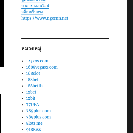
บาคาร่าออนไลน์
สล็อตเว็บตรง
https://www.ngernn.net
หมวดหมู่
123xos.com
1688vegasx.com
168slot
188bet
188betth
1xbet
1xbit
77UFA
789plus.com
789plus.com
8lots.me
918Kiss