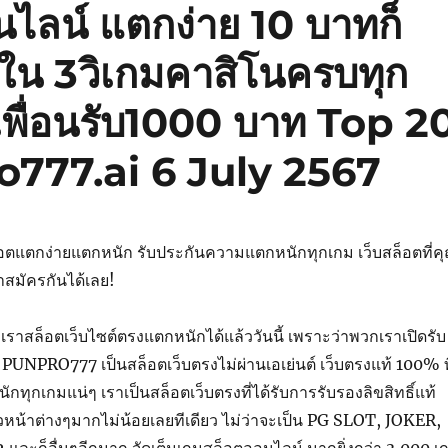
ไลน์ แตกง่าย 10 บาทก็
ยใน 3วิเกมคาสิโนครบทุก
พื่อนรับ1000 บาท Top 2
777.ai 6 July 2567
ตแตกง่ายแตกหนัก รับประกันความแตกหนักทุกเกม เว็บสล็อตที่ค
 มาสมัครกันได้เลย!
เราสล็อตเว็บไซต์ตรงแตกหนักได้แล้ววันนี้ เพราะว่าพวกเราเปิดรับ
UNPRO777 เป็นสล็อตเว็บตรงไม่ผ่านเอเย่นต์ เว็บตรงแท้ 100% ที
ทุกเกมแน่ๆ เราเป็นสล็อตเว็บตรงที่ได้รับการรับรองลิขสิทธิ์แท้
หน้าต่างๆมากไม่น้อยเลยทีเดียว ไม่ว่าจะเป็น PG SLOT, JOKER,