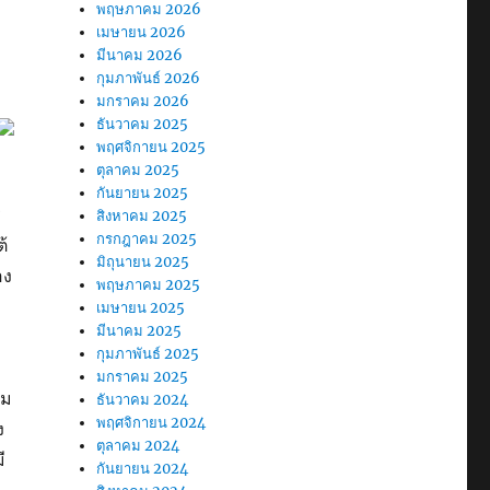
พฤษภาคม 2026
เมษายน 2026
มีนาคม 2026
กุมภาพันธ์ 2026
มกราคม 2026
ธันวาคม 2025
พฤศจิกายน 2025
ตุลาคม 2025
กันยายน 2025
ร
สิงหาคม 2025
กรกฎาคม 2025
้
มิถุนายน 2025
อง
พฤษภาคม 2025
เมษายน 2025
มีนาคม 2025
กุมภาพันธ์ 2025
มกราคม 2025
่ม
ธันวาคม 2024
พฤศจิกายน 2024
ง
ตุลาคม 2024
ี
กันยายน 2024