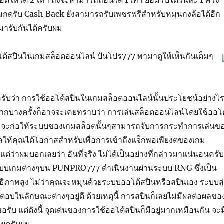
อดให้ได้ 2 เท่า ถึงจะสามารถถอนได้ 1 เท่า ยอมรับได้วันละ 1 ครั้ง
็ตามกดรับ Cash Back ยังสามารถรับเพชรฟรีสำหรับหมุนกงล้อได้อีก
็มารับกันได้ครับผม
โต้สปินในเกมสล็อตออนไลน์ ปันโปร777 พามาดูให้เห็นกันเต็มๆ
รับว่า การใช้ออโต้สปินในเกมสล็อตออนไลน์นั้นประโยชน์อย่างไ
มากบางครั้งก็อาจจะเคยทราบว่า การเล่นสล็อตออนไลน์โดยใช้ออโต
ียวจะก่อให้ระบบของเกมสล็อตนั้นๆสามารถจับการกระทำการเล่นข
ีผลให้คุณได้โอกาสสำหรับเพื่อการเข้าถึงแจ็กพอเพียงตของเกม
 แต่ว่าผมบอกเลยว่า อันที่จริง ไม่ได้เป็นอย่างที่กล่าวมาแน่นอนครับ
ะบบเกมต่างๆบน PUNPRO777 ดำเนินงานผ่านระบบ RNG ซึ่งเป็น
ิทธิภาพสูง ไม่ว่าคุณจะหมุนด้วยระบบออโต้สปินหรือสปินเอง ระบบสุ
ำตอบในลักษณะต่างๆอยู่ดี ด้วยเหตุนี้ การสปินก็เลยไม่มีผลต่อผลขอ
รับ แต่ดังนี้ จุดเด่นของการใช้ออโต้สปินก็มีอยู่มากเหมือนกัน จะม