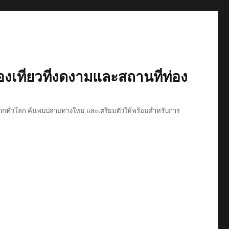
งเที่ยวที่งดงามและสถานที่ท่อง
จจากทั่วโลก ค้นพบปลายทางใหม่ และเตรียมตัวให้พร้อมสำหรับการ