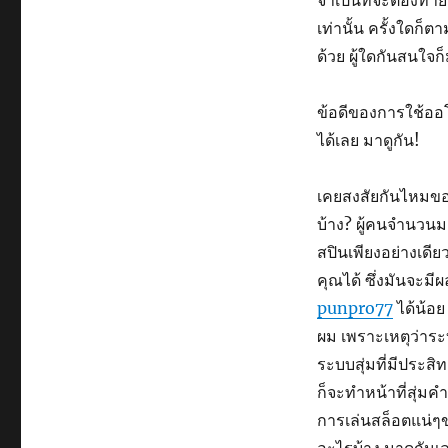
จำเป็นที่จะต้องทำย
เท่านั้น ครั้งใดก
ด้วย ผู้ใดกันสนใจก
ข้อดีของการใช้ออ
ได้เลย มาดูกัน!
เคยสงสัยกันไหมขอ
บ้าง? ผู้คนจำนวน
สปินเพียงอย่างเด
คุณได้ ซึ่งมันจะม
punpro77
ได้น้อย
ผม เพราะเหตุว่าร
ระบบสุ่มที่มีประส
ก็จะทำหน้าที่สุ่มค
การเล่นสล็อตแน่ๆขอ