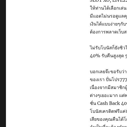
SLOT XO, LIVE22 แ
ให้ท่านได้เลือกเล
มีแอดไม่นรอดูแลคุ
เงินได้แบบง่ายๆกับ
ต้องการพลาดเว็บสล
ไม่รับโบนัสก็ยังชิ
40% รับคืนสูงสุด
บอกเลยจ๊ะขอรับว่า
ของเรา ปั่นโปร777
เนื่องจากมีสมาชิกผ
ต่างๆเยอะมาก แต่พ
ชั่น Cash Back 40
โบนัสเครดิตฟรีแค่
เสียของคุณคืนได้โ