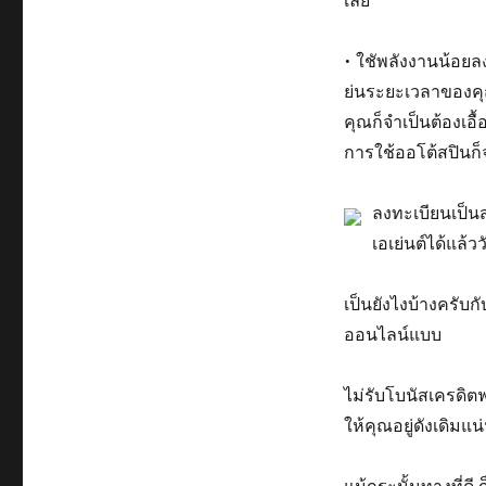
เลย
• ใชัพลังงานน้อยลง
ย่นระยะเวลาของคุณ
คุณก็จำเป็นต้องเอื้
การใช้ออโต้สปินก็
ลงทะเบียนเป็น
เอเย่นต์ได้แล้ว
เป็นยังไงบ้างครับ
ออนไลน์แบบ
ไม่รับโบนัสเครดิตฟร
ให้คุณอยู่ดังเดิมแ