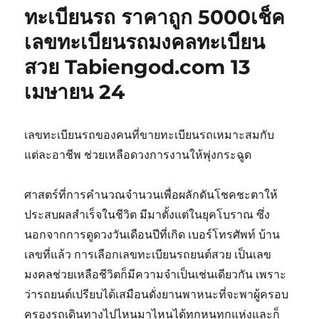
ทะเบียนรถ ราคาถูก 5000เช็ค
เลขทะเบียนรถมงคลทะเบียน
สวย Tabiengod.com 13
เมษายน 24
เลขทะเบียนรถของคนที่ขายทะเบียนรถเหมาะสมกับ
แต่ละอาชีพ ช่วยเหลือดวงการงานให้พุ่งกระฉูด
ศาสตร์ที่การคำนวณจำนวนเพื่อผลักดันโชคชะตาให้
ประสบผลสำเร็จในชีวิต มีมาตั้งแต่ในยุคโบราณ ซึ่ง
นอกจากการดูดวงวันเดือนปีที่เกิด เบอร์โทรศัพท์ บ้าน
เลขที่แล้ว การเลือกเลขทะเบียนรถยนต์สวย เป็นเลข
มงคลช่วยเหลือชีวิตก็มีความจำเป็นเช่นเดียวกัน เพราะ
ว่ารถยนต์เปรียบได้เสมือนดั่งยานพาหนะที่จะพาผู้ครอบ
ครองรถเดินทางไปไหนมาไหนได้ทุกหนทุกแห่งและก็