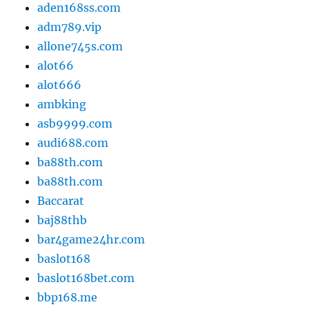
aden168ss.com
adm789.vip
allone745s.com
alot66
alot666
ambking
asb9999.com
audi688.com
ba88th.com
ba88th.com
Baccarat
baj88thb
bar4game24hr.com
baslot168
baslot168bet.com
bbp168.me