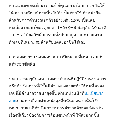
ท่านนำเลขทะเบียนรถยนต์ ที่คุณอยากได้มาบวกกันให้
ได้เลข 1 หลัก แม้กระนั้น ไม่จำเป็นต้องใช้ ตัวหนังสือ
สำหรับการคำนวณยกตัวอย่างเช่น 1298 เป็นเลข
ทะเบียนรถยนต์ของคุณ นำ 1+2+9+8 พอๆกับ 20 นำ 2
+ 0 = 2 ได้ผลลัพธ์ มารวมทั้งนำมาดูความหมายตาม
ตัวเลขที่เหมาะสมสำหรับแต่ละอาชีพได้เลย
ความหมายของเลขผลบวกทะเบียนสวยที่เหมาะสมกับ
แต่ละอาชีพคือ
• ผลบวกพอๆกับเลข 1 เหมาะกับคนที่ปฏิบัติงานราชการ
หรือดำเนินการที่มีขั้นมีตำแหน่งส่งผลทำให้คนที่ครอง
เลขนี้มีอำนาจวาสนาสูงขึ้น ตำแหน่งหน้าที่
ทะเบียนรถ
สวย
งานการเลื่อนตำแหน่งสูงขึ้นนั่นเองนอกนั้นก็ยัง
เหมาะกับคนที่ดำเนินการทหารตำรวจด้วยจะส่งผลใน
เรื่องที่เกี่ยวข้องกับการเลื่อนขั้นหน้าที่ ให้สูงมากขึ้น