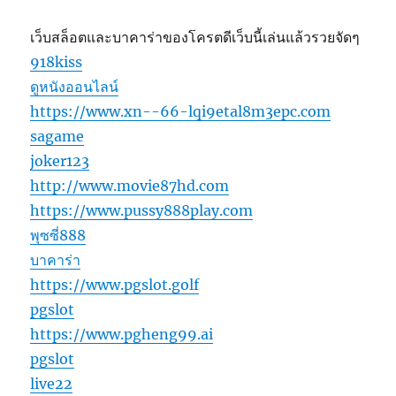
เว็บสล็อตและบาคาร่าของโครตดีเว็บนี้เล่นแล้วรวยจัดๆ
918kiss
ดูหนังออนไลน์
https://www.xn--66-lqi9etal8m3epc.com
sagame
joker123
http://www.movie87hd.com
https://www.pussy888play.com
พุซซี่888
บาคาร่า
https://www.pgslot.golf
pgslot
https://www.pgheng99.ai
pgslot
live22