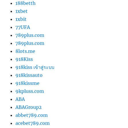
188betth
1xbet
1xbit
77UFA
789plus.com
789plus.com
8lots.me
918Kiss
918kiss เข้าสู่ระบบ
918kissauto
918kissme
9kpluss.com
ABA
ABAGroup2
abbet789.com
acebet789.com