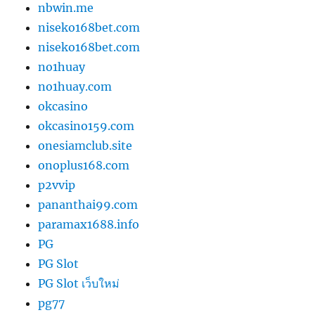
nbwin.me
niseko168bet.com
niseko168bet.com
no1huay
no1huay.com
okcasino
okcasino159.com
onesiamclub.site
onoplus168.com
p2vvip
pananthai99.com
paramax1688.info
PG
PG Slot
PG Slot เว็บใหม่
pg77