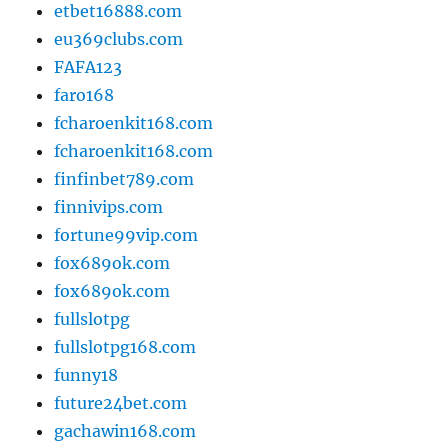
etbet16888.com
eu369clubs.com
FAFA123
faro168
fcharoenkit168.com
fcharoenkit168.com
finfinbet789.com
finnivips.com
fortune99vip.com
fox689ok.com
fox689ok.com
fullslotpg
fullslotpg168.com
funny18
future24bet.com
gachawin168.com