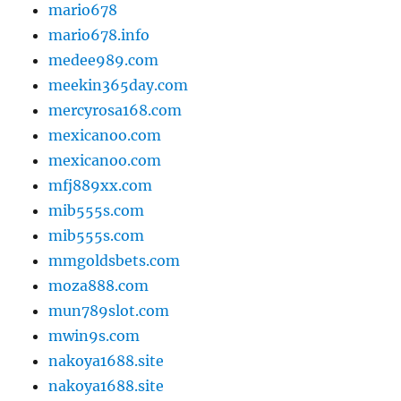
mario678
mario678.info
medee989.com
meekin365day.com
mercyrosa168.com
mexicanoo.com
mexicanoo.com
mfj889xx.com
mib555s.com
mib555s.com
mmgoldsbets.com
moza888.com
mun789slot.com
mwin9s.com
nakoya1688.site
nakoya1688.site