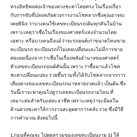
ทรงอิทธิพลต่อเจ้าของดวงชะตาโดยตรง ในเรื่องเกี่ยว
กับการขับขี่ปลอดภัยดวงการงานโชคลาภซึ่งคุณอาจจะ
เคยพินิจ ว่าบางคนใช้เลขทะเบียนรถเดิมทุกคันในบ้าน
เพราะเหตุว่าเชื่อในเรื่องของศาสตร์แห่งจำนวนโดย
เฉพาะ หรือบางคนถึงแม้ว่าจะรถยนต์เก่าขนาดไหนขาย
ทะเบียนรถ ทะเบียนรถก็ไม่เคยเปลี่ยนและไม่มีการขาย
ต่อเลยเนื่องจากว่าเชื่อในเรื่องพลังอำนาจของศาสตร์
ตัวเลขทะเบียนรถยนต์คันนั้น เพราะว่าซื้อมาแล้วโชค
ชะตาเปลี่ยนแปลง รวยขึ้นรวมทั้งได้รับโชคลาภจากการ
เสี่ยงดวงของเลขทะเบียนรถมาหลายงวดแล้ว เป็นต้น ซึ่ง
วันนี้เราจะพาคุณไปดูว่าเลขทะเบียนรถงามไหน ที่
เหมาะสมสำหรับแต่ละอาชีพ เพราะเหตุว่าจะมีผลใน
ด้านดวงชะตาให้การงานสะดุดตาการคลัง รวย ซึ่งมีวิธี
การคำนวณ ดังต่อไปนี้
1.ก่อนที่คุณจะ ไปดูผลรวมของเลขทะเบียนงาม 11 ให้