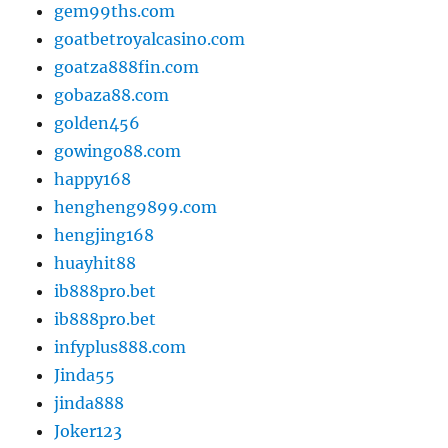
gem99ths.com
goatbetroyalcasino.com
goatza888fin.com
gobaza88.com
golden456
gowingo88.com
happy168
hengheng9899.com
hengjing168
huayhit88
ib888pro.bet
ib888pro.bet
infyplus888.com
Jinda55
jinda888
Joker123