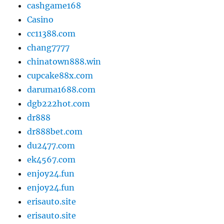
cashgame168
Casino
cc11388.com
chang7777
chinatown888.win
cupcake88x.com
daruma1688.com
dgb222hot.com
dr888
dr888bet.com
du2477.com
ek4567.com
enjoy24.fun
enjoy24.fun
erisauto.site
erisauto.site