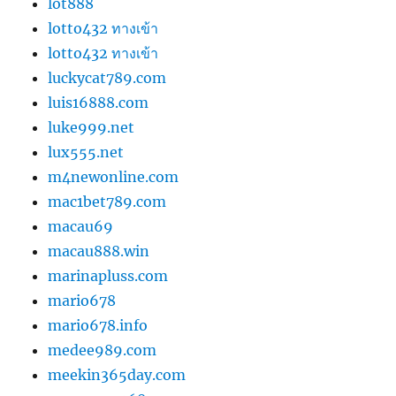
lot888
lotto432 ทางเข้า
lotto432 ทางเข้า
luckycat789.com
luis16888.com
luke999.net
lux555.net
m4newonline.com
mac1bet789.com
macau69
macau888.win
marinapluss.com
mario678
mario678.info
medee989.com
meekin365day.com