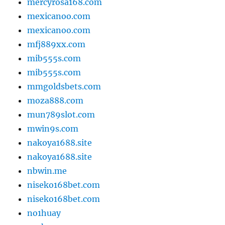
mercyrosa168.com
mexicanoo.com
mexicanoo.com
mfj889xx.com
mib555s.com
mib555s.com
mmgoldsbets.com
moza888.com
mun789slot.com
mwin9s.com
nakoya1688.site
nakoya1688.site
nbwin.me
niseko168bet.com
niseko168bet.com
no1huay