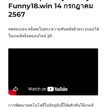
Funny18.win 14 กรกฎาคม
2567
ทดสอบเล่น สล็อตเว็บตรง ความทันสมัยด้วยระบบออโต้
ในเกมส์สล็อตออนไลน์ 3D
การพัฒนาเทคโนโลยีในปัจจุบันนี้ได้ผลักดันให้เกมส์