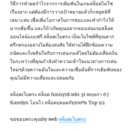
วิธีการทำผลกำไรจากการเดิมพันในเกมสล็อตไม่ใช่
เรื่องยาก แต่ต้องมีการวางเป้าหมายแล้วก็กลยุทธ์ที่
เหมาะสม เพื่อเพิ่มโอกาสในการชนะและทำกำไรให้
มากเพิ่มขึ้น และก็ถ้าเกิดคุณอยากลองเล่นเกมสล็อต
ออนไลน์แบบฟรี สล็อตเว็บตรง เป็นเว็บไซต์ที่คุณควร
ตรึกตรองอย่างไม่ต้องสงสัย ให้ท่านได้ฝึกซ้อมความ
ถนัดและก็เพลินใจกับการเล่นเกมส์โดยไม่ต้องเสี่ยงเงิน
ในระหว่างที่คุณกำลังทำความเข้าใจแนวทางการเล่น
ใหม่ๆด้วยความมั่นใจและความเชื่อมั่นที่การเดิมพันของ
คุณไม่มีความเสี่ยงและปลอดภัย
สล็อตเว็บตรง สล็อต funny18.win 31 พฤษภา 67
Karolyn โอนไว สล็อตปลอดภัย100% Top 92
ขอขอบพระคุณby web
สล็อตเว็บตรง