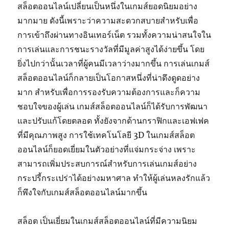
สล็อตออนไลน์เปลี่ยนเป็นหนึ่งในเกมส์ยอดนิยมอย่าง
มากมาย ดังนี้เพราะว่าความสะดวกสบายสำหรับเพื่อ
การเข้าถึงผ่านทางอินเทอร์เน็ต รวมทั้งความน่าสนใจใน
การเล่นและการชนะรางวัลที่มีมูลค่าสูงได้ง่ายขึ้น โดย
ยิ่งไปกว่านั้นเวลาที่ผู้คนมีเวลาว่างมากขึ้น การเล่นเกมส์
สล็อตออนไลน์ก็กลายเป็นโอกาสหนึ่งที่น่าดึงดูดอย่าง
มาก สำหรับเพื่อการรองรับความต้องการและก็ความ
ชอบใจของผู้เล่น เกมส์สล็อตออนไลน์ก็ได้รับการพัฒนา
และปรับแก้โดยตลอด ทั้งยังจากด้านกราฟิกและเอฟเฟค
ที่มีคุณภาพสูง การใช้เทคโนโลยี 3D ในเกมส์สล็อต
ออนไลน์ก็ยอดเยี่ยมในตัวอย่างที่แจ่มกระจ่าง เพราะ
สามารถเพิ่มประสบการณ์สำหรับการเล่นเกมส์อย่าง
กระปรี้กระเปร่าได้อย่างมหาศาล ทำให้ผู้เล่นหลงรักแล้ว
ก็พึงใจกับเกมส์สล็อตออนไลน์มากขึ้น
สล็อต เป็นเยี่ยมในเกมส์สล็อตออนไลน์ที่มีความนิยม