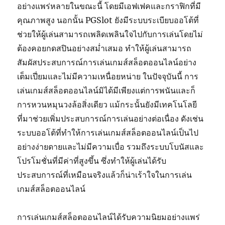
อย่างแพร่หลายในขณะนี้ โดยมีเอฟเฟคและกราฟิกที่มี
คุณภาพสูง นอกนั้น PGSlot ยังมีระบบระเบียบออโต้ที่
ช่วยให้ผู้เล่นสามารถเพลิดเพลินใจไปกับการเล่นโดยไม่
ต้องคอยกดสปินอย่างสม่ำเสมอ ทำให้ผู้เล่นสามารถ
สัมผัสประสบการณ์การเล่นเกมส์สล็อตออนไลน์อย่าง
เต็มเปี่ยมและไม่มีความเหนื่อยหน่าย ในปัจจุบันนี้ การ
เล่นเกมส์สล็อตออนไลน์มิได้มีเพียงแต่การพนันและก็
การหวนหมุนวงล้อสิ่งเดียว แม้กระนั้นยังมีเทคโนโลยี
ที่มาช่วยเพิ่มประสบการณ์การเล่นอย่างต่อเนื่อง ดังเช่น
ระบบออโต้ที่ทำให้การเล่นเกมส์สล็อตออนไลน์เป็นไป
อย่างง่ายดายและไม่มีความเบื่อ รวมถึงระบบโบนัสและ
โปรโมชั่นที่มีค่าที่สูงขึ้น ซึ่งทำให้ผู้เล่นได้รับ
ประสบการณ์ที่เหมือนจริงแล้วก็น่าเร้าใจในการเล่น
เกมส์สล็อตออนไลน์
การเล่นเกมส์สล็อตออนไลน์ได้รับความนิยมอย่างแพร่