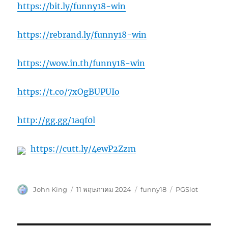
https://bit.ly/funny18-win
https://rebrand.ly/funny18-win
https://wow.in.th/funny18-win
https://t.co/7xOgBUPUIo
http://gg.gg/1aqf0l
https://cutt.ly/4ewP2Zzm
ผู้
เขียน
หมวด
ป้าย
John King
11 พฤษภาคม 2024
funny18
PGSlot
เขียน
เมื่อ
หมู่
กำกับ