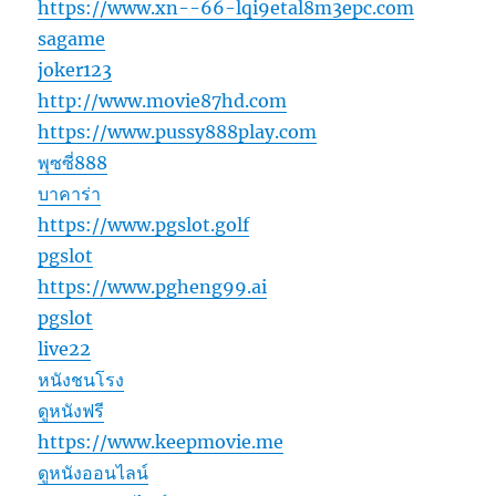
https://www.xn--66-lqi9etal8m3epc.com
sagame
joker123
http://www.movie87hd.com
https://www.pussy888play.com
พุซซี่888
บาคาร่า
https://www.pgslot.golf
pgslot
https://www.pgheng99.ai
pgslot
live22
หนังชนโรง
ดูหนังฟรี
https://www.keepmovie.me
ดูหนังออนไลน์