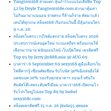
Tangtem168 สายแตก ลุ้นกำไรแบบไม่เสียฟีล Top
42 by Doyle Tangtem168e.com ฝากมาคุ้มค่า
ไม่กินมาม่าแน่นอน จ่ายตรง กี่ล้านก็จ่าย คัดมาแล้ว
เล่นได้ทุกเกม สล็อต168 เริ่มก่อนวันนี้ มีลุ้นก่อนใคร
9 ก.ค. 26
สล็อตเว็บตรง เวปไซต์แตกง่าย สล็อตเว็บตรง 2026
ประสบการณ์เล่นยุคใหม่ ระบบเสถียร พร้อมเกมให้
เลือกมากมาย พนันออนไลน์ เว็บเปิดใหม่ เครดิตฟรี
Top 95 by Jerry jin888.asia 30 AUG 69
บาคาร่า 6 September 69 sexy168 คู่มือเลือกเว็บ
ไพ่ที่ควรรู้ เซียนตัดเซียน รับโบนัส 30%ยิ่งเล่นยิ่งได้
แคชแบค 10% รองรับทุกธนาคาร ถอนเร็วทันใจ
สัมผัสโต๊ะสดระดับพรีเมียม บาคาร่า168 เปิดเกมไว
รับโปรใหญ่ไปเลย Top 89 by Isobel
sexy168c.com
สล็อตเครดิตฟรี 15 ก.ค. 26 jinda55 สุดยอด