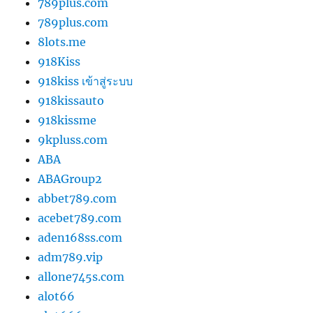
789plus.com
789plus.com
8lots.me
918Kiss
918kiss เข้าสู่ระบบ
918kissauto
918kissme
9kpluss.com
ABA
ABAGroup2
abbet789.com
acebet789.com
aden168ss.com
adm789.vip
allone745s.com
alot66