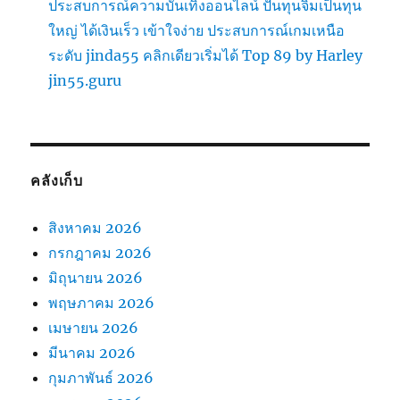
ประสบการณ์ความบันเทิงออนไลน์ ปั้นทุนจิ๋มเป็นทุน
ใหญ่ ได้เงินเร็ว เข้าใจง่าย ประสบการณ์เกมเหนือ
ระดับ jinda55 คลิกเดียวเริ่มได้ Top 89 by Harley
jin55.guru
คลังเก็บ
สิงหาคม 2026
กรกฎาคม 2026
มิถุนายน 2026
พฤษภาคม 2026
เมษายน 2026
มีนาคม 2026
กุมภาพันธ์ 2026