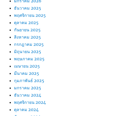
มกราคม 2026
ธันวาคม 2025
พฤศจิกายน 2025
ตุลาคม 2025
กันยายน 2025
สิงหาคม 2025
กรกฎาคม 2025
มิถุนายน 2025
พฤษภาคม 2025
เมษายน 2025
มีนาคม 2025
กุมภาพันธ์ 2025
มกราคม 2025
ธันวาคม 2024
พฤศจิกายน 2024
ตุลาคม 2024