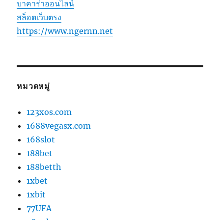
บาคาร่าออนไลน์
สล็อตเว็บตรง
https://www.ngernn.net
หมวดหมู่
123xos.com
1688vegasx.com
168slot
188bet
188betth
1xbet
1xbit
77UFA