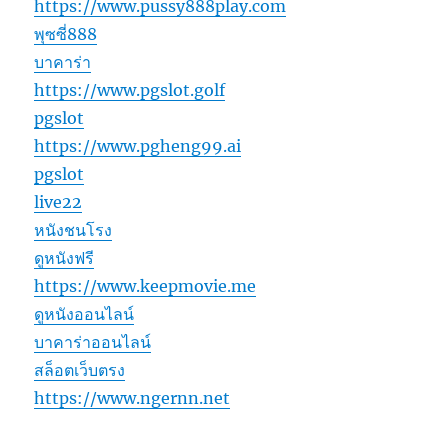
https://www.pussy888play.com
พุซซี่888
บาคาร่า
https://www.pgslot.golf
pgslot
https://www.pgheng99.ai
pgslot
live22
หนังชนโรง
ดูหนังฟรี
https://www.keepmovie.me
ดูหนังออนไลน์
บาคาร่าออนไลน์
สล็อตเว็บตรง
https://www.ngernn.net