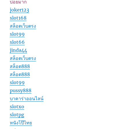
บ่อยมาก
joker123
slot168
สล็อตเว็บตรง
slot99
slot66
jinda44
สล็อตเว็บตรง
สล็อต888
สล็อต888
slot99
pussy888
บาคาร่าออนไลน์
slotxo
slotpg
หนังโป๊ไทย