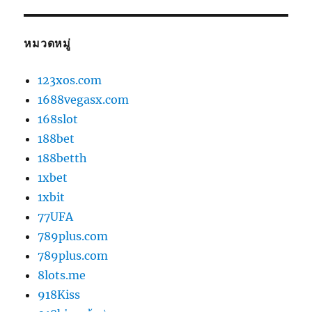
หมวดหมู่
123xos.com
1688vegasx.com
168slot
188bet
188betth
1xbet
1xbit
77UFA
789plus.com
789plus.com
8lots.me
918Kiss