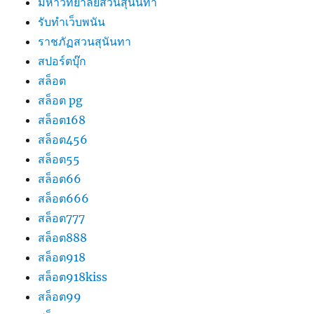
มหาวิทยาลัยสวนสุนันทา
รับทำเว็บพนัน
ราชภัฏสวนสุนันทา
สปอร์ตบุ๊ก
สล็อต
สล็อต pg
สล็อต168
สล็อต456
สล็อต55
สล็อต66
สล็อต666
สล็อต777
สล็อต888
สล็อต918
สล็อต918kiss
สล็อต99