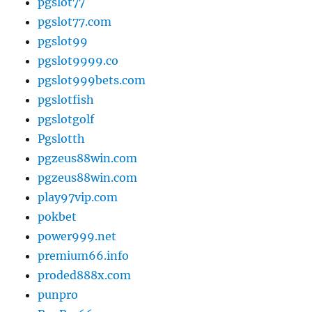
pgslot77
pgslot77.com
pgslot99
pgslot9999.co
pgslot999bets.com
pgslotfish
pgslotgolf
Pgslotth
pgzeus88win.com
pgzeus88win.com
play97vip.com
pokbet
power999.net
premium66.info
proded888x.com
punpro