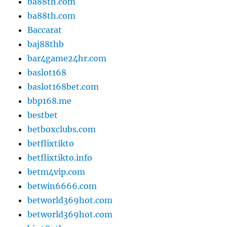
ba88th.com
ba88th.com
Baccarat
baj88thb
bar4game24hr.com
baslot168
baslot168bet.com
bbp168.me
bestbet
betboxclubs.com
betflixtikto
betflixtikto.info
betm4vip.com
betwin6666.com
betworld369hot.com
betworld369hot.com