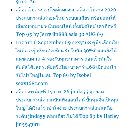
9 ก.ค. 26
สล็อตเว็บตรง เวปไซต์แตกง่าย สล็อตเว็บตรง 2026
ประสบการณ์เล่นยุคใหม่ ระบบเสถียร พร้อมเกมให้
เลือกมากมาย พนันออนไลน์ เว็บเปิดใหม่ เครดิตฟรี
Top 95 by Jerry jin888.asia 30 AUG 69
บาคาร่า 6 September 69 sexy168 คู่มือเลือกเว็บ
ไพ่ที่ควรรู้ เซียนตัดเซียน รับโบนัส 30%ยิ่งเล่นยิ่งได้
แคชแบค 10% รองรับทุกธนาคาร ถอนเร็วทันใจ
สัมผัสโต๊ะสดระดับพรีเมียม บาคาร่า168 เปิดเกมไว
รับโปรใหญ่ไปเลย Top 89 by Isobel
sexy168c.com
สล็อตเครดิตฟรี 15 ก.ค. 26 jinda55 สุดยอด
ประสบการณ์ความบันเทิงออนไลน์ ปั้นทุนจิ๋มเป็นทุน
ใหญ่ ได้เงินเร็ว เข้าใจง่าย ประสบการณ์เกมเหนือ
ระดับ jinda55 คลิกเดียวเริ่มได้ Top 89 by Harley
jin55.guru