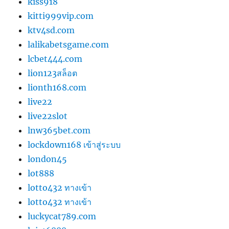
kiss918
kitti999vip.com
ktv4sd.com
lalikabetsgame.com
lcbet444.com
lion123สล็อต
lionth168.com
live22
live22slot
lnw365bet.com
lockdown168 เข้าสู่ระบบ
london45
lot888
lotto432 ทางเข้า
lotto432 ทางเข้า
luckycat789.com