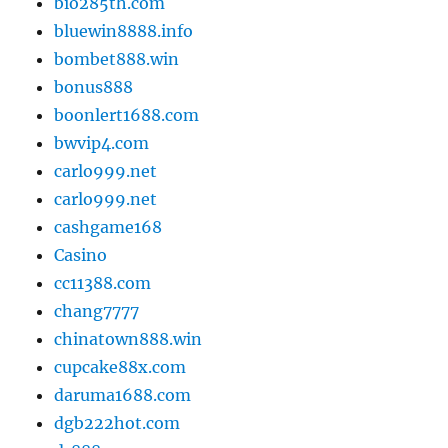
bio285th.com
bluewin8888.info
bombet888.win
bonus888
boonlert1688.com
bwvip4.com
carlo999.net
carlo999.net
cashgame168
Casino
cc11388.com
chang7777
chinatown888.win
cupcake88x.com
daruma1688.com
dgb222hot.com