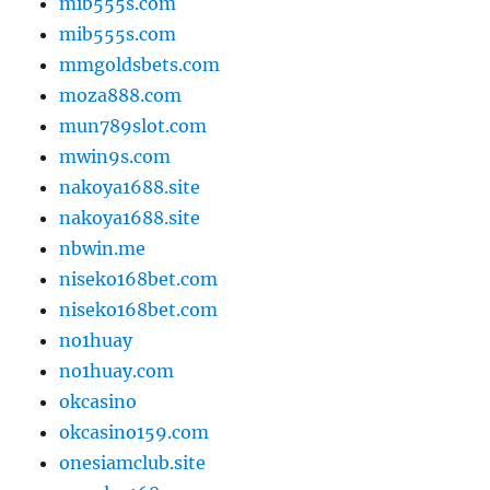
mib555s.com
mib555s.com
mmgoldsbets.com
moza888.com
mun789slot.com
mwin9s.com
nakoya1688.site
nakoya1688.site
nbwin.me
niseko168bet.com
niseko168bet.com
no1huay
no1huay.com
okcasino
okcasino159.com
onesiamclub.site