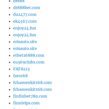
dr888
dr888bet.com
du2477.com
ek4567.com
enjoy24.fun
enjoy24.fun
erisauto.site
erisauto.site
etbet16888.com
eu369clubs.com
FAFA123
faro168
fcharoenkit168.com
fcharoenkit168.com
finfinbet789.com
finnivips.com