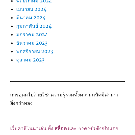
พฤษภาคม 2024
เมษายน 2024
มีนาคม 2024
กุมภาพันธ์ 2024
มกราคม 2024
ธันวาคม 2023
พฤศจิกายน 2023
ตุลาคม 2023
การอุดมไปด้วยวิชาความรู้รวมทั้งความถนัดมีค่ามาก
ยิ่งกว่าทอง
เว็บคาสิโนน่าเล่น ทั้ง
สล็อต
และ
บาคาร่า
ตึงจริงแตก