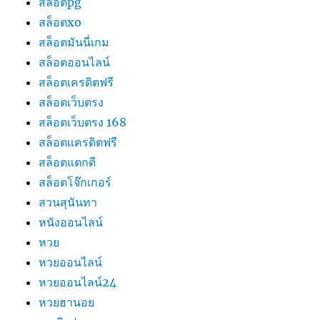
สล็อตpg
สล็อตxo
สล็อตมันนี่เกม
สล็อตออนไลน์
สล็อตเครดิตฟรี
สล็อตเว็บตรง
สล็อตเว็บตรง 168
สล็อตเเครดิตฟรี
สล็อตแตกดี
สล็อตโจ๊กเกอร์
สวนสุนันทา
หนังออนไลน์
หวย
หวยออนไลน์
หวยออนไลน์24
หวยฮานอย