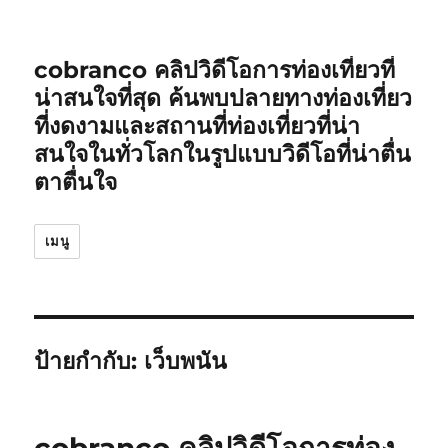
cobranco คลิปวิดีโอการท่องเที่ยวที่
น่าสนใจที่สุด ค้นพบปลายทางท่องเที่ยว
ที่งดงามและสถานที่ท่องเที่ยวที่น่า
สนใจในทั่วโลกในรูปแบบวิดีโอที่น่าตื่น
ตาตื่นใจ
เมนู
ป้ายกำกับ:
เว็บพนัน