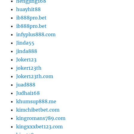
hengjing168
huayhit88
ib888pro.bet
ib888pro.bet
infyplus888.com
Jinda55
jinda888
Joker123
joker123th
Joker123th.com
juad888
Judhai168
khumsup888.me
kimchibetbet.com
kingromans789.com
kingxxxbet123.com