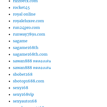
rizzbetx.com
rocket45
royal online
royaleluxee.com
run24pro.com
runway789s.com
sagame
sagame168th
sagame168th.com
sawan888 ทดลองเล่น
sawan888 ทดลองเล่น
sbobet168
sbotop1688.com
sexy168
sexy168vip
sexyauto168