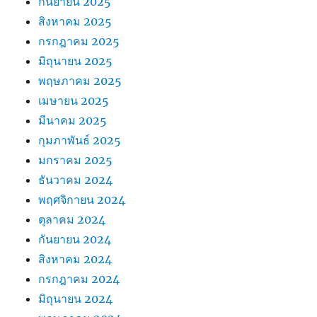
กันยายน 2025
สิงหาคม 2025
กรกฎาคม 2025
มิถุนายน 2025
พฤษภาคม 2025
เมษายน 2025
มีนาคม 2025
กุมภาพันธ์ 2025
มกราคม 2025
ธันวาคม 2024
พฤศจิกายน 2024
ตุลาคม 2024
กันยายน 2024
สิงหาคม 2024
กรกฎาคม 2024
มิถุนายน 2024