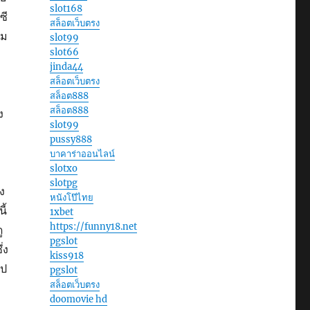
slot168
ซี
สล็อตเว็บตรง
ผม
slot99
slot66
jinda44
สล็อตเว็บตรง
สล็อต888
สล็อต888
ง
slot99
pussy888
บาคาร่าออนไลน์
slotxo
slotpg
ง
หนังโป๊ไทย
ี้
1xbet
https://funny18.net
ู
pgslot
่ง
kiss918
ไป
pgslot
สล็อตเว็บตรง
doomovie hd