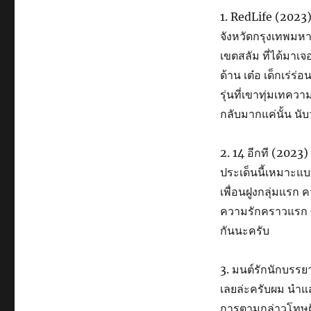
1. RedLife (2023)
จังหวัดกรุงเทพมหา
เขตสลัม ที่ได้มาเจอ
ด้าน เต๋อ เด็กเร่ร
รุ่นที่เขาทุ่มเทควา
กลับมากแค่นั้น นับ
2. 14 อีกที (2023
ประเด็นนี้เหมาะแบบ
เพื่อนฝูงกลุ่มแรก
ความรักคราวแรก ซ
กันนะครับ
3. มนต์รักนักบรรยา
เลยล่ะครับผม นำแสด
การตามกล่าวโทษฝั