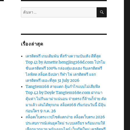
ค้นหา
ค้นหา:
เรื่องล่าสุด
ง
เครดิตฟรี เกมเดิมพัน ที่สร้างความบันเทิง ดีที่สุด
Top 41 by Arnette hengjing168d.com โปรโม
ชั่นเครดิตฟรี 100% กล่องสุ่มเฮงเฮง รับเครดิตฟรี
ไลฟ์สด สล็อต ยิงปลา กีฬา ไพ่ เครดิตฟรี แจก
เครดิตฟรี เยอะที่สุด 31 July 2026
Tangtem168 สายแตก ลุ้นกำไรแบบไม่เสียฟีล
Top 42 by Doyle Tangtem168e.com ฝากมา
คุ้มค่า ไม่กินมาม่าแน่นอน จ่ายตรง กี่ล้านก็จ่าย คัด
มาแล้ว เล่นได้ทุกเกม สล็อต168 เริ่มก่อนวันนี้ มีลุ้น
ก่อนใคร 9 ก.ค. 26
สล็อตเว็บตรง เวปไซต์แตกง่าย สล็อตเว็บตรง 2026
ประสบการณ์เล่นยุคใหม่ ระบบเสถียร พร้อมเกมให้
เลือกมากมาย พนันออนไลน์ เว็บเปิดใหม่ เครดิตฟรี