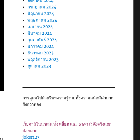
สิงหาคม 2024
กรกฎาคม 2024
มิถุนายน 2024
พฤษภาคม 2024
เมษายน 2024
มีนาคม 2024
กุมภาพันธ์ 2024
มกราคม 2024
ธันวาคม 2023
พฤศจิกายน 2023
ตุลาคม 2023
การอุดมไปด้วยวิชาความรู้รวมทั้งความถนัดมีค่ามาก
ยิ่งกว่าทอง
เว็บคาสิโนน่าเล่น ทั้ง
สล็อต
และ
บาคาร่า
ตึงจริงแตก
บ่อยมาก
joker123
ับ