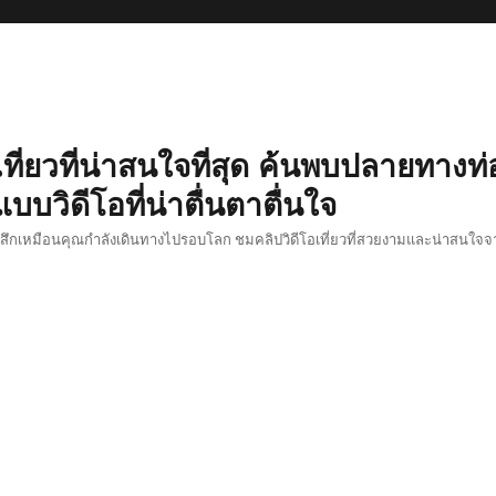
ี่ยวที่น่าสนใจที่สุด ค้นพบปลายทางท่อ
บบวิดีโอที่น่าตื่นตาตื่นใจ
มรู้สึกเหมือนคุณกำลังเดินทางไปรอบโลก ชมคลิปวิดีโอเที่ยวที่สวยงามและน่าสนใ