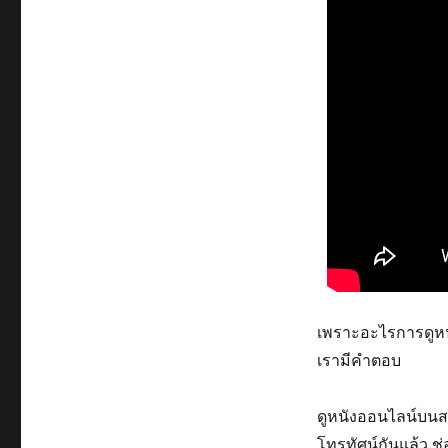
เพราะอะไรการดูหน
เรามีคำตอบ
ดูหนังออนไลน์บนสตร
โทรทัศน์กันแล้ว ช่