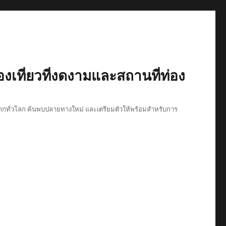
งเที่ยวที่งดงามและสถานที่ท่อง
จจากทั่วโลก ค้นพบปลายทางใหม่ และเตรียมตัวให้พร้อมสำหรับการ