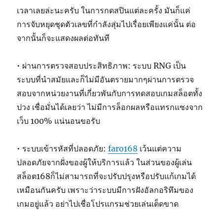
เวลาเลยล่ะนะครับ ในการกดสปินแต่ละครั้ง มันก็แค่
การจับหยุดชุดตัวเลขที่กำลังสุ่มไปเรื่อยเพียงแค่นั้น ต่อ
จากนั้นก็จะแสดงผลต่อทันที
• ผ่านการตรวจสอบประสิทธิภาพ: ระบบ RNG เป็น
ระบบที่นำสมัยและก็ไม่มีอันตรายมากๆผ่านการตรวจ
สอบจากหน่วยงานที่เกี่ยวพันกับการทดสอบเกมสล็อตทั้ง
ปวง เชื่อมั่นได้เลยว่า ไม่มีการล็อกผลหรือแทรกแซงจาก
เว็บ 100% แน่นอนขอรับ
• ระบบเข้ารหัสที่ปลอดภัย:
faro168
เว้นแต่ความ
ปลอดภัยจากฝั่งของผู้ให้บริการแล้ว ในส่วนของผู้เล่น
สล็อต168ก็ไม่สามารถที่จะปรับปรุงหรือปรับแก้เกมได้
เหมือนกันครับ เพราะว่าระบบมีการฝังอัลกอริทึมของ
เกมอยู่แล้ว อย่าไปเชื่อโปรแกรมช่วยเล่นเด็ดขาด