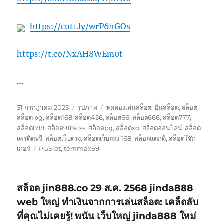
https://cutt.ly/wrP6hGOs
https://t.co/NxAH8WEm0t
…
เขียน
รูป
หมวด
31 กรกฎาคม 2025
รูปภาพ
ทดลองเล่นสล็อต
,
ปั่นสล็อต
,
สล็อต
,
เมื่อ
แบบ
หมู่
สล็อต pg
,
สล็อต168
,
สล็อต456
,
สล็อต66
,
สล็อต666
,
สล็อต777
,
เรื่อง
สล็อต888
,
สล็อต918kiss
,
สล็อตpg
,
สล็อตxo
,
สล็อตออนไลน์
,
สล็อต
เครดิตฟรี
,
สล็อตเว็บตรง
,
สล็อตเว็บตรง 168
,
สล็อตแตกดี
,
สล็อตโจ๊ก
ป้าย
เกอร์
PGSlot
,
temmax69
กำกับ
สล็อต jin888.co 29 ส.ค. 2568 jinda888
web ใหญ่ ทำเงินจากการเล่นสล็อต: เคล็ดลับ
ที่คุณไม่เคยรู้! พนัน เว็บใหญ่ jinda888 ใหม่