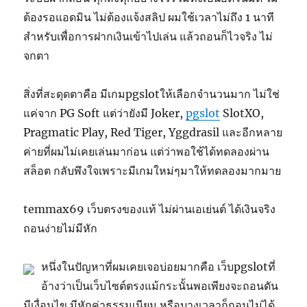
ต้องรอแอดมิน ไม่ต้องแจ้งสลิป ผมใช้เวลาไม่ถึง 1 นาที
สำหรับเพื่อการฝากเงินเข้าไปเล่น แล้วถอนก็ไวจริง ไม่
จกตา
สิ่งที่สะดุดตาคือ มีเกมpgslotให้เลือกจำนวนมาก ไม่ใช่
แค่จาก PG Soft แต่ว่ายังมี Joker,
pgslot
SlotXO,
Pragmatic Play, Red Tiger, Yggdrasil และอีกหลาย
ค่ายที่ผมไม่เคยเล่นมาก่อน แต่ว่าพอใช้ได้ทดลองผ่าน
สล็อต กลับพึงใจเพราะมีเกมใหม่ๆมาให้ทดลองมากมาย
temmax69 เว็บตรงของแท้ ไม่ผ่านเอเย่นต์ ได้เงินจริง
ถอนง่ายไม่มีหัก
หนึ่งในปัญหาที่ผมเคยเจอบ่อยมากคือ เว็บpgslotที่
อ้างว่าเป็นเว็บไซต์ตรงแม้กระนั้นพอเพียงจะถอนดัน
มีเงื่อนไข มีหักค่าธรรมเนียม หรือบางเวลาก็ถอนไม่ได้