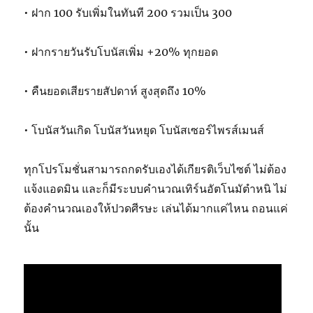
• ฝาก 100 รับเพิ่มในทันที 200 รวมเป็น 300
• ฝากรายวันรับโบนัสเพิ่ม +20% ทุกยอด
• คืนยอดเสียรายสัปดาห์ สูงสุดถึง 10%
• โบนัสวันเกิด โบนัสวันหยุด โบนัสเซอร์ไพรส์เมนส์
ทุกโปรโมชั่นสามารถกดรับเองได้เกียรติเว็บไซต์ ไม่ต้อง
แจ้งแอดมิน และก็มีระบบคำนวณเทิร์นอัตโนมัตำหนิ ไม่
ต้องคำนวณเองให้ปวดศีรษะ เล่นได้มากแค่ไหน ถอนแค่
นั้น