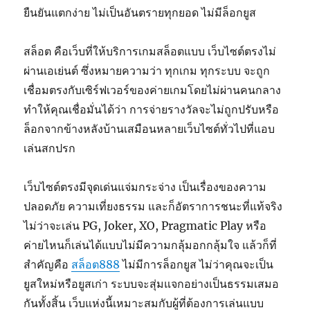
ยืนยันแตกง่าย ไม่เป็นอันตรายทุกยอด ไม่มีล็อกยูส
สล็อต คือเว็บที่ให้บริการเกมสล็อตแบบ เว็บไซต์ตรงไม่
ผ่านเอเย่นต์ ซึ่งหมายความว่า ทุกเกม ทุกระบบ จะถูก
เชื่อมตรงกับเซิร์ฟเวอร์ของค่ายเกมโดยไม่ผ่านคนกลาง
ทำให้คุณเชื่อมั่นได้ว่า การจ่ายรางวัลจะไม่ถูกปรับหรือ
ล็อกจากข้างหลังบ้านเสมือนหลายเว็บไซต์ทั่วไปที่แอบ
เล่นสกปรก
เว็บไซต์ตรงมีจุดเด่นแจ่มกระจ่าง เป็นเรื่องของความ
ปลอดภัย ความเที่ยงธรรม และก็อัตราการชนะที่แท้จริง
ไม่ว่าจะเล่น PG, Joker, XO, Pragmatic Play หรือ
ค่ายไหนก็เล่นได้แบบไม่มีความกลุ้มอกกลุ้มใจ แล้วก็ที่
สำคัญคือ
สล็อต888
ไม่มีการล็อกยูส ไม่ว่าคุณจะเป็น
ยูสใหม่หรือยูสเก่า ระบบจะสุ่มแจกอย่างเป็นธรรมเสมอ
กันทั้งสิ้น เว็บแห่งนี้เหมาะสมกับผู้ที่ต้องการเล่นแบบ