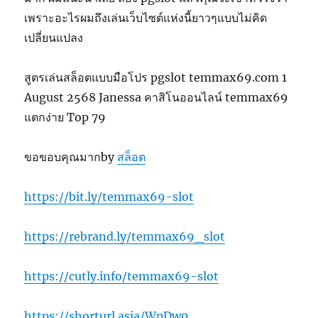
เพราะอะไรผมถึงเล่นเว็บไซต์แห่งนี้ยาวๆแบบไม่คิด
เปลี่ยนแปลง
สูตรเล่นสล็อตแบบมือโปร pgslot temmax69.com 1
August 2568 Janessa คาสิโนออนไลน์ temmax69
แตกง่าย Top 79
ขอขอบคุณมากby
สล็อต
https://bit.ly/temmax69-slot
https://rebrand.ly/temmax69_slot
https://cutly.info/temmax69-slot
https://shorturl.asia/WpDw0