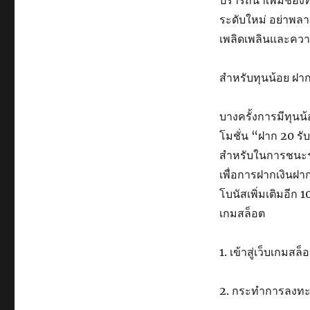
ปรารถนาเพิ่มช่อง
ระดับใหม่ อย่าพลาด
เพลิดเพลินและคว
สำหรับทุนน้อย ฝาก 
บางครั้งการมีทุนน้
โมชั่น “ฝาก 20 รับ
สำหรับในการชนะราง
เพื่อการฝากเงินฝาก
โบนัสเพิ่มเติมอีก
เกมสล็อต
1. เข้าสู่เว็บเกมสล
2. กระทำการลงทะเบ