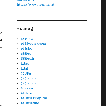
https://www.ngernn.net
หมวดหมู่
กๆ
123xos.com
วม
1688vegasx.com
าม
168slot
ะ
188bet
188betth
1xbet
1xbit
77UFA
789plus.com
789plus.com
8lots.me
918Kiss
918kiss เข้าสู่ระบบ
918kissauto