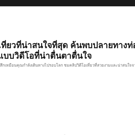
ี่ยวที่น่าสนใจที่สุด ค้นพบปลายทางท่อ
บบวิดีโอที่น่าตื่นตาตื่นใจ
มรู้สึกเหมือนคุณกำลังเดินทางไปรอบโลก ชมคลิปวิดีโอเที่ยวที่สวยงามและน่าสนใ