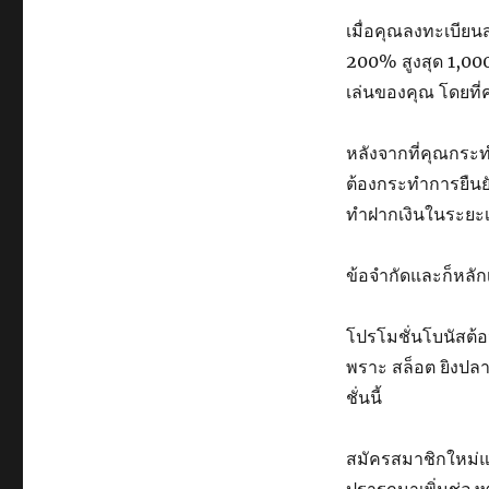
เมื่อคุณลงทะเบียน
200% สูงสุด 1,000
เล่นของคุณ โดยที่
หลังจากที่คุณกระ
ต้องกระทำการยืนย
ทำฝากเงินในระยะเ
ข้อจำกัดและก็หลั
โปรโมชั่นโบนัสต้อ
พราะ สล็อต ยิงปลา
ชั่นนี้
สมัครสมาชิกใหม่แล