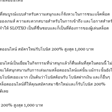
กมส์ออนไลน์
ที่สมบูรณ์แบบสำหรับความสนุกและก็จังหวะในการชนะแจ็คพ็อต
องเกมส์ ความสะดวกสบายสำหรับในการเข้าถึง เเละโอกาสสำหร
ให้ SLOTXO เป็นที่ชื่นชอบและก็เป็นที่ต้องการของผู้เล่นสล็อต
ตออนไลน์ สมัครใหม่รับโบนัส 200% สูงสุด 1,000 บาท
ไลน์เป็นเยี่ยมในกิจกรรมที่น่าสนุกแล้วก็ตื่นเต้นที่สุดในตอนนี้ ไม
ุณจะได้สนุกสนานกับการเล่นเกมสล็อตออนไลน์แค่นั้น แม้กระนั้นยังไ
ับโบนัสเยอะมาก เป็นต้นว่าโบนัสต้อนรับ โบนัสฝากเงิน และก็อื่นๆ
มสล็อตออนไลน์ที่ให้คุณสมัครสมาชิกใหม่และก็รับโบนัส 200%
ด้เลย
ส 200% สูงสุด 1,000 บาท