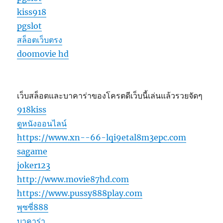
kiss918
pgslot
สล็อตเว็บตรง
doomovie hd
เว็บสล็อตและบาคาร่าของโครตดีเว็บนี้เล่นแล้วรวยจัดๆ
918kiss
ดูหนังออนไลน์
https://www.xn--66-lqi9etal8m3epc.com
sagame
joker123
http://www.movie87hd.com
https://www.pussy888play.com
พุซซี่888
บาคาร่า