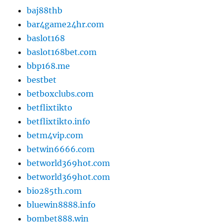
baj88thb
bar4game24hr.com
baslot168
baslot168bet.com
bbp168.me
bestbet
betboxclubs.com
betflixtikto
betflixtikto.info
betm4vip.com
betwin6666.com
betworld369hot.com
betworld369hot.com
bio285th.com
bluewin8888.info
bombet888.win