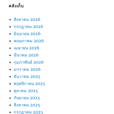
คลังเก็บ
สิงหาคม 2026
กรกฎาคม 2026
มิถุนายน 2026
พฤษภาคม 2026
เมษายน 2026
มีนาคม 2026
กุมภาพันธ์ 2026
มกราคม 2026
ธันวาคม 2025
พฤศจิกายน 2025
ตุลาคม 2025
กันยายน 2025
สิงหาคม 2025
กรกฎาคม 2025