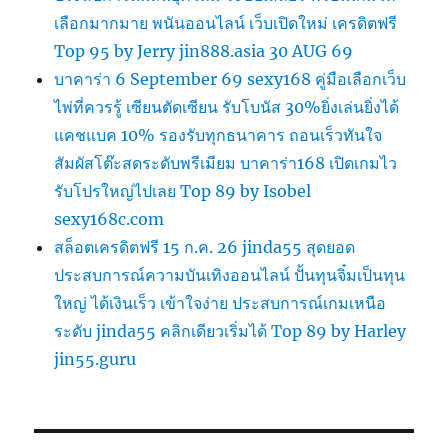
เลือกมากมาย พนันออนไลน์ เว็บเปิดใหม่ เครดิตฟรี
Top 95 by Jerry jin888.asia 30 AUG 69
บาคาร่า 6 September 69 sexy168 คู่มือเลือกเว็บ
ไพ่ที่ควรรู้ เซียนตัดเซียน รับโบนัส 30%ยิ่งเล่นยิ่งได้
แคชแบค 10% รองรับทุกธนาคาร ถอนเร็วทันใจ
สัมผัสโต๊ะสดระดับพรีเมียม บาคาร่า168 เปิดเกมไว
รับโปรใหญ่ไปเลย Top 89 by Isobel
sexy168c.com
สล็อตเครดิตฟรี 15 ก.ค. 26 jinda55 สุดยอด
ประสบการณ์ความบันเทิงออนไลน์ ปั้นทุนจิ๋มเป็นทุน
ใหญ่ ได้เงินเร็ว เข้าใจง่าย ประสบการณ์เกมเหนือ
ระดับ jinda55 คลิกเดียวเริ่มได้ Top 89 by Harley
jin55.guru