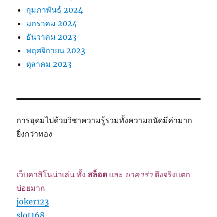
กุมภาพันธ์ 2024
มกราคม 2024
ธันวาคม 2023
พฤศจิกายน 2023
ตุลาคม 2023
การอุดมไปด้วยวิชาความรู้รวมทั้งความถนัดมีค่ามาก
ยิ่งกว่าทอง
เว็บคาสิโนน่าเล่น ทั้ง
สล็อต
และ
บาคาร่า
ตึงจริงแตก
บ่อยมาก
joker123
slot168