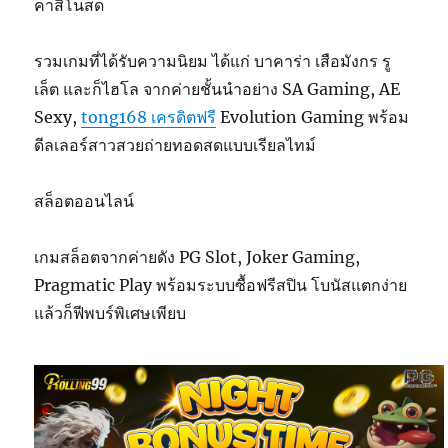
คาสิโนสด
รวมเกมที่ได้รับความนิยม ได้แก่ บาคาร่า เสือมังกร รู
เล็ต และก็ไฮโล จากค่ายชั้นนำอย่าง SA Gaming, AE
Sexy,
tong168 เครดิตฟรี
Evolution Gaming พร้อม
ดีลเลอร์สาวสวยถ่ายทอดสดแบบเรียลไทม์
สล็อตออนไลน์
เกมสล็อตจากค่ายดัง PG Slot, Joker Gaming,
Pragmatic Play พร้อมระบบซื้อฟรีสปิน โบนัสแตกง่าย
แล้วก็ฟีพบร์พิเศษเพียบ