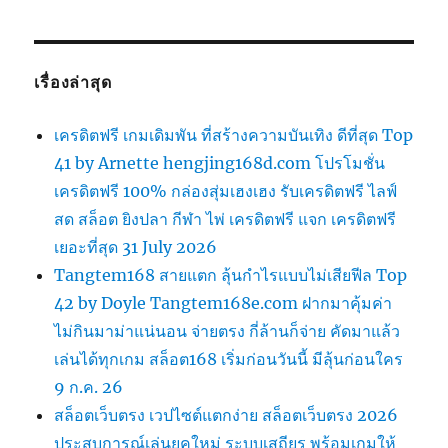
เรื่องล่าสุด
เครดิตฟรี เกมเดิมพัน ที่สร้างความบันเทิง ดีที่สุด Top
41 by Arnette hengjing168d.com โปรโมชั่น
เครดิตฟรี 100% กล่องสุ่มเฮงเฮง รับเครดิตฟรี ไลฟ์
สด สล็อต ยิงปลา กีฬา ไพ่ เครดิตฟรี แจก เครดิตฟรี
เยอะที่สุด 31 July 2026
Tangtem168 สายแตก ลุ้นกำไรแบบไม่เสียฟีล Top
42 by Doyle Tangtem168e.com ฝากมาคุ้มค่า
ไม่กินมาม่าแน่นอน จ่ายตรง กี่ล้านก็จ่าย คัดมาแล้ว
เล่นได้ทุกเกม สล็อต168 เริ่มก่อนวันนี้ มีลุ้นก่อนใคร
9 ก.ค. 26
สล็อตเว็บตรง เวปไซต์แตกง่าย สล็อตเว็บตรง 2026
ประสบการณ์เล่นยุคใหม่ ระบบเสถียร พร้อมเกมให้