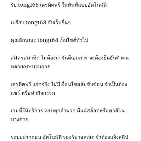
รับ tong168 เครดิตฟรี ในทันทีแบบอัตโนมัติ
เปรียบ tong168 กับเว็บอื่นๆ
คุณลักษณะ tong168 เว็บไซต์ทั่วไป
สมัครสมาชิก ไม่ต้องการันตีเอกสาร จะต้องยืนยันตัวตน
หลายกระบวนการ
เครดิตฟรี แจกจริง ไม่มีเงื่อนไขสลับซับซ้อน จำเป็นต้อง
แชร์ หรือทำกิจกรรม
เกมที่ให้บริการ ครบทุกจำพวก มีแค่สล็อตหรือคาสิโน
บางค่าย
ระบบฝากถอน อัตโนมัติ รองรับวอลเล็ต จำต้องแจ้งสลิป