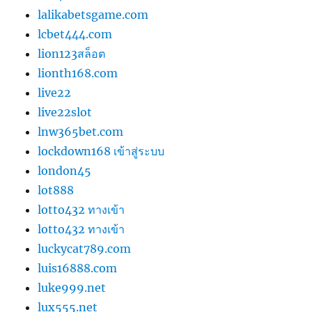
lalikabetsgame.com
lcbet444.com
lion123สล็อต
lionth168.com
live22
live22slot
lnw365bet.com
lockdown168 เข้าสู่ระบบ
london45
lot888
lotto432 ทางเข้า
lotto432 ทางเข้า
luckycat789.com
luis16888.com
luke999.net
lux555.net