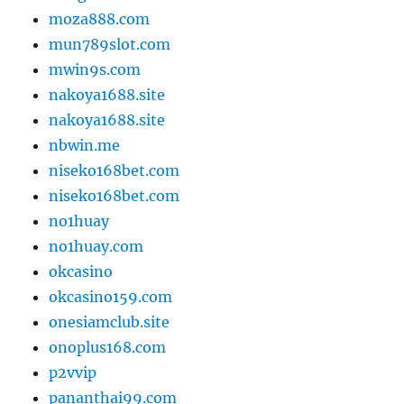
moza888.com
mun789slot.com
mwin9s.com
nakoya1688.site
nakoya1688.site
nbwin.me
niseko168bet.com
niseko168bet.com
no1huay
no1huay.com
okcasino
okcasino159.com
onesiamclub.site
onoplus168.com
p2vvip
pananthai99.com