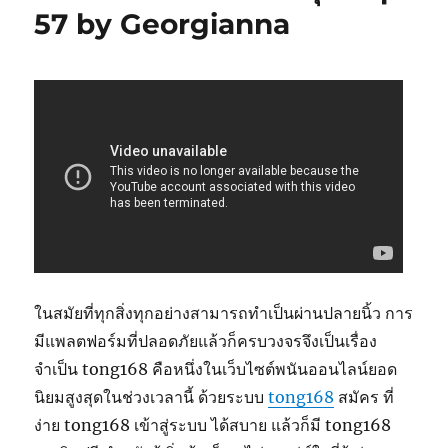
57 by Georgianna
ในสมัยที่ทุกสิ่งทุกอย่างสามารถทำเป็นผ่านปลายนิ้ว การ
มีแพลตฟอร์มที่ปลอดภัยแล้วก็ครบวงจรจึงเป็นเรื่อง
จำเป็น tong168 คือหนึ่งในเว็บไซต์พนันออนไลน์ยอด
นิยมสูงสุดในช่วงเวลานี้ ด้วยระบบ
tong168
สมัคร ที่
ง่าย tong168 เข้าสู่ระบบ ได้สบาย แล้วก็มี tong168