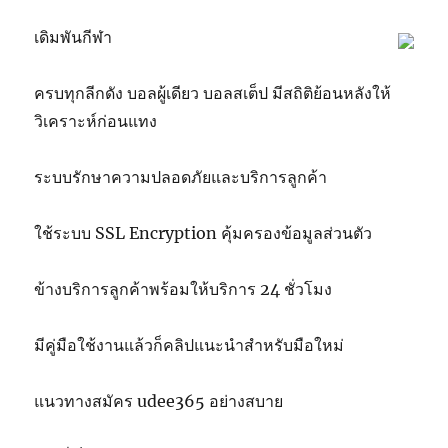
เดิมพันกีฬา
ครบทุกลีกดัง บอลผู้เดียว บอลสเต็ป มีสถิติย้อนหลังให้
วิเคราะห์ก่อนแทง
ระบบรักษาความปลอดภัยและบริการลูกค้า
ใช้ระบบ SSL Encryption คุ้มครองข้อมูลส่วนตัว
ข้างบริการลูกค้าพร้อมให้บริการ 24 ชั่วโมง
มีคู่มือใช้งานแล้วก็คลิปแนะนำสำหรับมือใหม่
แนวทางสมัคร udee365 อย่างสบาย