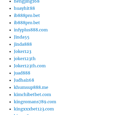
hengjing168
huayhit88
ib888pro.bet
ib888pro.bet
infyplus888.com
Jinda55
jinda888
Joker123
joker123th
Joker123th.com
juad888
Judhai168
khumsup888.me
kimchibetbet.com
kingromans789.com
kingxxxbet123.com