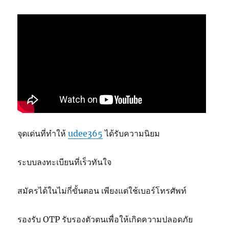
จุดเด่นที่ทำให้
udee365
ได้รับความนิยม
ระบบลงทะเบียนที่เร็วทันใจ
สมัครได้ในไม่กี่ขั้นตอน เพียงแต่ใช้เบอร์โทรศัพท์
รองรับ OTP รับรองตัวตนเพื่อให้เกิดความปลอดภัย