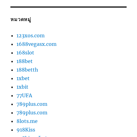
หมวดหมู่
123xos.com
1688vegasx.com
168slot
188bet
188betth
1xbet
1xbit
77UFA
789plus.com
789plus.com
8lots.me
918Kiss