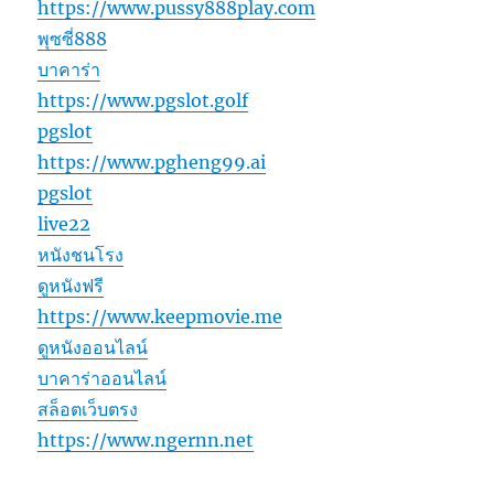
https://www.pussy888play.com
พุซซี่888
บาคาร่า
https://www.pgslot.golf
pgslot
https://www.pgheng99.ai
pgslot
live22
หนังชนโรง
ดูหนังฟรี
https://www.keepmovie.me
ดูหนังออนไลน์
บาคาร่าออนไลน์
สล็อตเว็บตรง
https://www.ngernn.net