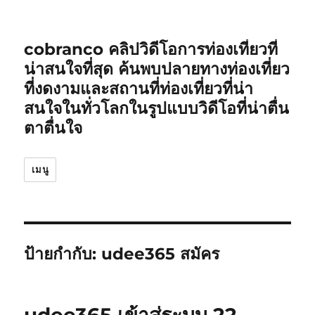
cobranco คลิปวิดีโอการท่องเที่ยวที่
น่าสนใจที่สุด ค้นพบปลายทางท่องเที่ยว
ที่งดงามและสถานที่ท่องเที่ยวที่น่า
สนใจในทั่วโลกในรูปแบบวิดีโอที่น่าตื่น
ตาตื่นใจ
เมนู
ป้ายกำกับ:
udee365 สมัคร