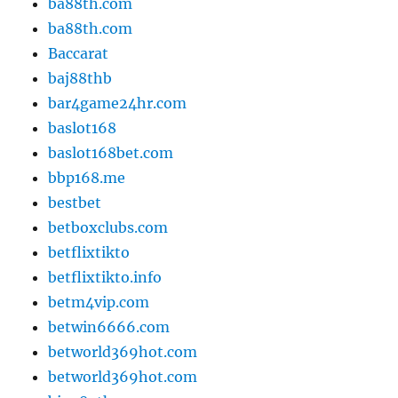
ba88th.com
ba88th.com
Baccarat
baj88thb
bar4game24hr.com
baslot168
baslot168bet.com
bbp168.me
bestbet
betboxclubs.com
betflixtikto
betflixtikto.info
betm4vip.com
betwin6666.com
betworld369hot.com
betworld369hot.com