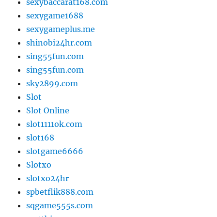
sexybaccarat168.com
sexygame1688
sexygameplus.me
shinobi24hr.com
sing55fun.com
sing55fun.com
sky2899.com
Slot
Slot Online
slot1111ok.com
slot168
slotgame6666
Slotxo
slotxo24hr
spbetflik888.com
sqgame555s.com