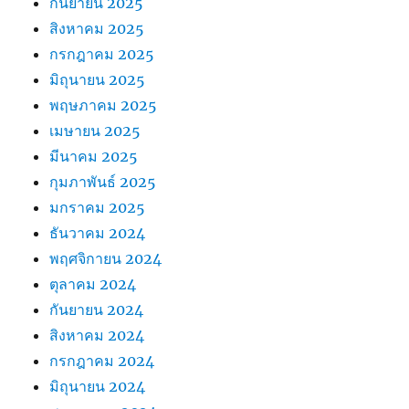
กันยายน 2025
สิงหาคม 2025
กรกฎาคม 2025
มิถุนายน 2025
พฤษภาคม 2025
เมษายน 2025
มีนาคม 2025
กุมภาพันธ์ 2025
มกราคม 2025
ธันวาคม 2024
พฤศจิกายน 2024
ตุลาคม 2024
กันยายน 2024
สิงหาคม 2024
กรกฎาคม 2024
มิถุนายน 2024