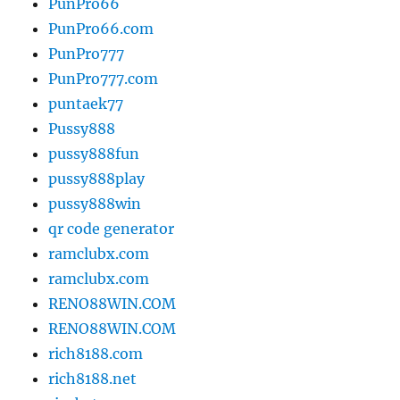
PunPro66
PunPro66.com
PunPro777
PunPro777.com
puntaek77
Pussy888
pussy888fun
pussy888play
pussy888win
qr code generator
ramclubx.com
ramclubx.com
RENO88WIN.COM
RENO88WIN.COM
rich8188.com
rich8188.net