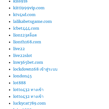
kiss918
kitti999vip.com
ktv4sd.com
lalikabetsgame.com
lcbet444.com
lion123สล็อต
lionth168.com
live22
live22slot
lnw365bet.com
lockdown168 เข้าสู่ระบบ
london45
lot888
lotto432 ทางเข้า
lotto432 ทางเข้า
luckycat789.com