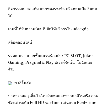
กิจกรรมสะสมแต้ม แลกของรางวัล หรือถอนเป็นเงินสด
ได้
เกมที่ได้รับความนิยมที่เปิดให้บริการใน udee365
สล็อตออนไลน์
รวมเกมจากค่ายชั้นแนวหน้าอย่าง PG SLOT, Joker
Gaming, Pragmatic Play ฟีเจอร์จัดเต็ม โบนัสแตก
ง่าย
คาสิโนสด
บาคาร่าสด รูเล็ต ไฮโล ถ่ายทอดสดจากคาสิโนจริง ภาพ
ชัดแจ๋วระดับ Full HD รองรับการเล่นแบบ Real-time