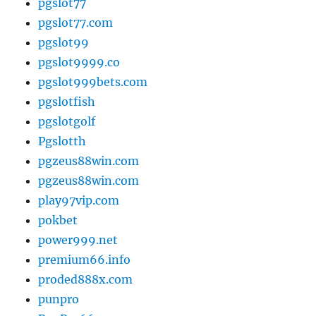
pgslot77
pgslot77.com
pgslot99
pgslot9999.co
pgslot999bets.com
pgslotfish
pgslotgolf
Pgslotth
pgzeus88win.com
pgzeus88win.com
play97vip.com
pokbet
power999.net
premium66.info
proded888x.com
punpro