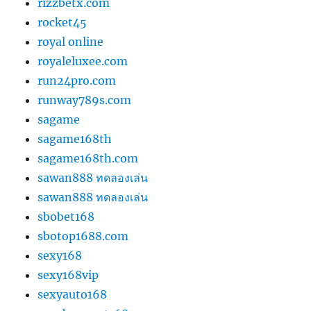
rizzbetx.com
rocket45
royal online
royaleluxee.com
run24pro.com
runway789s.com
sagame
sagame168th
sagame168th.com
sawan888 ทดลองเล่น
sawan888 ทดลองเล่น
sbobet168
sbotop1688.com
sexy168
sexy168vip
sexyauto168