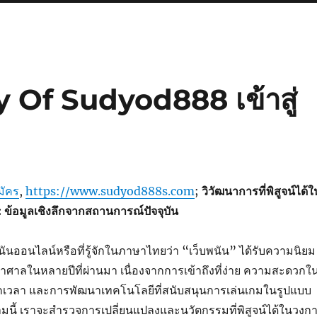
 Of Sudyod888 เข้าสู่
มัคร
,
https://www.sudyod888s.com
;
วิวัฒนาการที่พิสูจน์ได้ใ
 ข้อมูลเชิงลึกจากสถานการณ์ปัจจุบัน
ออนไลน์หรือที่รู้จักในภาษาไทยว่า “เว็บพนัน” ได้รับความนิยม
ศาลในหลายปีที่ผ่านมา เนื่องจากการเข้าถึงที่ง่าย ความสะดวกใ
ทุกเวลา และการพัฒนาเทคโนโลยีที่สนับสนุนการเล่นเกมในรูปแบบ
นี้ เราจะสำรวจการเปลี่ยนแปลงและนวัตกรรมที่พิสูจน์ได้ในวงก