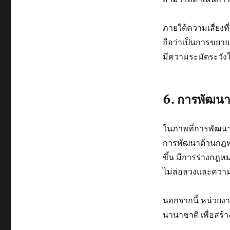
ภายใต้ความเสี่ยงที
ถือว่าเป็นการขยาย
มีความระมัดระวังใ
6. การพัฒนาก
ในภาพที่การพัฒนา
การพัฒนาด้านกฎหมา
ขึ้น มีการร่างกฎห
ไม่ล่อลวงและความร
นอกจากนี้ หน่วยง
นานาชาติ เพื่อสร้