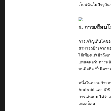
เว็บพนันในปัจจุบั
1. การเชื่อมโ
การเจริญเติบโตขอ
สามารถย้ายจากคอมพ
ได้เพียงแต่เข้าถึงเ
แพลตฟอร์มการพนัน
บนมือถือ ซึ่งมีควา
หนึ่งในความก้าวหน
Android และ iOS อ
การเล่นเกม ไม่ว่
เกมสล็อต