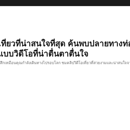
ี่ยวที่น่าสนใจที่สุด ค้นพบปลายทางท่อ
บบวิดีโอที่น่าตื่นตาตื่นใจ
มรู้สึกเหมือนคุณกำลังเดินทางไปรอบโลก ชมคลิปวิดีโอเที่ยวที่สวยงามและน่าสนใ