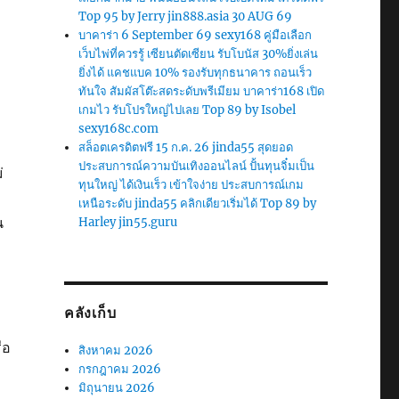
Top 95 by Jerry jin888.asia 30 AUG 69
บาคาร่า 6 September 69 sexy168 คู่มือเลือก
เว็บไพ่ที่ควรรู้ เซียนตัดเซียน รับโบนัส 30%ยิ่งเล่น
ยิ่งได้ แคชแบค 10% รองรับทุกธนาคาร ถอนเร็ว
ทันใจ สัมผัสโต๊ะสดระดับพรีเมียม บาคาร่า168 เปิด
เกมไว รับโปรใหญ่ไปเลย Top 89 by Isobel
sexy168c.com
สล็อตเครดิตฟรี 15 ก.ค. 26 jinda55 สุดยอด
ประสบการณ์ความบันเทิงออนไลน์ ปั้นทุนจิ๋มเป็น
่
ทุนใหญ่ ได้เงินเร็ว เข้าใจง่าย ประสบการณ์เกม
เหนือระดับ jinda55 คลิกเดียวเริ่มได้ Top 89 by
น
Harley jin55.guru
คลังเก็บ
ือ
สิงหาคม 2026
กรกฎาคม 2026
มิถุนายน 2026