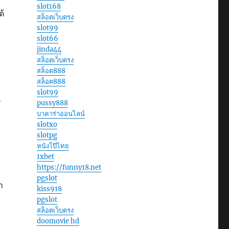
slot168
ด้
สล็อตเว็บตรง
slot99
slot66
jinda44
สล็อตเว็บตรง
สล็อต888
สล็อต888
slot99
น
pussy888
บาคาร่าออนไลน์
slotxo
slotpg
หนังโป๊ไทย
1xbet
https://funny18.net
pgslot
า
kiss918
pgslot
สล็อตเว็บตรง
doomovie hd