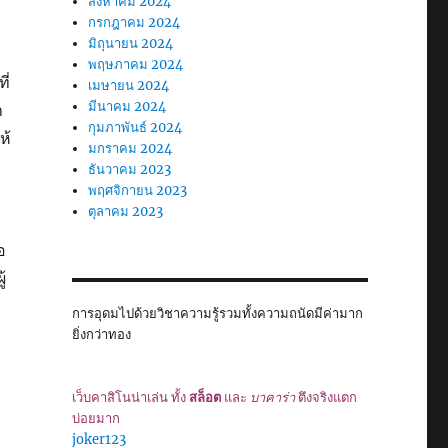
สิงหาคม 2024
กรกฎาคม 2024
มิถุนายน 2024
พฤษภาคม 2024
ี่
เมษายน 2024
มีนาคม 2024
า
กุมภาพันธ์ 2024
ห้
มกราคม 2024
ธันวาคม 2023
พฤศจิกายน 2023
ตุลาคม 2023
อ
้
การอุดมไปด้วยวิชาความรู้รวมทั้งความถนัดมีค่ามาก
ยิ่งกว่าทอง
เว็บคาสิโนน่าเล่น ทั้ง
สล็อต
และ
บาคาร่า
ตึงจริงแตก
บ่อยมาก
joker123