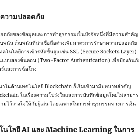
ีความปลอดภัย
อดภัยของข้อมูลและการทำธุรกรรมเป็นปัจจัยหนึ่งที่มีความสำคัญ
็บพนัน เว็บพนันที่น่าเชื่อถือต่างเพิ่มมาตรการรักษาความปลอดภัย
้เทคโนโลยีการเข้ารหัสขั้นสูง เช่น SSL (Secure Sockets Layer)
นแบบสองขั้นตอน (Two-Factor Authentication) เพื่อป้องกันภั
ร์และการฉ้อโกง
นาในด้านเทคโนโลยี Blockchain ก็เริ่มเข้ามามีบทบาทสำคัญ
ckchain ในเรื่องความโปร่งใสและการบันทึกข้อมูลโดยไม่สามาร
ความไว้วางใจให้กับผู้เล่น โดยเฉพาะในการทำธุรกรรมทางการเงิน
คโนโลยี AI และ Machine Learning ในการ