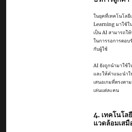
ในยุคที่เทคโนโลย
Learning มาใช้ในกา
เป็น AI สามารถให
ในการรอการตอบรับ
กับผู้ใช้
AI ยังถูกนำมาใช้ใ
และให้คำแนะนำในก
เสนอเกมที่ตรงตาม
เล่นแต่ละคน
4. เทคโนโลย
แวดล้อมเสม