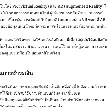
คโนโลยี VR (Virtual Reality) และ AR (Augmented Reality) ไ
ึ้นในโลกของการพนันออนไลน์ ผู้เล่นสามารถสัมผัสประสบการณ์
ริงมากขึ้น เช่น การเดินเข้าไปในคาสิโนแบบสดผ่าน VR ขณะที่ AR
ของข้อมูลบนหน้าจอมีความน่าสนใจและอินเทอร์แอกทีฟมากขึ้น
งเกมได้เริ่มทดลองใช้เทคโนโลยีเหล่านี้เพื่อให้ผู้เล่นได้สัมผัสกับ
ไทม์ที่สมจริง ตัวอย่างเช่น การเล่นโป๊กเกอร์ที่ผู้เล่นสามารถเห็
องคู่แข่งเหมือนในบ่อนคาสิโนจริง ๆ
ในการชำระเงิน
เงินที่หลากหลายและทันสมัยเป็นอีกหนึ่งตัวชี้วัดถึงความก้าวหน้
้ได้เริ่มเปิดรับวิธีชำระเงินแบบดิจิทัลมากขึ้น เช่น
งเป็นสกุลเงินดิจิทัลที่กำลังเป็นที่นิยม โดยช่วยให้การทำธุรกรรม
ด้อย่างรวดเร็วและมีค่าธรรมเนียมต่ำ