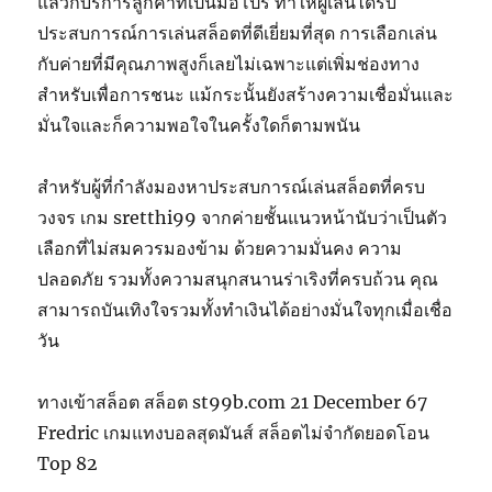
แล้วก็บริการลูกค้าที่เป็นมือโปร ทำให้ผู้เล่นได้รับ
ประสบการณ์การเล่นสล็อตที่ดีเยี่ยมที่สุด การเลือกเล่น
กับค่ายที่มีคุณภาพสูงก็เลยไม่เฉพาะแต่เพิ่มช่องทาง
สำหรับเพื่อการชนะ แม้กระนั้นยังสร้างความเชื่อมั่นและ
มั่นใจและก็ความพอใจในครั้งใดก็ตามพนัน
สำหรับผู้ที่กำลังมองหาประสบการณ์เล่นสล็อตที่ครบ
วงจร เกม sretthi99 จากค่ายชั้นแนวหน้านับว่าเป็นตัว
เลือกที่ไม่สมควรมองข้าม ด้วยความมั่นคง ความ
ปลอดภัย รวมทั้งความสนุกสนานร่าเริงที่ครบถ้วน คุณ
สามารถบันเทิงใจรวมทั้งทำเงินได้อย่างมั่นใจทุกเมื่อเชื่อ
วัน
ทางเข้าสล็อต สล็อต st99b.com 21 December 67
Fredric เกมแทงบอลสุดมันส์ สล็อตไม่จำกัดยอดโอน
Top 82