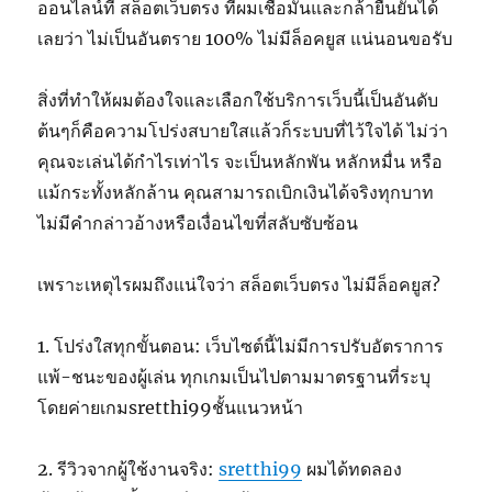
ออนไลน์ที่ สล็อตเว็บตรง ที่ผมเชื่อมั่นและกล้ายืนยันได้
เลยว่า ไม่เป็นอันตราย 100% ไม่มีล็อคยูส แน่นอนขอรับ
สิ่งที่ทำให้ผมต้องใจและเลือกใช้บริการเว็บนี้เป็นอันดับ
ต้นๆก็คือความโปร่งสบายใสแล้วก็ระบบที่ไว้ใจได้ ไม่ว่า
คุณจะเล่นได้กำไรเท่าไร จะเป็นหลักพัน หลักหมื่น หรือ
แม้กระทั้งหลักล้าน คุณสามารถเบิกเงินได้จริงทุกบาท
ไม่มีคำกล่าวอ้างหรือเงื่อนไขที่สลับซับซ้อน
เพราะเหตุไรผมถึงแน่ใจว่า สล็อตเว็บตรง ไม่มีล็อคยูส?
1. โปร่งใสทุกขั้นตอน: เว็บไซต์นี้ไม่มีการปรับอัตราการ
แพ้-ชนะของผู้เล่น ทุกเกมเป็นไปตามมาตรฐานที่ระบุ
โดยค่ายเกมsretthi99ชั้นแนวหน้า
2. รีวิวจากผู้ใช้งานจริง:
sretthi99
ผมได้ทดลอง