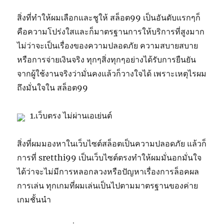
สิ่งที่ทำให้ผมเลือกและชูให้ สล็อต99 เป็นอันดับแรกๆก็
คือความโปร่งใสและก็มาตรฐานการให้บริการที่สูงมาก
ไม่ว่าจะเป็นเรื่องของความปลอดภัย ความสบายสบาย
หรือการจ่ายเงินจริง ทุกๆสิ่งทุกๆอย่างได้รับการยืนยัน
จากผู้ใช้งานจริงว่ามั่นคงแล้วก็วางใจได้ เพราะเหตุไรผม
ถึงมั่นใจใน สล็อต99
1.เว็บตรง ไม่ผ่านเอเย่นต์
สิ่งที่ผมมองหาในเว็บไซต์สล็อตเป็นความปลอดภัย แล้วก็
การที่ sretthi99 เป็นเว็บไซต์ตรงทำให้ผมมั่นอกมั่นใจ
ได้ว่าจะไม่มีการหลอกลวงหรือปัญหาเรื่องการล็อคผล
การเล่น ทุกเกมที่ผมเล่นเป็นไปตามมาตรฐานของค่าย
เกมชั้นนำ