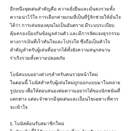
อีกหนึ่งจุดเด่นสำคัญคือ ความยั่งยืนและมั่นคงรวมทั้ง
ความน่าไว้ใจ การเลือกค่ายเกมที่เป็นที่รู้จักช่วยให้มั่นใจ
ได้ว่า การเล่นของคุณไม่เป็นอันตราย มีระบบระเบียบ
คุ้มครองป้องกันข้อมูลส่วนตัว และมีการจัดแจงธุรกรรม
ทางการเงินที่เร็วทันใจและโปร่งใส ซึ่งถือเป็นหัวใจ
สำคัญสำหรับผู้เล่นที่อยากได้ทั้งยังความสนุกสนาน
ร่าเริงรวมทั้งความปลอดภัย
โบนัสแบบอย่างต่างๆสำหรับคนรวยหน้าใหม่
ในตอนนี้ โบนัสสำหรับผู้เล่นใหม่ถูกออกแบบมาในหลาย
รูปแบบ เพื่อให้ตอบสนองต่อความอยากได้ของนักพนันที่
แตกต่าง แต่ละจำพวกมีจุดเด่นและเงื่อนไขเฉพาะที่ควร
จะเข้าใจ
1. โบนัสต้อนรับสมาชิกใหม่