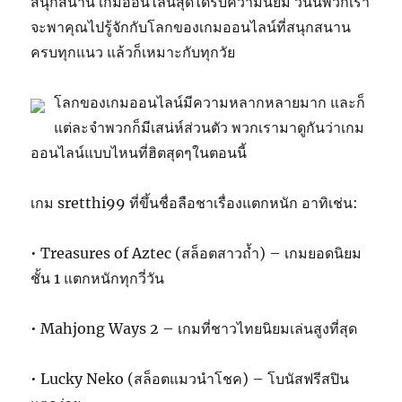
สนุกสนาน เกมออนไลน์สุดได้รับความนิยม วันนี้พวกเรา
จะพาคุณไปรู้จักกับโลกของเกมออนไลน์ที่สนุกสนาน
ครบทุกแนว แล้วก็เหมาะกับทุกวัย
โลกของเกมออนไลน์มีความหลากหลายมาก และก็
แต่ละจำพวกก็มีเสน่ห์ส่วนตัว พวกเรามาดูกันว่าเกม
ออนไลน์แบบไหนที่ฮิตสุดๆในตอนนี้
เกม sretthi99 ที่ขึ้นชื่อลือชาเรื่องแตกหนัก อาทิเช่น:
• Treasures of Aztec (สล็อตสาวถ้ำ) – เกมยอดนิยม
ชั้น 1 แตกหนักทุกวี่วัน
• Mahjong Ways 2 – เกมที่ชาวไทยนิยมเล่นสูงที่สุด
• Lucky Neko (สล็อตแมวนำโชค) – โบนัสฟรีสปิน