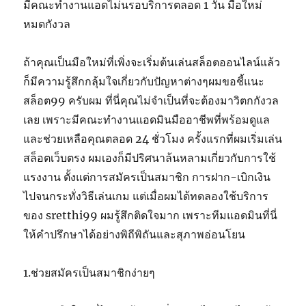
มีคณะทำงานแอดไม่นรอบริการตลอด 1 วัน มือใหม่
หมดกังวล
ถ้าคุณเป็นมือใหม่ที่เพิ่งจะเริ่มต้นเล่นสล็อตออนไลน์แล้ว
ก็มีความรู้สึกกลุ้มใจเกี่ยวกับปัญหาต่างๆผมขอชี้แนะ
สล็อต99 ครับผม ที่นี่คุณไม่จำเป็นที่จะต้องมาวิตกกังวล
เลย เพราะมีคณะทำงานแอดมินมืออาชีพที่พร้อมดูแล
และช่วยเหลือคุณตลอด 24 ชั่วโมง ครั้งแรกที่ผมเริ่มเล่น
สล็อตเว็บตรง ผมเองก็มีปริศนาล้นหลามเกี่ยวกับการใช้
แรงงาน ตั้งแต่การสมัครเป็นสมาชิก การฝาก-เบิกเงิน
ไปจนกระทั่งวิธีเล่นเกม แต่เมื่อผมได้ทดลองใช้บริการ
ของ sretthi99 ผมรู้สึกติดใจมาก เพราะทีมแอดมินที่นี่
ให้คำปรึกษาได้อย่างพิถีพิถันและสุภาพอ่อนโยน
1.ช่วยสมัครเป็นสมาชิกง่ายๆ