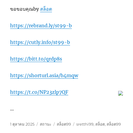
ขอขอบคุณby
สล็อต
https://rebrand.ly/st99-b
https://cutly.info/st99-b
https://bitt.to/qrdp8s
https://shorturl.asia/b4mqw
https://t.co/NP23zlp7QF
…
เขียน
รูป
หมวด
ป้าย
1 ตุลาคม 2025
สถานะ
สล็อต99
sretthi99
,
สล็อต
,
สล็อต99
เมื่อ
แบบ
หมู่
กำกับ