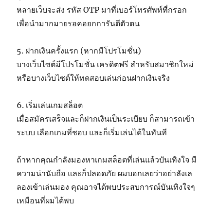
หลายเว็บจะส่ง รหัส OTP มาที่เบอร์โทรศัพท์ที่กรอก
เพื่อนำมากมายรอคอยกการันตีตัวตน
5. ฝากเงินครั้งแรก (หากมีโปรโมชั่น)
บางเว็บไซต์มีโปรโมชั่น เครดิตฟรี สำหรับสมาชิกใหม่
หรือบางเว็บไซต์ให้ทดสอบเล่นก่อนฝากเงินจริง
6. เริ่มเล่นเกมสล็อต
เมื่อสมัครเสร็จและก็ฝากเงินเป็นระเบียบ ก็สามารถเข้า
ระบบ เลือกเกมที่ชอบ และก็เริ่มเล่นได้ในทันที
ถ้าหากคุณกำลังมองหาเกมสล็อตที่เล่นแล้วบันเทิงใจ มี
ความน่านับถือ และก็ปลอดภัย ผมบอกเลยว่าอย่าลังเล
ลองเข้าเล่นมอง คุณอาจได้พบประสบการณ์บันเทิงใจๆ
เหมือนที่ผมได้พบ