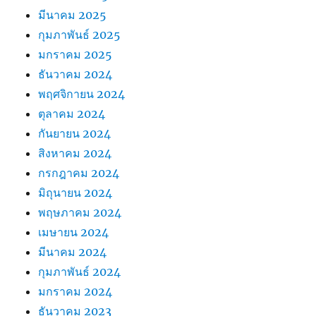
มีนาคม 2025
กุมภาพันธ์ 2025
มกราคม 2025
ธันวาคม 2024
พฤศจิกายน 2024
ตุลาคม 2024
กันยายน 2024
สิงหาคม 2024
กรกฎาคม 2024
มิถุนายน 2024
พฤษภาคม 2024
เมษายน 2024
มีนาคม 2024
กุมภาพันธ์ 2024
มกราคม 2024
ธันวาคม 2023