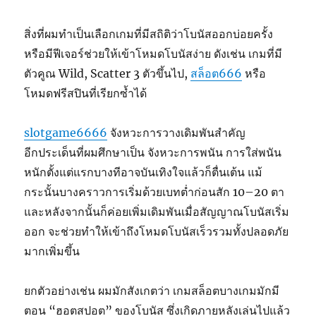
สิ่งที่ผมทำเป็นเลือกเกมที่มีสถิติว่าโบนัสออกบ่อยครั้ง
หรือมีฟีเจอร์ช่วยให้เข้าโหมดโบนัสง่าย ดังเช่น เกมที่มี
ตัวคูณ Wild, Scatter 3 ตัวขึ้นไป,
สล็อต666
หรือ
โหมดฟรีสปินที่เรียกซ้ำได้
slotgame6666
จังหวะการวางเดิมพันสำคัญ
อีกประเด็นที่ผมศึกษาเป็น จังหวะการพนัน การใส่พนัน
หนักตั้งแต่แรกบางทีอาจบันเทิงใจแล้วก็ตื่นเต้น แม้
กระนั้นบางคราวการเริ่มด้วยเบทต่ำก่อนสัก 10–20 ตา
และหลังจากนั้นก็ค่อยเพิ่มเดิมพันเมื่อสัญญาณโบนัสเริ่ม
ออก จะช่วยทำให้เข้าถึงโหมดโบนัสเร็วรวมทั้งปลอดภัย
มากเพิ่มขึ้น
ยกตัวอย่างเช่น ผมมักสังเกตว่า เกมสล็อตบางเกมมักมี
ตอน “ฮอตสปอต” ของโบนัส ซึ่งเกิดภายหลังเล่นไปแล้ว