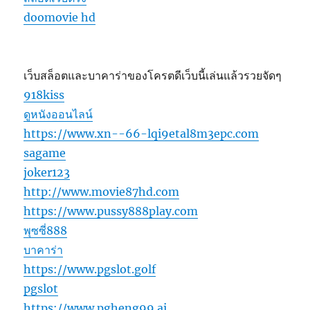
doomovie hd
เว็บสล็อตและบาคาร่าของโครตดีเว็บนี้เล่นแล้วรวยจัดๆ
918kiss
ดูหนังออนไลน์
https://www.xn--66-lqi9etal8m3epc.com
sagame
joker123
http://www.movie87hd.com
https://www.pussy888play.com
พุซซี่888
บาคาร่า
https://www.pgslot.golf
pgslot
https://www.pgheng99.ai