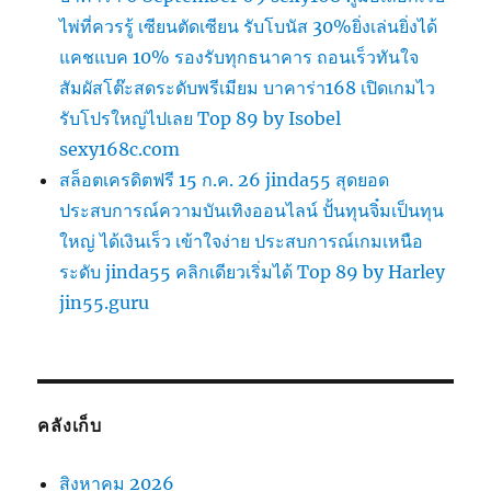
ไพ่ที่ควรรู้ เซียนตัดเซียน รับโบนัส 30%ยิ่งเล่นยิ่งได้
แคชแบค 10% รองรับทุกธนาคาร ถอนเร็วทันใจ
สัมผัสโต๊ะสดระดับพรีเมียม บาคาร่า168 เปิดเกมไว
รับโปรใหญ่ไปเลย Top 89 by Isobel
sexy168c.com
สล็อตเครดิตฟรี 15 ก.ค. 26 jinda55 สุดยอด
ประสบการณ์ความบันเทิงออนไลน์ ปั้นทุนจิ๋มเป็นทุน
ใหญ่ ได้เงินเร็ว เข้าใจง่าย ประสบการณ์เกมเหนือ
ระดับ jinda55 คลิกเดียวเริ่มได้ Top 89 by Harley
jin55.guru
คลังเก็บ
สิงหาคม 2026