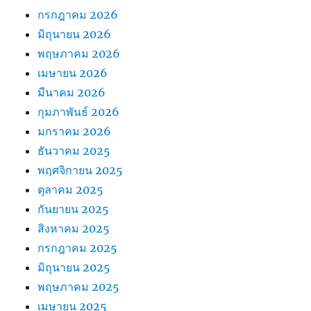
กรกฎาคม 2026
มิถุนายน 2026
พฤษภาคม 2026
เมษายน 2026
มีนาคม 2026
กุมภาพันธ์ 2026
มกราคม 2026
ธันวาคม 2025
พฤศจิกายน 2025
ตุลาคม 2025
กันยายน 2025
สิงหาคม 2025
กรกฎาคม 2025
มิถุนายน 2025
พฤษภาคม 2025
เมษายน 2025