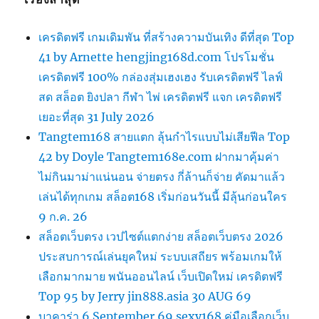
เครดิตฟรี เกมเดิมพัน ที่สร้างความบันเทิง ดีที่สุด Top
41 by Arnette hengjing168d.com โปรโมชั่น
เครดิตฟรี 100% กล่องสุ่มเฮงเฮง รับเครดิตฟรี ไลฟ์
สด สล็อต ยิงปลา กีฬา ไพ่ เครดิตฟรี แจก เครดิตฟรี
เยอะที่สุด 31 July 2026
Tangtem168 สายแตก ลุ้นกำไรแบบไม่เสียฟีล Top
42 by Doyle Tangtem168e.com ฝากมาคุ้มค่า
ไม่กินมาม่าแน่นอน จ่ายตรง กี่ล้านก็จ่าย คัดมาแล้ว
เล่นได้ทุกเกม สล็อต168 เริ่มก่อนวันนี้ มีลุ้นก่อนใคร
9 ก.ค. 26
สล็อตเว็บตรง เวปไซต์แตกง่าย สล็อตเว็บตรง 2026
ประสบการณ์เล่นยุคใหม่ ระบบเสถียร พร้อมเกมให้
เลือกมากมาย พนันออนไลน์ เว็บเปิดใหม่ เครดิตฟรี
Top 95 by Jerry jin888.asia 30 AUG 69
บาคาร่า 6 September 69 sexy168 คู่มือเลือกเว็บ