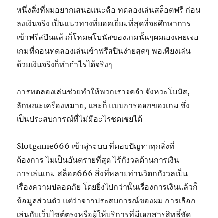
หนึ่งสิ่งที่ผมอยากเสนอแนะคือ ทดลองเล่นสล็อตฟรี ก่อน
ลงเงินจริง เป็นแนวทางที่ยอดเยี่ยมที่สุดที่จะศึกษาการ
เข้าฟรีสปินแล้วก็โหมดโบนัสของเกมนั้นๆผมเองเคยเจอ
เกมที่ตอนทดลองเล่นเข้าฟรีสปินง่ายสุดๆ พอเพียงเล่น
ด้วยเงินจริงก็ทำกำไรได้จริงๆ
การทดลองเล่นช่วยทำให้พวกเราจดจำ จังหวะโบนัส,
ลักษณะเครื่องหมาย, และก็ แบบการออกของเกม ซึ่ง
เป็นประสบการณ์ที่ไม่มีอะไรชดเชยได้
Slotgame666 เข้าสู่ระบบ ที่ตอบปัญหาทุกสิ่งที่
ต้องการ ไม่เป็นอันตรายที่สุด ไร้กังวลด้านการเงิน
การเล่นเกม สล็อต666 สิ่งที่หลายท่านวิตกกังวลเป็น
เรื่องความปลอดภัย โดยยิ่งไปกว่านั้นเรื่องการเงินแล้วก็
ข้อมูลส่วนตัว แต่ว่าจากประสบการณ์ของผม การเลือก
เล่นกับเว็บไซต์ตรงหรือผู้ให้บริการที่มีเอกสารสิทธิ์ชัด