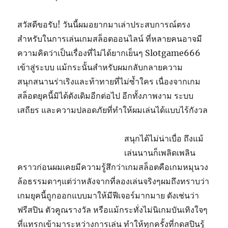
สวัสดีขอรับ! วันนี้ผมอยากมาเล่าประสบการณ์ตรง
สำหรับในการเล่นเกมสล็อตออนไลน์ ที่หลายคนอาจมี
ความคิดว่าเป็นเรื่องที่ไม่ได้ยากเย็นๆ Slotgame666
เข้าสู่ระบบ แม้กระนั้นสำหรับผมกลับกลายความ
สนุกสนานร่าเริงและท้าทายที่ไม่ซ้ำใคร เนื่องจากเกม
สล็อตยุคนี้มิได้ดังเดิมอีกต่อไป อีกทั้งภาพงาม ระบบ
เสถียร และความปลอดภัยที่ทำให้ผมเล่นได้แบบไร้กังวล
สนุกได้ไม่น่าเบื่อ ถึงแม้
เล่นนานก็เพลิดเพลิน
คราวก่อนผมเคยมีความรู้สึกว่าเกมสล็อตคือเกมหมุนวง
ล้อธรรมดาๆแต่ว่าหลังจากที่ลองเล่นจริงๆผมถึงทราบว่า
เกมยุคนี้ถูกออกแบบมาให้มีฟีเจอร์มากมาย ดังเช่นว่า
ฟรีสปิน ตัวคูณรางวัล หรือแม้กระทั่งไม่นิเกมบันเทิงใจๆ
ที่แทรกเข้ามาระหว่างการเล่น ทำให้ทุกครั้งที่กดสปินรู้