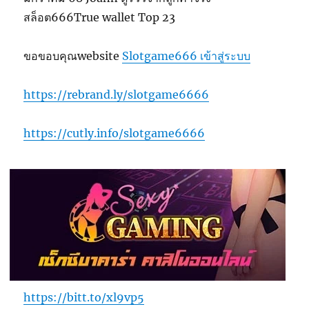
สล็อต666True wallet Top 23
ขอขอบคุณwebsite
Slotgame666 เข้าสู่ระบบ
https://rebrand.ly/slotgame6666
https://cutly.info/slotgame6666
https://bitt.to/xl9vp5