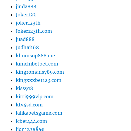
jinda888
Joker123
joker123th
Joker123th.com
juad888
Judhai168
khumsup888.me
kimchibetbet.com
kingromans789.com
kingxxxbet123.com
kiss918
kitti999vip.com
ktv4sd.com
lalikabetsgame.com
lcbet444.com
lion123สล็อต