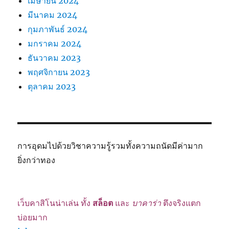
เมษายน 2024
มีนาคม 2024
กุมภาพันธ์ 2024
มกราคม 2024
ธันวาคม 2023
พฤศจิกายน 2023
ตุลาคม 2023
การอุดมไปด้วยวิชาความรู้รวมทั้งความถนัดมีค่ามาก
ยิ่งกว่าทอง
เว็บคาสิโนน่าเล่น ทั้ง
สล็อต
และ
บาคาร่า
ตึงจริงแตก
บ่อยมาก