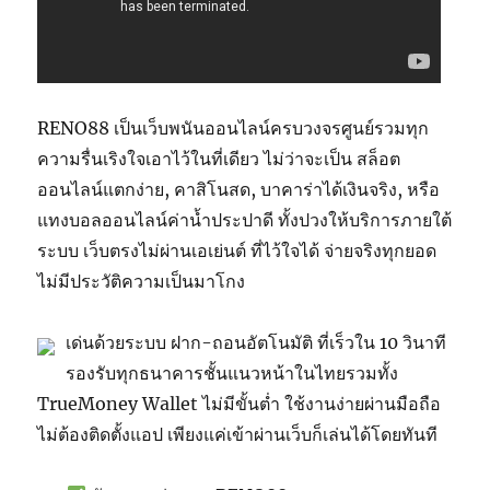
RENO88 เป็นเว็บพนันออนไลน์ครบวงจรศูนย์รวมทุก
ความรื่นเริงใจเอาไว้ในที่เดียว ไม่ว่าจะเป็น สล็อต
ออนไลน์แตกง่าย, คาสิโนสด, บาคาร่าได้เงินจริง, หรือ
แทงบอลออนไลน์ค่าน้ำประปาดี ทั้งปวงให้บริการภายใต้
ระบบ เว็บตรงไม่ผ่านเอเย่นต์ ที่ไว้ใจได้ จ่ายจริงทุกยอด
ไม่มีประวัติความเป็นมาโกง
เด่นด้วยระบบ ฝาก-ถอนอัตโนมัติ ที่เร็วใน 10 วินาที
รองรับทุกธนาคารชั้นแนวหน้าในไทยรวมทั้ง
TrueMoney Wallet ไม่มีขั้นต่ำ ใช้งานง่ายผ่านมือถือ
ไม่ต้องติดตั้งแอป เพียงแค่เข้าผ่านเว็บก็เล่นได้โดยทันที