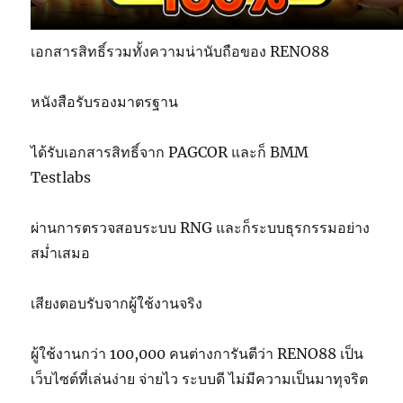
เอกสารสิทธิ์รวมทั้งความน่านับถือของ RENO88
หนังสือรับรองมาตรฐาน
ได้รับเอกสารสิทธิ์จาก PAGCOR และก็ BMM
Testlabs
ผ่านการตรวจสอบระบบ RNG และก็ระบบธุรกรรมอย่าง
สม่ำเสมอ
เสียงตอบรับจากผู้ใช้งานจริง
ผู้ใช้งานกว่า 100,000 คนต่างการันตีว่า RENO88 เป็น
เว็บไซต์ที่เล่นง่าย จ่ายไว ระบบดี ไม่มีความเป็นมาทุจริต