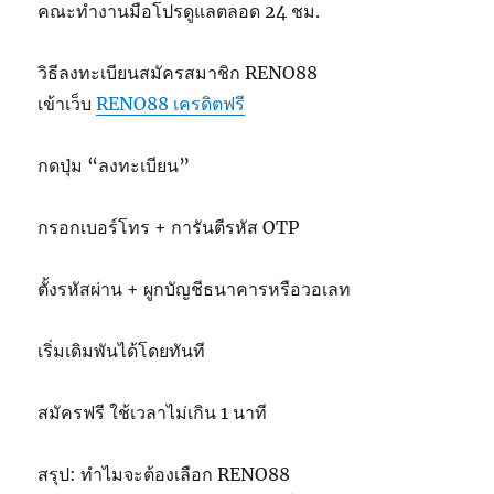
คณะทำงานมือโปรดูแลตลอด 24 ชม.
วิธีลงทะเบียนสมัครสมาชิก RENO88
เข้าเว็บ
RENO88 เครดิตฟรี
กดปุ่ม “ลงทะเบียน”
กรอกเบอร์โทร + การันตีรหัส OTP
ตั้งรหัสผ่าน + ผูกบัญชีธนาคารหรือวอเลท
เริ่มเดิมพันได้โดยทันที
สมัครฟรี ใช้เวลาไม่เกิน 1 นาที
สรุป: ทำไมจะต้องเลือก RENO88