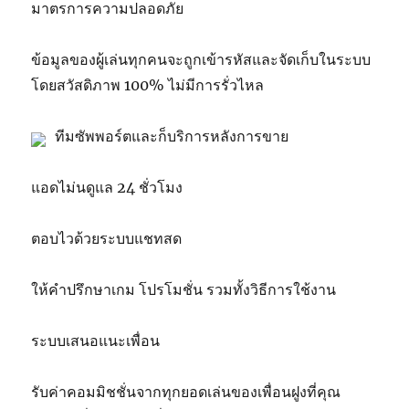
มาตรการความปลอดภัย
ข้อมูลของผู้เล่นทุกคนจะถูกเข้ารหัสและจัดเก็บในระบบ
โดยสวัสดิภาพ 100% ไม่มีการรั่วไหล
ทีมซัพพอร์ตและก็บริการหลังการขาย
แอดไม่นดูแล 24 ชั่วโมง
ตอบไวด้วยระบบแชทสด
ให้คำปรึกษาเกม โปรโมชั่น รวมทั้งวิธีการใช้งาน
ระบบเสนอแนะเพื่อน
รับค่าคอมมิชชั่นจากทุกยอดเล่นของเพื่อนฝูงที่คุณ