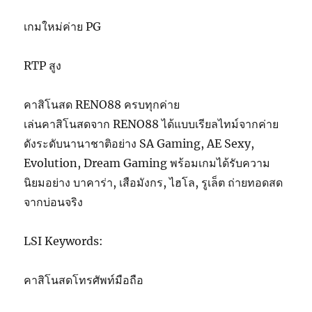
เกมใหม่ค่าย PG
RTP สูง
คาสิโนสด RENO88 ครบทุกค่าย
เล่นคาสิโนสดจาก RENO88 ได้แบบเรียลไทม์จากค่าย
ดังระดับนานาชาติอย่าง SA Gaming, AE Sexy,
Evolution, Dream Gaming พร้อมเกมได้รับความ
นิยมอย่าง บาคาร่า, เสือมังกร, ไฮโล, รูเล็ต ถ่ายทอดสด
จากบ่อนจริง
LSI Keywords:
คาสิโนสดโทรศัพท์มือถือ