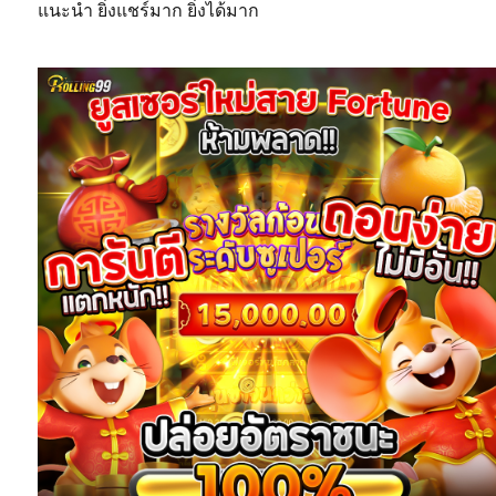
แนะนำ ยิ่งแชร์มาก ยิ่งได้มาก