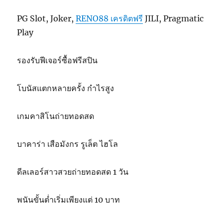
PG Slot, Joker,
RENO88 เครดิตฟรี
JILI, Pragmatic
Play
รองรับฟีเจอร์ซื้อฟรีสปิน
โบนัสแตกหลายครั้ง กำไรสูง
เกมคาสิโนถ่ายทอดสด
บาคาร่า เสือมังกร รูเล็ต ไฮโล
ดีลเลอร์สาวสวยถ่ายทอดสด 1 วัน
พนันขั้นต่ำเริ่มเพียงแต่ 10 บาท