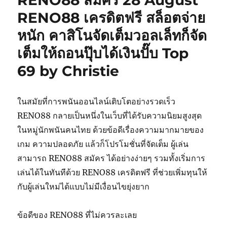
RENO88 สมัคร 28 August
RENO88 เครดิตฟรี สล็อตจ่าย
หนัก คาสิโนจัดเต็มวอลเล็ทก็จัด
เต็มให้ถอนปุ๊บได้เงินปั๊บ Top
69 by Christie
ในสมัยที่การพนันออนไลน์เติบโตอย่างรวดเร็ว
RENO88 กลายเป็นหนึ่งในเว็บที่ได้รับความนิยมสูงสุด
ในหมู่นักพนันคนไทย ด้วยข้อดีเรื่องความมากมายของ
เกม ความปลอดภัย แล้วก็โปรโมชั่นที่จัดเต็ม ผู้เล่น
สามารถ RENO88 สมัคร ได้อย่างง่ายๆ รวมทั้งเริ่มการ
เล่นได้ในทันทีด้วย RENO88 เครดิตฟรี ที่ช่วยเพิ่มทุนให้
กับผู้เล่นใหม่ได้แบบไม่มีเงื่อนไขยุ่งยาก
ข้อดีของ RENO88 ที่ไม่ควรละเลย