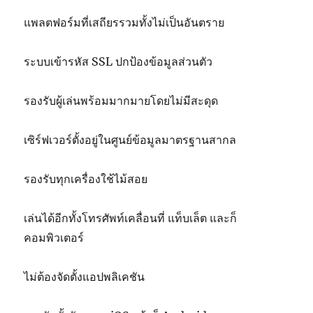
แพลตฟอร์มที่เสถียรรวมทั้งไม่เป็นอันตราย
ระบบเข้ารหัส SSL ปกป้องข้อมูลส่วนตัว
รองรับผู้เล่นพร้อมมากมายโดยไม่มีสะดุด
เซิร์ฟเวอร์ตั้งอยู่ในศูนย์ข้อมูลมาตรฐานสากล
รองรับทุกเครื่องใช้ไม้สอย
เล่นได้อีกทั้งโทรศัพท์เคลื่อนที่ แท็บเล็ต และก็
คอมพิวเตอร์
ไม่ต้องจัดตั้งแอปพลิเคชัน