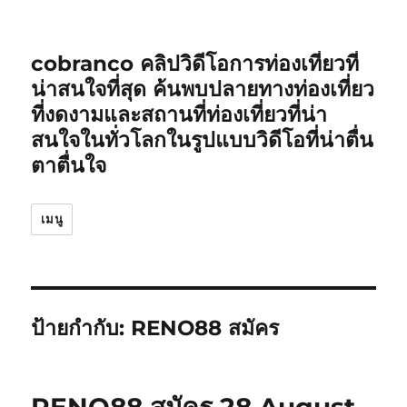
cobranco คลิปวิดีโอการท่องเที่ยวที่
น่าสนใจที่สุด ค้นพบปลายทางท่องเที่ยว
ที่งดงามและสถานที่ท่องเที่ยวที่น่า
สนใจในทั่วโลกในรูปแบบวิดีโอที่น่าตื่น
ตาตื่นใจ
เมนู
ป้ายกำกับ:
RENO88 สมัคร