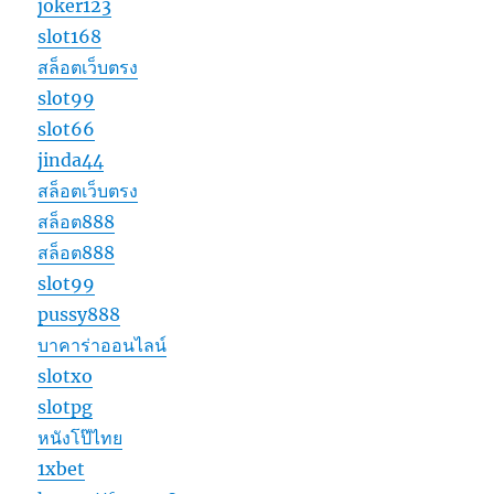
joker123
slot168
สล็อตเว็บตรง
slot99
slot66
jinda44
สล็อตเว็บตรง
สล็อต888
สล็อต888
slot99
pussy888
บาคาร่าออนไลน์
slotxo
slotpg
หนังโป๊ไทย
1xbet