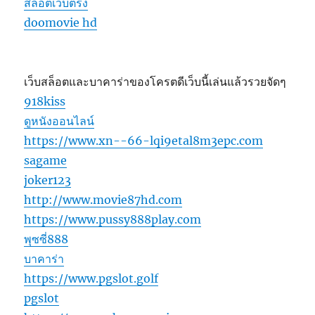
สล็อตเว็บตรง
doomovie hd
เว็บสล็อตและบาคาร่าของโครตดีเว็บนี้เล่นแล้วรวยจัดๆ
918kiss
ดูหนังออนไลน์
https://www.xn--66-lqi9etal8m3epc.com
sagame
joker123
http://www.movie87hd.com
https://www.pussy888play.com
พุซซี่888
บาคาร่า
https://www.pgslot.golf
pgslot