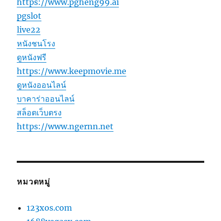
https://www.pgheng99.ai
pgslot
live22
หนังชนโรง
ดูหนังฟรี
https://www.keepmovie.me
ดูหนังออนไลน์
บาคาร่าออนไลน์
สล็อตเว็บตรง
https://www.ngernn.net
หมวดหมู่
123xos.com