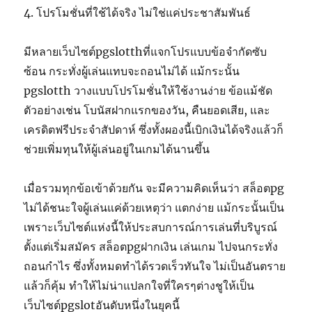
4. โปรโมชั่นที่ใช้ได้จริง ไม่ใช่แค่ประชาสัมพันธ์
มีหลายเว็บไซต์pgslotthที่แจกโปรแบบข้อจำกัดซับ
ซ้อน กระทั่งผู้เล่นแทบจะถอนไม่ได้ แม้กระนั้น
pgslotth วางแบบโปรโมชั่นให้ใช้งานง่าย ข้อแม้ชัด
ตัวอย่างเช่น โบนัสฝากแรกของวัน, คืนยอดเสีย, และ
เครดิตฟรีประจำสัปดาห์ ซึ่งทั้งผองนี้เบิกเงินได้จริงแล้วก็
ช่วยเพิ่มทุนให้ผู้เล่นอยู่ในเกมได้นานขึ้น
เมื่อรวมทุกข้อเข้าด้วยกัน จะมีความคิดเห็นว่า สล็อตpg
ไม่ได้ชนะใจผู้เล่นแค่ด้วยเหตุว่า แตกง่าย แม้กระนั้นเป็น
เพราะเว็บไซต์แห่งนี้ให้ประสบการณ์การเล่นที่บริบูรณ์
ตั้งแต่เริ่มสมัคร สล็อตpgฝากเงิน เล่นเกม ไปจนกระทั่ง
ถอนกำไร ซึ่งทั้งหมดทำได้รวดเร็วทันใจ ไม่เป็นอันตราย
แล้วก็คุ้ม ทำให้ไม่น่าแปลกใจที่ใครๆต่างชูให้เป็น
เว็บไซต์pgslotอันดับหนึ่งในยุคนี้