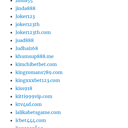
Jinda55
jinda888
Joker123
joker123th
Joker123th.com
juad888
Judhai168
khumsup888.me
kimchibetbet.com
kingromans789.com
kingxxxbet123.com
kiss918
kitti999vip.com
ktv4sd.com
lalikabetsgame.com
lcbet444.com