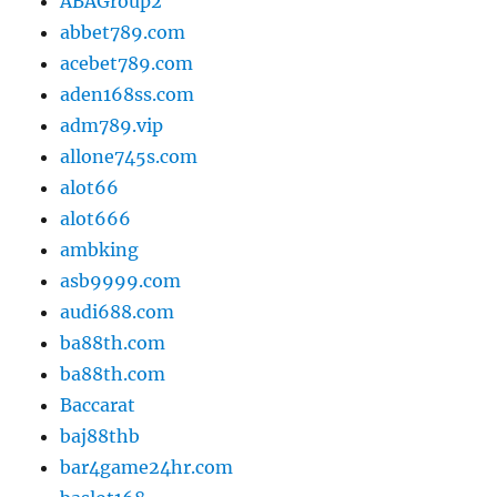
ABAGroup2
abbet789.com
acebet789.com
aden168ss.com
adm789.vip
allone745s.com
alot66
alot666
ambking
asb9999.com
audi688.com
ba88th.com
ba88th.com
Baccarat
baj88thb
bar4game24hr.com