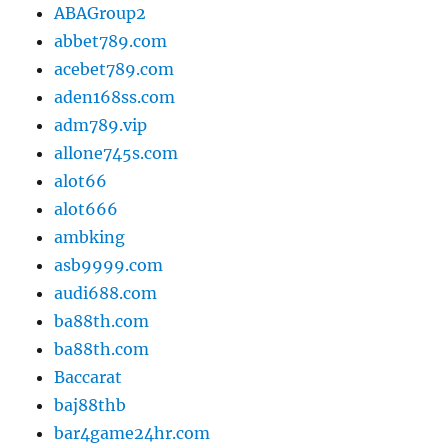
ABAGroup2
abbet789.com
acebet789.com
aden168ss.com
adm789.vip
allone745s.com
alot66
alot666
ambking
asb9999.com
audi688.com
ba88th.com
ba88th.com
Baccarat
baj88thb
bar4game24hr.com