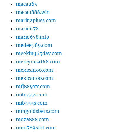
macau69
macau888.win
marinapluss.com
mario678
mario678.info
medee989.com
meekin365day.com
mercyrosa168.com
mexicanoo.com
mexicanoo.com
mfj889xx.com
mib555s.com
mib555s.com
mmgoldsbets.com
moza888.com
mun789slot.com