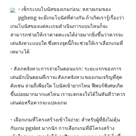
• เช็กระบบโบนัสของเกมก่อน: หลายเกมของ
pgheng จะมีเกมโบนัสที่ต่างกัน ถ้าเกิดเรารู้เรื่องว่า
เกมโบนัสของแต่ละเกมดำเนินการแบบไหนก็จะ
สามารถช่วยให้เราคาดคะเนได้ง่ายมากยิ่งขึ้นว่าควรจะ
เล่นจังหวะแบบใด ซึ่งตรงจุดนี้ก็จะช่วยให้เราเลือกเกมที่
เหมาะได้
• สังเกตจังหวะการจ่ายในตอนแรก: ระยะแรกของการ
เล่นมักเป็นตอนที่เราจะสังเกตจังหวะของเกมเจริญที่สุด
ดังเช่น จ่ายถี่เพียงใด โบนัสเข้ายากไหม ฟีพบร์พิเศษเกิด
ขึ้นบ่อยมากมากแค่ไหน เราจะตกลงใจได้ในทันทีว่าควร
เล่นต่อหรือควรจะแปลงเกม
• เลือกเกมที่โครงสร้างเข้าใจง่าย: สำหรับผู้ที่ยังไม่คุ้น
กับเกม pgslot มากนัก การเลือกเกมที่มีโครงสร้าง