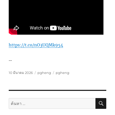
https://t.co/nO3UQMk954
…
เขียน
หมวด
ป้าย
10 มีนาคม 2026
pgheng
pgheng
เมื่อ
หมู่
กำกับ
ค้นห
ค้นหา: