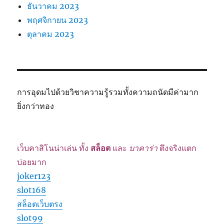
ธันวาคม 2023
พฤศจิกายน 2023
ตุลาคม 2023
การอุดมไปด้วยวิชาความรู้รวมทั้งความถนัดมีค่ามาก
ยิ่งกว่าทอง
เว็บคาสิโนน่าเล่น ทั้ง
สล็อต
และ
บาคาร่า
ตึงจริงแตก
บ่อยมาก
joker123
slot168
สล็อตเว็บตรง
slot99