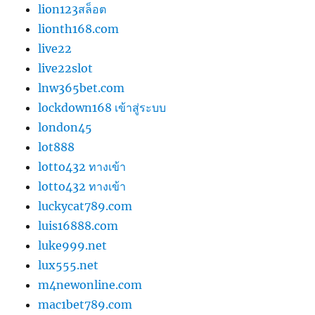
lion123สล็อต
lionth168.com
live22
live22slot
lnw365bet.com
lockdown168 เข้าสู่ระบบ
london45
lot888
lotto432 ทางเข้า
lotto432 ทางเข้า
luckycat789.com
luis16888.com
luke999.net
lux555.net
m4newonline.com
mac1bet789.com