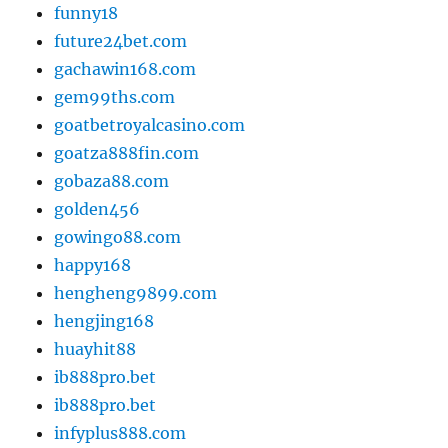
funny18
future24bet.com
gachawin168.com
gem99ths.com
goatbetroyalcasino.com
goatza888fin.com
gobaza88.com
golden456
gowingo88.com
happy168
hengheng9899.com
hengjing168
huayhit88
ib888pro.bet
ib888pro.bet
infyplus888.com