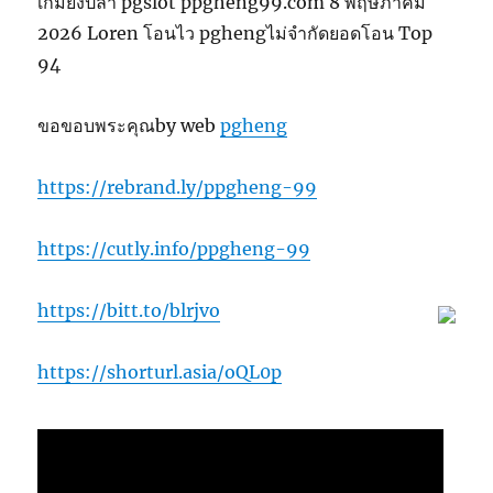
เกมยิงปลา pgslot ppgheng99.com 8 พฤษภาคม
2026 Loren โอนไว pghengไม่จำกัดยอดโอน Top
94
ขอขอบพระคุณby web
pgheng
https://rebrand.ly/ppgheng-99
https://cutly.info/ppgheng-99
https://bitt.to/blrjvo
https://shorturl.asia/oQL0p