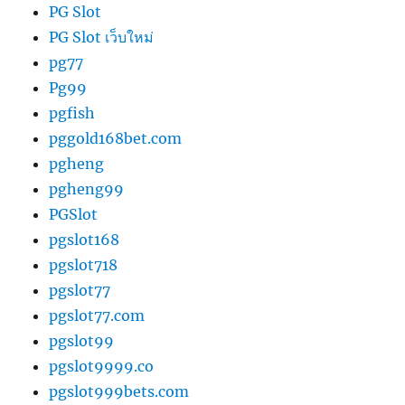
PG Slot
PG Slot เว็บใหม่
pg77
Pg99
pgfish
pggold168bet.com
pgheng
pgheng99
PGSlot
pgslot168
pgslot718
pgslot77
pgslot77.com
pgslot99
pgslot9999.co
pgslot999bets.com