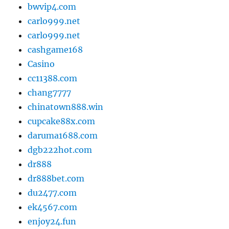
bwvip4.com
carlo999.net
carlo999.net
cashgame168
Casino
cc11388.com
chang7777
chinatown888.win
cupcake88x.com
daruma1688.com
dgb222hot.com
dr888
dr888bet.com
du2477.com
ek4567.com
enjoy24.fun