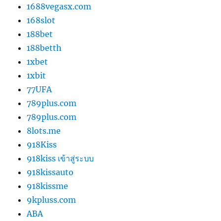
1688vegasx.com
168slot
188bet
188betth
1xbet
1xbit
77UFA
789plus.com
789plus.com
8lots.me
918Kiss
918kiss เข้าสู่ระบบ
918kissauto
918kissme
9kpluss.com
ABA