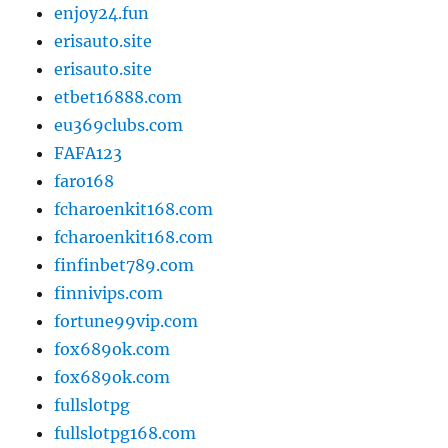
enjoy24.fun
erisauto.site
erisauto.site
etbet16888.com
eu369clubs.com
FAFA123
faro168
fcharoenkit168.com
fcharoenkit168.com
finfinbet789.com
finnivips.com
fortune99vip.com
fox689ok.com
fox689ok.com
fullslotpg
fullslotpg168.com