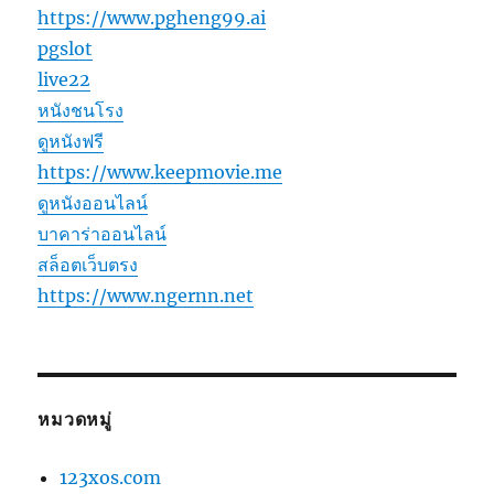
https://www.pgheng99.ai
pgslot
live22
หนังชนโรง
ดูหนังฟรี
https://www.keepmovie.me
ดูหนังออนไลน์
บาคาร่าออนไลน์
สล็อตเว็บตรง
https://www.ngernn.net
หมวดหมู่
123xos.com