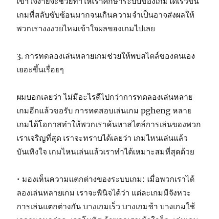
เข้าใจง่ายจะช่วยทำให้เราศึกษาระบบของเกมได้เร็วขึ้น
เกมที่สลับซับซ้อนมากจนเกินความจำเป็นอาจส่งผลให้
พวกเรางงงวยไหมเข้าใจผลของเกมไปเลย
3. การทดลองเล่นหลายเกมช่วยให้พบสไตล์ของตนเอง
เยอะขึ้นเรื่อยๆ
ผมบอกเลยว่า ไม่มีอะไรดีไปกว่าการทดลองเล่นหลาย
เกมอีกแล้วขอรับ การทดสอบเล่นเกม pgheng หลาย
เกมได้โอกาสทำให้พวกเราค้นหาสไตล์การเล่นของพวก
เราเจริญที่สุด เราจะทราบได้เลยว่า เกมไหนเล่นแล้ว
บันเทิงใจ เกมไหนเล่นแล้วเราทำได้เหมาะสมที่สุดด้วย
• มองเห็นความแตกต่างของระบบเกม: เมื่อพวกเราได้
ลองเล่นหลายเกม เราจะพินิจได้ว่า แต่ละเกมมีจังหวะ
การเล่นแตกต่างกัน บางเกมเร็ว บางเกมช้า บางเกมใช้