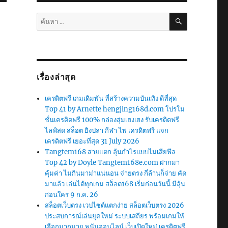
ค้นหา
ค้นหา:
เรื่องล่าสุด
เครดิตฟรี เกมเดิมพัน ที่สร้างความบันเทิง ดีที่สุด
Top 41 by Arnette hengjing168d.com โปรโม
ชั่นเครดิตฟรี 100% กล่องสุ่มเฮงเฮง รับเครดิตฟรี
ไลฟ์สด สล็อต ยิงปลา กีฬา ไพ่ เครดิตฟรี แจก
เครดิตฟรี เยอะที่สุด 31 July 2026
Tangtem168 สายแตก ลุ้นกำไรแบบไม่เสียฟีล
Top 42 by Doyle Tangtem168e.com ฝากมา
คุ้มค่า ไม่กินมาม่าแน่นอน จ่ายตรง กี่ล้านก็จ่าย คัด
มาแล้ว เล่นได้ทุกเกม สล็อต168 เริ่มก่อนวันนี้ มีลุ้น
ก่อนใคร 9 ก.ค. 26
สล็อตเว็บตรง เวปไซต์แตกง่าย สล็อตเว็บตรง 2026
ประสบการณ์เล่นยุคใหม่ ระบบเสถียร พร้อมเกมให้
เลือกมากมาย พนันออนไลน์ เว็บเปิดใหม่ เครดิตฟรี