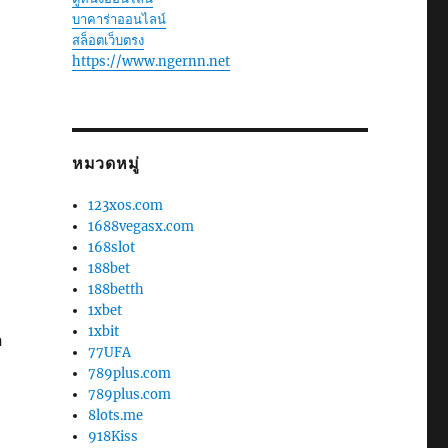
บาคาร่าออนไลน์
สล็อตเว็บตรง
https://www.ngernn.net
หมวดหมู่
123xos.com
1688vegasx.com
168slot
188bet
188betth
1xbet
1xbit
อ
77UFA
789plus.com
789plus.com
8lots.me
918Kiss