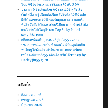
,
Top 95 by Jerry jin888.asia 30 AUG 69
บาคาร่า 6 September 69 sexy168 คู่มือเลือก
เว็บไพ่ที่ควรรู้ เซียนตัดเซียน รับโบนัส 30%ยิ่งเล่น
ยิ่งได้ แคชแบค 10% รองรับทุกธนาคาร ถอนเร็ว
ทันใจ สัมผัสโต๊ะสดระดับพรีเมียม บาคาร่า168 เปิด
เกมไว รับโปรใหญ่ไปเลย Top 89 by Isobel
sexy168c.com
สล็อตเครดิตฟรี 15 ก.ค. 26 jinda55 สุดยอด
ประสบการณ์ความบันเทิงออนไลน์ ปั้นทุนจิ๋มเป็น
ทุนใหญ่ ได้เงินเร็ว เข้าใจง่าย ประสบการณ์เกม
เหนือระดับ jinda55 คลิกเดียวเริ่มได้ Top 89 by
Harley jin55.guru
คลังเก็บ
สิงหาคม 2026
กรกฎาคม 2026
มิถุนายน 2026