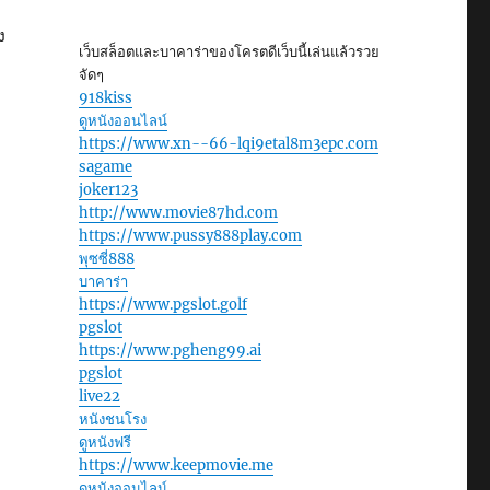
ง
เว็บสล็อตและบาคาร่าของโครตดีเว็บนี้เล่นแล้วรวย
จัดๆ
918kiss
ดูหนังออนไลน์
https://www.xn--66-lqi9etal8m3epc.com
sagame
joker123
http://www.movie87hd.com
https://www.pussy888play.com
พุซซี่888
บาคาร่า
https://www.pgslot.golf
pgslot
https://www.pgheng99.ai
pgslot
live22
หนังชนโรง
ดูหนังฟรี
https://www.keepmovie.me
ดูหนังออนไลน์